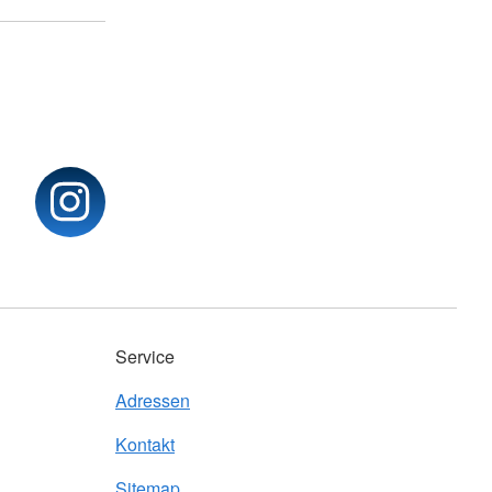
Service
Adressen
Kontakt
Sitemap