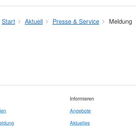
Start
Aktuell
Presse & Service
Meldung
Informieren
den
Angebote
eldung
Aktuelles