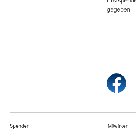
gegeben.
Spenden
Mitwirken