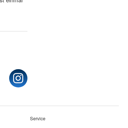
Service