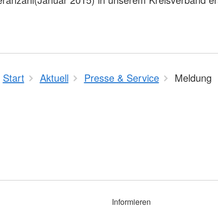
Start
Aktuell
Presse & Service
Meldung
Informieren