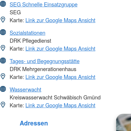
SEG Schnelle Einsatzgruppe
SEG
Karte:
Link zur Google Maps Ansicht
Sozialstationen
DRK Pflegedienst
Karte:
Link zur Google Maps Ansicht
Tages- und Begegnungsstätte
DRK Mehrgenerationenhaus
Karte:
Link zur Google Maps Ansicht
Wasserwacht
Kreiswasserwacht Schwäbisch Gmünd
Karte:
Link zur Google Maps Ansicht
Adressen