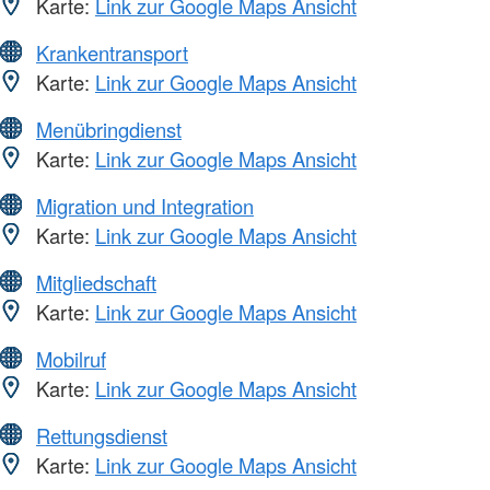
Karte:
Link zur Google Maps Ansicht
Krankentransport
Karte:
Link zur Google Maps Ansicht
Menübringdienst
Karte:
Link zur Google Maps Ansicht
Migration und Integration
Karte:
Link zur Google Maps Ansicht
Mitgliedschaft
Karte:
Link zur Google Maps Ansicht
Mobilruf
Karte:
Link zur Google Maps Ansicht
Rettungsdienst
Karte:
Link zur Google Maps Ansicht