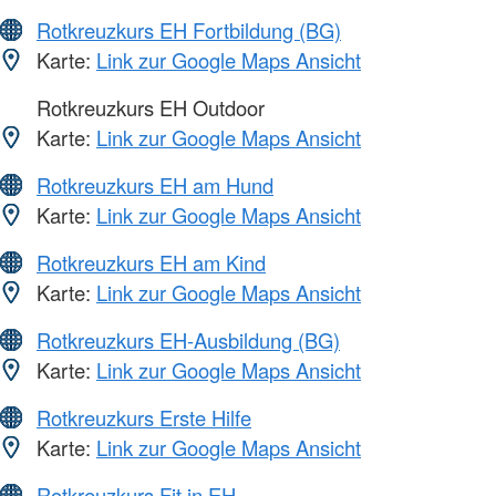
Rotkreuzkurs EH Fortbildung (BG)
Karte:
Link zur Google Maps Ansicht
Rotkreuzkurs EH Outdoor
Karte:
Link zur Google Maps Ansicht
Rotkreuzkurs EH am Hund
Karte:
Link zur Google Maps Ansicht
Rotkreuzkurs EH am Kind
Karte:
Link zur Google Maps Ansicht
Rotkreuzkurs EH-Ausbildung (BG)
Karte:
Link zur Google Maps Ansicht
Rotkreuzkurs Erste Hilfe
Karte:
Link zur Google Maps Ansicht
Rotkreuzkurs Fit in EH