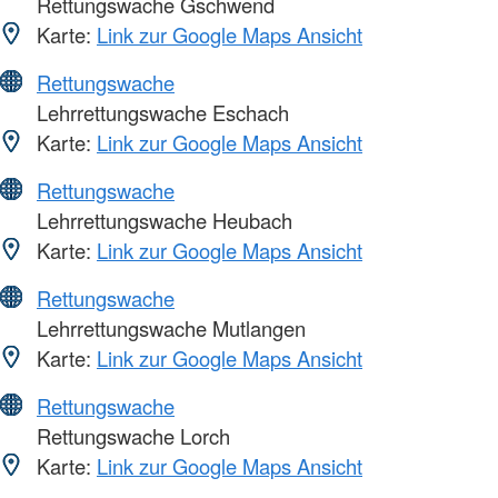
Rettungswache Gschwend
Karte:
Link zur Google Maps Ansicht
Rettungswache
Lehrrettungswache Eschach
Karte:
Link zur Google Maps Ansicht
Rettungswache
Lehrrettungswache Heubach
Karte:
Link zur Google Maps Ansicht
Rettungswache
Lehrrettungswache Mutlangen
Karte:
Link zur Google Maps Ansicht
Rettungswache
Rettungswache Lorch
Karte:
Link zur Google Maps Ansicht