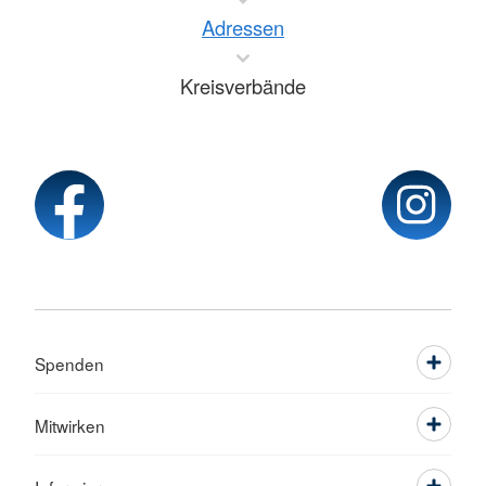
Adressen
Kreisverbände
Spenden
Mitwirken