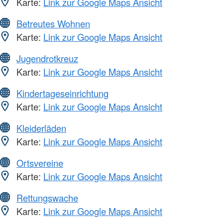
Karte:
Link zur Google Maps Ansicht
Betreutes Wohnen
Karte:
Link zur Google Maps Ansicht
Jugendrotkreuz
Karte:
Link zur Google Maps Ansicht
Kindertageseinrichtung
Karte:
Link zur Google Maps Ansicht
Kleiderläden
Karte:
Link zur Google Maps Ansicht
Ortsvereine
Karte:
Link zur Google Maps Ansicht
Rettungswache
Karte:
Link zur Google Maps Ansicht