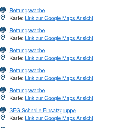
Rettungswache
Karte:
Link zur Google Maps Ansicht
Rettungswache
Karte:
Link zur Google Maps Ansicht
Rettungswache
Karte:
Link zur Google Maps Ansicht
Rettungswache
Karte:
Link zur Google Maps Ansicht
Rettungswache
Karte:
Link zur Google Maps Ansicht
SEG Schnelle Einsatzgruppe
Karte:
Link zur Google Maps Ansicht