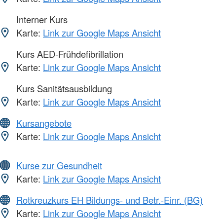
Interner Kurs
Karte:
Link zur Google Maps Ansicht
Kurs AED-Frühdefibrillation
Karte:
Link zur Google Maps Ansicht
Kurs Sanitätsausbildung
Karte:
Link zur Google Maps Ansicht
Kursangebote
Karte:
Link zur Google Maps Ansicht
Kurse zur Gesundheit
Karte:
Link zur Google Maps Ansicht
Rotkreuzkurs EH Bildungs- und Betr.-Einr. (BG)
Karte:
Link zur Google Maps Ansicht