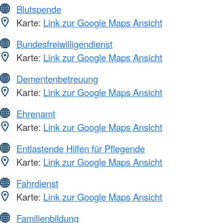
Blutspende
Karte:
Link zur Google Maps Ansicht
Bundesfreiwilligendienst
Karte:
Link zur Google Maps Ansicht
Dementenbetreuung
Karte:
Link zur Google Maps Ansicht
Ehrenamt
Karte:
Link zur Google Maps Ansicht
Entlastende Hilfen für Pflegende
Karte:
Link zur Google Maps Ansicht
Fahrdienst
Karte:
Link zur Google Maps Ansicht
Familienbildung