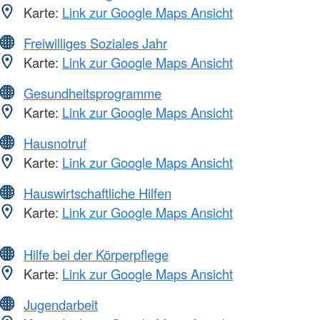
Karte:
Link zur Google Maps Ansicht
Freiwilliges Soziales Jahr
Karte:
Link zur Google Maps Ansicht
Gesundheitsprogramme
Karte:
Link zur Google Maps Ansicht
Hausnotruf
Karte:
Link zur Google Maps Ansicht
Hauswirtschaftliche Hilfen
Karte:
Link zur Google Maps Ansicht
Hilfe bei der Körperpflege
Karte:
Link zur Google Maps Ansicht
Jugendarbeit