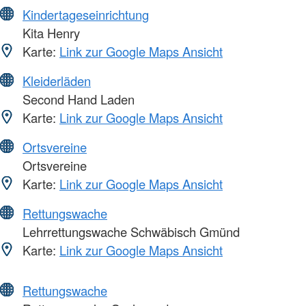
Kindertageseinrichtung
Kita Henry
Karte:
Link zur Google Maps Ansicht
Kleiderläden
Second Hand Laden
Karte:
Link zur Google Maps Ansicht
Ortsvereine
Ortsvereine
Karte:
Link zur Google Maps Ansicht
Rettungswache
Lehrrettungswache Schwäbisch Gmünd
Karte:
Link zur Google Maps Ansicht
Rettungswache