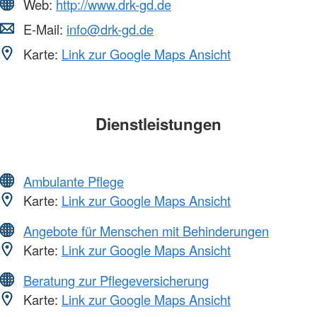
Web:
http://www.drk-gd.de
E-Mail:
info@drk-gd.de
Karte:
Link zur Google Maps Ansicht
Dienstleistungen
Ambulante Pflege
Karte:
Link zur Google Maps Ansicht
Angebote für Menschen mit Behinderungen
Karte:
Link zur Google Maps Ansicht
Beratung zur Pflegeversicherung
Karte:
Link zur Google Maps Ansicht