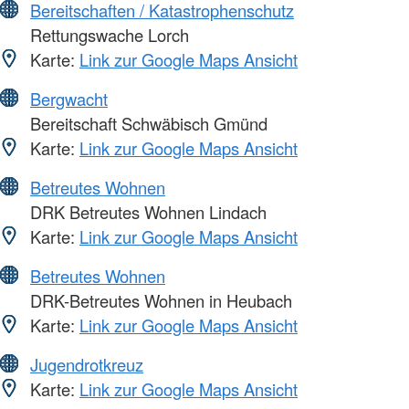
Bereitschaften / Katastrophenschutz
Rettungswache Lorch
Karte:
Link zur Google Maps Ansicht
Bergwacht
Bereitschaft Schwäbisch Gmünd
Karte:
Link zur Google Maps Ansicht
Betreutes Wohnen
DRK Betreutes Wohnen Lindach
Karte:
Link zur Google Maps Ansicht
Betreutes Wohnen
DRK-Betreutes Wohnen in Heubach
Karte:
Link zur Google Maps Ansicht
Jugendrotkreuz
Karte:
Link zur Google Maps Ansicht