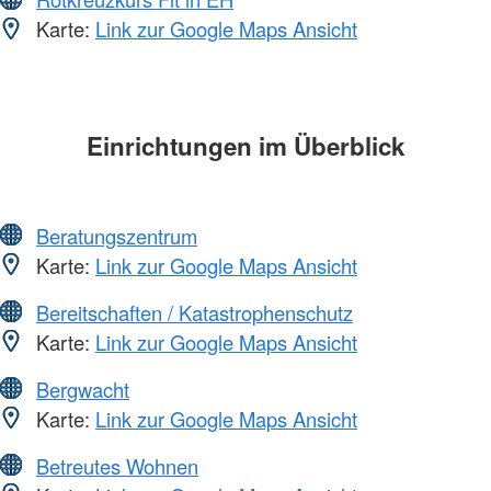
Karte:
Link zur Google Maps Ansicht
Einrichtungen im Überblick
Beratungszentrum
Karte:
Link zur Google Maps Ansicht
Bereitschaften / Katastrophenschutz
Karte:
Link zur Google Maps Ansicht
Bergwacht
Karte:
Link zur Google Maps Ansicht
Betreutes Wohnen