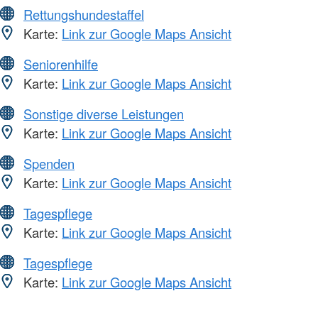
Rettungshundestaffel
Karte:
Link zur Google Maps Ansicht
Seniorenhilfe
Karte:
Link zur Google Maps Ansicht
Sonstige diverse Leistungen
Karte:
Link zur Google Maps Ansicht
Spenden
Karte:
Link zur Google Maps Ansicht
Tagespflege
Karte:
Link zur Google Maps Ansicht
Tagespflege
Karte:
Link zur Google Maps Ansicht