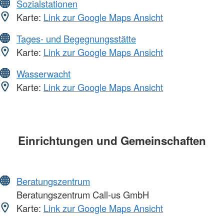
Sozialstationen
Karte:
Link zur Google Maps Ansicht
Tages- und Begegnungsstätte
Karte:
Link zur Google Maps Ansicht
Wasserwacht
Karte:
Link zur Google Maps Ansicht
Einrichtungen und Gemeinschaften
Beratungszentrum
Beratungszentrum Call-us GmbH
Karte:
Link zur Google Maps Ansicht