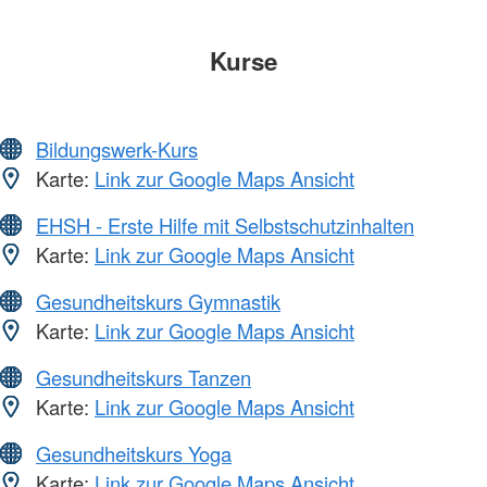
Kurse
Bildungswerk-Kurs
Karte:
Link zur Google Maps Ansicht
EHSH - Erste Hilfe mit Selbstschutzinhalten
Karte:
Link zur Google Maps Ansicht
Gesundheitskurs Gymnastik
Karte:
Link zur Google Maps Ansicht
Gesundheitskurs Tanzen
Karte:
Link zur Google Maps Ansicht
Gesundheitskurs Yoga
Karte:
Link zur Google Maps Ansicht