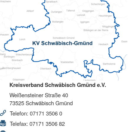
Kreisverband Schwäbisch Gmünd e.V.
Weißensteiner Straße 40
73525
Schwäbisch Gmünd
Telefon:
07171 3506 0
Telefax:
07171 3506 82