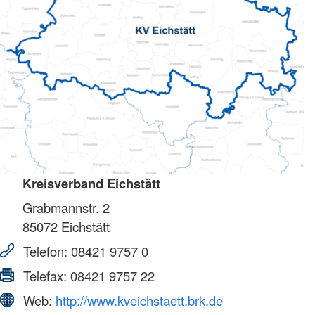
Kreisverband Eichstätt
Grabmannstr. 2
85072
Eichstätt
Telefon:
08421 9757 0
Telefax:
08421 9757 22
Web:
http://www.kveichstaett.brk.de