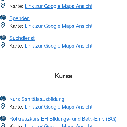
Karte:
Link zur Google Maps Ansicht
Spenden
Karte:
Link zur Google Maps Ansicht
Suchdienst
Karte:
Link zur Google Maps Ansicht
Kurse
Kurs Sanitätsausbildung
Karte:
Link zur Google Maps Ansicht
Rotkreuzkurs EH Bildungs- und Betr.-Einr. (BG)
Karte:
Link zur Google Maps Ansicht