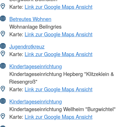
Karte:
Link zur Google Maps Ansicht
Betreutes Wohnen
Wohnanlage Beilngries
Karte:
Link zur Google Maps Ansicht
Jugendrotkreuz
Karte:
Link zur Google Maps Ansicht
Kindertageseinrichtung
Kindertageseinrichtung Hepberg "Klitzeklein &
Riesengroß"
Karte:
Link zur Google Maps Ansicht
Kindertageseinrichtung
Kindertageseinrichtung Wellheim "Burgwichtel"
Karte:
Link zur Google Maps Ansicht