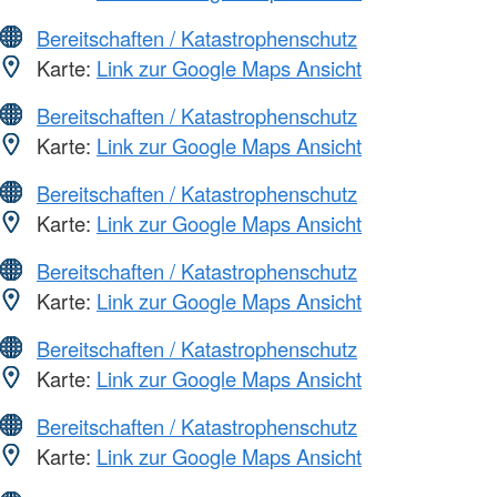
Bereitschaften / Katastrophenschutz
Karte:
Link zur Google Maps Ansicht
Bereitschaften / Katastrophenschutz
Karte:
Link zur Google Maps Ansicht
Bereitschaften / Katastrophenschutz
Karte:
Link zur Google Maps Ansicht
Bereitschaften / Katastrophenschutz
Karte:
Link zur Google Maps Ansicht
Bereitschaften / Katastrophenschutz
Karte:
Link zur Google Maps Ansicht
Bereitschaften / Katastrophenschutz
Karte:
Link zur Google Maps Ansicht