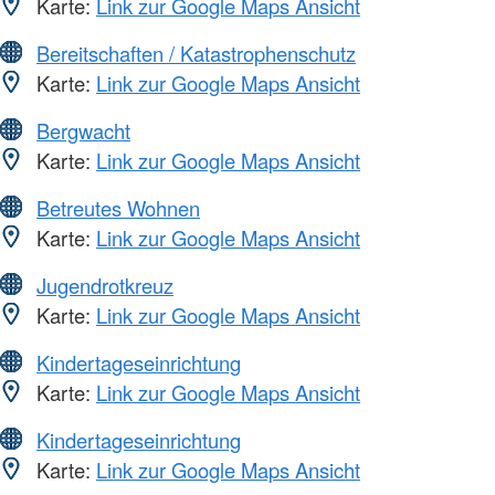
Karte:
Link zur Google Maps Ansicht
Bereitschaften / Katastrophenschutz
Karte:
Link zur Google Maps Ansicht
Bergwacht
Karte:
Link zur Google Maps Ansicht
Betreutes Wohnen
Karte:
Link zur Google Maps Ansicht
Jugendrotkreuz
Karte:
Link zur Google Maps Ansicht
Kindertageseinrichtung
Karte:
Link zur Google Maps Ansicht
Kindertageseinrichtung
Karte:
Link zur Google Maps Ansicht