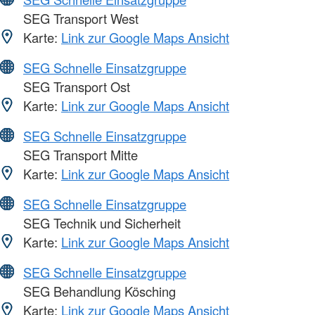
SEG Transport West
Karte:
Link zur Google Maps Ansicht
SEG Schnelle Einsatzgruppe
SEG Transport Ost
Karte:
Link zur Google Maps Ansicht
SEG Schnelle Einsatzgruppe
SEG Transport Mitte
Karte:
Link zur Google Maps Ansicht
SEG Schnelle Einsatzgruppe
SEG Technik und Sicherheit
Karte:
Link zur Google Maps Ansicht
SEG Schnelle Einsatzgruppe
SEG Behandlung Kösching
Karte:
Link zur Google Maps Ansicht