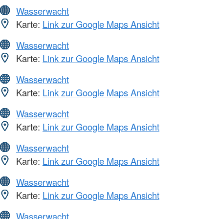
Wasserwacht
Karte:
Link zur Google Maps Ansicht
Wasserwacht
Karte:
Link zur Google Maps Ansicht
Wasserwacht
Karte:
Link zur Google Maps Ansicht
Wasserwacht
Karte:
Link zur Google Maps Ansicht
Wasserwacht
Karte:
Link zur Google Maps Ansicht
Wasserwacht
Karte:
Link zur Google Maps Ansicht
Wasserwacht