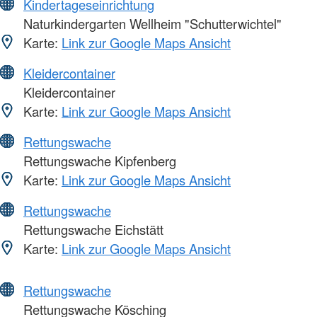
Kindertageseinrichtung
Naturkindergarten Wellheim "Schutterwichtel"
Karte:
Link zur Google Maps Ansicht
Kleidercontainer
Kleidercontainer
Karte:
Link zur Google Maps Ansicht
Rettungswache
Rettungswache Kipfenberg
Karte:
Link zur Google Maps Ansicht
Rettungswache
Rettungswache Eichstätt
Karte:
Link zur Google Maps Ansicht
Rettungswache
Rettungswache Kösching