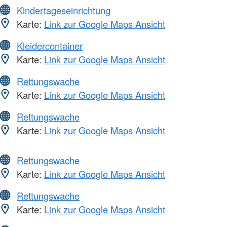
Kindertageseinrichtung
Karte:
Link zur Google Maps Ansicht
Kleidercontainer
Karte:
Link zur Google Maps Ansicht
Rettungswache
Karte:
Link zur Google Maps Ansicht
Rettungswache
Karte:
Link zur Google Maps Ansicht
Rettungswache
Karte:
Link zur Google Maps Ansicht
Rettungswache
Karte:
Link zur Google Maps Ansicht