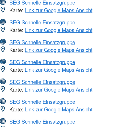
SEG Schnelle Einsatzgruppe
Karte:
Link zur Google Maps Ansicht
SEG Schnelle Einsatzgruppe
Karte:
Link zur Google Maps Ansicht
SEG Schnelle Einsatzgruppe
Karte:
Link zur Google Maps Ansicht
SEG Schnelle Einsatzgruppe
Karte:
Link zur Google Maps Ansicht
SEG Schnelle Einsatzgruppe
Karte:
Link zur Google Maps Ansicht
SEG Schnelle Einsatzgruppe
Karte:
Link zur Google Maps Ansicht
SEG Schnelle Einsatzgruppe