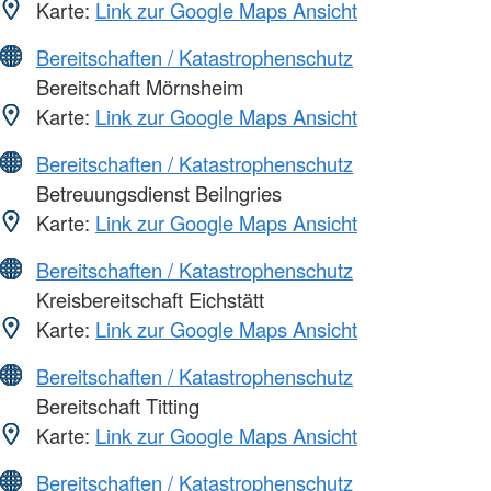
Karte:
Link zur Google Maps Ansicht
Bereitschaften / Katastrophenschutz
Bereitschaft Mörnsheim
Karte:
Link zur Google Maps Ansicht
Bereitschaften / Katastrophenschutz
Betreuungsdienst Beilngries
Karte:
Link zur Google Maps Ansicht
Bereitschaften / Katastrophenschutz
Kreisbereitschaft Eichstätt
Karte:
Link zur Google Maps Ansicht
Bereitschaften / Katastrophenschutz
Bereitschaft Titting
Karte:
Link zur Google Maps Ansicht
Bereitschaften / Katastrophenschutz