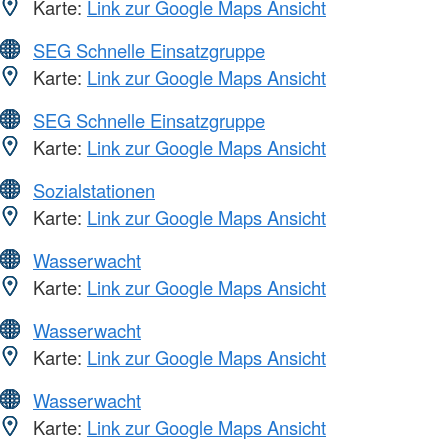
Karte:
Link zur Google Maps Ansicht
SEG Schnelle Einsatzgruppe
Karte:
Link zur Google Maps Ansicht
SEG Schnelle Einsatzgruppe
Karte:
Link zur Google Maps Ansicht
Sozialstationen
Karte:
Link zur Google Maps Ansicht
Wasserwacht
Karte:
Link zur Google Maps Ansicht
Wasserwacht
Karte:
Link zur Google Maps Ansicht
Wasserwacht
Karte:
Link zur Google Maps Ansicht