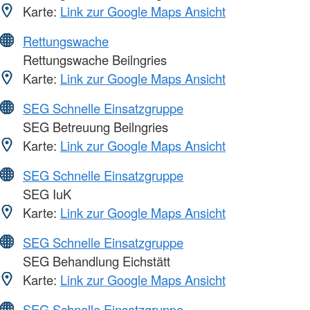
Karte:
Link zur Google Maps Ansicht
Rettungswache
Rettungswache Beilngries
Karte:
Link zur Google Maps Ansicht
SEG Schnelle Einsatzgruppe
SEG Betreuung Beilngries
Karte:
Link zur Google Maps Ansicht
SEG Schnelle Einsatzgruppe
SEG IuK
Karte:
Link zur Google Maps Ansicht
SEG Schnelle Einsatzgruppe
SEG Behandlung Eichstätt
Karte:
Link zur Google Maps Ansicht
SEG Schnelle Einsatzgruppe