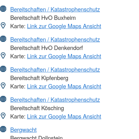
Bereitschaften / Katastrophenschutz
Bereitschaft HvO Buxheim
Karte:
Link zur Google Maps Ansicht
Bereitschaften / Katastrophenschutz
Bereitschaft HvO Denkendorf
Karte:
Link zur Google Maps Ansicht
Bereitschaften / Katastrophenschutz
Bereitschaft Kipfenberg
Karte:
Link zur Google Maps Ansicht
Bereitschaften / Katastrophenschutz
Bereitschaft Kösching
Karte:
Link zur Google Maps Ansicht
Bergwacht
Bergwacht Dollnstein