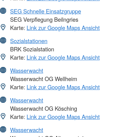
SEG Schnelle Einsatzgruppe
SEG Verpflegung Beilngries
Karte:
Link zur Google Maps Ansicht
Sozialstationen
BRK Sozialstation
Karte:
Link zur Google Maps Ansicht
Wasserwacht
Wasserwacht OG Wellheim
Karte:
Link zur Google Maps Ansicht
Wasserwacht
Wasserwacht OG Kösching
Karte:
Link zur Google Maps Ansicht
Wasserwacht