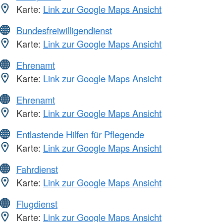
Karte:
Link zur Google Maps Ansicht
Bundesfreiwilligendienst
Karte:
Link zur Google Maps Ansicht
Ehrenamt
Karte:
Link zur Google Maps Ansicht
Ehrenamt
Karte:
Link zur Google Maps Ansicht
Entlastende Hilfen für Pflegende
Karte:
Link zur Google Maps Ansicht
Fahrdienst
Karte:
Link zur Google Maps Ansicht
Flugdienst
Karte:
Link zur Google Maps Ansicht