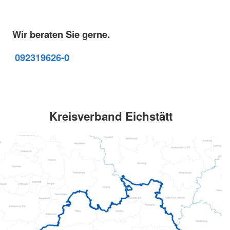
Wir beraten Sie gerne.
09231
9626-0
Kreisverband Eichstätt