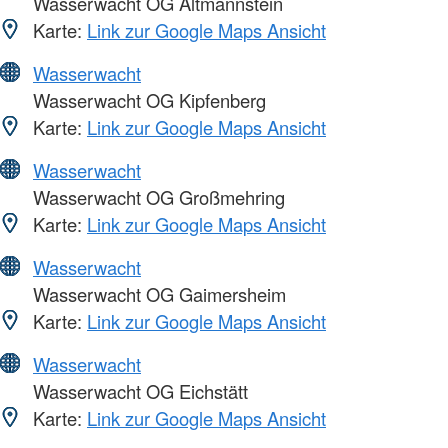
Wasserwacht OG Altmannstein
Karte:
Link zur Google Maps Ansicht
Wasserwacht
Wasserwacht OG Kipfenberg
Karte:
Link zur Google Maps Ansicht
Wasserwacht
Wasserwacht OG Großmehring
Karte:
Link zur Google Maps Ansicht
Wasserwacht
Wasserwacht OG Gaimersheim
Karte:
Link zur Google Maps Ansicht
Wasserwacht
Wasserwacht OG Eichstätt
Karte:
Link zur Google Maps Ansicht