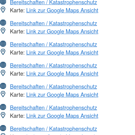
Bereitschaften / Katastrophenschutz
Karte:
Link zur Google Maps Ansicht
Bereitschaften / Katastrophenschutz
Karte:
Link zur Google Maps Ansicht
Bereitschaften / Katastrophenschutz
Karte:
Link zur Google Maps Ansicht
Bereitschaften / Katastrophenschutz
Karte:
Link zur Google Maps Ansicht
Bereitschaften / Katastrophenschutz
Karte:
Link zur Google Maps Ansicht
Bereitschaften / Katastrophenschutz
Karte:
Link zur Google Maps Ansicht
Bereitschaften / Katastrophenschutz