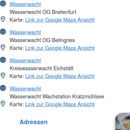
Wasserwacht
Wasserwacht OG Breitenfurt
Karte:
Link zur Google Maps Ansicht
Wasserwacht
Wasserwacht OG Beilngries
Karte:
Link zur Google Maps Ansicht
Wasserwacht
Kreiswasserwacht Eichstätt
Karte:
Link zur Google Maps Ansicht
Wasserwacht
Wasserwacht Wachstation Kratzmühlsee
Karte:
Link zur Google Maps Ansicht
Adressen