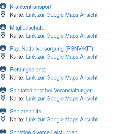
Krankentransport
Karte:
Link zur Google Maps Ansicht
Mitgliedschaft
Karte:
Link zur Google Maps Ansicht
Psy. Notfallversorgung (PSNV/KIT)
Karte:
Link zur Google Maps Ansicht
Rettungsdienst
Karte:
Link zur Google Maps Ansicht
Sanitätsdienst bei Veranstaltungen
Karte:
Link zur Google Maps Ansicht
Seniorenhilfe
Karte:
Link zur Google Maps Ansicht
Sonstige diverse Leistungen