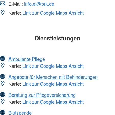
E-Mail:
info.ei@brk.de
Karte:
Link zur Google Maps Ansicht
Dienstleistungen
Ambulante Pflege
Karte:
Link zur Google Maps Ansicht
Angebote für Menschen mit Behinderungen
Karte:
Link zur Google Maps Ansicht
Beratung zur Pflegeversicherung
Karte:
Link zur Google Maps Ansicht
Blutspende