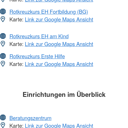
Rotkreuzkurs EH Fortbildung (BG)
Karte:
Link zur Google Maps Ansicht
Rotkreuzkurs EH am Kind
Karte:
Link zur Google Maps Ansicht
Rotkreuzkurs Erste Hilfe
Karte:
Link zur Google Maps Ansicht
Einrichtungen im Überblick
Beratungszentrum
Karte:
Link zur Google Maps Ansicht