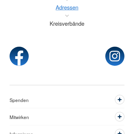
Adressen
Kreisverbände
Spenden
Mitwirken