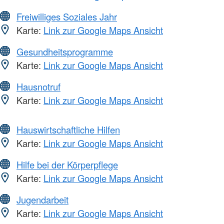
Freiwilliges Soziales Jahr
Karte:
Link zur Google Maps Ansicht
Gesundheitsprogramme
Karte:
Link zur Google Maps Ansicht
Hausnotruf
Karte:
Link zur Google Maps Ansicht
Hauswirtschaftliche Hilfen
Karte:
Link zur Google Maps Ansicht
Hilfe bei der Körperpflege
Karte:
Link zur Google Maps Ansicht
Jugendarbeit
Karte:
Link zur Google Maps Ansicht