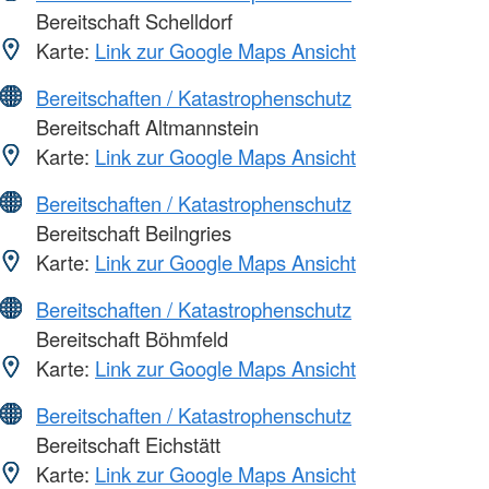
Bereitschaft Schelldorf
Karte:
Link zur Google Maps Ansicht
Bereitschaften / Katastrophenschutz
Bereitschaft Altmannstein
Karte:
Link zur Google Maps Ansicht
Bereitschaften / Katastrophenschutz
Bereitschaft Beilngries
Karte:
Link zur Google Maps Ansicht
Bereitschaften / Katastrophenschutz
Bereitschaft Böhmfeld
Karte:
Link zur Google Maps Ansicht
Bereitschaften / Katastrophenschutz
Bereitschaft Eichstätt
Karte:
Link zur Google Maps Ansicht