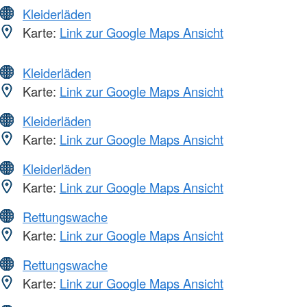
Kleiderläden
Karte:
Link zur Google Maps Ansicht
Kleiderläden
Karte:
Link zur Google Maps Ansicht
Kleiderläden
Karte:
Link zur Google Maps Ansicht
Kleiderläden
Karte:
Link zur Google Maps Ansicht
Rettungswache
Karte:
Link zur Google Maps Ansicht
Rettungswache
Karte:
Link zur Google Maps Ansicht