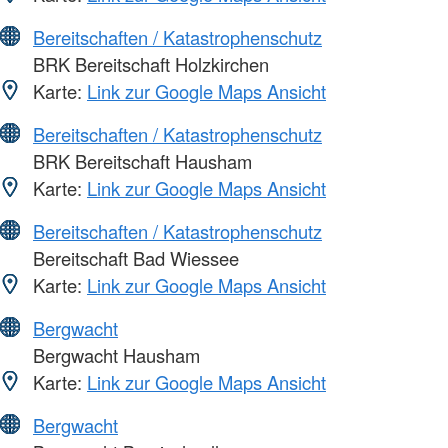
Bereitschaften / Katastrophenschutz
BRK Bereitschaft Holzkirchen
Karte:
Link zur Google Maps Ansicht
Bereitschaften / Katastrophenschutz
BRK Bereitschaft Hausham
Karte:
Link zur Google Maps Ansicht
Bereitschaften / Katastrophenschutz
Bereitschaft Bad Wiessee
Karte:
Link zur Google Maps Ansicht
Bergwacht
Bergwacht Hausham
Karte:
Link zur Google Maps Ansicht
Bergwacht