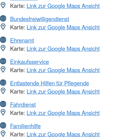
Karte:
Link zur Google Maps Ansicht
Bundesfreiwilligendienst
Karte:
Link zur Google Maps Ansicht
Ehrenamt
Karte:
Link zur Google Maps Ansicht
Einkaufsservice
Karte:
Link zur Google Maps Ansicht
Entlastende Hilfen für Pflegende
Karte:
Link zur Google Maps Ansicht
Fahrdienst
Karte:
Link zur Google Maps Ansicht
Familienhilfe
Karte:
Link zur Google Maps Ansicht