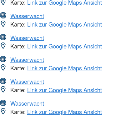
Karte:
Link zur Google Maps Ansicht
Wasserwacht
Karte:
Link zur Google Maps Ansicht
Wasserwacht
Karte:
Link zur Google Maps Ansicht
Wasserwacht
Karte:
Link zur Google Maps Ansicht
Wasserwacht
Karte:
Link zur Google Maps Ansicht
Wasserwacht
Karte:
Link zur Google Maps Ansicht