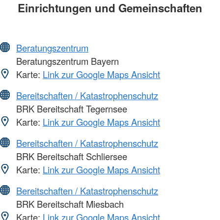
Einrichtungen und Gemeinschaften
Beratungszentrum
Beratungszentrum Bayern
Karte:
Link zur Google Maps Ansicht
Bereitschaften / Katastrophenschutz
BRK Bereitschaft Tegernsee
Karte:
Link zur Google Maps Ansicht
Bereitschaften / Katastrophenschutz
BRK Bereitschaft Schliersee
Karte:
Link zur Google Maps Ansicht
Bereitschaften / Katastrophenschutz
BRK Bereitschaft Miesbach
Karte:
Link zur Google Maps Ansicht