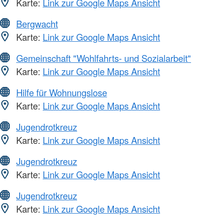
Karte:
Link zur Google Maps Ansicht
Bergwacht
Karte:
Link zur Google Maps Ansicht
Gemeinschaft "Wohlfahrts- und Sozialarbeit"
Karte:
Link zur Google Maps Ansicht
Hilfe für Wohnungslose
Karte:
Link zur Google Maps Ansicht
Jugendrotkreuz
Karte:
Link zur Google Maps Ansicht
Jugendrotkreuz
Karte:
Link zur Google Maps Ansicht
Jugendrotkreuz
Karte:
Link zur Google Maps Ansicht