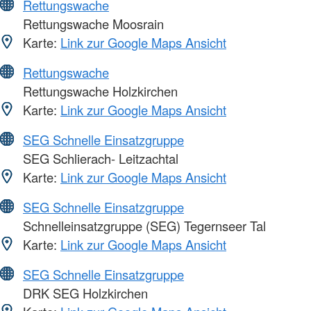
Rettungswache
Rettungswache Moosrain
Karte:
Link zur Google Maps Ansicht
Rettungswache
Rettungswache Holzkirchen
Karte:
Link zur Google Maps Ansicht
SEG Schnelle Einsatzgruppe
SEG Schlierach- Leitzachtal
Karte:
Link zur Google Maps Ansicht
SEG Schnelle Einsatzgruppe
Schnelleinsatzgruppe (SEG) Tegernseer Tal
Karte:
Link zur Google Maps Ansicht
SEG Schnelle Einsatzgruppe
DRK SEG Holzkirchen