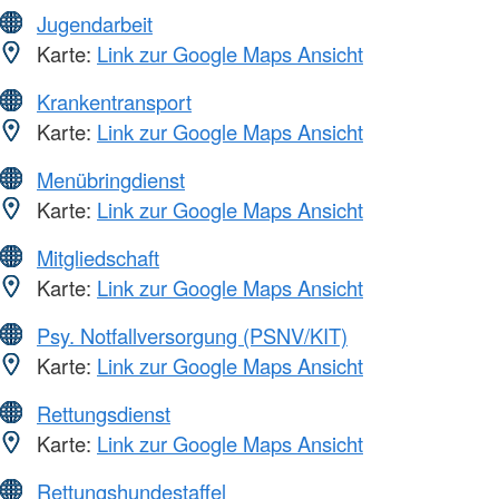
Jugendarbeit
Karte:
Link zur Google Maps Ansicht
Krankentransport
Karte:
Link zur Google Maps Ansicht
Menübringdienst
Karte:
Link zur Google Maps Ansicht
Mitgliedschaft
Karte:
Link zur Google Maps Ansicht
Psy. Notfallversorgung (PSNV/KIT)
Karte:
Link zur Google Maps Ansicht
Rettungsdienst
Karte:
Link zur Google Maps Ansicht
Rettungshundestaffel