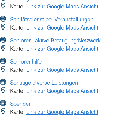
Karte:
Link zur Google Maps Ansicht
Sanitätsdienst bei Veranstaltungen
Karte:
Link zur Google Maps Ansicht
Senioren -aktive Betätigung/Netzwerk-
Karte:
Link zur Google Maps Ansicht
Seniorenhilfe
Karte:
Link zur Google Maps Ansicht
Sonstige diverse Leistungen
Karte:
Link zur Google Maps Ansicht
Spenden
Karte:
Link zur Google Maps Ansicht