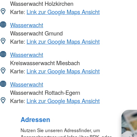
Wasserwacht Holzkirchen
Karte:
Link zur Google Maps Ansicht
Wasserwacht
Wasserwacht Gmund
Karte:
Link zur Google Maps Ansicht
Wasserwacht
Kreiswasserwacht Miesbach
Karte:
Link zur Google Maps Ansicht
Wasserwacht
Wasserwacht Rottach-Egern
Karte:
Link zur Google Maps Ansicht
Adressen
Nutzen Sie unseren Adressfinder, um
Ansprechpartner und Infos über BRK- oder