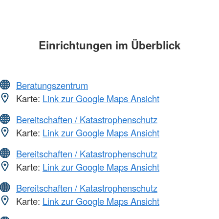
Einrichtungen im Überblick
Beratungszentrum
Karte:
Link zur Google Maps Ansicht
Bereitschaften / Katastrophenschutz
Karte:
Link zur Google Maps Ansicht
Bereitschaften / Katastrophenschutz
Karte:
Link zur Google Maps Ansicht
Bereitschaften / Katastrophenschutz
Karte:
Link zur Google Maps Ansicht