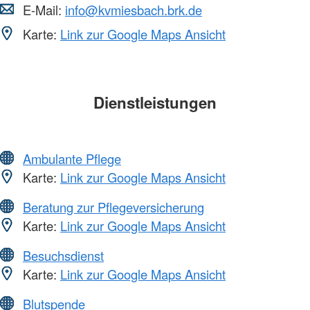
E-Mail:
info@kvmiesbach.brk.de
Karte:
Link zur Google Maps Ansicht
Dienstleistungen
Ambulante Pflege
Karte:
Link zur Google Maps Ansicht
Beratung zur Pflegeversicherung
Karte:
Link zur Google Maps Ansicht
Besuchsdienst
Karte:
Link zur Google Maps Ansicht
Blutspende