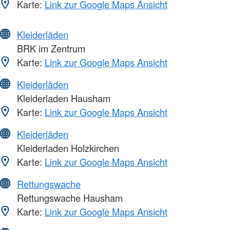
Karte:
Link zur Google Maps Ansicht
Kleiderläden
BRK im Zentrum
Karte:
Link zur Google Maps Ansicht
Kleiderläden
Kleiderladen Hausham
Karte:
Link zur Google Maps Ansicht
Kleiderläden
Kleiderladen Holzkirchen
Karte:
Link zur Google Maps Ansicht
Rettungswache
Rettungswache Hausham
Karte:
Link zur Google Maps Ansicht