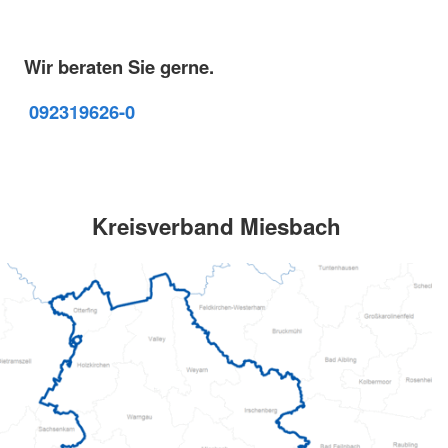
Wir beraten Sie gerne.
09231
9626-0
Kreisverband Miesbach