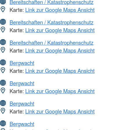
Bereitschaften / Katastrophenschutz
Karte:
Link zur Google Maps Ansicht
Bereitschaften / Katastrophenschutz
Karte:
Link zur Google Maps Ansicht
Bereitschaften / Katastrophenschutz
Karte:
Link zur Google Maps Ansicht
Bergwacht
Karte:
Link zur Google Maps Ansicht
Bergwacht
Karte:
Link zur Google Maps Ansicht
Bergwacht
Karte:
Link zur Google Maps Ansicht
Bergwacht