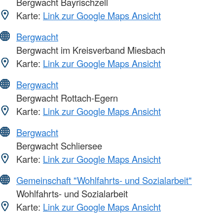
Bergwacht Bayrischzell
Karte:
Link zur Google Maps Ansicht
Bergwacht
Bergwacht im Kreisverband Miesbach
Karte:
Link zur Google Maps Ansicht
Bergwacht
Bergwacht Rottach-Egern
Karte:
Link zur Google Maps Ansicht
Bergwacht
Bergwacht Schliersee
Karte:
Link zur Google Maps Ansicht
Gemeinschaft "Wohlfahrts- und Sozialarbeit"
Wohlfahrts- und Sozialarbeit
Karte:
Link zur Google Maps Ansicht