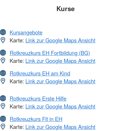
Kurse
Kursangebote
Karte:
Link zur Google Maps Ansicht
Rotkreuzkurs EH Fortbildung (BG)
Karte:
Link zur Google Maps Ansicht
Rotkreuzkurs EH am Kind
Karte:
Link zur Google Maps Ansicht
Rotkreuzkurs Erste Hilfe
Karte:
Link zur Google Maps Ansicht
Rotkreuzkurs Fit in EH
Karte:
Link zur Google Maps Ansicht