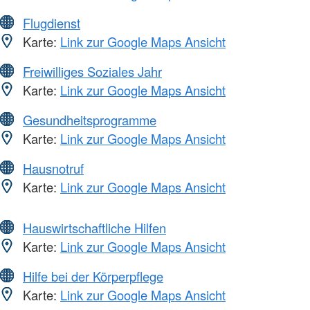
Flugdienst
Karte:
Link zur Google Maps Ansicht
Freiwilliges Soziales Jahr
Karte:
Link zur Google Maps Ansicht
Gesundheitsprogramme
Karte:
Link zur Google Maps Ansicht
Hausnotruf
Karte:
Link zur Google Maps Ansicht
Hauswirtschaftliche Hilfen
Karte:
Link zur Google Maps Ansicht
Hilfe bei der Körperpflege
Karte:
Link zur Google Maps Ansicht