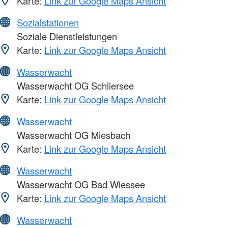
Karte:
Link zur Google Maps Ansicht
Sozialstationen
Soziale Dienstleistungen
Karte:
Link zur Google Maps Ansicht
Wasserwacht
Wasserwacht OG Schliersee
Karte:
Link zur Google Maps Ansicht
Wasserwacht
Wasserwacht OG Miesbach
Karte:
Link zur Google Maps Ansicht
Wasserwacht
Wasserwacht OG Bad Wiessee
Karte:
Link zur Google Maps Ansicht
Wasserwacht