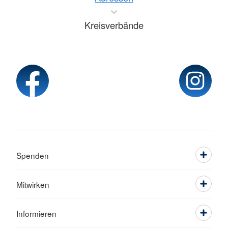
Kreisverbände
Spenden
Mitwirken
Informieren