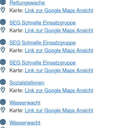
Rettungswache
Karte:
Link zur Google Maps Ansicht
SEG Schnelle Einsatzgruppe
Karte:
Link zur Google Maps Ansicht
SEG Schnelle Einsatzgruppe
Karte:
Link zur Google Maps Ansicht
SEG Schnelle Einsatzgruppe
Karte:
Link zur Google Maps Ansicht
Sozialstationen
Karte:
Link zur Google Maps Ansicht
Wasserwacht
Karte:
Link zur Google Maps Ansicht
Wasserwacht