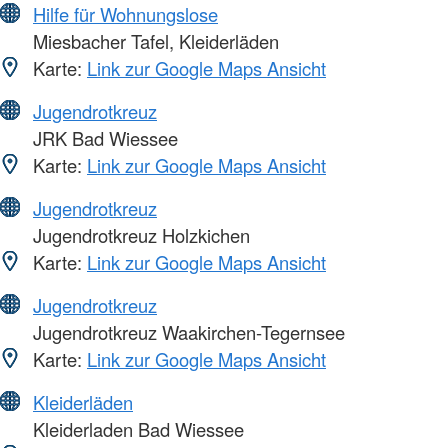
Hilfe für Wohnungslose
Miesbacher Tafel, Kleiderläden
Karte:
Link zur Google Maps Ansicht
Jugendrotkreuz
JRK Bad Wiessee
Karte:
Link zur Google Maps Ansicht
Jugendrotkreuz
Jugendrotkreuz Holzkichen
Karte:
Link zur Google Maps Ansicht
Jugendrotkreuz
Jugendrotkreuz Waakirchen-Tegernsee
Karte:
Link zur Google Maps Ansicht
Kleiderläden
Kleiderladen Bad Wiessee