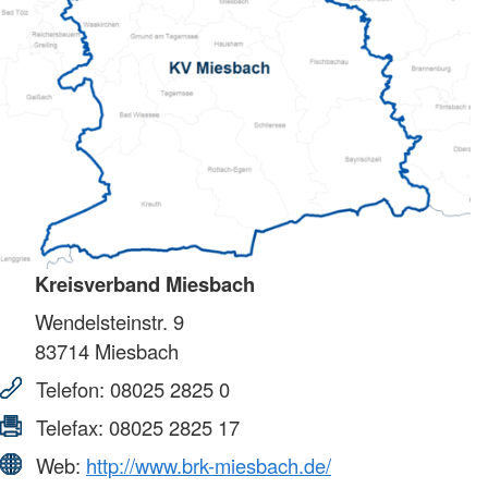
Kreisverband Miesbach
Wendelsteinstr. 9
83714
Miesbach
Telefon:
08025 2825 0
Telefax:
08025 2825 17
Web:
http://www.brk-miesbach.de/