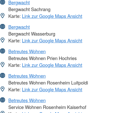
Bergwacht
Bergwacht Sachrang
Karte:
Link zur Google Maps Ansicht
Bergwacht
Bergwacht Wasserburg
Karte:
Link zur Google Maps Ansicht
Betreutes Wohnen
Betreutes Wohnen Prien Hochries
Karte:
Link zur Google Maps Ansicht
Betreutes Wohnen
Betreutes Wohnen Rosenheim Luitpoldi
Karte:
Link zur Google Maps Ansicht
Betreutes Wohnen
Service Wohnen Rosenheim Kaiserhof