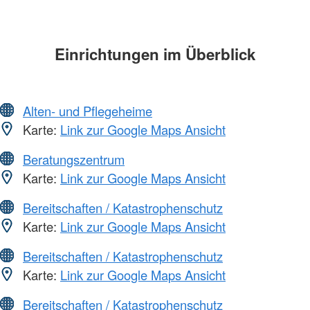
Einrichtungen im Überblick
Alten- und Pflegeheime
Karte:
Link zur Google Maps Ansicht
Beratungszentrum
Karte:
Link zur Google Maps Ansicht
Bereitschaften / Katastrophenschutz
Karte:
Link zur Google Maps Ansicht
Bereitschaften / Katastrophenschutz
Karte:
Link zur Google Maps Ansicht
Bereitschaften / Katastrophenschutz