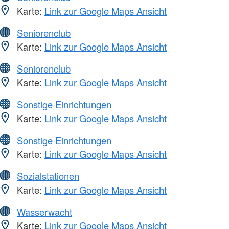
Karte:
Link zur Google Maps Ansicht
Seniorenclub
Karte:
Link zur Google Maps Ansicht
Seniorenclub
Karte:
Link zur Google Maps Ansicht
Sonstige Einrichtungen
Karte:
Link zur Google Maps Ansicht
Sonstige Einrichtungen
Karte:
Link zur Google Maps Ansicht
Sozialstationen
Karte:
Link zur Google Maps Ansicht
Wasserwacht
Karte:
Link zur Google Maps Ansicht