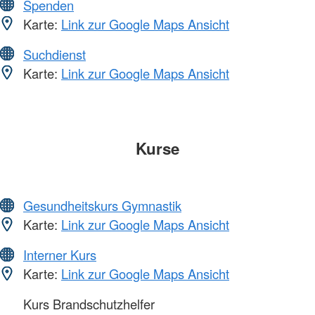
Spenden
Karte:
Link zur Google Maps Ansicht
Suchdienst
Karte:
Link zur Google Maps Ansicht
Kurse
Gesundheitskurs Gymnastik
Karte:
Link zur Google Maps Ansicht
Interner Kurs
Karte:
Link zur Google Maps Ansicht
Kurs Brandschutzhelfer