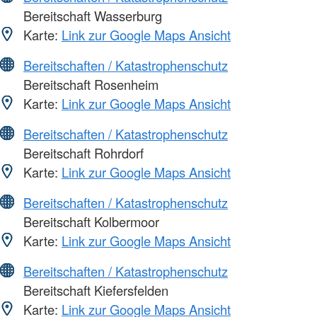
Bereitschaft Wasserburg
Karte:
Link zur Google Maps Ansicht
Bereitschaften / Katastrophenschutz
Bereitschaft Rosenheim
Karte:
Link zur Google Maps Ansicht
Bereitschaften / Katastrophenschutz
Bereitschaft Rohrdorf
Karte:
Link zur Google Maps Ansicht
Bereitschaften / Katastrophenschutz
Bereitschaft Kolbermoor
Karte:
Link zur Google Maps Ansicht
Bereitschaften / Katastrophenschutz
Bereitschaft Kiefersfelden
Karte:
Link zur Google Maps Ansicht