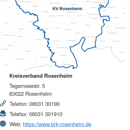
Kreisverband Rosenheim
Tegernseestr. 5
83022
Rosenheim
Telefon:
08031 30190
Telefax:
08031 301910
Web:
https://www.brk-rosenheim.de