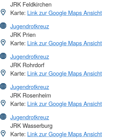
JRK Feldkirchen
Karte:
Link zur Google Maps Ansicht
Jugendrotkreuz
JRK Prien
Karte:
Link zur Google Maps Ansicht
Jugendrotkreuz
JRK Rohrdorf
Karte:
Link zur Google Maps Ansicht
Jugendrotkreuz
JRK Rosenheim
Karte:
Link zur Google Maps Ansicht
Jugendrotkreuz
JRK Wasserburg
Karte:
Link zur Google Maps Ansicht