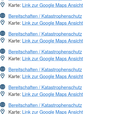
Karte:
Link zur Google Maps Ansicht
Bereitschaften / Katastrophenschutz
Karte:
Link zur Google Maps Ansicht
Bereitschaften / Katastrophenschutz
Karte:
Link zur Google Maps Ansicht
Bereitschaften / Katastrophenschutz
Karte:
Link zur Google Maps Ansicht
Bereitschaften / Katastrophenschutz
Karte:
Link zur Google Maps Ansicht
Bereitschaften / Katastrophenschutz
Karte:
Link zur Google Maps Ansicht
Bereitschaften / Katastrophenschutz
Karte:
Link zur Google Maps Ansicht