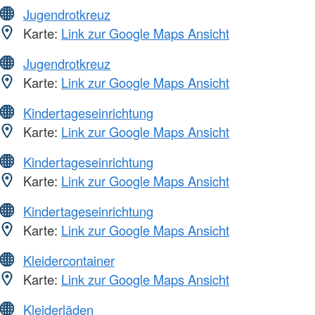
Jugendrotkreuz
Karte:
Link zur Google Maps Ansicht
Jugendrotkreuz
Karte:
Link zur Google Maps Ansicht
Kindertageseinrichtung
Karte:
Link zur Google Maps Ansicht
Kindertageseinrichtung
Karte:
Link zur Google Maps Ansicht
Kindertageseinrichtung
Karte:
Link zur Google Maps Ansicht
Kleidercontainer
Karte:
Link zur Google Maps Ansicht
Kleiderläden