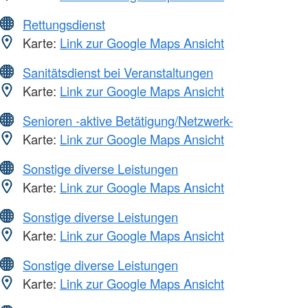
Rettungsdienst
Karte:
Link zur Google Maps Ansicht
Sanitätsdienst bei Veranstaltungen
Karte:
Link zur Google Maps Ansicht
Senioren -aktive Betätigung/Netzwerk-
Karte:
Link zur Google Maps Ansicht
Sonstige diverse Leistungen
Karte:
Link zur Google Maps Ansicht
Sonstige diverse Leistungen
Karte:
Link zur Google Maps Ansicht
Sonstige diverse Leistungen
Karte:
Link zur Google Maps Ansicht