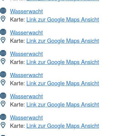
Wasserwacht
Karte:
Link zur Google Maps Ansicht
Wasserwacht
Karte:
Link zur Google Maps Ansicht
Wasserwacht
Karte:
Link zur Google Maps Ansicht
Wasserwacht
Karte:
Link zur Google Maps Ansicht
Wasserwacht
Karte:
Link zur Google Maps Ansicht
Wasserwacht
Karte:
Link zur Google Maps Ansicht