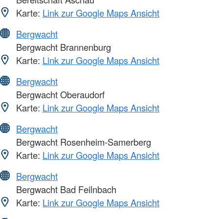
Karte:
Link zur Google Maps Ansicht
Bergwacht
Bergwacht Brannenburg
Karte:
Link zur Google Maps Ansicht
Bergwacht
Bergwacht Oberaudorf
Karte:
Link zur Google Maps Ansicht
Bergwacht
Bergwacht Rosenheim-Samerberg
Karte:
Link zur Google Maps Ansicht
Bergwacht
Bergwacht Bad Feilnbach
Karte:
Link zur Google Maps Ansicht