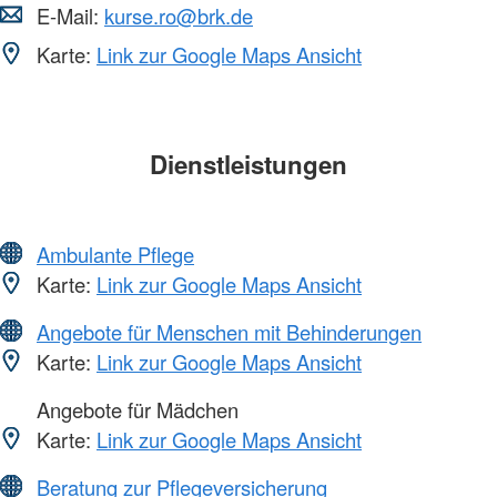
E-Mail:
kurse.ro@brk.de
Karte:
Link zur Google Maps Ansicht
Dienstleistungen
Ambulante Pflege
Karte:
Link zur Google Maps Ansicht
Angebote für Menschen mit Behinderungen
Karte:
Link zur Google Maps Ansicht
Angebote für Mädchen
Karte:
Link zur Google Maps Ansicht
Beratung zur Pflegeversicherung