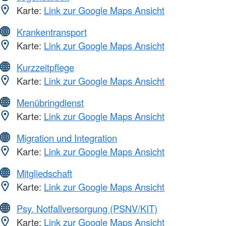
Karte:
Link zur Google Maps Ansicht
Krankentransport
Karte:
Link zur Google Maps Ansicht
Kurzzeitpflege
Karte:
Link zur Google Maps Ansicht
Menübringdienst
Karte:
Link zur Google Maps Ansicht
Migration und Integration
Karte:
Link zur Google Maps Ansicht
Mitgliedschaft
Karte:
Link zur Google Maps Ansicht
Psy. Notfallversorgung (PSNV/KIT)
Karte:
Link zur Google Maps Ansicht