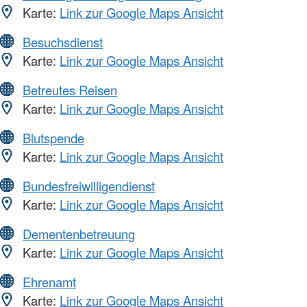
Karte:
Link zur Google Maps Ansicht
Besuchsdienst
Karte:
Link zur Google Maps Ansicht
Betreutes Reisen
Karte:
Link zur Google Maps Ansicht
Blutspende
Karte:
Link zur Google Maps Ansicht
Bundesfreiwilligendienst
Karte:
Link zur Google Maps Ansicht
Dementenbetreuung
Karte:
Link zur Google Maps Ansicht
Ehrenamt
Karte:
Link zur Google Maps Ansicht