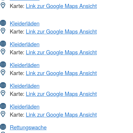
Karte:
Link zur Google Maps Ansicht
Kleiderläden
Karte:
Link zur Google Maps Ansicht
Kleiderläden
Karte:
Link zur Google Maps Ansicht
Kleiderläden
Karte:
Link zur Google Maps Ansicht
Kleiderläden
Karte:
Link zur Google Maps Ansicht
Kleiderläden
Karte:
Link zur Google Maps Ansicht
Rettungswache