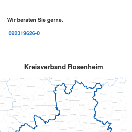
Wir beraten Sie gerne.
09231
9626-0
Kreisverband Rosenheim