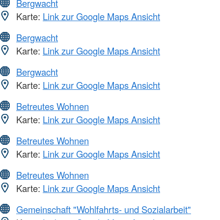
Bergwacht
Karte:
Link zur Google Maps Ansicht
Bergwacht
Karte:
Link zur Google Maps Ansicht
Bergwacht
Karte:
Link zur Google Maps Ansicht
Betreutes Wohnen
Karte:
Link zur Google Maps Ansicht
Betreutes Wohnen
Karte:
Link zur Google Maps Ansicht
Betreutes Wohnen
Karte:
Link zur Google Maps Ansicht
Gemeinschaft "Wohlfahrts- und Sozialarbeit"