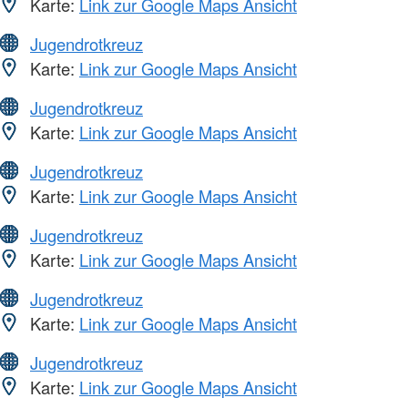
Karte:
Link zur Google Maps Ansicht
Jugendrotkreuz
Karte:
Link zur Google Maps Ansicht
Jugendrotkreuz
Karte:
Link zur Google Maps Ansicht
Jugendrotkreuz
Karte:
Link zur Google Maps Ansicht
Jugendrotkreuz
Karte:
Link zur Google Maps Ansicht
Jugendrotkreuz
Karte:
Link zur Google Maps Ansicht
Jugendrotkreuz
Karte:
Link zur Google Maps Ansicht