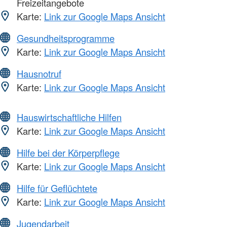
Freizeitangebote
Karte:
Link zur Google Maps Ansicht
Gesundheitsprogramme
Karte:
Link zur Google Maps Ansicht
Hausnotruf
Karte:
Link zur Google Maps Ansicht
Hauswirtschaftliche Hilfen
Karte:
Link zur Google Maps Ansicht
Hilfe bei der Körperpflege
Karte:
Link zur Google Maps Ansicht
Hilfe für Geflüchtete
Karte:
Link zur Google Maps Ansicht
Jugendarbeit