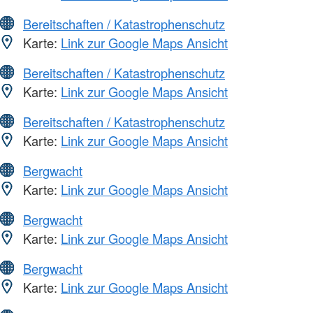
Bereitschaften / Katastrophenschutz
Karte:
Link zur Google Maps Ansicht
Bereitschaften / Katastrophenschutz
Karte:
Link zur Google Maps Ansicht
Bereitschaften / Katastrophenschutz
Karte:
Link zur Google Maps Ansicht
Bergwacht
Karte:
Link zur Google Maps Ansicht
Bergwacht
Karte:
Link zur Google Maps Ansicht
Bergwacht
Karte:
Link zur Google Maps Ansicht