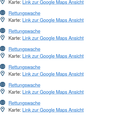
Karte:
Link zur Google Maps Ansicht
Rettungswache
Karte:
Link zur Google Maps Ansicht
Rettungswache
Karte:
Link zur Google Maps Ansicht
Rettungswache
Karte:
Link zur Google Maps Ansicht
Rettungswache
Karte:
Link zur Google Maps Ansicht
Rettungswache
Karte:
Link zur Google Maps Ansicht
Rettungswache
Karte:
Link zur Google Maps Ansicht