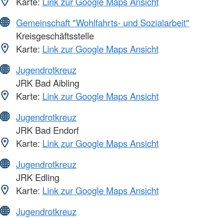
Karte:
Link zur Google Maps Ansicht
Gemeinschaft "Wohlfahrts- und Sozialarbeit"
Kreisgeschäftsstelle
Karte:
Link zur Google Maps Ansicht
Jugendrotkreuz
JRK Bad Aibling
Karte:
Link zur Google Maps Ansicht
Jugendrotkreuz
JRK Bad Endorf
Karte:
Link zur Google Maps Ansicht
Jugendrotkreuz
JRK Edling
Karte:
Link zur Google Maps Ansicht
Jugendrotkreuz