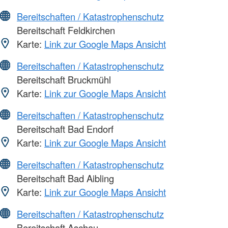
Bereitschaften / Katastrophenschutz
Bereitschaft Feldkirchen
Karte:
Link zur Google Maps Ansicht
Bereitschaften / Katastrophenschutz
Bereitschaft Bruckmühl
Karte:
Link zur Google Maps Ansicht
Bereitschaften / Katastrophenschutz
Bereitschaft Bad Endorf
Karte:
Link zur Google Maps Ansicht
Bereitschaften / Katastrophenschutz
Bereitschaft Bad Aibling
Karte:
Link zur Google Maps Ansicht
Bereitschaften / Katastrophenschutz
Bereitschaft Aschau