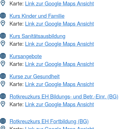
Karte:
Link zur Google Maps Ansicht
Kurs Kinder und Familie
Karte:
Link zur Google Maps Ansicht
Kurs Sanitätsausbildung
Karte:
Link zur Google Maps Ansicht
Kursangebote
Karte:
Link zur Google Maps Ansicht
Kurse zur Gesundheit
Karte:
Link zur Google Maps Ansicht
Rotkreuzkurs EH Bildungs- und Betr.-Einr. (BG)
Karte:
Link zur Google Maps Ansicht
Rotkreuzkurs EH Fortbildung (BG)
Karte:
Link zur Google Maps Ansicht