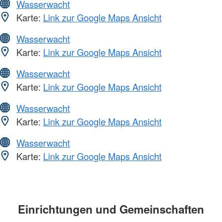
Wasserwacht
Karte:
Link zur Google Maps Ansicht
Wasserwacht
Karte:
Link zur Google Maps Ansicht
Wasserwacht
Karte:
Link zur Google Maps Ansicht
Wasserwacht
Karte:
Link zur Google Maps Ansicht
Wasserwacht
Karte:
Link zur Google Maps Ansicht
Einrichtungen und Gemeinschaften