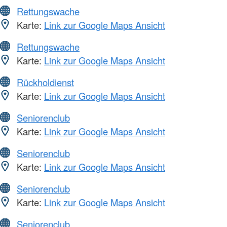
Rettungswache
Karte:
Link zur Google Maps Ansicht
Rettungswache
Karte:
Link zur Google Maps Ansicht
Rückholdienst
Karte:
Link zur Google Maps Ansicht
Seniorenclub
Karte:
Link zur Google Maps Ansicht
Seniorenclub
Karte:
Link zur Google Maps Ansicht
Seniorenclub
Karte:
Link zur Google Maps Ansicht
Seniorenclub