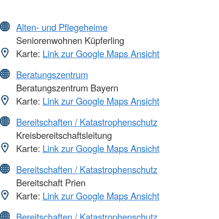
Alten- und Pflegeheime
Seniorenwohnen Küpferling
Karte:
Link zur Google Maps Ansicht
Beratungszentrum
Beratungszentrum Bayern
Karte:
Link zur Google Maps Ansicht
Bereitschaften / Katastrophenschutz
Kreisbereitschaftsleitung
Karte:
Link zur Google Maps Ansicht
Bereitschaften / Katastrophenschutz
Bereitschaft Prien
Karte:
Link zur Google Maps Ansicht
Bereitschaften / Katastrophenschutz