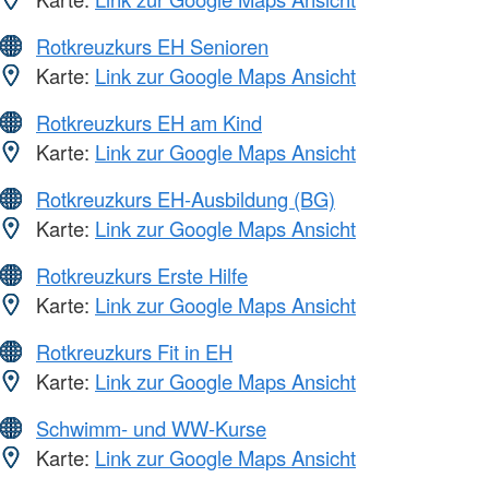
Rotkreuzkurs EH Senioren
Karte:
Link zur Google Maps Ansicht
Rotkreuzkurs EH am Kind
Karte:
Link zur Google Maps Ansicht
Rotkreuzkurs EH-Ausbildung (BG)
Karte:
Link zur Google Maps Ansicht
Rotkreuzkurs Erste Hilfe
Karte:
Link zur Google Maps Ansicht
Rotkreuzkurs Fit in EH
Karte:
Link zur Google Maps Ansicht
Schwimm- und WW-Kurse
Karte:
Link zur Google Maps Ansicht