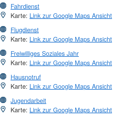
Fahrdienst
Karte:
Link zur Google Maps Ansicht
Flugdienst
Karte:
Link zur Google Maps Ansicht
Freiwilliges Soziales Jahr
Karte:
Link zur Google Maps Ansicht
Hausnotruf
Karte:
Link zur Google Maps Ansicht
Jugendarbeit
Karte:
Link zur Google Maps Ansicht