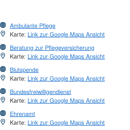
Ambulante Pflege
Karte:
Link zur Google Maps Ansicht
Beratung zur Pflegeversicherung
Karte:
Link zur Google Maps Ansicht
Blutspende
Karte:
Link zur Google Maps Ansicht
Bundesfreiwilligendienst
Karte:
Link zur Google Maps Ansicht
Ehrenamt
Karte:
Link zur Google Maps Ansicht