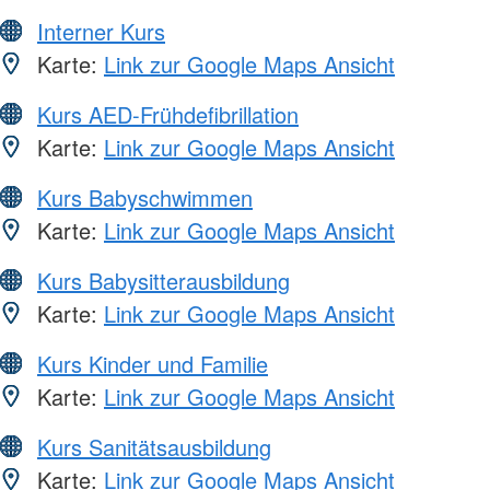
Interner Kurs
Karte:
Link zur Google Maps Ansicht
Kurs AED-Frühdefibrillation
Karte:
Link zur Google Maps Ansicht
Kurs Babyschwimmen
Karte:
Link zur Google Maps Ansicht
Kurs Babysitterausbildung
Karte:
Link zur Google Maps Ansicht
Kurs Kinder und Familie
Karte:
Link zur Google Maps Ansicht
Kurs Sanitätsausbildung
Karte:
Link zur Google Maps Ansicht