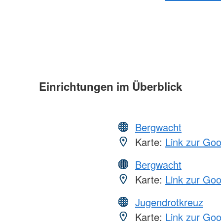
Einrichtungen im Überblick
Bergwacht
Karte:
Link zur Go
Bergwacht
Karte:
Link zur Go
Jugendrotkreuz
Karte:
Link zur Go