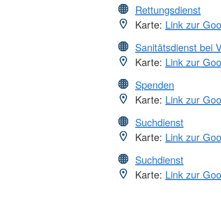
Rettungsdienst
Karte:
Link zur Go
Sanitätsdienst bei 
Karte:
Link zur Go
Spenden
Karte:
Link zur Go
Suchdienst
Karte:
Link zur Go
Suchdienst
Karte:
Link zur Go