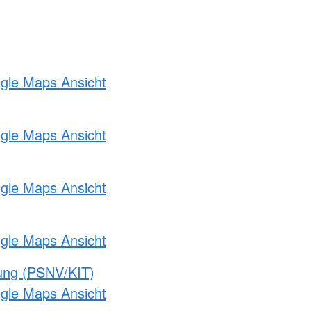
ogle Maps Ansicht
ogle Maps Ansicht
ogle Maps Ansicht
ogle Maps Ansicht
gung (PSNV/KIT)
ogle Maps Ansicht