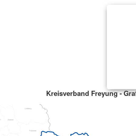
Kreisverband Freyung - Gra