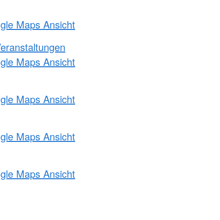
ogle Maps Ansicht
Veranstaltungen
ogle Maps Ansicht
ogle Maps Ansicht
ogle Maps Ansicht
ogle Maps Ansicht