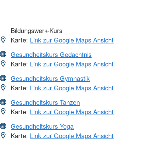
Bildungswerk-Kurs
Karte:
Link zur Google Maps Ansicht
Gesundheitskurs Gedächtnis
Karte:
Link zur Google Maps Ansicht
Gesundheitskurs Gymnastik
Karte:
Link zur Google Maps Ansicht
Gesundheitskurs Tanzen
Karte:
Link zur Google Maps Ansicht
Gesundheitskurs Yoga
Karte:
Link zur Google Maps Ansicht