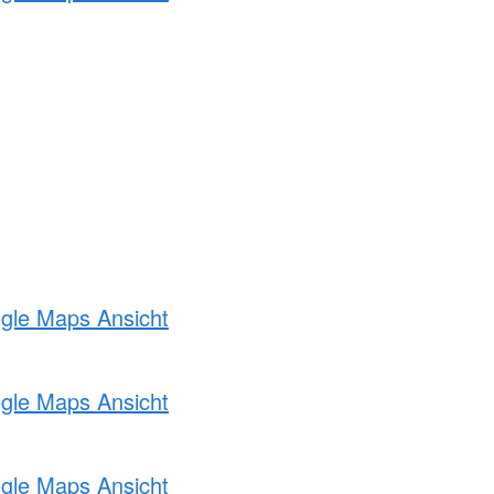
ogle Maps Ansicht
ogle Maps Ansicht
ogle Maps Ansicht