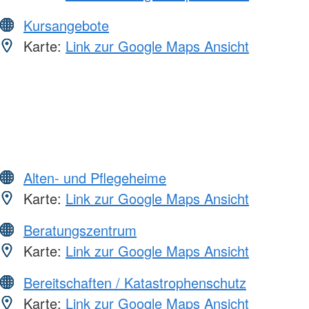
Kursangebote
Karte:
Link zur Google Maps Ansicht
Alten- und Pflegeheime
Karte:
Link zur Google Maps Ansicht
Beratungszentrum
Karte:
Link zur Google Maps Ansicht
Bereitschaften / Katastrophenschutz
Karte:
Link zur Google Maps Ansicht