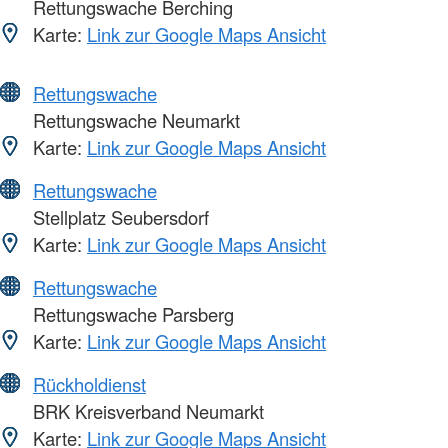
Rettungswache Berching
Karte:
Link zur Google Maps Ansicht
Rettungswache
Rettungswache Neumarkt
Karte:
Link zur Google Maps Ansicht
Rettungswache
Stellplatz Seubersdorf
Karte:
Link zur Google Maps Ansicht
Rettungswache
Rettungswache Parsberg
Karte:
Link zur Google Maps Ansicht
Rückholdienst
BRK Kreisverband Neumarkt
Karte:
Link zur Google Maps Ansicht