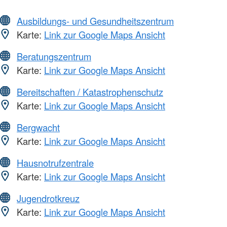
Ausbildungs- und Gesundheitszentrum
Karte:
Link zur Google Maps Ansicht
Beratungszentrum
Karte:
Link zur Google Maps Ansicht
Bereitschaften / Katastrophenschutz
Karte:
Link zur Google Maps Ansicht
Bergwacht
Karte:
Link zur Google Maps Ansicht
Hausnotrufzentrale
Karte:
Link zur Google Maps Ansicht
Jugendrotkreuz
Karte:
Link zur Google Maps Ansicht