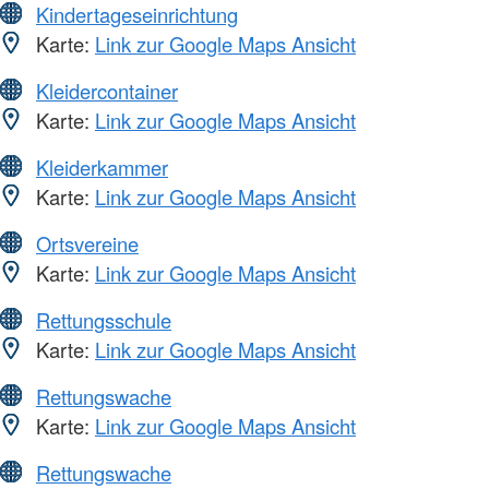
Kindertageseinrichtung
Karte:
Link zur Google Maps Ansicht
Kleidercontainer
Karte:
Link zur Google Maps Ansicht
Kleiderkammer
Karte:
Link zur Google Maps Ansicht
Ortsvereine
Karte:
Link zur Google Maps Ansicht
Rettungsschule
Karte:
Link zur Google Maps Ansicht
Rettungswache
Karte:
Link zur Google Maps Ansicht
Rettungswache