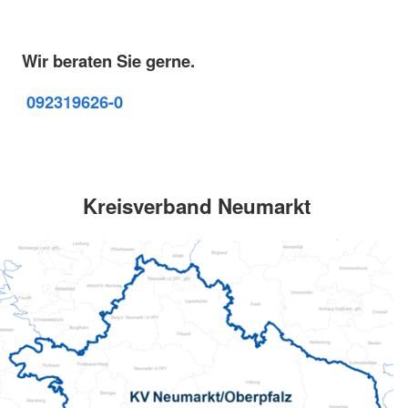
Wir beraten Sie gerne.
09231
9626-0
Kreisverband Neumarkt