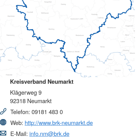
Kreisverband Neumarkt
Klägerweg 9
92318
Neumarkt
Telefon:
09181 483 0
Web:
http://www.brk-neumarkt.de
E-Mail:
info.nm@brk.de