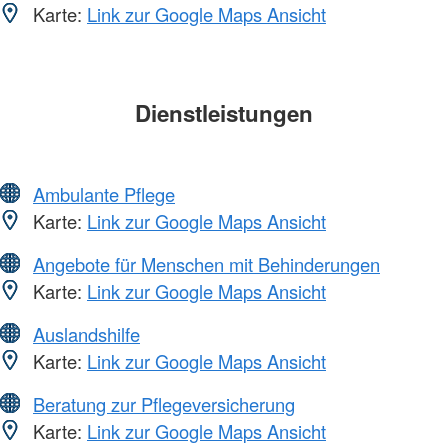
Karte:
Link zur Google Maps Ansicht
Dienstleistungen
Ambulante Pflege
Karte:
Link zur Google Maps Ansicht
Angebote für Menschen mit Behinderungen
Karte:
Link zur Google Maps Ansicht
Auslandshilfe
Karte:
Link zur Google Maps Ansicht
Beratung zur Pflegeversicherung
Karte:
Link zur Google Maps Ansicht