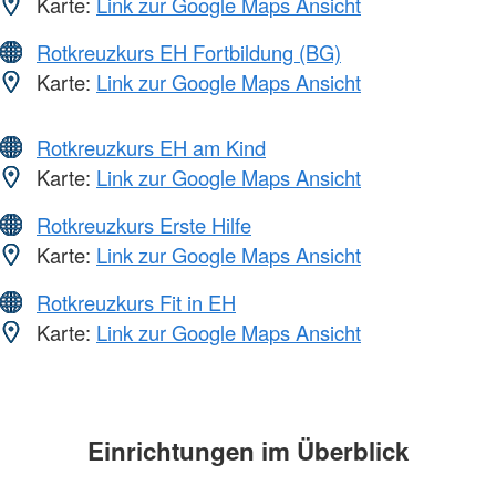
Karte:
Link zur Google Maps Ansicht
Rotkreuzkurs EH Fortbildung (BG)
Karte:
Link zur Google Maps Ansicht
Rotkreuzkurs EH am Kind
Karte:
Link zur Google Maps Ansicht
Rotkreuzkurs Erste Hilfe
Karte:
Link zur Google Maps Ansicht
Rotkreuzkurs Fit in EH
Karte:
Link zur Google Maps Ansicht
Einrichtungen im Überblick