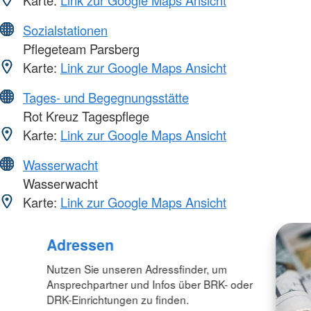
Karte:
Link zur Google Maps Ansicht
Sozialstationen
Pflegeteam Parsberg
Karte:
Link zur Google Maps Ansicht
Tages- und Begegnungsstätte
Rot Kreuz Tagespflege
Karte:
Link zur Google Maps Ansicht
Wasserwacht
Wasserwacht
Karte:
Link zur Google Maps Ansicht
Adressen
Nutzen Sie unseren Adressfinder, um
Ansprechpartner und Infos über BRK- oder
DRK-Einrichtungen zu finden.