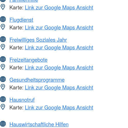
Karte:
Link zur Google Maps Ansicht
Flugdienst
Karte:
Link zur Google Maps Ansicht
Freiwilliges Soziales Jahr
Karte:
Link zur Google Maps Ansicht
Freizeitangebote
Karte:
Link zur Google Maps Ansicht
Gesundheitsprogramme
Karte:
Link zur Google Maps Ansicht
Hausnotruf
Karte:
Link zur Google Maps Ansicht
Hauswirtschaftliche Hilfen