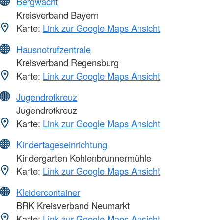
Bergwacht
Kreisverband Bayern
Karte:
Link zur Google Maps Ansicht
Hausnotrufzentrale
Kreisverband Regensburg
Karte:
Link zur Google Maps Ansicht
Jugendrotkreuz
Jugendrotkreuz
Karte:
Link zur Google Maps Ansicht
Kindertageseinrichtung
Kindergarten Kohlenbrunnermühle
Karte:
Link zur Google Maps Ansicht
Kleidercontainer
BRK Kreisverband Neumarkt
Karte:
Link zur Google Maps Ansicht