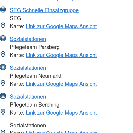
SEG Schnelle Einsatzgruppe
SEG
Karte:
Link zur Google Maps Ansicht
Sozialstationen
Pflegeteam Parsberg
Karte:
Link zur Google Maps Ansicht
Sozialstationen
Pflegeteam Neumarkt
Karte:
Link zur Google Maps Ansicht
Sozialstationen
Pflegeteam Berching
Karte:
Link zur Google Maps Ansicht
Sozialstationen