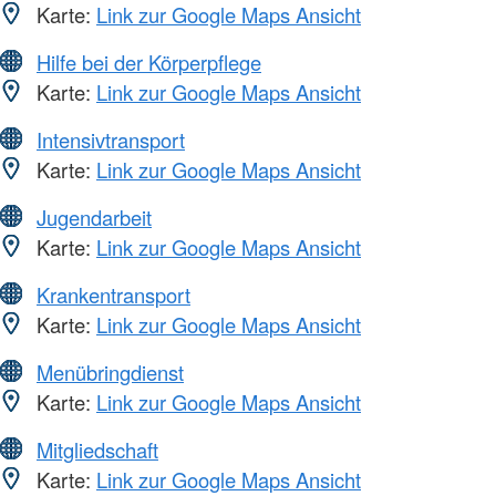
Karte:
Link zur Google Maps Ansicht
Hilfe bei der Körperpflege
Karte:
Link zur Google Maps Ansicht
Intensivtransport
Karte:
Link zur Google Maps Ansicht
Jugendarbeit
Karte:
Link zur Google Maps Ansicht
Krankentransport
Karte:
Link zur Google Maps Ansicht
Menübringdienst
Karte:
Link zur Google Maps Ansicht
Mitgliedschaft
Karte:
Link zur Google Maps Ansicht