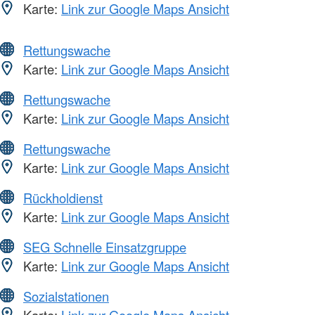
Karte:
Link zur Google Maps Ansicht
Rettungswache
Karte:
Link zur Google Maps Ansicht
Rettungswache
Karte:
Link zur Google Maps Ansicht
Rettungswache
Karte:
Link zur Google Maps Ansicht
Rückholdienst
Karte:
Link zur Google Maps Ansicht
SEG Schnelle Einsatzgruppe
Karte:
Link zur Google Maps Ansicht
Sozialstationen
Karte:
Link zur Google Maps Ansicht