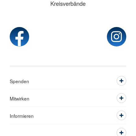
Kreisverbände
Spenden
Mitwirken
Informieren
Service