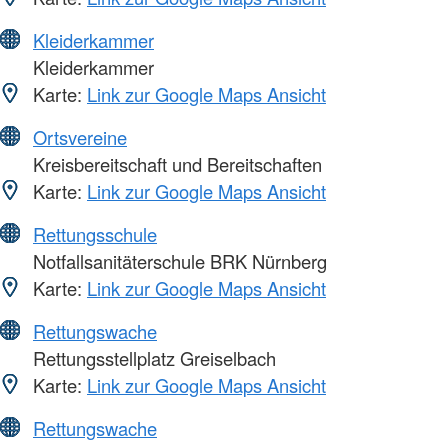
Kleiderkammer
Kleiderkammer
Karte:
Link zur Google Maps Ansicht
Ortsvereine
Kreisbereitschaft und Bereitschaften
Karte:
Link zur Google Maps Ansicht
Rettungsschule
Notfallsanitäterschule BRK Nürnberg
Karte:
Link zur Google Maps Ansicht
Rettungswache
Rettungsstellplatz Greiselbach
Karte:
Link zur Google Maps Ansicht
Rettungswache