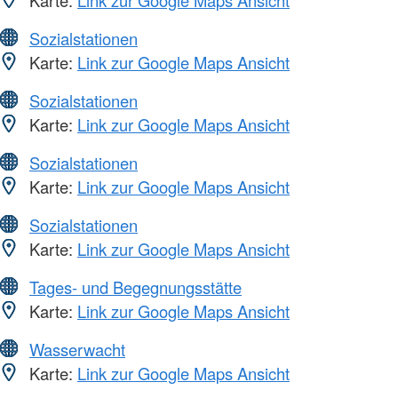
Sozialstationen
Karte:
Link zur Google Maps Ansicht
Sozialstationen
Karte:
Link zur Google Maps Ansicht
Sozialstationen
Karte:
Link zur Google Maps Ansicht
Sozialstationen
Karte:
Link zur Google Maps Ansicht
Tages- und Begegnungsstätte
Karte:
Link zur Google Maps Ansicht
Wasserwacht
Karte:
Link zur Google Maps Ansicht