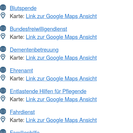
Blutspende
Karte:
Link zur Google Maps Ansicht
Bundesfreiwilligendienst
Karte:
Link zur Google Maps Ansicht
Dementenbetreuung
Karte:
Link zur Google Maps Ansicht
Ehrenamt
Karte:
Link zur Google Maps Ansicht
Entlastende Hilfen für Pflegende
Karte:
Link zur Google Maps Ansicht
Fahrdienst
Karte:
Link zur Google Maps Ansicht
Familienhilfe