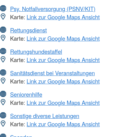
Psy. Notfallversorgung (PSNV/KIT)
Karte:
Link zur Google Maps Ansicht
Rettungsdienst
Karte:
Link zur Google Maps Ansicht
Rettungshundestaffel
Karte:
Link zur Google Maps Ansicht
Sanitätsdienst bei Veranstaltungen
Karte:
Link zur Google Maps Ansicht
Seniorenhilfe
Karte:
Link zur Google Maps Ansicht
Sonstige diverse Leistungen
Karte:
Link zur Google Maps Ansicht