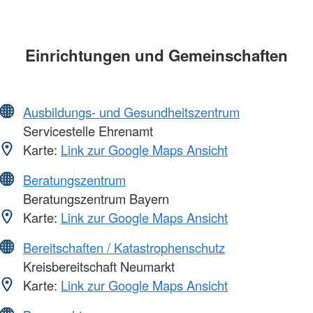
Einrichtungen und Gemeinschaften
Ausbildungs- und Gesundheitszentrum
Servicestelle Ehrenamt
Karte:
Link zur Google Maps Ansicht
Beratungszentrum
Beratungszentrum Bayern
Karte:
Link zur Google Maps Ansicht
Bereitschaften / Katastrophenschutz
Kreisbereitschaft Neumarkt
Karte:
Link zur Google Maps Ansicht