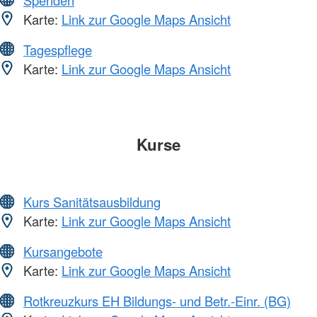
Spenden
Karte:
Link zur Google Maps Ansicht
Tagespflege
Karte:
Link zur Google Maps Ansicht
Kurse
Kurs Sanitätsausbildung
Karte:
Link zur Google Maps Ansicht
Kursangebote
Karte:
Link zur Google Maps Ansicht
Rotkreuzkurs EH Bildungs- und Betr.-Einr. (BG)