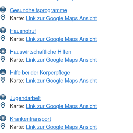
Gesundheitsprogramme
Karte:
Link zur Google Maps Ansicht
Hausnotruf
Karte:
Link zur Google Maps Ansicht
Hauswirtschaftliche Hilfen
Karte:
Link zur Google Maps Ansicht
Hilfe bei der Körperpflege
Karte:
Link zur Google Maps Ansicht
Jugendarbeit
Karte:
Link zur Google Maps Ansicht
Krankentransport
Karte:
Link zur Google Maps Ansicht