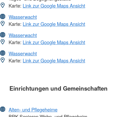
Karte:
Link zur Google Maps Ansicht
Wasserwacht
Karte:
Link zur Google Maps Ansicht
Wasserwacht
Karte:
Link zur Google Maps Ansicht
Wasserwacht
Karte:
Link zur Google Maps Ansicht
Einrichtungen und Gemeinschaften
Alten- und Pflegeheime
BRK Senioren Wohn- und Pflegeheim