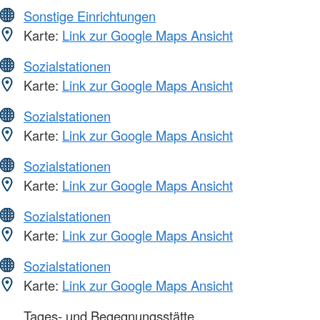
Sonstige Einrichtungen
Karte:
Link zur Google Maps Ansicht
Sozialstationen
Karte:
Link zur Google Maps Ansicht
Sozialstationen
Karte:
Link zur Google Maps Ansicht
Sozialstationen
Karte:
Link zur Google Maps Ansicht
Sozialstationen
Karte:
Link zur Google Maps Ansicht
Sozialstationen
Karte:
Link zur Google Maps Ansicht
Tages- und Begegnungsstätte