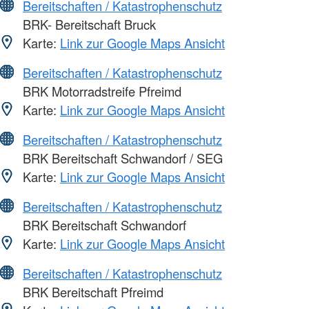
Bereitschaften / Katastrophenschutz
BRK- Bereitschaft Bruck
Karte:
Link zur Google Maps Ansicht
Bereitschaften / Katastrophenschutz
BRK Motorradstreife Pfreimd
Karte:
Link zur Google Maps Ansicht
Bereitschaften / Katastrophenschutz
BRK Bereitschaft Schwandorf / SEG
Karte:
Link zur Google Maps Ansicht
Bereitschaften / Katastrophenschutz
BRK Bereitschaft Schwandorf
Karte:
Link zur Google Maps Ansicht
Bereitschaften / Katastrophenschutz
BRK Bereitschaft Pfreimd