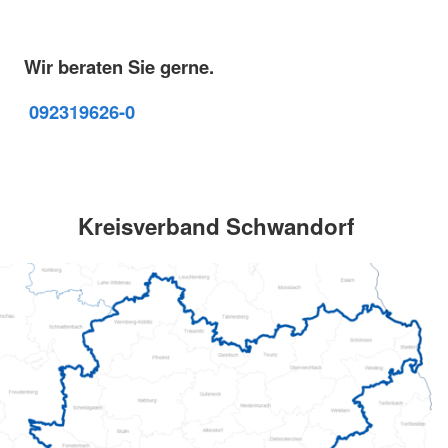
Wir beraten Sie gerne.
09231
9626-0
Kreisverband Schwandorf