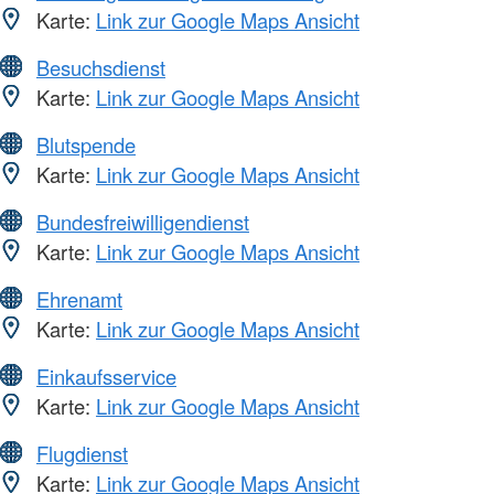
Karte:
Link zur Google Maps Ansicht
Besuchsdienst
Karte:
Link zur Google Maps Ansicht
Blutspende
Karte:
Link zur Google Maps Ansicht
Bundesfreiwilligendienst
Karte:
Link zur Google Maps Ansicht
Ehrenamt
Karte:
Link zur Google Maps Ansicht
Einkaufsservice
Karte:
Link zur Google Maps Ansicht
Flugdienst
Karte:
Link zur Google Maps Ansicht