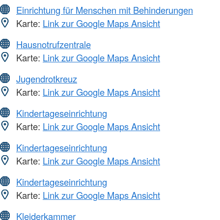
Einrichtung für Menschen mit Behinderungen
Karte:
Link zur Google Maps Ansicht
Hausnotrufzentrale
Karte:
Link zur Google Maps Ansicht
Jugendrotkreuz
Karte:
Link zur Google Maps Ansicht
Kindertageseinrichtung
Karte:
Link zur Google Maps Ansicht
Kindertageseinrichtung
Karte:
Link zur Google Maps Ansicht
Kindertageseinrichtung
Karte:
Link zur Google Maps Ansicht
Kleiderkammer