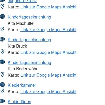
Jugendrotkreuz
Karte:
Link zur Google Maps Ansicht
Kindertageseinrichtung
Kita Maxhütte
Karte:
Link zur Google Maps Ansicht
Kindertageseinrichtung
Kita Bruck
Karte:
Link zur Google Maps Ansicht
Kindertageseinrichtung
Kita Bodenwöhr
Karte:
Link zur Google Maps Ansicht
Kleiderkammer
Karte:
Link zur Google Maps Ansicht
Kleiderläden