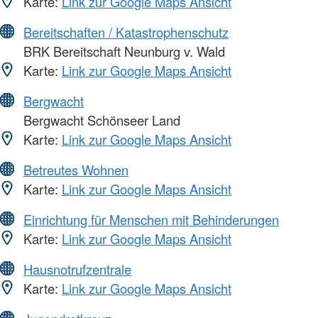
Karte:
Link zur Google Maps Ansicht
Bereitschaften / Katastrophenschutz
BRK Bereitschaft Neunburg v. Wald
Karte:
Link zur Google Maps Ansicht
Bergwacht
Bergwacht Schönseer Land
Karte:
Link zur Google Maps Ansicht
Betreutes Wohnen
Karte:
Link zur Google Maps Ansicht
Einrichtung für Menschen mit Behinderungen
Karte:
Link zur Google Maps Ansicht
Hausnotrufzentrale
Karte:
Link zur Google Maps Ansicht