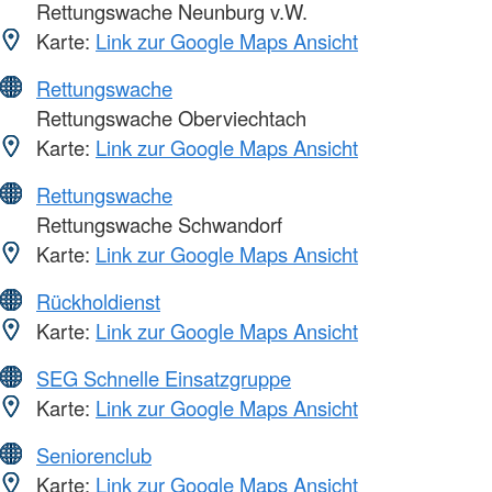
Rettungswache Neunburg v.W.
Karte:
Link zur Google Maps Ansicht
Rettungswache
Rettungswache Oberviechtach
Karte:
Link zur Google Maps Ansicht
Rettungswache
Rettungswache Schwandorf
Karte:
Link zur Google Maps Ansicht
Rückholdienst
Karte:
Link zur Google Maps Ansicht
SEG Schnelle Einsatzgruppe
Karte:
Link zur Google Maps Ansicht
Seniorenclub
Karte:
Link zur Google Maps Ansicht