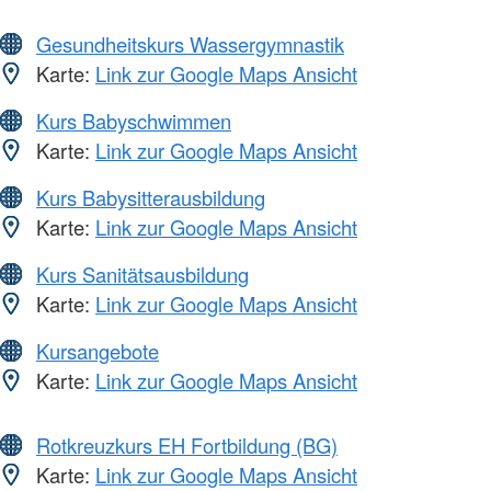
Gesundheitskurs Wassergymnastik
Karte:
Link zur Google Maps Ansicht
Kurs Babyschwimmen
Karte:
Link zur Google Maps Ansicht
Kurs Babysitterausbildung
Karte:
Link zur Google Maps Ansicht
Kurs Sanitätsausbildung
Karte:
Link zur Google Maps Ansicht
Kursangebote
Karte:
Link zur Google Maps Ansicht
Rotkreuzkurs EH Fortbildung (BG)
Karte:
Link zur Google Maps Ansicht