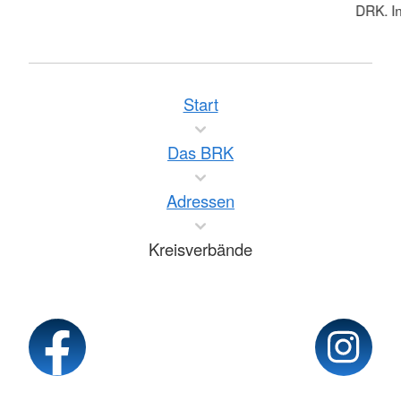
DRK. In
Start
Das BRK
Adressen
Kreisverbände