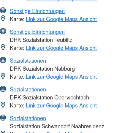
Sonstige Einrichtungen
Karte:
Link zur Google Maps Ansicht
Sonstige Einrichtungen
DRK Sozialstation Teublitz
Karte:
Link zur Google Maps Ansicht
Sozialstationen
DRK Sozialstation Nabburg
Karte:
Link zur Google Maps Ansicht
Sozialstationen
DRK Sozialstation Oberviechtach
Karte:
Link zur Google Maps Ansicht
Sozialstationen
Sozialstation Schwandorf Naabresidenz