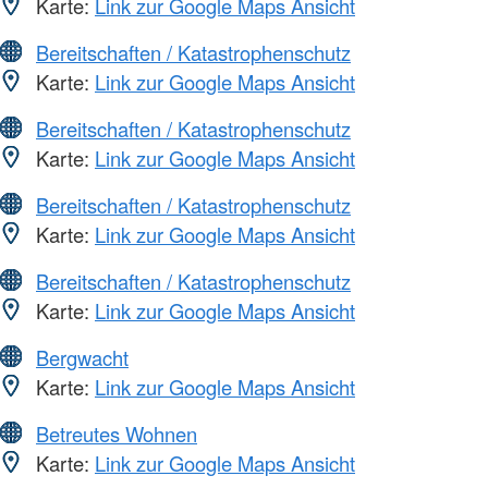
Karte:
Link zur Google Maps Ansicht
Bereitschaften / Katastrophenschutz
Karte:
Link zur Google Maps Ansicht
Bereitschaften / Katastrophenschutz
Karte:
Link zur Google Maps Ansicht
Bereitschaften / Katastrophenschutz
Karte:
Link zur Google Maps Ansicht
Bereitschaften / Katastrophenschutz
Karte:
Link zur Google Maps Ansicht
Bergwacht
Karte:
Link zur Google Maps Ansicht
Betreutes Wohnen
Karte:
Link zur Google Maps Ansicht