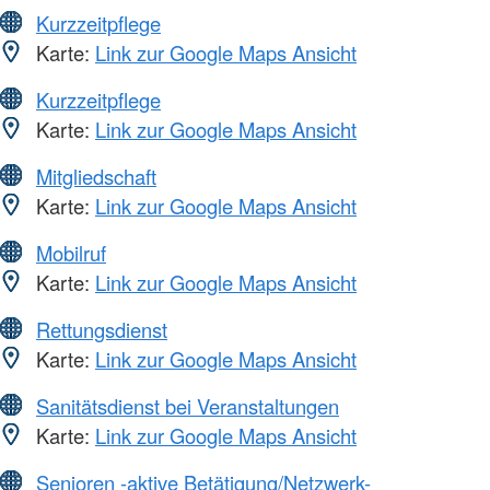
Kurzzeitpflege
Karte:
Link zur Google Maps Ansicht
Kurzzeitpflege
Karte:
Link zur Google Maps Ansicht
Mitgliedschaft
Karte:
Link zur Google Maps Ansicht
Mobilruf
Karte:
Link zur Google Maps Ansicht
Rettungsdienst
Karte:
Link zur Google Maps Ansicht
Sanitätsdienst bei Veranstaltungen
Karte:
Link zur Google Maps Ansicht
Senioren -aktive Betätigung/Netzwerk-