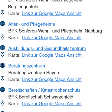
Burglengenfeld
Karte:
Link zur Google Maps Ansicht
Alten- und Pflegeheime
BRK Senioren Wohn- und Pflegeheim Nabburg
Karte:
Link zur Google Maps Ansicht
Ausbildungs- und Gesundheitszentrum
Karte:
Link zur Google Maps Ansicht
Beratungszentrum
Beratungszentrum Bayern
Karte:
Link zur Google Maps Ansicht
Bereitschaften / Katastrophenschutz
BRK Bereitschaft Schwarzenfeld
Karte:
Link zur Google Maps Ansicht