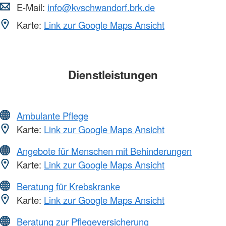
E-Mail:
info@kvschwandorf.brk.de
Karte:
Link zur Google Maps Ansicht
Dienstleistungen
Ambulante Pflege
Karte:
Link zur Google Maps Ansicht
Angebote für Menschen mit Behinderungen
Karte:
Link zur Google Maps Ansicht
Beratung für Krebskranke
Karte:
Link zur Google Maps Ansicht
Beratung zur Pflegeversicherung