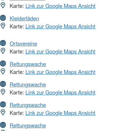
Karte:
Link zur Google Maps Ansicht
Kleiderläden
Karte:
Link zur Google Maps Ansicht
Ortsvereine
Karte:
Link zur Google Maps Ansicht
Rettungswache
Karte:
Link zur Google Maps Ansicht
Rettungswache
Karte:
Link zur Google Maps Ansicht
Rettungswache
Karte:
Link zur Google Maps Ansicht
Rettungswache