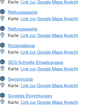
Karte:
Link zur Google Maps Ansicht
Rettungswache
Karte:
Link zur Google Maps Ansicht
Rettungswache
Karte:
Link zur Google Maps Ansicht
Rückholdienst
Karte:
Link zur Google Maps Ansicht
SEG Schnelle Einsatzgruppe
Karte:
Link zur Google Maps Ansicht
Seniorenclub
Karte:
Link zur Google Maps Ansicht
Sonstige Einrichtungen
Karte:
Link zur Google Maps Ansicht