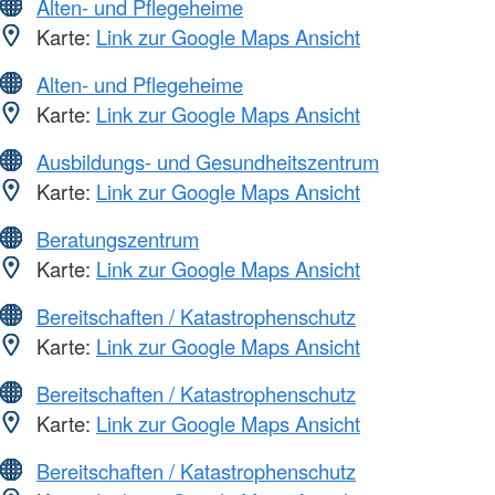
Alten- und Pflegeheime
Karte:
Link zur Google Maps Ansicht
Alten- und Pflegeheime
Karte:
Link zur Google Maps Ansicht
Ausbildungs- und Gesundheitszentrum
Karte:
Link zur Google Maps Ansicht
Beratungszentrum
Karte:
Link zur Google Maps Ansicht
Bereitschaften / Katastrophenschutz
Karte:
Link zur Google Maps Ansicht
Bereitschaften / Katastrophenschutz
Karte:
Link zur Google Maps Ansicht
Bereitschaften / Katastrophenschutz