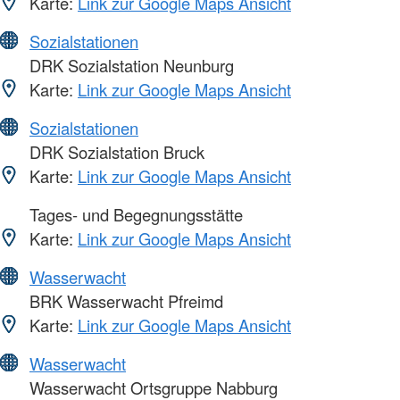
Karte:
Link zur Google Maps Ansicht
Sozialstationen
DRK Sozialstation Neunburg
Karte:
Link zur Google Maps Ansicht
Sozialstationen
DRK Sozialstation Bruck
Karte:
Link zur Google Maps Ansicht
Tages- und Begegnungsstätte
Karte:
Link zur Google Maps Ansicht
Wasserwacht
BRK Wasserwacht Pfreimd
Karte:
Link zur Google Maps Ansicht
Wasserwacht
Wasserwacht Ortsgruppe Nabburg