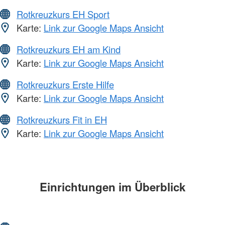
Rotkreuzkurs EH Sport
Karte:
Link zur Google Maps Ansicht
Rotkreuzkurs EH am Kind
Karte:
Link zur Google Maps Ansicht
Rotkreuzkurs Erste Hilfe
Karte:
Link zur Google Maps Ansicht
Rotkreuzkurs Fit in EH
Karte:
Link zur Google Maps Ansicht
Einrichtungen im Überblick