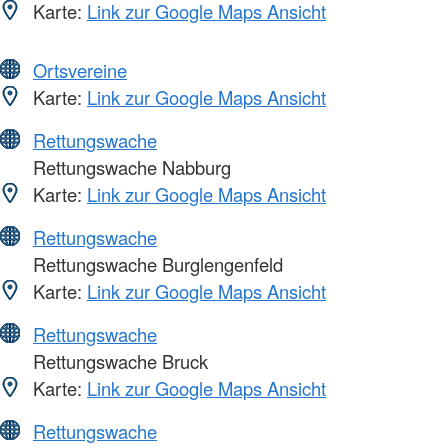
Karte:
Link zur Google Maps Ansicht
Ortsvereine
Karte:
Link zur Google Maps Ansicht
Rettungswache
Rettungswache Nabburg
Karte:
Link zur Google Maps Ansicht
Rettungswache
Rettungswache Burglengenfeld
Karte:
Link zur Google Maps Ansicht
Rettungswache
Rettungswache Bruck
Karte:
Link zur Google Maps Ansicht
Rettungswache