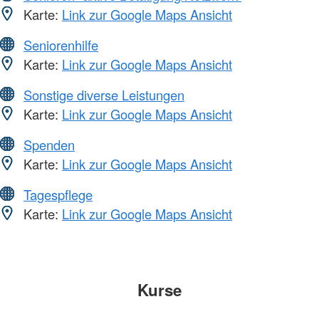
Karte:
Link zur Google Maps Ansicht
Seniorenhilfe
Karte:
Link zur Google Maps Ansicht
Sonstige diverse Leistungen
Karte:
Link zur Google Maps Ansicht
Spenden
Karte:
Link zur Google Maps Ansicht
Tagespflege
Karte:
Link zur Google Maps Ansicht
Kurse