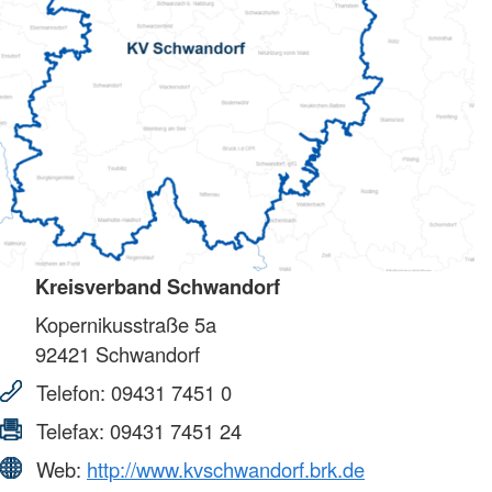
Kreisverband Schwandorf
Kopernikusstraße 5a
92421
Schwandorf
Telefon:
09431 7451 0
Telefax:
09431 7451 24
Web:
http://www.kvschwandorf.brk.de