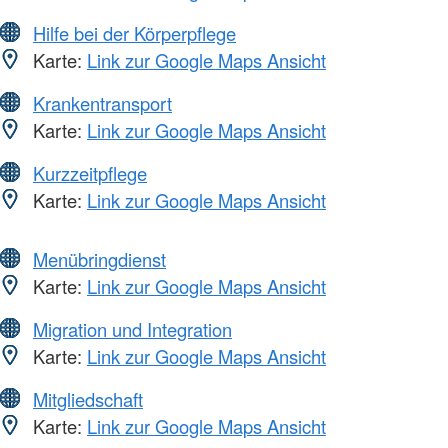
Hilfe bei der Körperpflege
Karte:
Link zur Google Maps Ansicht
Krankentransport
Karte:
Link zur Google Maps Ansicht
Kurzzeitpflege
Karte:
Link zur Google Maps Ansicht
Menübringdienst
Karte:
Link zur Google Maps Ansicht
Migration und Integration
Karte:
Link zur Google Maps Ansicht
Mitgliedschaft
Karte:
Link zur Google Maps Ansicht