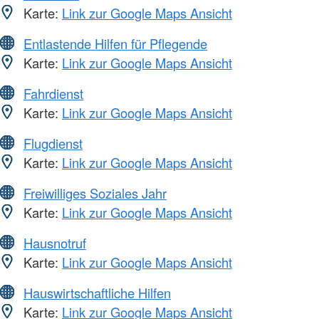
Karte:
Link zur Google Maps Ansicht
Entlastende Hilfen für Pflegende
Karte:
Link zur Google Maps Ansicht
Fahrdienst
Karte:
Link zur Google Maps Ansicht
Flugdienst
Karte:
Link zur Google Maps Ansicht
Freiwilliges Soziales Jahr
Karte:
Link zur Google Maps Ansicht
Hausnotruf
Karte:
Link zur Google Maps Ansicht
Hauswirtschaftliche Hilfen
Karte:
Link zur Google Maps Ansicht