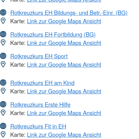
Rotkreuzkurs EH Bildungs- und Betr.-Einr. (BG)
Karte:
Link zur Google Maps Ansicht
Rotkreuzkurs EH Fortbildung (BG)
Karte:
Link zur Google Maps Ansicht
Rotkreuzkurs EH Sport
Karte:
Link zur Google Maps Ansicht
Rotkreuzkurs EH am Kind
Karte:
Link zur Google Maps Ansicht
Rotkreuzkurs Erste Hilfe
Karte:
Link zur Google Maps Ansicht
Rotkreuzkurs Fit in EH
Karte:
Link zur Google Maps Ansicht