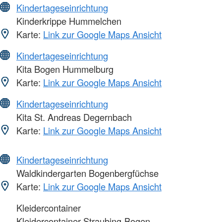
Kindertageseinrichtung
Kinderkrippe Hummelchen
Karte:
Link zur Google Maps Ansicht
Kindertageseinrichtung
Kita Bogen Hummelburg
Karte:
Link zur Google Maps Ansicht
Kindertageseinrichtung
Kita St. Andreas Degernbach
Karte:
Link zur Google Maps Ansicht
Kindertageseinrichtung
Waldkindergarten Bogenbergfüchse
Karte:
Link zur Google Maps Ansicht
Kleidercontainer
Kleidercontainer Straubing-Bogen