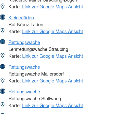
Karte:
Link zur Google Maps Ansicht
Kleiderläden
Rot-Kreuz-Laden
Karte:
Link zur Google Maps Ansicht
Rettungswache
Lehrrettungswache Straubing
Karte:
Link zur Google Maps Ansicht
Rettungswache
Rettungswache Mallersdorf
Karte:
Link zur Google Maps Ansicht
Rettungswache
Rettungswache Stallwang
Karte:
Link zur Google Maps Ansicht