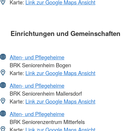
Karte:
Link zur Google Maps Ansicht
Einrichtungen und Gemeinschaften
Alten- und Pflegeheime
BRK Seniorenheim Bogen
Karte:
Link zur Google Maps Ansicht
Alten- und Pflegeheime
BRK Seniorenheim Mallersdorf
Karte:
Link zur Google Maps Ansicht
Alten- und Pflegeheime
BRK Seniorenzentrum Mitterfels
Karte:
Link zur Google Maps Ansicht