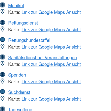
Mobilruf
Karte:
Link zur Google Maps Ansicht
Rettungsdienst
Karte:
Link zur Google Maps Ansicht
Rettungshundestaffel
Karte:
Link zur Google Maps Ansicht
Sanitätsdienst bei Veranstaltungen
Karte:
Link zur Google Maps Ansicht
Spenden
Karte:
Link zur Google Maps Ansicht
Suchdienst
Karte:
Link zur Google Maps Ansicht
Tagespflege