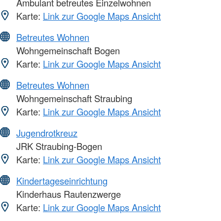
Ambulant betreutes Einzelwohnen
Karte:
Link zur Google Maps Ansicht
Betreutes Wohnen
Wohngemeinschaft Bogen
Karte:
Link zur Google Maps Ansicht
Betreutes Wohnen
Wohngemeinschaft Straubing
Karte:
Link zur Google Maps Ansicht
Jugendrotkreuz
JRK Straubing-Bogen
Karte:
Link zur Google Maps Ansicht
Kindertageseinrichtung
Kinderhaus Rautenzwerge
Karte:
Link zur Google Maps Ansicht