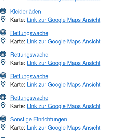
Kleiderläden
Karte:
Link zur Google Maps Ansicht
Rettungswache
Karte:
Link zur Google Maps Ansicht
Rettungswache
Karte:
Link zur Google Maps Ansicht
Rettungswache
Karte:
Link zur Google Maps Ansicht
Rettungswache
Karte:
Link zur Google Maps Ansicht
Sonstige Einrichtungen
Karte:
Link zur Google Maps Ansicht