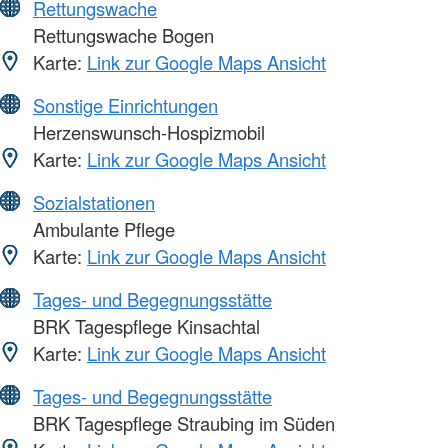
Rettungswache
Rettungswache Bogen
Karte:
Link zur Google Maps Ansicht
Sonstige Einrichtungen
Herzenswunsch-Hospizmobil
Karte:
Link zur Google Maps Ansicht
Sozialstationen
Ambulante Pflege
Karte:
Link zur Google Maps Ansicht
Tages- und Begegnungsstätte
BRK Tagespflege Kinsachtal
Karte:
Link zur Google Maps Ansicht
Tages- und Begegnungsstätte
BRK Tagespflege Straubing im Süden