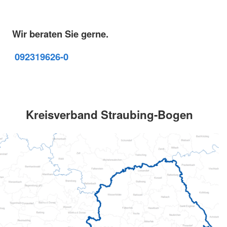
Wir beraten Sie gerne.
09231
9626-0
Kreisverband Straubing-Bogen