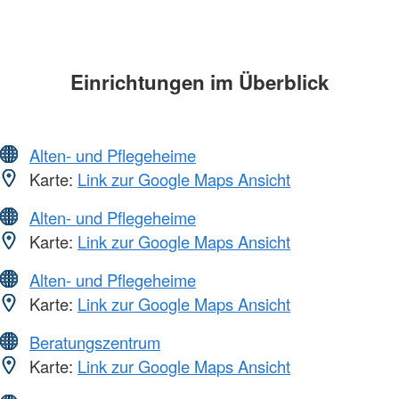
Einrichtungen im Überblick
Alten- und Pflegeheime
Karte:
Link zur Google Maps Ansicht
Alten- und Pflegeheime
Karte:
Link zur Google Maps Ansicht
Alten- und Pflegeheime
Karte:
Link zur Google Maps Ansicht
Beratungszentrum
Karte:
Link zur Google Maps Ansicht