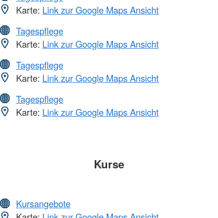
Karte:
Link zur Google Maps Ansicht
Tagespflege
Karte:
Link zur Google Maps Ansicht
Tagespflege
Karte:
Link zur Google Maps Ansicht
Tagespflege
Karte:
Link zur Google Maps Ansicht
Kurse
Kursangebote
Karte:
Link zur Google Maps Ansicht