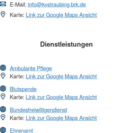
E-Mail:
info@kvstraubing.brk.de
Karte:
Link zur Google Maps Ansicht
Dienstleistungen
Ambulante Pflege
Karte:
Link zur Google Maps Ansicht
Blutspende
Karte:
Link zur Google Maps Ansicht
Bundesfreiwilligendienst
Karte:
Link zur Google Maps Ansicht
Ehrenamt