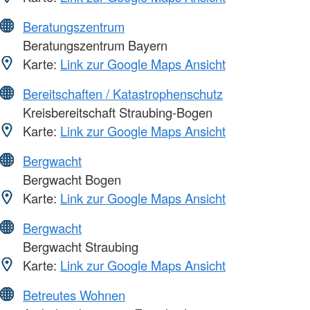
Beratungszentrum
Beratungszentrum Bayern
Karte:
Link zur Google Maps Ansicht
Bereitschaften / Katastrophenschutz
Kreisbereitschaft Straubing-Bogen
Karte:
Link zur Google Maps Ansicht
Bergwacht
Bergwacht Bogen
Karte:
Link zur Google Maps Ansicht
Bergwacht
Bergwacht Straubing
Karte:
Link zur Google Maps Ansicht
Betreutes Wohnen