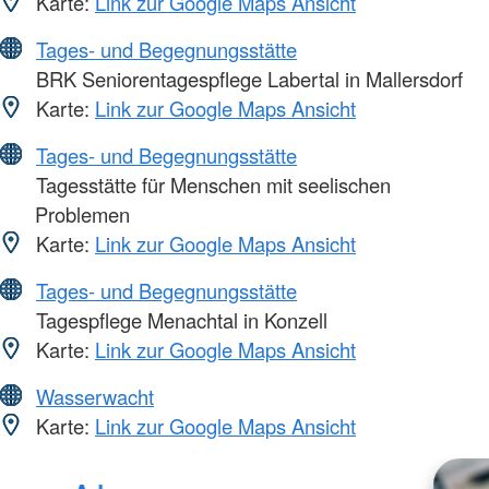
Karte:
Link zur Google Maps Ansicht
Tages- und Begegnungsstätte
BRK Seniorentagespflege Labertal in Mallersdorf
Karte:
Link zur Google Maps Ansicht
Tages- und Begegnungsstätte
Tagesstätte für Menschen mit seelischen
Problemen
Karte:
Link zur Google Maps Ansicht
Tages- und Begegnungsstätte
Tagespflege Menachtal in Konzell
Karte:
Link zur Google Maps Ansicht
Wasserwacht
Karte:
Link zur Google Maps Ansicht