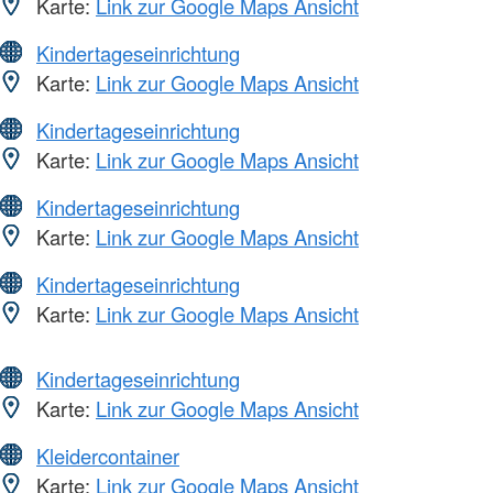
Karte:
Link zur Google Maps Ansicht
Kindertageseinrichtung
Karte:
Link zur Google Maps Ansicht
Kindertageseinrichtung
Karte:
Link zur Google Maps Ansicht
Kindertageseinrichtung
Karte:
Link zur Google Maps Ansicht
Kindertageseinrichtung
Karte:
Link zur Google Maps Ansicht
Kindertageseinrichtung
Karte:
Link zur Google Maps Ansicht
Kleidercontainer
Karte:
Link zur Google Maps Ansicht