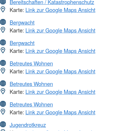
Bereitschaften / Katastrophenschutz
Karte:
Link zur Google Maps Ansicht
Bergwacht
Karte:
Link zur Google Maps Ansicht
Bergwacht
Karte:
Link zur Google Maps Ansicht
Betreutes Wohnen
Karte:
Link zur Google Maps Ansicht
Betreutes Wohnen
Karte:
Link zur Google Maps Ansicht
Betreutes Wohnen
Karte:
Link zur Google Maps Ansicht
Jugendrotkreuz