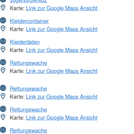
Karte:
Link zur Google Maps Ansicht
Kleidercontainer
Karte:
Link zur Google Maps Ansicht
Kleiderläden
Karte:
Link zur Google Maps Ansicht
Rettungswache
Karte:
Link zur Google Maps Ansicht
Rettungswache
Karte:
Link zur Google Maps Ansicht
Rettungswache
Karte:
Link zur Google Maps Ansicht
Rettungswache