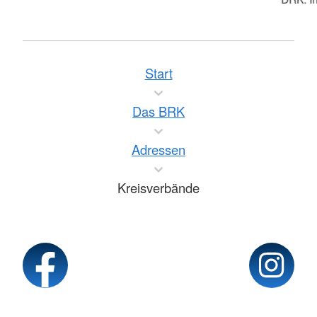
Start
Das BRK
Adressen
Kreisverbände