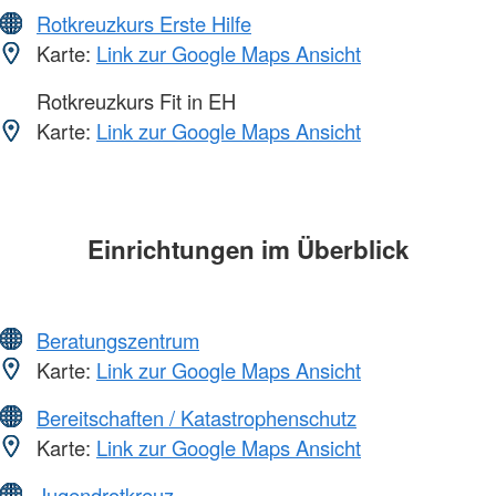
Rotkreuzkurs Erste Hilfe
Karte:
Link zur Google Maps Ansicht
Rotkreuzkurs Fit in EH
Karte:
Link zur Google Maps Ansicht
Einrichtungen im Überblick
Beratungszentrum
Karte:
Link zur Google Maps Ansicht
Bereitschaften / Katastrophenschutz
Karte:
Link zur Google Maps Ansicht
Jugendrotkreuz