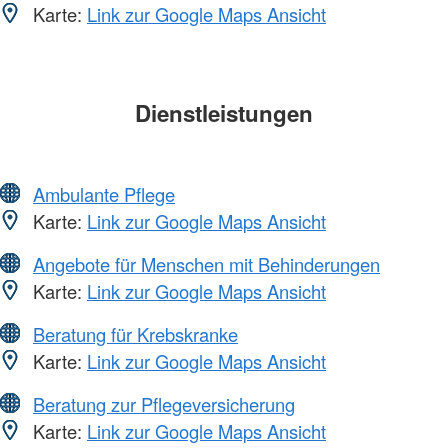
Karte:
Link zur Google Maps Ansicht
Dienstleistungen
Ambulante Pflege
Karte:
Link zur Google Maps Ansicht
Angebote für Menschen mit Behinderungen
Karte:
Link zur Google Maps Ansicht
Beratung für Krebskranke
Karte:
Link zur Google Maps Ansicht
Beratung zur Pflegeversicherung
Karte:
Link zur Google Maps Ansicht