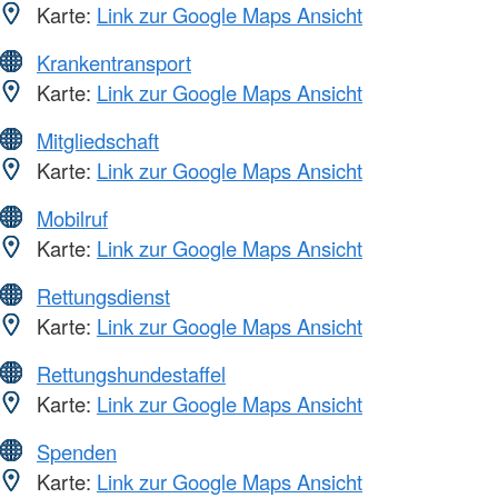
Karte:
Link zur Google Maps Ansicht
Krankentransport
Karte:
Link zur Google Maps Ansicht
Mitgliedschaft
Karte:
Link zur Google Maps Ansicht
Mobilruf
Karte:
Link zur Google Maps Ansicht
Rettungsdienst
Karte:
Link zur Google Maps Ansicht
Rettungshundestaffel
Karte:
Link zur Google Maps Ansicht
Spenden
Karte:
Link zur Google Maps Ansicht