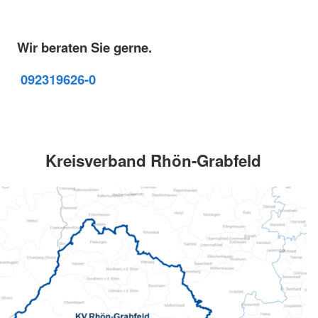
Wir beraten Sie gerne.
09231
9626-0
Kreisverband Rhön-Grabfeld