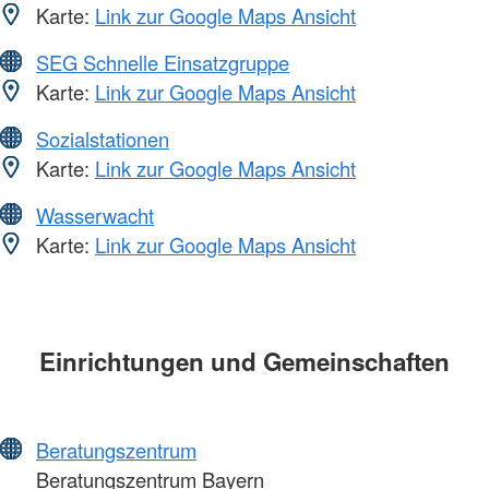
Karte:
Link zur Google Maps Ansicht
SEG Schnelle Einsatzgruppe
Karte:
Link zur Google Maps Ansicht
Sozialstationen
Karte:
Link zur Google Maps Ansicht
Wasserwacht
Karte:
Link zur Google Maps Ansicht
Einrichtungen und Gemeinschaften
Beratungszentrum
Beratungszentrum Bayern