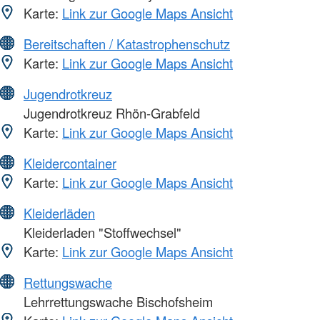
Karte:
Link zur Google Maps Ansicht
Bereitschaften / Katastrophenschutz
Karte:
Link zur Google Maps Ansicht
Jugendrotkreuz
Jugendrotkreuz Rhön-Grabfeld
Karte:
Link zur Google Maps Ansicht
Kleidercontainer
Karte:
Link zur Google Maps Ansicht
Kleiderläden
Kleiderladen "Stoffwechsel"
Karte:
Link zur Google Maps Ansicht
Rettungswache
Lehrrettungswache Bischofsheim