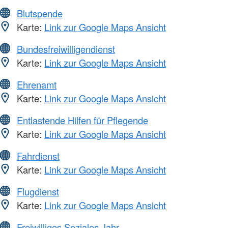
Blutspende
Karte:
Link zur Google Maps Ansicht
Bundesfreiwilligendienst
Karte:
Link zur Google Maps Ansicht
Ehrenamt
Karte:
Link zur Google Maps Ansicht
Entlastende Hilfen für Pflegende
Karte:
Link zur Google Maps Ansicht
Fahrdienst
Karte:
Link zur Google Maps Ansicht
Flugdienst
Karte:
Link zur Google Maps Ansicht
Freiwilliges Soziales Jahr