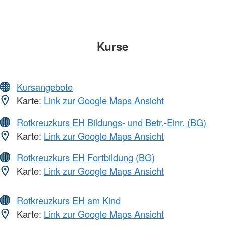
Kurse
Kursangebote
Karte:
Link zur Google Maps Ansicht
Rotkreuzkurs EH Bildungs- und Betr.-Einr. (BG)
Karte:
Link zur Google Maps Ansicht
Rotkreuzkurs EH Fortbildung (BG)
Karte:
Link zur Google Maps Ansicht
Rotkreuzkurs EH am Kind
Karte:
Link zur Google Maps Ansicht