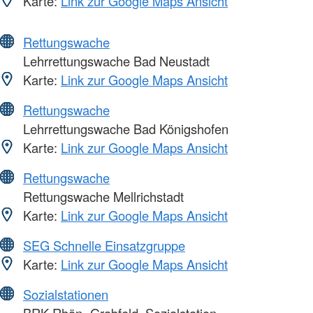
Karte:
Link zur Google Maps Ansicht
Rettungswache
Lehrrettungswache Bad Neustadt
Karte:
Link zur Google Maps Ansicht
Rettungswache
Lehrrettungswache Bad Königshofen
Karte:
Link zur Google Maps Ansicht
Rettungswache
Rettungswache Mellrichstadt
Karte:
Link zur Google Maps Ansicht
SEG Schnelle Einsatzgruppe
Karte:
Link zur Google Maps Ansicht
Sozialstationen