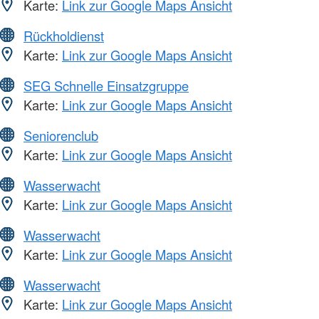
Karte:
Link zur Google Maps Ansicht
Rückholdienst
Karte:
Link zur Google Maps Ansicht
SEG Schnelle Einsatzgruppe
Karte:
Link zur Google Maps Ansicht
Seniorenclub
Karte:
Link zur Google Maps Ansicht
Wasserwacht
Karte:
Link zur Google Maps Ansicht
Wasserwacht
Karte:
Link zur Google Maps Ansicht
Wasserwacht
Karte:
Link zur Google Maps Ansicht