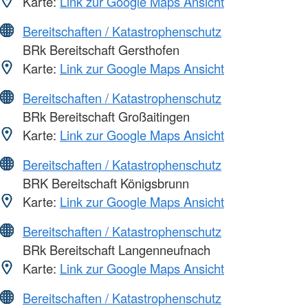
Karte:
Link zur Google Maps Ansicht
Bereitschaften / Katastrophenschutz
BRk Bereitschaft Gersthofen
Karte:
Link zur Google Maps Ansicht
Bereitschaften / Katastrophenschutz
BRk Bereitschaft Großaitingen
Karte:
Link zur Google Maps Ansicht
Bereitschaften / Katastrophenschutz
BRK Bereitschaft Königsbrunn
Karte:
Link zur Google Maps Ansicht
Bereitschaften / Katastrophenschutz
BRk Bereitschaft Langenneufnach
Karte:
Link zur Google Maps Ansicht
Bereitschaften / Katastrophenschutz