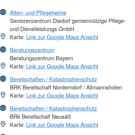
Alten- und Pflegeheime
Seniorenzentrum Diedorf gemeinnützige Pflege-
und Dienstleistungs GmbH
Karte:
Link zur Google Maps Ansicht
Beratungszentrum
Beratungszentrum Bayern
Karte:
Link zur Google Maps Ansicht
Bereitschaften / Katastrophenschutz
BRK Bereitschaft Norderndorf / Allmannshofen
Karte:
Link zur Google Maps Ansicht
Bereitschaften / Katastrophenschutz
BRk Bereitschaft Neusäß
Karte:
Link zur Google Maps Ansicht