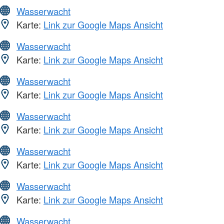
Wasserwacht
Karte:
Link zur Google Maps Ansicht
Wasserwacht
Karte:
Link zur Google Maps Ansicht
Wasserwacht
Karte:
Link zur Google Maps Ansicht
Wasserwacht
Karte:
Link zur Google Maps Ansicht
Wasserwacht
Karte:
Link zur Google Maps Ansicht
Wasserwacht
Karte:
Link zur Google Maps Ansicht
Wasserwacht