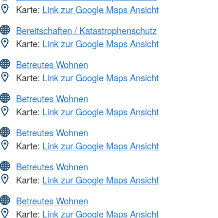
Karte:
Link zur Google Maps Ansicht
Bereitschaften / Katastrophenschutz
Karte:
Link zur Google Maps Ansicht
Betreutes Wohnen
Karte:
Link zur Google Maps Ansicht
Betreutes Wohnen
Karte:
Link zur Google Maps Ansicht
Betreutes Wohnen
Karte:
Link zur Google Maps Ansicht
Betreutes Wohnen
Karte:
Link zur Google Maps Ansicht
Betreutes Wohnen
Karte:
Link zur Google Maps Ansicht