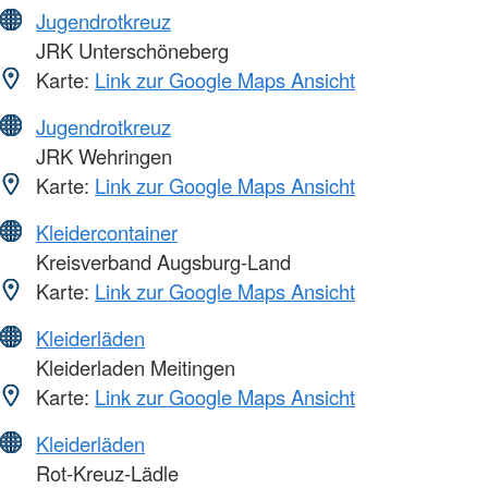
Jugendrotkreuz
JRK Unterschöneberg
Karte:
Link zur Google Maps Ansicht
Jugendrotkreuz
JRK Wehringen
Karte:
Link zur Google Maps Ansicht
Kleidercontainer
Kreisverband Augsburg-Land
Karte:
Link zur Google Maps Ansicht
Kleiderläden
Kleiderladen Meitingen
Karte:
Link zur Google Maps Ansicht
Kleiderläden
Rot-Kreuz-Lädle