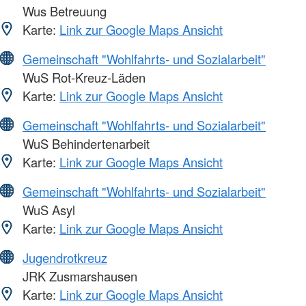
Wus Betreuung
Karte:
Link zur Google Maps Ansicht
Gemeinschaft "Wohlfahrts- und Sozialarbeit"
WuS Rot-Kreuz-Läden
Karte:
Link zur Google Maps Ansicht
Gemeinschaft "Wohlfahrts- und Sozialarbeit"
WuS Behindertenarbeit
Karte:
Link zur Google Maps Ansicht
Gemeinschaft "Wohlfahrts- und Sozialarbeit"
WuS Asyl
Karte:
Link zur Google Maps Ansicht
Jugendrotkreuz
JRK Zusmarshausen
Karte:
Link zur Google Maps Ansicht