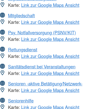
Karte:
Link zur Google Maps Ansicht
Mitgliedschaft
Karte:
Link zur Google Maps Ansicht
Psy. Notfallversorgung (PSNV/KIT)
Karte:
Link zur Google Maps Ansicht
Rettungsdienst
Karte:
Link zur Google Maps Ansicht
Sanitätsdienst bei Veranstaltungen
Karte:
Link zur Google Maps Ansicht
Senioren -aktive Betätigung/Netzwerk-
Karte:
Link zur Google Maps Ansicht
Seniorenhilfe
Karte:
Link zur Google Maps Ansicht