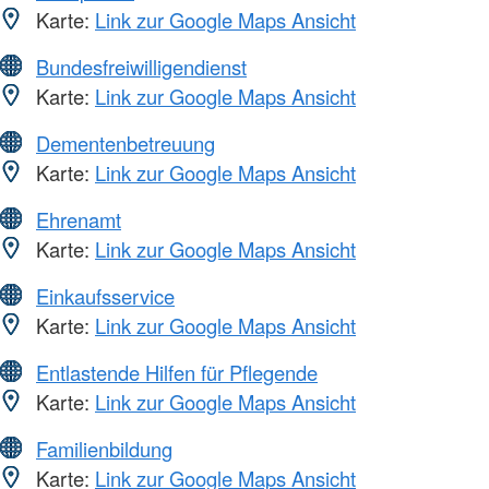
Karte:
Link zur Google Maps Ansicht
Bundesfreiwilligendienst
Karte:
Link zur Google Maps Ansicht
Dementenbetreuung
Karte:
Link zur Google Maps Ansicht
Ehrenamt
Karte:
Link zur Google Maps Ansicht
Einkaufsservice
Karte:
Link zur Google Maps Ansicht
Entlastende Hilfen für Pflegende
Karte:
Link zur Google Maps Ansicht
Familienbildung
Karte:
Link zur Google Maps Ansicht