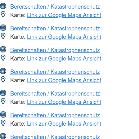
Bereitschaften / Katastrophenschutz
Karte:
Link zur Google Maps Ansicht
Bereitschaften / Katastrophenschutz
Karte:
Link zur Google Maps Ansicht
Bereitschaften / Katastrophenschutz
Karte:
Link zur Google Maps Ansicht
Bereitschaften / Katastrophenschutz
Karte:
Link zur Google Maps Ansicht
Bereitschaften / Katastrophenschutz
Karte:
Link zur Google Maps Ansicht
Bereitschaften / Katastrophenschutz
Karte:
Link zur Google Maps Ansicht
Bereitschaften / Katastrophenschutz