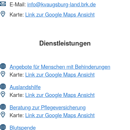
E-Mail:
info@kvaugsburg-land.brk.de
Karte:
Link zur Google Maps Ansicht
Dienstleistungen
Angebote für Menschen mit Behinderungen
Karte:
Link zur Google Maps Ansicht
Auslandshilfe
Karte:
Link zur Google Maps Ansicht
Beratung zur Pflegeversicherung
Karte:
Link zur Google Maps Ansicht
Blutspende