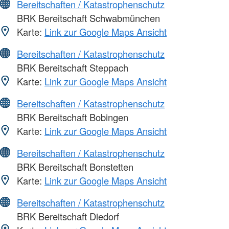
Bereitschaften / Katastrophenschutz
BRK Bereitschaft Schwabmünchen
Karte:
Link zur Google Maps Ansicht
Bereitschaften / Katastrophenschutz
BRK Bereitschaft Steppach
Karte:
Link zur Google Maps Ansicht
Bereitschaften / Katastrophenschutz
BRK Bereitschaft Bobingen
Karte:
Link zur Google Maps Ansicht
Bereitschaften / Katastrophenschutz
BRK Bereitschaft Bonstetten
Karte:
Link zur Google Maps Ansicht
Bereitschaften / Katastrophenschutz
BRK Bereitschaft Diedorf