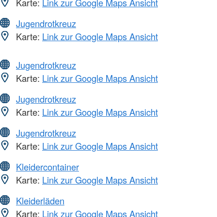
Karte:
Link zur Google Maps Ansicht
Jugendrotkreuz
Karte:
Link zur Google Maps Ansicht
Jugendrotkreuz
Karte:
Link zur Google Maps Ansicht
Jugendrotkreuz
Karte:
Link zur Google Maps Ansicht
Jugendrotkreuz
Karte:
Link zur Google Maps Ansicht
Kleidercontainer
Karte:
Link zur Google Maps Ansicht
Kleiderläden
Karte:
Link zur Google Maps Ansicht