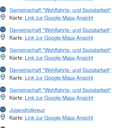
Gemeinschaft "Wohlfahrts- und Sozialarbeit"
Karte:
Link zur Google Maps Ansicht
Gemeinschaft "Wohlfahrts- und Sozialarbeit"
Karte:
Link zur Google Maps Ansicht
Gemeinschaft "Wohlfahrts- und Sozialarbeit"
Karte:
Link zur Google Maps Ansicht
Gemeinschaft "Wohlfahrts- und Sozialarbeit"
Karte:
Link zur Google Maps Ansicht
Gemeinschaft "Wohlfahrts- und Sozialarbeit"
Karte:
Link zur Google Maps Ansicht
Jugendrotkreuz
Karte:
Link zur Google Maps Ansicht