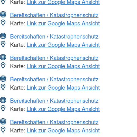
Karte:
Link zur Google Maps Ansicht
Bereitschaften / Katastrophenschutz
Karte:
Link zur Google Maps Ansicht
Bereitschaften / Katastrophenschutz
Karte:
Link zur Google Maps Ansicht
Bereitschaften / Katastrophenschutz
Karte:
Link zur Google Maps Ansicht
Bereitschaften / Katastrophenschutz
Karte:
Link zur Google Maps Ansicht
Bereitschaften / Katastrophenschutz
Karte:
Link zur Google Maps Ansicht
Bereitschaften / Katastrophenschutz
Karte:
Link zur Google Maps Ansicht