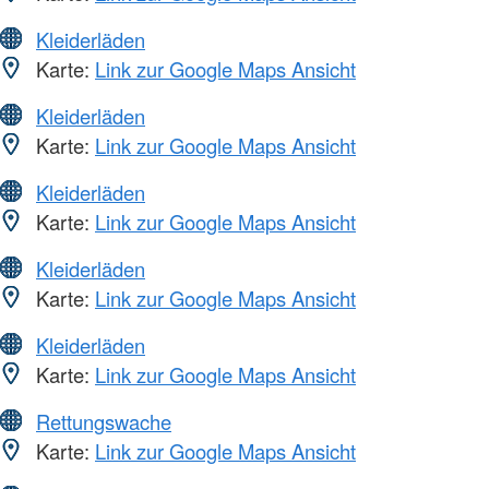
Kleiderläden
Karte:
Link zur Google Maps Ansicht
Kleiderläden
Karte:
Link zur Google Maps Ansicht
Kleiderläden
Karte:
Link zur Google Maps Ansicht
Kleiderläden
Karte:
Link zur Google Maps Ansicht
Kleiderläden
Karte:
Link zur Google Maps Ansicht
Rettungswache
Karte:
Link zur Google Maps Ansicht