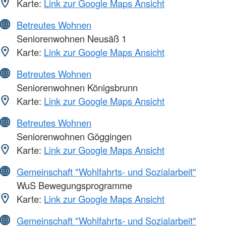
Karte:
Link zur Google Maps Ansicht
Betreutes Wohnen
Seniorenwohnen Neusäß 1
Karte:
Link zur Google Maps Ansicht
Betreutes Wohnen
Seniorenwohnen Königsbrunn
Karte:
Link zur Google Maps Ansicht
Betreutes Wohnen
Seniorenwohnen Göggingen
Karte:
Link zur Google Maps Ansicht
Gemeinschaft "Wohlfahrts- und Sozialarbeit"
WuS Bewegungsprogramme
Karte:
Link zur Google Maps Ansicht
Gemeinschaft "Wohlfahrts- und Sozialarbeit"