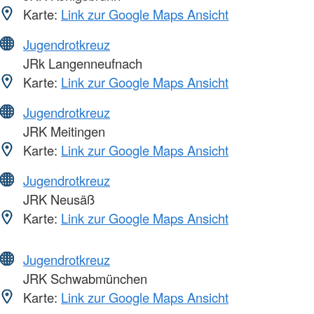
Karte:
Link zur Google Maps Ansicht
Jugendrotkreuz
JRk Langenneufnach
Karte:
Link zur Google Maps Ansicht
Jugendrotkreuz
JRK Meitingen
Karte:
Link zur Google Maps Ansicht
Jugendrotkreuz
JRK Neusäß
Karte:
Link zur Google Maps Ansicht
Jugendrotkreuz
JRK Schwabmünchen
Karte:
Link zur Google Maps Ansicht