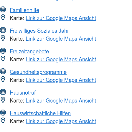
Familienhilfe
Karte:
Link zur Google Maps Ansicht
Freiwilliges Soziales Jahr
Karte:
Link zur Google Maps Ansicht
Freizeitangebote
Karte:
Link zur Google Maps Ansicht
Gesundheitsprogramme
Karte:
Link zur Google Maps Ansicht
Hausnotruf
Karte:
Link zur Google Maps Ansicht
Hauswirtschaftliche Hilfen
Karte:
Link zur Google Maps Ansicht