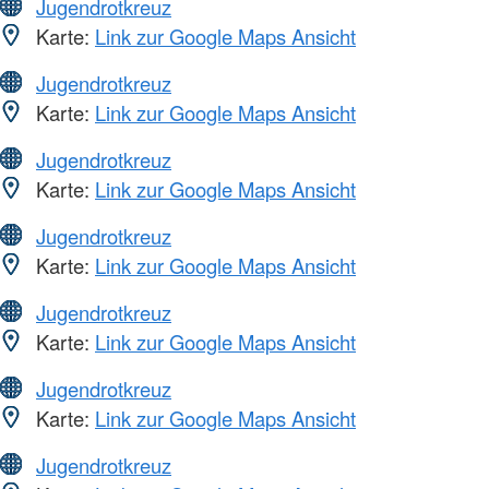
Jugendrotkreuz
Karte:
Link zur Google Maps Ansicht
Jugendrotkreuz
Karte:
Link zur Google Maps Ansicht
Jugendrotkreuz
Karte:
Link zur Google Maps Ansicht
Jugendrotkreuz
Karte:
Link zur Google Maps Ansicht
Jugendrotkreuz
Karte:
Link zur Google Maps Ansicht
Jugendrotkreuz
Karte:
Link zur Google Maps Ansicht
Jugendrotkreuz