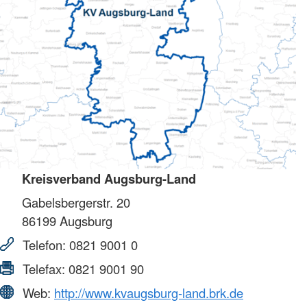
Kreisverband Augsburg-Land
Gabelsbergerstr. 20
86199
Augsburg
Telefon:
0821 9001 0
Telefax:
0821 9001 90
Web:
http://www.kvaugsburg-land.brk.de