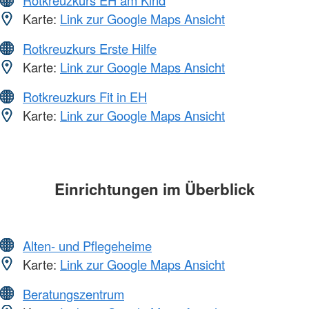
Rotkreuzkurs EH am Kind
Karte:
Link zur Google Maps Ansicht
Rotkreuzkurs Erste Hilfe
Karte:
Link zur Google Maps Ansicht
Rotkreuzkurs Fit in EH
Karte:
Link zur Google Maps Ansicht
Einrichtungen im Überblick
Alten- und Pflegeheime
Karte:
Link zur Google Maps Ansicht
Beratungszentrum