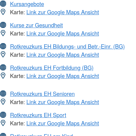
Kursangebote
Karte:
Link zur Google Maps Ansicht
Kurse zur Gesundheit
Karte:
Link zur Google Maps Ansicht
Rotkreuzkurs EH Bildungs- und Betr.-Einr. (BG)
Karte:
Link zur Google Maps Ansicht
Rotkreuzkurs EH Fortbildung (BG)
Karte:
Link zur Google Maps Ansicht
Rotkreuzkurs EH Senioren
Karte:
Link zur Google Maps Ansicht
Rotkreuzkurs EH Sport
Karte:
Link zur Google Maps Ansicht