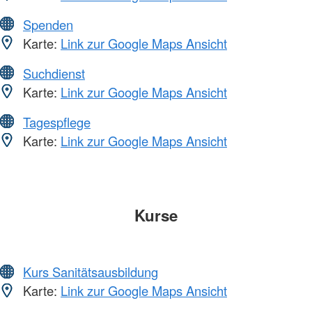
Spenden
Karte:
Link zur Google Maps Ansicht
Suchdienst
Karte:
Link zur Google Maps Ansicht
Tagespflege
Karte:
Link zur Google Maps Ansicht
Kurse
Kurs Sanitätsausbildung
Karte:
Link zur Google Maps Ansicht