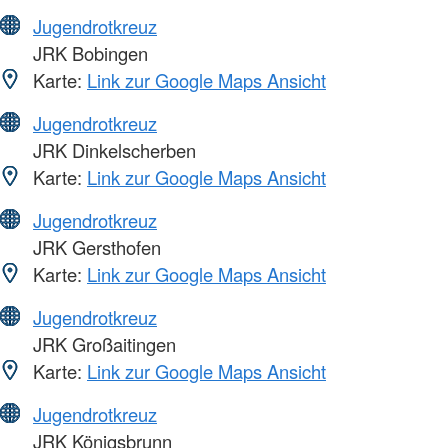
Jugendrotkreuz
JRK Bobingen
Karte:
Link zur Google Maps Ansicht
Jugendrotkreuz
JRK Dinkelscherben
Karte:
Link zur Google Maps Ansicht
Jugendrotkreuz
JRK Gersthofen
Karte:
Link zur Google Maps Ansicht
Jugendrotkreuz
JRK Großaitingen
Karte:
Link zur Google Maps Ansicht
Jugendrotkreuz
JRK Königsbrunn