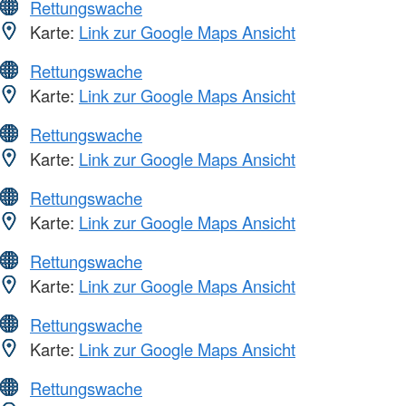
Rettungswache
Karte:
Link zur Google Maps Ansicht
Rettungswache
Karte:
Link zur Google Maps Ansicht
Rettungswache
Karte:
Link zur Google Maps Ansicht
Rettungswache
Karte:
Link zur Google Maps Ansicht
Rettungswache
Karte:
Link zur Google Maps Ansicht
Rettungswache
Karte:
Link zur Google Maps Ansicht
Rettungswache