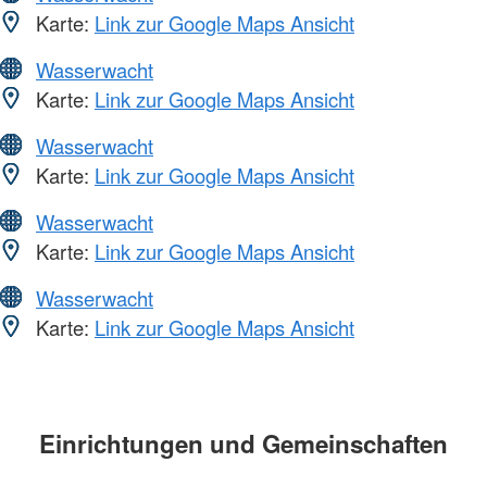
Karte:
Link zur Google Maps Ansicht
Wasserwacht
Karte:
Link zur Google Maps Ansicht
Wasserwacht
Karte:
Link zur Google Maps Ansicht
Wasserwacht
Karte:
Link zur Google Maps Ansicht
Wasserwacht
Karte:
Link zur Google Maps Ansicht
Einrichtungen und Gemeinschaften