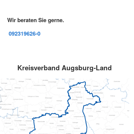
Wir beraten Sie gerne.
09231
9626-0
Kreisverband Augsburg-Land