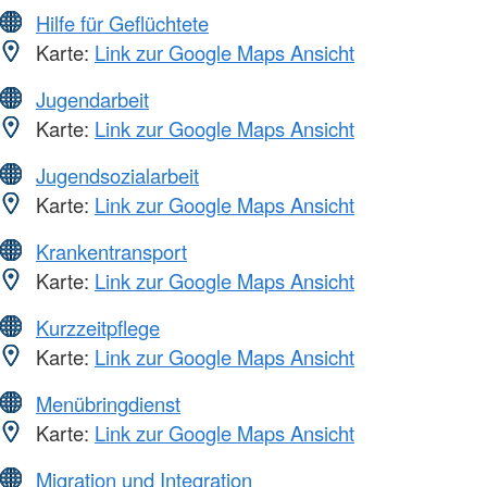
Hilfe für Geflüchtete
Karte:
Link zur Google Maps Ansicht
Jugendarbeit
Karte:
Link zur Google Maps Ansicht
Jugendsozialarbeit
Karte:
Link zur Google Maps Ansicht
Krankentransport
Karte:
Link zur Google Maps Ansicht
Kurzzeitpflege
Karte:
Link zur Google Maps Ansicht
Menübringdienst
Karte:
Link zur Google Maps Ansicht
Migration und Integration