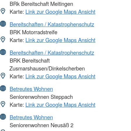
BRk Bereitschaft Meitingen
Karte:
Link zur Google Maps Ansicht
Bereitschaften / Katastrophenschutz
BRK Motorradstreife
Karte:
Link zur Google Maps Ansicht
Bereitschaften / Katastrophenschutz
BRK Bereitschaft
Zusmarshausen/Dinkelscherben
Karte:
Link zur Google Maps Ansicht
Betreutes Wohnen
Seniorenwohnen Steppach
Karte:
Link zur Google Maps Ansicht
Betreutes Wohnen
Seniorenwohnen Neusäß 2