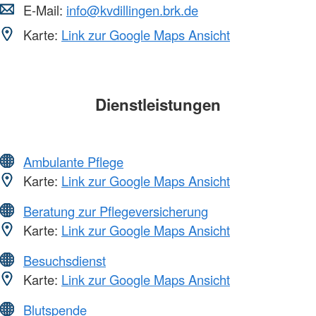
E-Mail:
info@kvdillingen.brk.de
Karte:
Link zur Google Maps Ansicht
Dienstleistungen
Ambulante Pflege
Karte:
Link zur Google Maps Ansicht
Beratung zur Pflegeversicherung
Karte:
Link zur Google Maps Ansicht
Besuchsdienst
Karte:
Link zur Google Maps Ansicht
Blutspende