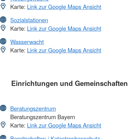
Karte:
Link zur Google Maps Ansicht
Sozialstationen
Karte:
Link zur Google Maps Ansicht
Wasserwacht
Karte:
Link zur Google Maps Ansicht
Einrichtungen und Gemeinschaften
Beratungszentrum
Beratungszentrum Bayern
Karte:
Link zur Google Maps Ansicht
Bereitschaften / Katastrophenschutz