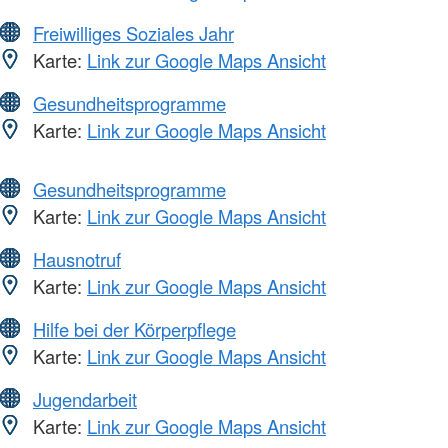
Freiwilliges Soziales Jahr
Karte:
Link zur Google Maps Ansicht
Gesundheitsprogramme
Karte:
Link zur Google Maps Ansicht
Gesundheitsprogramme
Karte:
Link zur Google Maps Ansicht
Hausnotruf
Karte:
Link zur Google Maps Ansicht
Hilfe bei der Körperpflege
Karte:
Link zur Google Maps Ansicht
Jugendarbeit
Karte:
Link zur Google Maps Ansicht