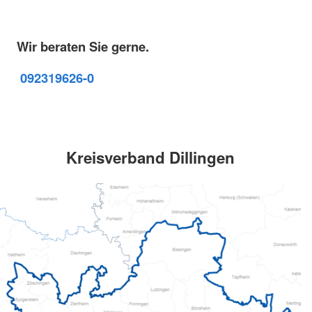
Wir beraten Sie gerne.
09231
9626-0
Kreisverband Dillingen