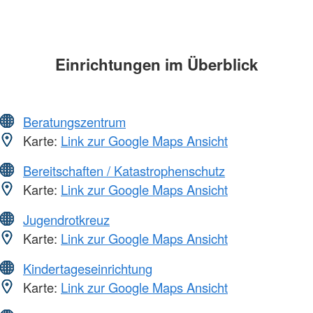
Einrichtungen im Überblick
Beratungszentrum
Karte:
Link zur Google Maps Ansicht
Bereitschaften / Katastrophenschutz
Karte:
Link zur Google Maps Ansicht
Jugendrotkreuz
Karte:
Link zur Google Maps Ansicht
Kindertageseinrichtung
Karte:
Link zur Google Maps Ansicht