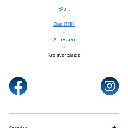
Start
Das BRK
Adressen
Kreisverbände
Spenden