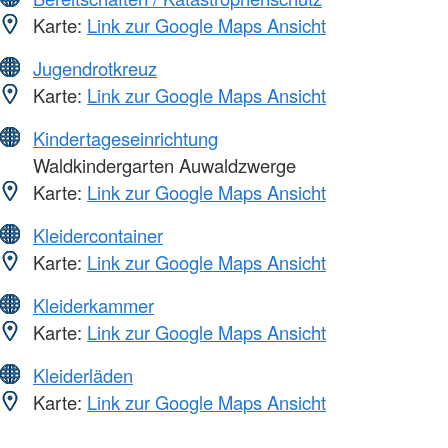
Karte:
Link zur Google Maps Ansicht
Jugendrotkreuz
Karte:
Link zur Google Maps Ansicht
Kindertageseinrichtung
Waldkindergarten Auwaldzwerge
Karte:
Link zur Google Maps Ansicht
Kleidercontainer
Karte:
Link zur Google Maps Ansicht
Kleiderkammer
Karte:
Link zur Google Maps Ansicht
Kleiderläden
Karte:
Link zur Google Maps Ansicht