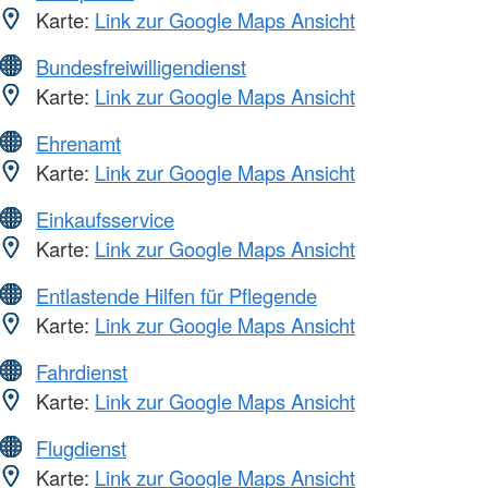
Karte:
Link zur Google Maps Ansicht
Bundesfreiwilligendienst
Karte:
Link zur Google Maps Ansicht
Ehrenamt
Karte:
Link zur Google Maps Ansicht
Einkaufsservice
Karte:
Link zur Google Maps Ansicht
Entlastende Hilfen für Pflegende
Karte:
Link zur Google Maps Ansicht
Fahrdienst
Karte:
Link zur Google Maps Ansicht
Flugdienst
Karte:
Link zur Google Maps Ansicht