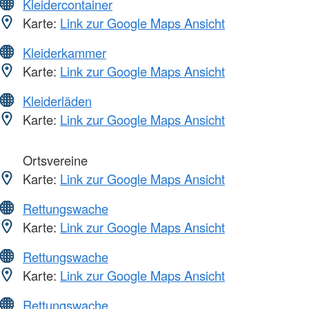
Kleidercontainer
Karte:
Link zur Google Maps Ansicht
Kleiderkammer
Karte:
Link zur Google Maps Ansicht
Kleiderläden
Karte:
Link zur Google Maps Ansicht
Ortsvereine
Karte:
Link zur Google Maps Ansicht
Rettungswache
Karte:
Link zur Google Maps Ansicht
Rettungswache
Karte:
Link zur Google Maps Ansicht
Rettungswache