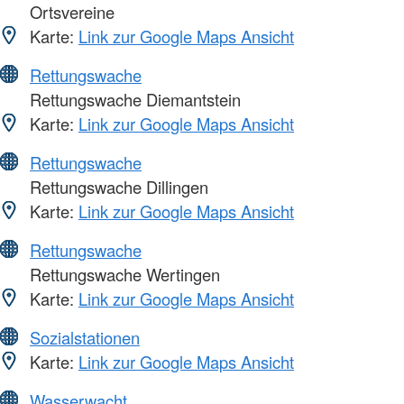
Ortsvereine
Karte:
Link zur Google Maps Ansicht
Rettungswache
Rettungswache Diemantstein
Karte:
Link zur Google Maps Ansicht
Rettungswache
Rettungswache Dillingen
Karte:
Link zur Google Maps Ansicht
Rettungswache
Rettungswache Wertingen
Karte:
Link zur Google Maps Ansicht
Sozialstationen
Karte:
Link zur Google Maps Ansicht
Wasserwacht