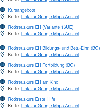
Kursangebote
Karte:
Link zur Google Maps Ansicht
Rotkreuzkurs EH (Variante 16UE)
Karte:
Link zur Google Maps Ansicht
Rotkreuzkurs EH Bildungs- und Betr.-Einr. (BG)
Karte:
Link zur Google Maps Ansicht
Rotkreuzkurs EH Fortbildung (BG)
Karte:
Link zur Google Maps Ansicht
Rotkreuzkurs EH am Kind
Karte:
Link zur Google Maps Ansicht
Rotkreuzkurs Erste Hilfe
Karte:
Link zur Google Maps Ansicht