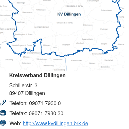
Kreisverband Dillingen
Schillerstr. 3
89407
Dillingen
Telefon:
09071 7930 0
Telefax:
09071 7930 30
Web:
http://www.kvdillingen.brk.de