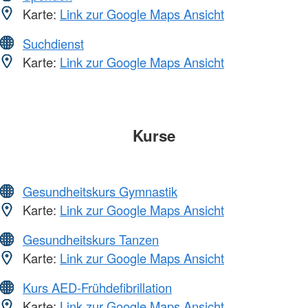
Karte:
Link zur Google Maps Ansicht
Suchdienst
Karte:
Link zur Google Maps Ansicht
Kurse
Gesundheitskurs Gymnastik
Karte:
Link zur Google Maps Ansicht
Gesundheitskurs Tanzen
Karte:
Link zur Google Maps Ansicht
Kurs AED-Frühdefibrillation
Karte:
Link zur Google Maps Ansicht