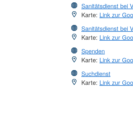
Sanitätsdienst bei 
Karte:
Link zur Go
Sanitätsdienst bei 
Karte:
Link zur Go
Spenden
Karte:
Link zur Go
Suchdienst
Karte:
Link zur Go