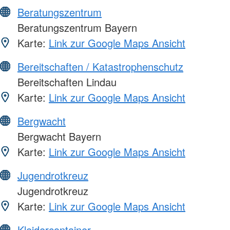
Beratungszentrum
Beratungszentrum Bayern
Karte:
Link zur Google Maps Ansicht
Bereitschaften / Katastrophenschutz
Bereitschaften Lindau
Karte:
Link zur Google Maps Ansicht
Bergwacht
Bergwacht Bayern
Karte:
Link zur Google Maps Ansicht
Jugendrotkreuz
Jugendrotkreuz
Karte:
Link zur Google Maps Ansicht
Kleidercontainer