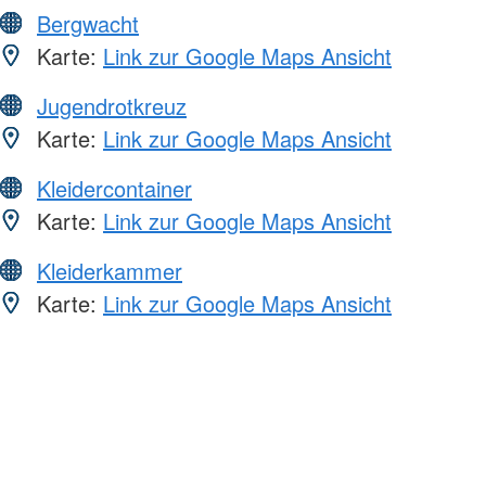
Bergwacht
Karte:
Link zur Google Maps Ansicht
Jugendrotkreuz
Karte:
Link zur Google Maps Ansicht
Kleidercontainer
Karte:
Link zur Google Maps Ansicht
Kleiderkammer
Karte:
Link zur Google Maps Ansicht