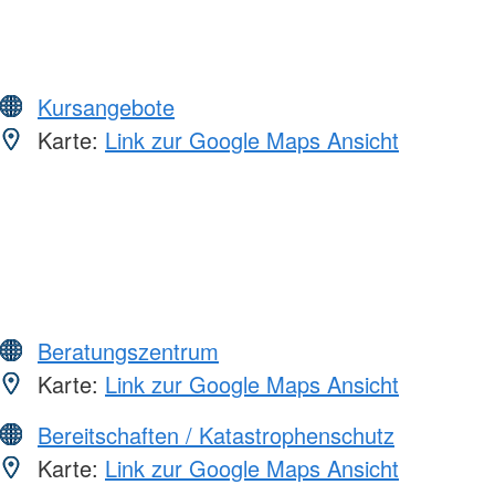
Kursangebote
Karte:
Link zur Google Maps Ansicht
Beratungszentrum
Karte:
Link zur Google Maps Ansicht
Bereitschaften / Katastrophenschutz
Karte:
Link zur Google Maps Ansicht