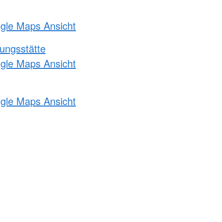
ogle Maps Ansicht
ungsstätte
ogle Maps Ansicht
ogle Maps Ansicht