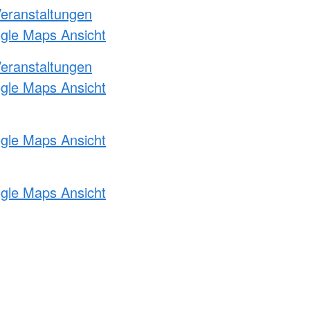
Veranstaltungen
ogle Maps Ansicht
Veranstaltungen
ogle Maps Ansicht
ogle Maps Ansicht
ogle Maps Ansicht