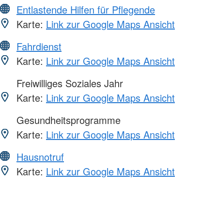
Entlastende Hilfen für Pflegende
Karte:
Link zur Google Maps Ansicht
Fahrdienst
Karte:
Link zur Google Maps Ansicht
Freiwilliges Soziales Jahr
Karte:
Link zur Google Maps Ansicht
Gesundheitsprogramme
Karte:
Link zur Google Maps Ansicht
Hausnotruf
Karte:
Link zur Google Maps Ansicht