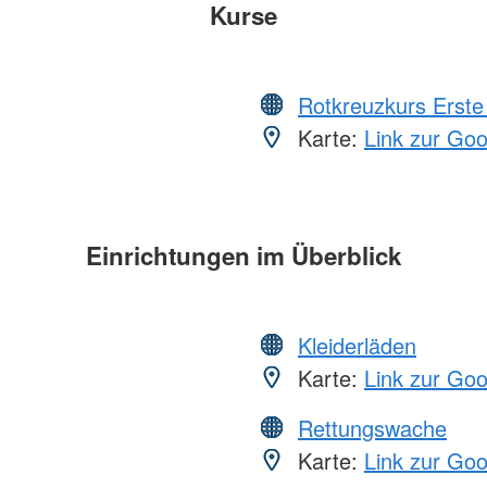
Kurse
Rotkreuzkurs Erste 
Karte:
Link zur Go
Einrichtungen im Überblick
Kleiderläden
Karte:
Link zur Go
Rettungswache
Karte:
Link zur Go