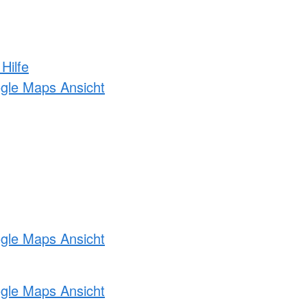
Hilfe
ogle Maps Ansicht
ogle Maps Ansicht
ogle Maps Ansicht