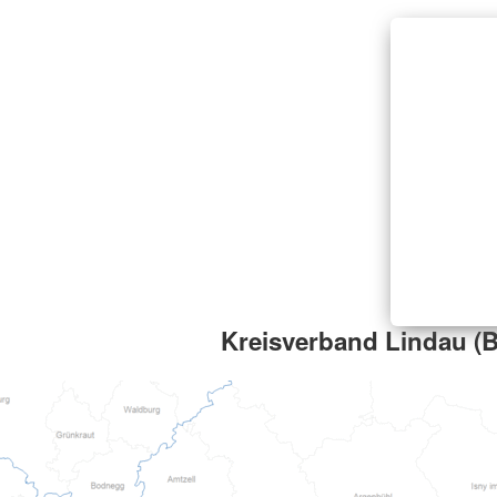
Kreisverband Lindau (B