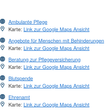
Ambulante Pflege
Karte:
Link zur Google Maps Ansicht
Angebote für Menschen mit Behinderungen
Karte:
Link zur Google Maps Ansicht
Beratung zur Pflegeversicherung
Karte:
Link zur Google Maps Ansicht
Blutspende
Karte:
Link zur Google Maps Ansicht
Ehrenamt
Karte:
Link zur Google Maps Ansicht