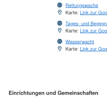
Rettungswache
Karte:
Link zur Go
Tages- und Begegn
Karte:
Link zur Go
Wasserwacht
Karte:
Link zur Go
Einrichtungen und Gemeinschaften