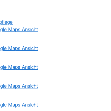
pflege
ogle Maps Ansicht
ogle Maps Ansicht
ogle Maps Ansicht
ogle Maps Ansicht
ogle Maps Ansicht