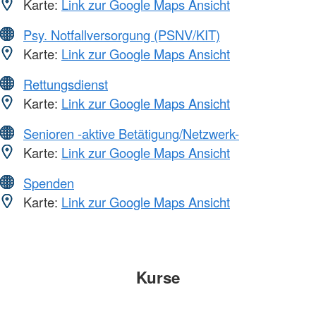
Karte:
Link zur Google Maps Ansicht
Psy. Notfallversorgung (PSNV/KIT)
Karte:
Link zur Google Maps Ansicht
Rettungsdienst
Karte:
Link zur Google Maps Ansicht
Senioren -aktive Betätigung/Netzwerk-
Karte:
Link zur Google Maps Ansicht
Spenden
Karte:
Link zur Google Maps Ansicht
Kurse