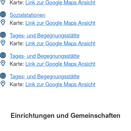
Karte:
Link zur Google Maps Ansicht
Sozialstationen
Karte:
Link zur Google Maps Ansicht
Tages- und Begegnungsstätte
Karte:
Link zur Google Maps Ansicht
Tages- und Begegnungsstätte
Karte:
Link zur Google Maps Ansicht
Tages- und Begegnungsstätte
Karte:
Link zur Google Maps Ansicht
Einrichtungen und Gemeinschaften