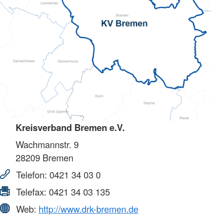
Kreisverband Bremen e.V.
Wachmannstr. 9
28209
Bremen
Telefon:
0421 34 03 0
Telefax:
0421 34 03 135
Web:
http://www.drk-bremen.de