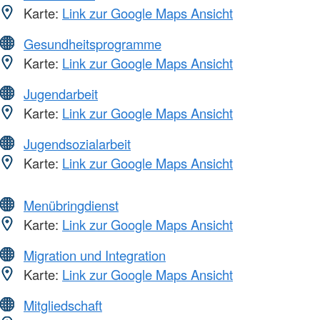
Karte:
Link zur Google Maps Ansicht
Gesundheitsprogramme
Karte:
Link zur Google Maps Ansicht
Jugendarbeit
Karte:
Link zur Google Maps Ansicht
Jugendsozialarbeit
Karte:
Link zur Google Maps Ansicht
Menübringdienst
Karte:
Link zur Google Maps Ansicht
Migration und Integration
Karte:
Link zur Google Maps Ansicht
Mitgliedschaft