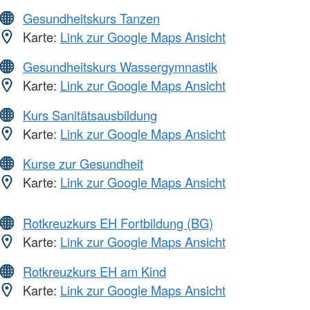
Gesundheitskurs Tanzen
Karte:
Link zur Google Maps Ansicht
Gesundheitskurs Wassergymnastik
Karte:
Link zur Google Maps Ansicht
Kurs Sanitätsausbildung
Karte:
Link zur Google Maps Ansicht
Kurse zur Gesundheit
Karte:
Link zur Google Maps Ansicht
Rotkreuzkurs EH Fortbildung (BG)
Karte:
Link zur Google Maps Ansicht
Rotkreuzkurs EH am Kind
Karte:
Link zur Google Maps Ansicht