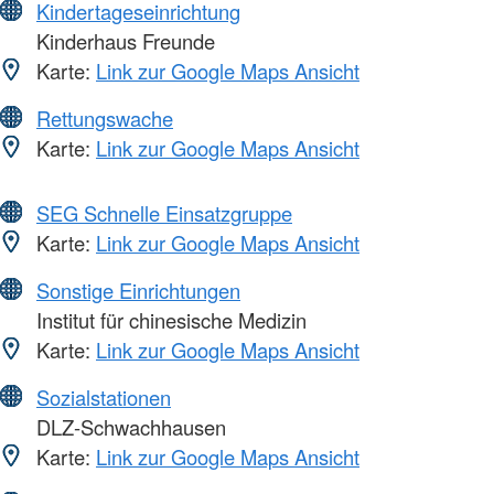
Kindertageseinrichtung
Kinderhaus Freunde
Karte:
Link zur Google Maps Ansicht
Rettungswache
Karte:
Link zur Google Maps Ansicht
SEG Schnelle Einsatzgruppe
Karte:
Link zur Google Maps Ansicht
Sonstige Einrichtungen
Institut für chinesische Medizin
Karte:
Link zur Google Maps Ansicht
Sozialstationen
DLZ-Schwachhausen
Karte:
Link zur Google Maps Ansicht