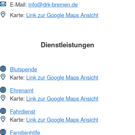
E-Mail:
info@drk-bremen.de
Karte:
Link zur Google Maps Ansicht
Dienstleistungen
Blutspende
Karte:
Link zur Google Maps Ansicht
Ehrenamt
Karte:
Link zur Google Maps Ansicht
Fahrdienst
Karte:
Link zur Google Maps Ansicht
Familienhilfe