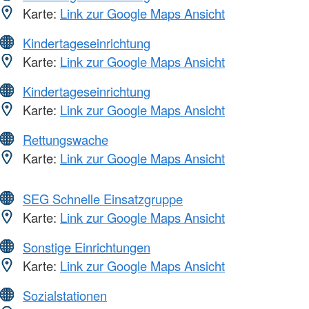
Karte:
Link zur Google Maps Ansicht
Kindertageseinrichtung
Karte:
Link zur Google Maps Ansicht
Kindertageseinrichtung
Karte:
Link zur Google Maps Ansicht
Rettungswache
Karte:
Link zur Google Maps Ansicht
SEG Schnelle Einsatzgruppe
Karte:
Link zur Google Maps Ansicht
Sonstige Einrichtungen
Karte:
Link zur Google Maps Ansicht
Sozialstationen