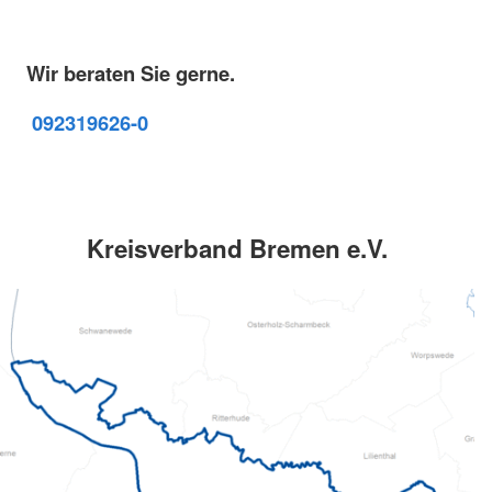
Wir beraten Sie gerne.
09231
9626-0
Kreisverband Bremen e.V.