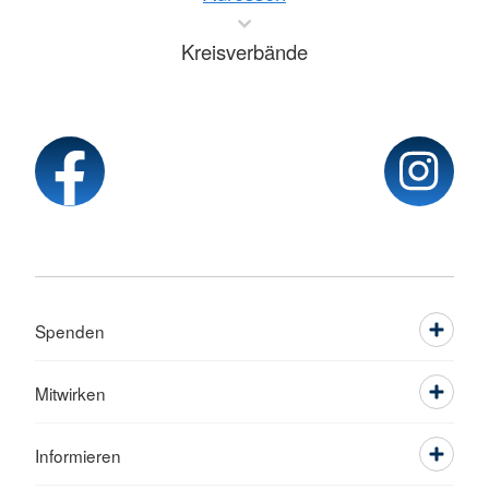
Kreisverbände
Spenden
Mitwirken
Informieren