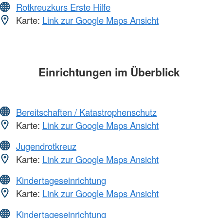
Rotkreuzkurs Erste Hilfe
Karte:
Link zur Google Maps Ansicht
Einrichtungen im Überblick
Bereitschaften / Katastrophenschutz
Karte:
Link zur Google Maps Ansicht
Jugendrotkreuz
Karte:
Link zur Google Maps Ansicht
Kindertageseinrichtung
Karte:
Link zur Google Maps Ansicht
Kindertageseinrichtung