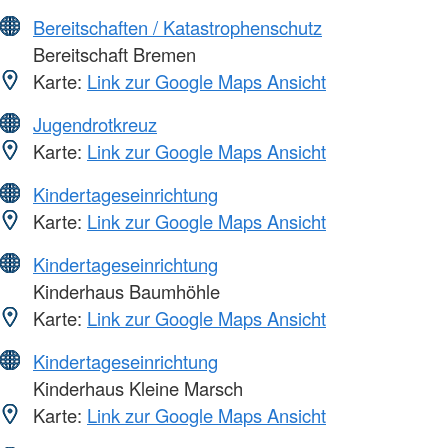
Bereitschaften / Katastrophenschutz
Bereitschaft Bremen
Karte:
Link zur Google Maps Ansicht
Jugendrotkreuz
Karte:
Link zur Google Maps Ansicht
Kindertageseinrichtung
Karte:
Link zur Google Maps Ansicht
Kindertageseinrichtung
Kinderhaus Baumhöhle
Karte:
Link zur Google Maps Ansicht
Kindertageseinrichtung
Kinderhaus Kleine Marsch
Karte:
Link zur Google Maps Ansicht