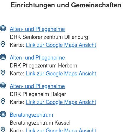
Einrichtungen und Gemeinschaften
Alten- und Pflegeheime
DRK Seniorenzentrum Dillenburg
Karte:
Link zur Google Maps Ansicht
Alten- und Pflegeheime
DRK Pflegezentrum Herborn
Karte:
Link zur Google Maps Ansicht
Alten- und Pflegeheime
DRK Pflegeheim Haiger
Karte:
Link zur Google Maps Ansicht
Beratungszentrum
Beratungszentrum Kassel
Karte:
Link zur Google Maps Ansicht