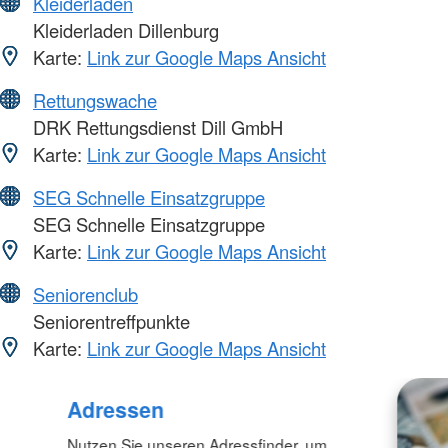
Kleiderläden
Kleiderladen Dillenburg
Karte:
Link zur Google Maps Ansicht
Rettungswache
DRK Rettungsdienst Dill GmbH
Karte:
Link zur Google Maps Ansicht
SEG Schnelle Einsatzgruppe
SEG Schnelle Einsatzgruppe
Karte:
Link zur Google Maps Ansicht
Seniorenclub
Seniorentreffpunkte
Karte:
Link zur Google Maps Ansicht
Adressen
Nutzen Sie unseren Adressfinder, um