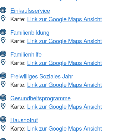
Einkaufsservice
Karte:
Link zur Google Maps Ansicht
Familienbildung
Karte:
Link zur Google Maps Ansicht
Familienhilfe
Karte:
Link zur Google Maps Ansicht
Freiwilliges Soziales Jahr
Karte:
Link zur Google Maps Ansicht
Gesundheitsprogramme
Karte:
Link zur Google Maps Ansicht
Hausnotruf
Karte:
Link zur Google Maps Ansicht