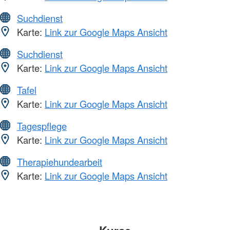
Suchdienst
Karte:
Link zur Google Maps Ansicht
Suchdienst
Karte:
Link zur Google Maps Ansicht
Tafel
Karte:
Link zur Google Maps Ansicht
Tagespflege
Karte:
Link zur Google Maps Ansicht
Therapiehundearbeit
Karte:
Link zur Google Maps Ansicht