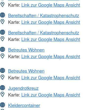
Karte:
Link zur Google Maps Ansicht
Bereitschaften / Katastrophenschutz
Karte:
Link zur Google Maps Ansicht
Bereitschaften / Katastrophenschutz
Karte:
Link zur Google Maps Ansicht
Betreutes Wohnen
Karte:
Link zur Google Maps Ansicht
Betreutes Wohnen
Karte:
Link zur Google Maps Ansicht
Jugendrotkreuz
Karte:
Link zur Google Maps Ansicht
Kleidercontainer