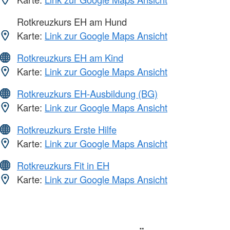
Rotkreuzkurs EH am Hund
Karte:
Link zur Google Maps Ansicht
Rotkreuzkurs EH am Kind
Karte:
Link zur Google Maps Ansicht
Rotkreuzkurs EH-Ausbildung (BG)
Karte:
Link zur Google Maps Ansicht
Rotkreuzkurs Erste Hilfe
Karte:
Link zur Google Maps Ansicht
Rotkreuzkurs Fit in EH
Karte:
Link zur Google Maps Ansicht