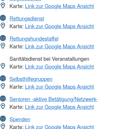
Karte:
Link zur Google Maps Ansicht
Rettungsdienst
Karte:
Link zur Google Maps Ansicht
Rettungshundestaffel
Karte:
Link zur Google Maps Ansicht
Sanitätsdienst bei Veranstaltungen
Karte:
Link zur Google Maps Ansicht
Selbsthilfegruppen
Karte:
Link zur Google Maps Ansicht
Senioren -aktive Betätigung/Netzwerk-
Karte:
Link zur Google Maps Ansicht
Spenden
Karte:
Link zur Google Maps Ansicht