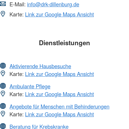
E-Mail:
info@drk-dillenburg.de
Karte:
Link zur Google Maps Ansicht
Dienstleistungen
Aktivierende Hausbesuche
Karte:
Link zur Google Maps Ansicht
Ambulante Pflege
Karte:
Link zur Google Maps Ansicht
Angebote für Menschen mit Behinderungen
Karte:
Link zur Google Maps Ansicht
Beratung für Krebskranke