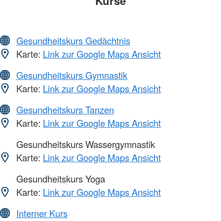
Kurse
Gesundheitskurs Gedächtnis
Karte:
Link zur Google Maps Ansicht
Gesundheitskurs Gymnastik
Karte:
Link zur Google Maps Ansicht
Gesundheitskurs Tanzen
Karte:
Link zur Google Maps Ansicht
Gesundheitskurs Wassergymnastik
Karte:
Link zur Google Maps Ansicht
Gesundheitskurs Yoga
Karte:
Link zur Google Maps Ansicht
Interner Kurs