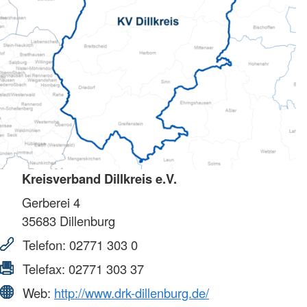
Kreisverband Dillkreis e.V.
Gerberei 4
35683
Dillenburg
Telefon:
02771 303 0
Telefax:
02771 303 37
Web:
http://www.drk-dillenburg.de/