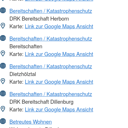
Bereitschaften / Katastrophenschutz
DRK Bereitschaft Herborn
Karte:
Link zur Google Maps Ansicht
Bereitschaften / Katastrophenschutz
Bereitschaften
Karte:
Link zur Google Maps Ansicht
Bereitschaften / Katastrophenschutz
Dietzhölztal
Karte:
Link zur Google Maps Ansicht
Bereitschaften / Katastrophenschutz
DRK Bereitschaft Dillenburg
Karte:
Link zur Google Maps Ansicht
Betreutes Wohnen