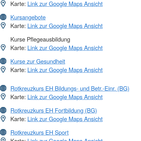
Karte:
Link zur Google Maps Ansicht
Kursangebote
Karte:
Link zur Google Maps Ansicht
Kurse Pflegeausbildung
Karte:
Link zur Google Maps Ansicht
Kurse zur Gesundheit
Karte:
Link zur Google Maps Ansicht
Rotkreuzkurs EH Bildungs- und Betr.-Einr. (BG)
Karte:
Link zur Google Maps Ansicht
Rotkreuzkurs EH Fortbildung (BG)
Karte:
Link zur Google Maps Ansicht
Rotkreuzkurs EH Sport
Karte:
Link zur Google Maps Ansicht