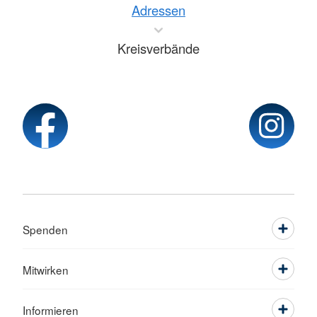
Adressen
Kreisverbände
Spenden
Mitwirken
Informieren