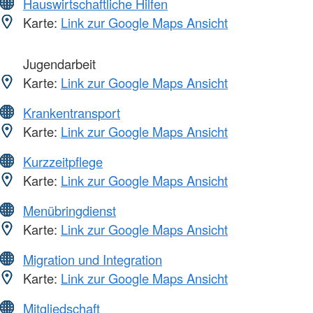
Hauswirtschaftliche Hilfen
Karte:
Link zur Google Maps Ansicht
Jugendarbeit
Karte:
Link zur Google Maps Ansicht
Krankentransport
Karte:
Link zur Google Maps Ansicht
Kurzzeitpflege
Karte:
Link zur Google Maps Ansicht
Menübringdienst
Karte:
Link zur Google Maps Ansicht
Migration und Integration
Karte:
Link zur Google Maps Ansicht
Mitgliedschaft