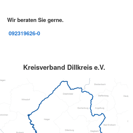
Wir beraten Sie gerne.
09231
9626-0
Kreisverband Dillkreis e.V.