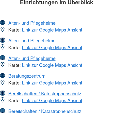
Einrichtungen im Überblick
Alten- und Pflegeheime
Karte:
Link zur Google Maps Ansicht
Alten- und Pflegeheime
Karte:
Link zur Google Maps Ansicht
Alten- und Pflegeheime
Karte:
Link zur Google Maps Ansicht
Beratungszentrum
Karte:
Link zur Google Maps Ansicht
Bereitschaften / Katastrophenschutz
Karte:
Link zur Google Maps Ansicht
Bereitschaften / Katastrophenschutz