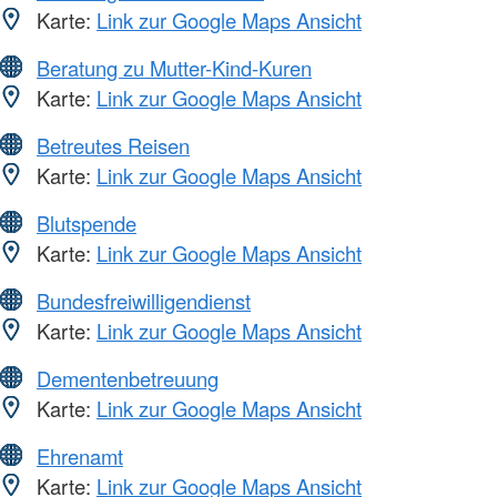
Karte:
Link zur Google Maps Ansicht
Beratung zu Mutter-Kind-Kuren
Karte:
Link zur Google Maps Ansicht
Betreutes Reisen
Karte:
Link zur Google Maps Ansicht
Blutspende
Karte:
Link zur Google Maps Ansicht
Bundesfreiwilligendienst
Karte:
Link zur Google Maps Ansicht
Dementenbetreuung
Karte:
Link zur Google Maps Ansicht
Ehrenamt
Karte:
Link zur Google Maps Ansicht