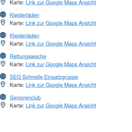
Karte:
Link zur Google Maps Ansicht
Kleiderläden
Karte:
Link zur Google Maps Ansicht
Kleiderläden
Karte:
Link zur Google Maps Ansicht
Rettungswache
Karte:
Link zur Google Maps Ansicht
SEG Schnelle Einsatzgruppe
Karte:
Link zur Google Maps Ansicht
Seniorenclub
Karte:
Link zur Google Maps Ansicht