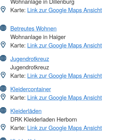
Wohnanlage in Dillenburg
Karte:
Link zur Google Maps Ansicht
Betreutes Wohnen
Wohnanlage in Haiger
Karte:
Link zur Google Maps Ansicht
Jugendrotkreuz
Jugendrotkreuz
Karte:
Link zur Google Maps Ansicht
Kleidercontainer
Karte:
Link zur Google Maps Ansicht
Kleiderläden
DRK Kleiderladen Herborn
Karte:
Link zur Google Maps Ansicht