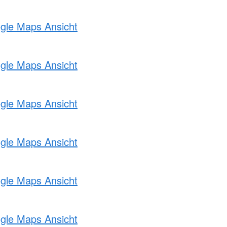
ogle Maps Ansicht
ogle Maps Ansicht
ogle Maps Ansicht
ogle Maps Ansicht
ogle Maps Ansicht
ogle Maps Ansicht