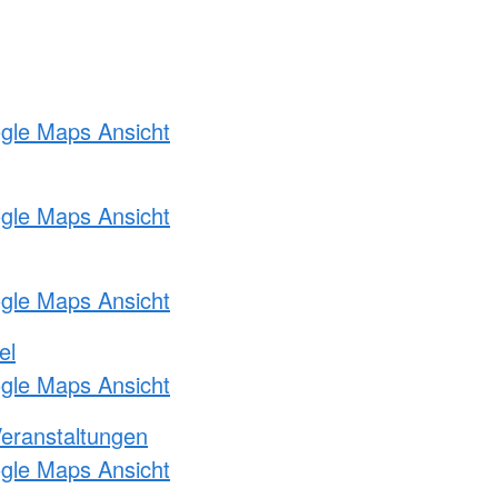
ogle Maps Ansicht
ogle Maps Ansicht
ogle Maps Ansicht
el
ogle Maps Ansicht
Veranstaltungen
ogle Maps Ansicht