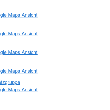
ogle Maps Ansicht
ogle Maps Ansicht
ogle Maps Ansicht
ogle Maps Ansicht
atzgruppe
ogle Maps Ansicht