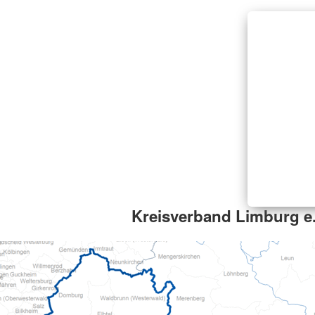
Kreisverband Limburg e.