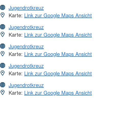
Jugendrotkreuz
Karte:
Link zur Google Maps Ansicht
Jugendrotkreuz
Karte:
Link zur Google Maps Ansicht
Jugendrotkreuz
Karte:
Link zur Google Maps Ansicht
Jugendrotkreuz
Karte:
Link zur Google Maps Ansicht
Jugendrotkreuz
Karte:
Link zur Google Maps Ansicht