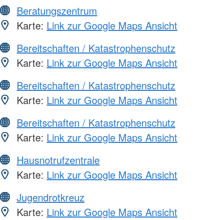
Beratungszentrum
Karte:
Link zur Google Maps Ansicht
Bereitschaften / Katastrophenschutz
Karte:
Link zur Google Maps Ansicht
Bereitschaften / Katastrophenschutz
Karte:
Link zur Google Maps Ansicht
Bereitschaften / Katastrophenschutz
Karte:
Link zur Google Maps Ansicht
Hausnotrufzentrale
Karte:
Link zur Google Maps Ansicht
Jugendrotkreuz
Karte:
Link zur Google Maps Ansicht