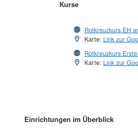
Kurse
Rotkreuzkurs EH a
Karte:
Link zur Go
Rotkreuzkurs Erste 
Karte:
Link zur Go
Einrichtungen im Überblick