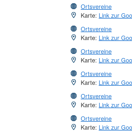
Ortsvereine
Karte:
Link zur Go
Ortsvereine
Karte:
Link zur Go
Ortsvereine
Karte:
Link zur Go
Ortsvereine
Karte:
Link zur Go
Ortsvereine
Karte:
Link zur Go
Ortsvereine
Karte:
Link zur Go