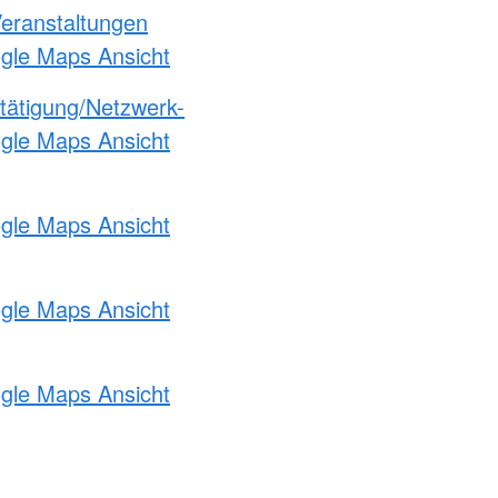
Veranstaltungen
ogle Maps Ansicht
etätigung/Netzwerk-
ogle Maps Ansicht
ogle Maps Ansicht
ogle Maps Ansicht
ogle Maps Ansicht