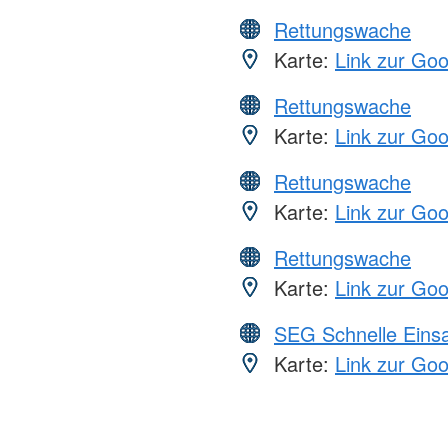
Rettungswache
Karte:
Link zur Go
Rettungswache
Karte:
Link zur Go
Rettungswache
Karte:
Link zur Go
Rettungswache
Karte:
Link zur Go
SEG Schnelle Eins
Karte:
Link zur Go