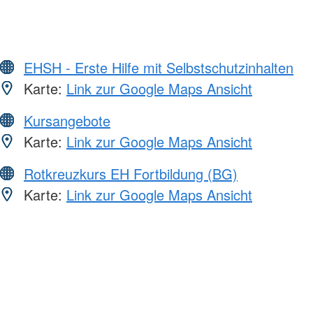
EHSH - Erste Hilfe mit Selbstschutzinhalten
Karte:
Link zur Google Maps Ansicht
Kursangebote
Karte:
Link zur Google Maps Ansicht
Rotkreuzkurs EH Fortbildung (BG)
Karte:
Link zur Google Maps Ansicht