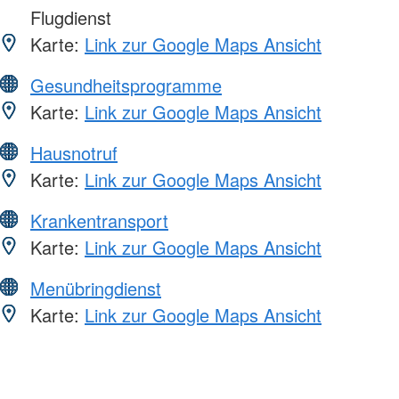
Flugdienst
Karte:
Link zur Google Maps Ansicht
Gesundheitsprogramme
Karte:
Link zur Google Maps Ansicht
Hausnotruf
Karte:
Link zur Google Maps Ansicht
Krankentransport
Karte:
Link zur Google Maps Ansicht
Menübringdienst
Karte:
Link zur Google Maps Ansicht