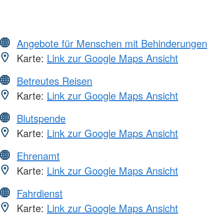
Angebote für Menschen mit Behinderungen
Karte:
Link zur Google Maps Ansicht
Betreutes Reisen
Karte:
Link zur Google Maps Ansicht
Blutspende
Karte:
Link zur Google Maps Ansicht
Ehrenamt
Karte:
Link zur Google Maps Ansicht
Fahrdienst
Karte:
Link zur Google Maps Ansicht