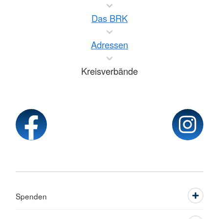
Das BRK
Adressen
Kreisverbände
Spenden