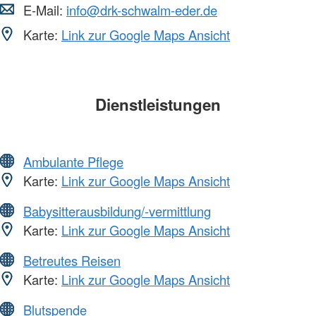
E-Mail:
info@drk-schwalm-eder.de
Karte:
Link zur Google Maps Ansicht
Dienstleistungen
Ambulante Pflege
Karte:
Link zur Google Maps Ansicht
Babysitterausbildung/-vermittlung
Karte:
Link zur Google Maps Ansicht
Betreutes Reisen
Karte:
Link zur Google Maps Ansicht
Blutspende