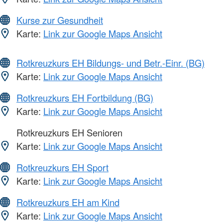
Kurse zur Gesundheit
Karte:
Link zur Google Maps Ansicht
Rotkreuzkurs EH Bildungs- und Betr.-Einr. (BG)
Karte:
Link zur Google Maps Ansicht
Rotkreuzkurs EH Fortbildung (BG)
Karte:
Link zur Google Maps Ansicht
Rotkreuzkurs EH Senioren
Karte:
Link zur Google Maps Ansicht
Rotkreuzkurs EH Sport
Karte:
Link zur Google Maps Ansicht
Rotkreuzkurs EH am Kind
Karte:
Link zur Google Maps Ansicht