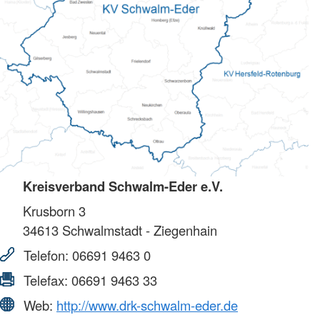
Kreisverband Schwalm-Eder e.V.
Krusborn 3
34613
Schwalmstadt - Ziegenhain
Telefon:
06691 9463 0
Telefax:
06691 9463 33
Web:
http://www.drk-schwalm-eder.de