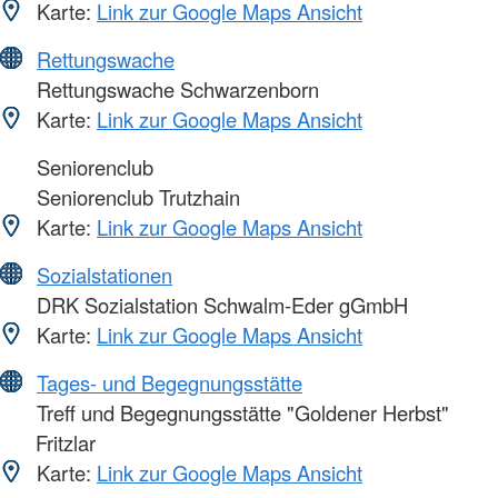
Karte:
Link zur Google Maps Ansicht
Rettungswache
Rettungswache Schwarzenborn
Karte:
Link zur Google Maps Ansicht
Seniorenclub
Seniorenclub Trutzhain
Karte:
Link zur Google Maps Ansicht
Sozialstationen
DRK Sozialstation Schwalm-Eder gGmbH
Karte:
Link zur Google Maps Ansicht
Tages- und Begegnungsstätte
Treff und Begegnungsstätte "Goldener Herbst"
Fritzlar
Karte:
Link zur Google Maps Ansicht