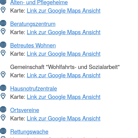
Alten- und Pflegeheime
Karte:
Link zur Google Maps Ansicht
Beratungszentrum
Karte:
Link zur Google Maps Ansicht
Betreutes Wohnen
Karte:
Link zur Google Maps Ansicht
Gemeinschaft "Wohlfahrts- und Sozialarbeit"
Karte:
Link zur Google Maps Ansicht
Hausnotrufzentrale
Karte:
Link zur Google Maps Ansicht
Ortsvereine
Karte:
Link zur Google Maps Ansicht
Rettungswache