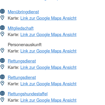
Menübringdienst
Karte:
Link zur Google Maps Ansicht
Mitgliedschaft
Karte:
Link zur Google Maps Ansicht
Personenauskunft
Karte:
Link zur Google Maps Ansicht
Rettungsdienst
Karte:
Link zur Google Maps Ansicht
Rettungsdienst
Karte:
Link zur Google Maps Ansicht
Rettungshundestaffel
Karte:
Link zur Google Maps Ansicht