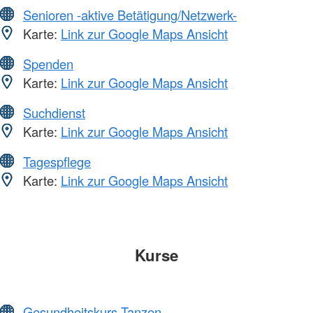
Senioren -aktive Betätigung/Netzwerk-
Karte:
Link zur Google Maps Ansicht
Spenden
Karte:
Link zur Google Maps Ansicht
Suchdienst
Karte:
Link zur Google Maps Ansicht
Tagespflege
Karte:
Link zur Google Maps Ansicht
Kurse
Gesundheitskurs Tanzen