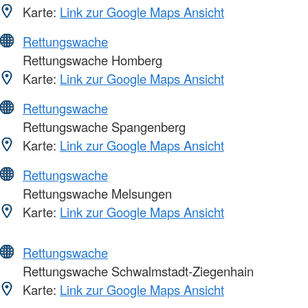
Karte:
Link zur Google Maps Ansicht
Rettungswache
Rettungswache Homberg
Karte:
Link zur Google Maps Ansicht
Rettungswache
Rettungswache Spangenberg
Karte:
Link zur Google Maps Ansicht
Rettungswache
Rettungswache Melsungen
Karte:
Link zur Google Maps Ansicht
Rettungswache
Rettungswache Schwalmstadt-Ziegenhain
Karte:
Link zur Google Maps Ansicht