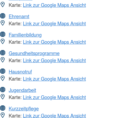
Karte:
Link zur Google Maps Ansicht
Ehrenamt
Karte:
Link zur Google Maps Ansicht
Familienbildung
Karte:
Link zur Google Maps Ansicht
Gesundheitsprogramme
Karte:
Link zur Google Maps Ansicht
Hausnotruf
Karte:
Link zur Google Maps Ansicht
Jugendarbeit
Karte:
Link zur Google Maps Ansicht
Kurzzeitpflege
Karte:
Link zur Google Maps Ansicht