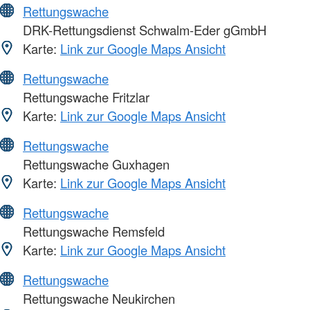
Rettungswache
DRK-Rettungsdienst Schwalm-Eder gGmbH
Karte:
Link zur Google Maps Ansicht
Rettungswache
Rettungswache Fritzlar
Karte:
Link zur Google Maps Ansicht
Rettungswache
Rettungswache Guxhagen
Karte:
Link zur Google Maps Ansicht
Rettungswache
Rettungswache Remsfeld
Karte:
Link zur Google Maps Ansicht
Rettungswache
Rettungswache Neukirchen