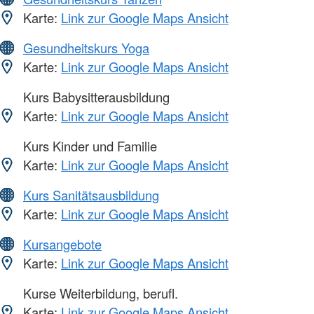
Karte:
Link zur Google Maps Ansicht
Gesundheitskurs Yoga
Karte:
Link zur Google Maps Ansicht
Kurs Babysitterausbildung
Karte:
Link zur Google Maps Ansicht
Kurs Kinder und Familie
Karte:
Link zur Google Maps Ansicht
Kurs Sanitätsausbildung
Karte:
Link zur Google Maps Ansicht
Kursangebote
Karte:
Link zur Google Maps Ansicht
Kurse Weiterbildung, berufl.
Karte:
Link zur Google Maps Ansicht