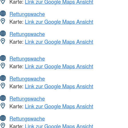
Karte:
Link zur Google Maps Ansicht
Rettungswache
Karte:
Link zur Google Maps Ansicht
Rettungswache
Karte:
Link zur Google Maps Ansicht
Rettungswache
Karte:
Link zur Google Maps Ansicht
Rettungswache
Karte:
Link zur Google Maps Ansicht
Rettungswache
Karte:
Link zur Google Maps Ansicht
Rettungswache
Karte:
Link zur Google Maps Ansicht