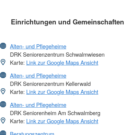
Einrichtungen und Gemeinschaften
Alten- und Pflegeheime
DRK Seniorenzentrum Schwalmwiesen
Karte:
Link zur Google Maps Ansicht
Alten- und Pflegeheime
DRK Seniorenzentrum Kellerwald
Karte:
Link zur Google Maps Ansicht
Alten- und Pflegeheime
DRK Seniorenheim Am Schwalmberg
Karte:
Link zur Google Maps Ansicht
Beratungszentrum