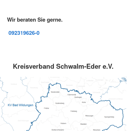
Wir beraten Sie gerne.
09231
9626-0
Kreisverband Schwalm-Eder e.V.