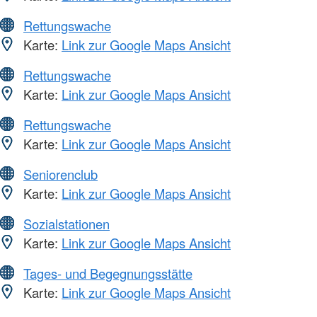
Rettungswache
Karte:
Link zur Google Maps Ansicht
Rettungswache
Karte:
Link zur Google Maps Ansicht
Rettungswache
Karte:
Link zur Google Maps Ansicht
Seniorenclub
Karte:
Link zur Google Maps Ansicht
Sozialstationen
Karte:
Link zur Google Maps Ansicht
Tages- und Begegnungsstätte
Karte:
Link zur Google Maps Ansicht