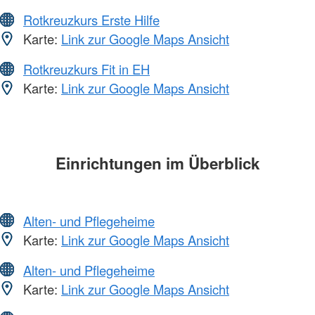
Rotkreuzkurs Erste Hilfe
Karte:
Link zur Google Maps Ansicht
Rotkreuzkurs Fit in EH
Karte:
Link zur Google Maps Ansicht
Einrichtungen im Überblick
Alten- und Pflegeheime
Karte:
Link zur Google Maps Ansicht
Alten- und Pflegeheime
Karte:
Link zur Google Maps Ansicht