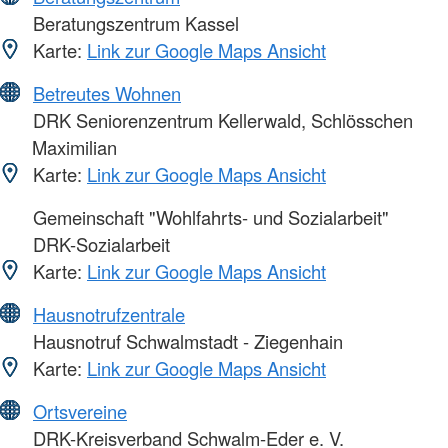
Beratungszentrum Kassel
Karte:
Link zur Google Maps Ansicht
Betreutes Wohnen
DRK Seniorenzentrum Kellerwald, Schlösschen
Maximilian
Karte:
Link zur Google Maps Ansicht
Gemeinschaft "Wohlfahrts- und Sozialarbeit"
DRK-Sozialarbeit
Karte:
Link zur Google Maps Ansicht
Hausnotrufzentrale
Hausnotruf Schwalmstadt - Ziegenhain
Karte:
Link zur Google Maps Ansicht
Ortsvereine
DRK-Kreisverband Schwalm-Eder e. V.