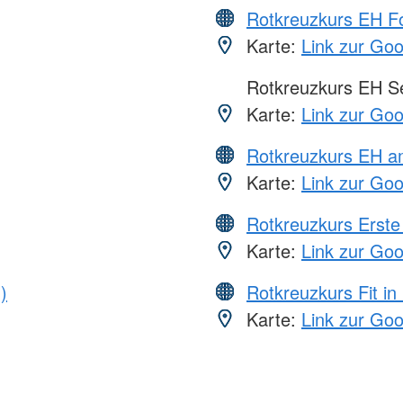
Rotkreuzkurs EH Fo
Karte:
Link zur Go
Rotkreuzkurs EH S
Karte:
Link zur Go
Rotkreuzkurs EH a
Karte:
Link zur Go
Rotkreuzkurs Erste 
Karte:
Link zur Go
)
Rotkreuzkurs Fit in
Karte:
Link zur Go