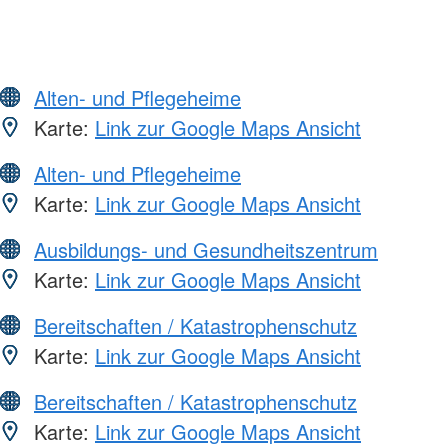
Alten- und Pflegeheime
Karte:
Link zur Google Maps Ansicht
Alten- und Pflegeheime
Karte:
Link zur Google Maps Ansicht
Ausbildungs- und Gesundheitszentrum
Karte:
Link zur Google Maps Ansicht
Bereitschaften / Katastrophenschutz
Karte:
Link zur Google Maps Ansicht
Bereitschaften / Katastrophenschutz
Karte:
Link zur Google Maps Ansicht