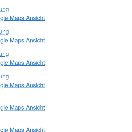
tung
ogle Maps Ansicht
tung
ogle Maps Ansicht
tung
ogle Maps Ansicht
tung
ogle Maps Ansicht
ogle Maps Ansicht
ogle Maps Ansicht