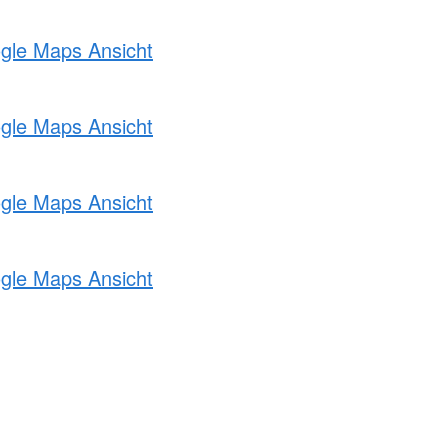
ogle Maps Ansicht
ogle Maps Ansicht
ogle Maps Ansicht
ogle Maps Ansicht