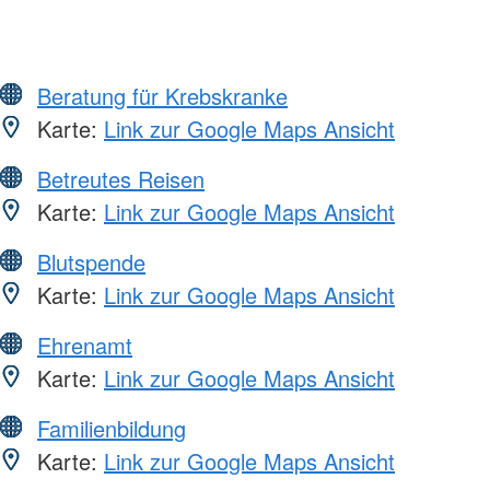
Beratung für Krebskranke
Karte:
Link zur Google Maps Ansicht
Betreutes Reisen
Karte:
Link zur Google Maps Ansicht
Blutspende
Karte:
Link zur Google Maps Ansicht
Ehrenamt
Karte:
Link zur Google Maps Ansicht
Familienbildung
Karte:
Link zur Google Maps Ansicht