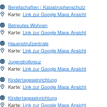
Bereitschaften / Katastrophenschutz
Karte:
Link zur Google Maps Ansicht
Betreutes Wohnen
Karte:
Link zur Google Maps Ansicht
Hausnotrufzentrale
Karte:
Link zur Google Maps Ansicht
Jugendrotkreuz
Karte:
Link zur Google Maps Ansicht
Kindertageseinrichtung
Karte:
Link zur Google Maps Ansicht
Kindertageseinrichtung
Karte:
Link zur Google Maps Ansicht