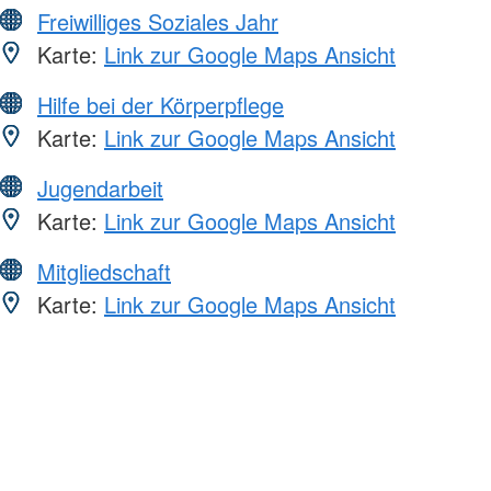
Freiwilliges Soziales Jahr
Karte:
Link zur Google Maps Ansicht
Hilfe bei der Körperpflege
Karte:
Link zur Google Maps Ansicht
Jugendarbeit
Karte:
Link zur Google Maps Ansicht
Mitgliedschaft
Karte:
Link zur Google Maps Ansicht