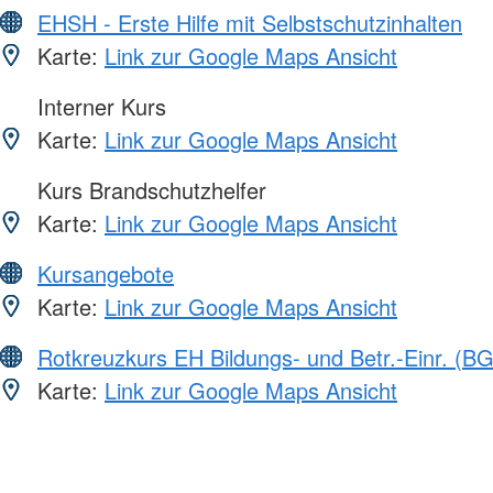
EHSH - Erste Hilfe mit Selbstschutzinhalten
Karte:
Link zur Google Maps Ansicht
Interner Kurs
Karte:
Link zur Google Maps Ansicht
Kurs Brandschutzhelfer
Karte:
Link zur Google Maps Ansicht
Kursangebote
Karte:
Link zur Google Maps Ansicht
Rotkreuzkurs EH Bildungs- und Betr.-Einr. (BG
Karte:
Link zur Google Maps Ansicht