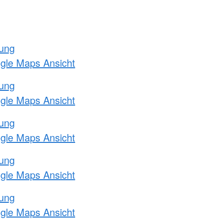
tung
ogle Maps Ansicht
tung
ogle Maps Ansicht
tung
ogle Maps Ansicht
tung
ogle Maps Ansicht
tung
ogle Maps Ansicht