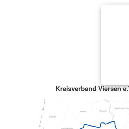
Kreisverband Viersen e.