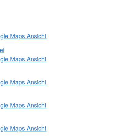
ogle Maps Ansicht
el
ogle Maps Ansicht
ogle Maps Ansicht
ogle Maps Ansicht
ogle Maps Ansicht