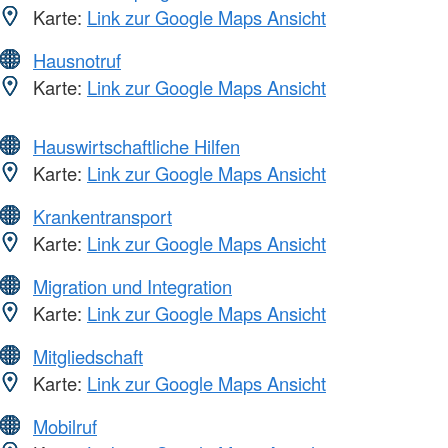
Karte:
Link zur Google Maps Ansicht
Hausnotruf
Karte:
Link zur Google Maps Ansicht
Hauswirtschaftliche Hilfen
Karte:
Link zur Google Maps Ansicht
Krankentransport
Karte:
Link zur Google Maps Ansicht
Migration und Integration
Karte:
Link zur Google Maps Ansicht
Mitgliedschaft
Karte:
Link zur Google Maps Ansicht
Mobilruf