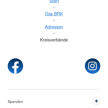
Start
Das BRK
Adressen
Kreisverbände
Spenden