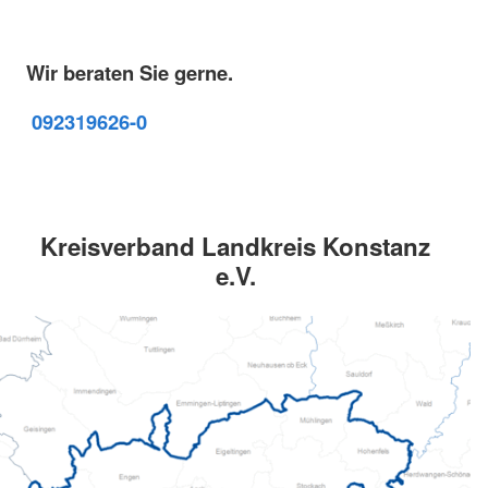
Wir beraten Sie gerne.
09231
9626-0
Kreisverband Landkreis Konstanz
e.V.