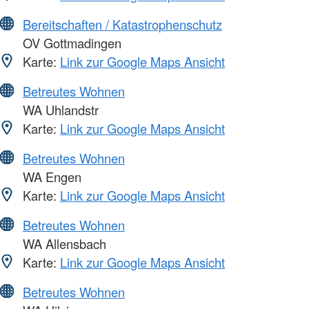
Bereitschaften / Katastrophenschutz
OV Gottmadingen
Karte:
Link zur Google Maps Ansicht
Betreutes Wohnen
WA Uhlandstr
Karte:
Link zur Google Maps Ansicht
Betreutes Wohnen
WA Engen
Karte:
Link zur Google Maps Ansicht
Betreutes Wohnen
WA Allensbach
Karte:
Link zur Google Maps Ansicht
Betreutes Wohnen