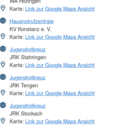
WA Hilzingen
Karte:
Link zur Google Maps Ansicht
Hausnotrufzentrale
KV Konstanz e. V.
Karte:
Link zur Google Maps Ansicht
Jugendrotkreuz
JRK Stahringen
Karte:
Link zur Google Maps Ansicht
Jugendrotkreuz
JRK Tengen
Karte:
Link zur Google Maps Ansicht
Jugendrotkreuz
JRK Stockach
Karte:
Link zur Google Maps Ansicht