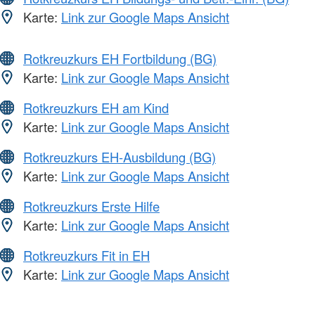
Karte:
Link zur Google Maps Ansicht
Rotkreuzkurs EH Fortbildung (BG)
Karte:
Link zur Google Maps Ansicht
Rotkreuzkurs EH am Kind
Karte:
Link zur Google Maps Ansicht
Rotkreuzkurs EH-Ausbildung (BG)
Karte:
Link zur Google Maps Ansicht
Rotkreuzkurs Erste Hilfe
Karte:
Link zur Google Maps Ansicht
Rotkreuzkurs Fit in EH
Karte:
Link zur Google Maps Ansicht