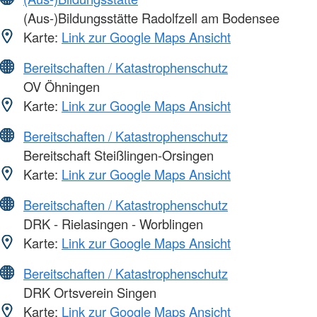
(Aus-)Bildungsstätte Radolfzell am Bodensee
Karte:
Link zur Google Maps Ansicht
Bereitschaften / Katastrophenschutz
OV Öhningen
Karte:
Link zur Google Maps Ansicht
Bereitschaften / Katastrophenschutz
Bereitschaft Steißlingen-Orsingen
Karte:
Link zur Google Maps Ansicht
Bereitschaften / Katastrophenschutz
DRK - Rielasingen - Worblingen
Karte:
Link zur Google Maps Ansicht
Bereitschaften / Katastrophenschutz
DRK Ortsverein Singen
Karte:
Link zur Google Maps Ansicht