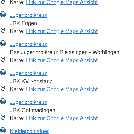
Karte:
Link zur Google Maps Ansicht
Jugendrotkreuz
JRK Engen
Karte:
Link zur Google Maps Ansicht
Jugendrotkreuz
Das Jugendrotkreuz Rielasingen - Worblingen
Karte:
Link zur Google Maps Ansicht
Jugendrotkreuz
JRK KV Konstanz
Karte:
Link zur Google Maps Ansicht
Jugendrotkreuz
JRK Gottmadingen
Karte:
Link zur Google Maps Ansicht
Kleidercontainer