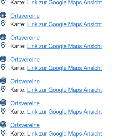
Karte:
Link zur Google Maps Ansicht
Ortsvereine
Karte:
Link zur Google Maps Ansicht
Ortsvereine
Karte:
Link zur Google Maps Ansicht
Ortsvereine
Karte:
Link zur Google Maps Ansicht
Ortsvereine
Karte:
Link zur Google Maps Ansicht
Ortsvereine
Karte:
Link zur Google Maps Ansicht
Ortsvereine
Karte:
Link zur Google Maps Ansicht