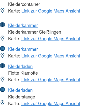
Kleidercontainer
Karte:
Link zur Google Maps Ansicht
Kleiderkammer
Kleiderkammer Steißlingen
Karte:
Link zur Google Maps Ansicht
Kleiderkammer
Karte:
Link zur Google Maps Ansicht
Kleiderläden
Flotte Klamotte
Karte:
Link zur Google Maps Ansicht
Kleiderläden
Kleiderstange
Karte:
Link zur Google Maps Ansicht