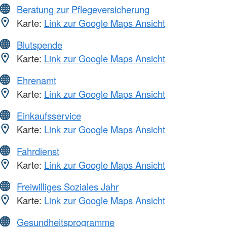
Beratung zur Pflegeversicherung
Karte:
Link zur Google Maps Ansicht
Blutspende
Karte:
Link zur Google Maps Ansicht
Ehrenamt
Karte:
Link zur Google Maps Ansicht
Einkaufsservice
Karte:
Link zur Google Maps Ansicht
Fahrdienst
Karte:
Link zur Google Maps Ansicht
Freiwilliges Soziales Jahr
Karte:
Link zur Google Maps Ansicht
Gesundheitsprogramme