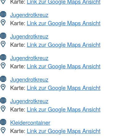
Karte:
Link zur Google Maps Ansicht
Jugendrotkreuz
Karte:
Link zur Google Maps Ansicht
Jugendrotkreuz
Karte:
Link zur Google Maps Ansicht
Jugendrotkreuz
Karte:
Link zur Google Maps Ansicht
Jugendrotkreuz
Karte:
Link zur Google Maps Ansicht
Jugendrotkreuz
Karte:
Link zur Google Maps Ansicht
Kleidercontainer
Karte:
Link zur Google Maps Ansicht