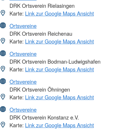
DRK Ortsverein Rielasingen
Karte:
Link zur Google Maps Ansicht
Ortsvereine
DRK Ortsverein Reichenau
Karte:
Link zur Google Maps Ansicht
Ortsvereine
DRK Ortsverein Bodman-Ludwigshafen
Karte:
Link zur Google Maps Ansicht
Ortsvereine
DRK Ortsverein Öhningen
Karte:
Link zur Google Maps Ansicht
Ortsvereine
DRK Ortsverein Konstanz e.V.
Karte:
Link zur Google Maps Ansicht