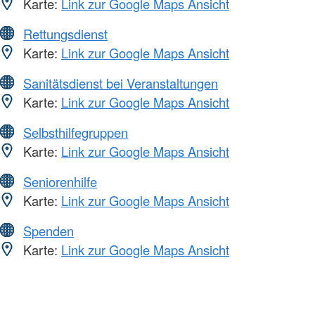
Karte:
Link zur Google Maps Ansicht
Rettungsdienst
Karte:
Link zur Google Maps Ansicht
Sanitätsdienst bei Veranstaltungen
Karte:
Link zur Google Maps Ansicht
Selbsthilfegruppen
Karte:
Link zur Google Maps Ansicht
Seniorenhilfe
Karte:
Link zur Google Maps Ansicht
Spenden
Karte:
Link zur Google Maps Ansicht