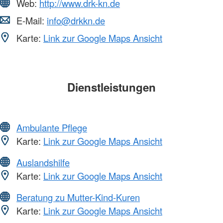
Web:
http://www.drk-kn.de
E-Mail:
info@drkkn.de
Karte:
Link zur Google Maps Ansicht
Dienstleistungen
Ambulante Pflege
Karte:
Link zur Google Maps Ansicht
Auslandshilfe
Karte:
Link zur Google Maps Ansicht
Beratung zu Mutter-Kind-Kuren
Karte:
Link zur Google Maps Ansicht