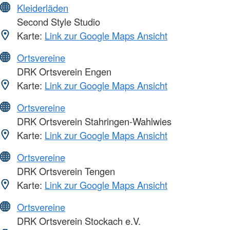
Kleiderläden
Second Style Studio
Karte:
Link zur Google Maps Ansicht
Ortsvereine
DRK Ortsverein Engen
Karte:
Link zur Google Maps Ansicht
Ortsvereine
DRK Ortsverein Stahringen-Wahlwies
Karte:
Link zur Google Maps Ansicht
Ortsvereine
DRK Ortsverein Tengen
Karte:
Link zur Google Maps Ansicht
Ortsvereine
DRK Ortsverein Stockach e.V.