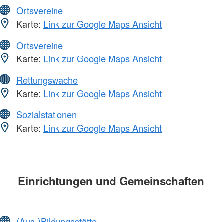
Ortsvereine
Karte:
Link zur Google Maps Ansicht
Ortsvereine
Karte:
Link zur Google Maps Ansicht
Rettungswache
Karte:
Link zur Google Maps Ansicht
Sozialstationen
Karte:
Link zur Google Maps Ansicht
Einrichtungen und Gemeinschaften
(Aus-)Bildungsstätte