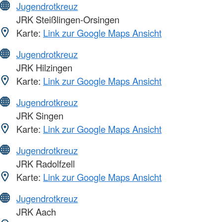
Jugendrotkreuz
JRK Steißlingen-Orsingen
Karte:
Link zur Google Maps Ansicht
Jugendrotkreuz
JRK Hilzingen
Karte:
Link zur Google Maps Ansicht
Jugendrotkreuz
JRK Singen
Karte:
Link zur Google Maps Ansicht
Jugendrotkreuz
JRK Radolfzell
Karte:
Link zur Google Maps Ansicht
Jugendrotkreuz
JRK Aach