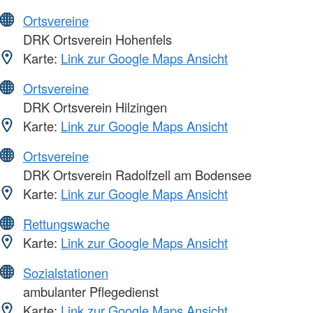
Ortsvereine
DRK Ortsverein Hohenfels
Karte:
Link zur Google Maps Ansicht
Ortsvereine
DRK Ortsverein Hilzingen
Karte:
Link zur Google Maps Ansicht
Ortsvereine
DRK Ortsverein Radolfzell am Bodensee
Karte:
Link zur Google Maps Ansicht
Rettungswache
Karte:
Link zur Google Maps Ansicht
Sozialstationen
ambulanter Pflegedienst
Karte:
Link zur Google Maps Ansicht