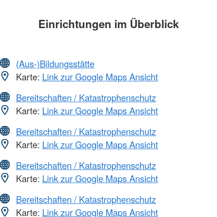
Einrichtungen im Überblick
(Aus-)Bildungsstätte
Karte:
Link zur Google Maps Ansicht
Bereitschaften / Katastrophenschutz
Karte:
Link zur Google Maps Ansicht
Bereitschaften / Katastrophenschutz
Karte:
Link zur Google Maps Ansicht
Bereitschaften / Katastrophenschutz
Karte:
Link zur Google Maps Ansicht
Bereitschaften / Katastrophenschutz
Karte:
Link zur Google Maps Ansicht