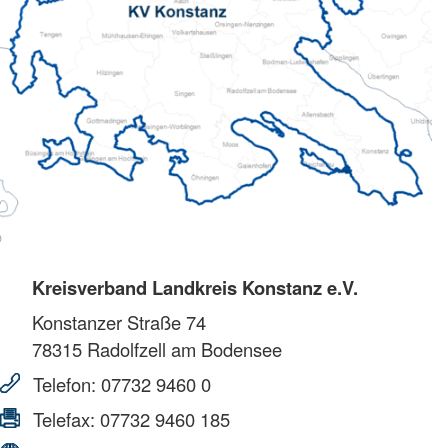
Kreisverband Landkreis Konstanz e.V.
Konstanzer Straße 74
78315
Radolfzell am Bodensee
Telefon:
07732 9460 0
Telefax:
07732 9460 185