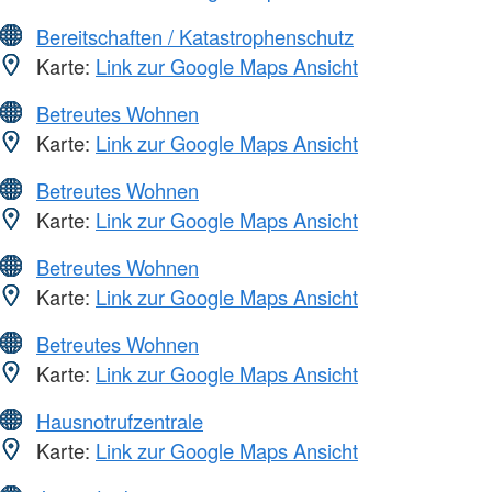
Bereitschaften / Katastrophenschutz
Karte:
Link zur Google Maps Ansicht
Betreutes Wohnen
Karte:
Link zur Google Maps Ansicht
Betreutes Wohnen
Karte:
Link zur Google Maps Ansicht
Betreutes Wohnen
Karte:
Link zur Google Maps Ansicht
Betreutes Wohnen
Karte:
Link zur Google Maps Ansicht
Hausnotrufzentrale
Karte:
Link zur Google Maps Ansicht