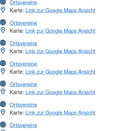
Ortsvereine
Karte:
Link zur Google Maps Ansicht
Ortsvereine
Karte:
Link zur Google Maps Ansicht
Ortsvereine
Karte:
Link zur Google Maps Ansicht
Ortsvereine
Karte:
Link zur Google Maps Ansicht
Ortsvereine
Karte:
Link zur Google Maps Ansicht
Ortsvereine
Karte:
Link zur Google Maps Ansicht
Ortsvereine