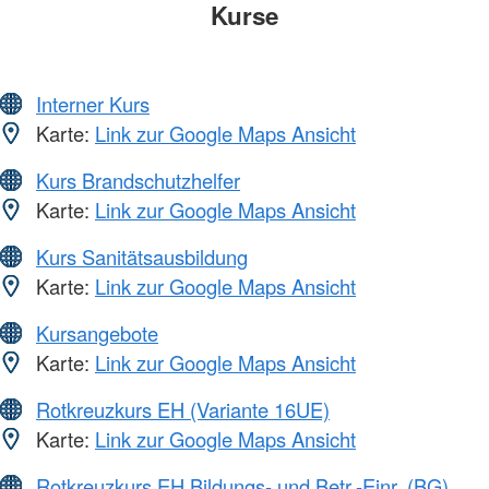
Kurse
Interner Kurs
Karte:
Link zur Google Maps Ansicht
Kurs Brandschutzhelfer
Karte:
Link zur Google Maps Ansicht
Kurs Sanitätsausbildung
Karte:
Link zur Google Maps Ansicht
Kursangebote
Karte:
Link zur Google Maps Ansicht
Rotkreuzkurs EH (Variante 16UE)
Karte:
Link zur Google Maps Ansicht
Rotkreuzkurs EH Bildungs- und Betr.-Einr. (BG)