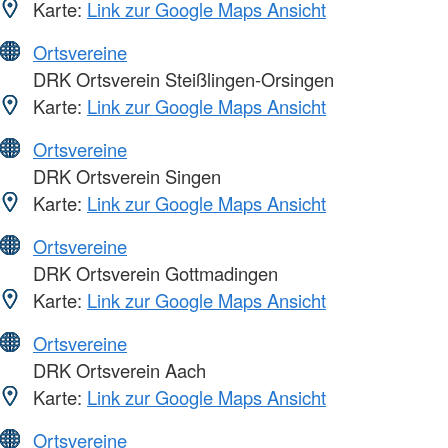
Karte:
Link zur Google Maps Ansicht
Ortsvereine
DRK Ortsverein Steißlingen-Orsingen
Karte:
Link zur Google Maps Ansicht
Ortsvereine
DRK Ortsverein Singen
Karte:
Link zur Google Maps Ansicht
Ortsvereine
DRK Ortsverein Gottmadingen
Karte:
Link zur Google Maps Ansicht
Ortsvereine
DRK Ortsverein Aach
Karte:
Link zur Google Maps Ansicht
Ortsvereine