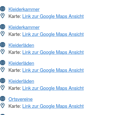
Kleiderkammer
Karte:
Link zur Google Maps Ansicht
Kleiderkammer
Karte:
Link zur Google Maps Ansicht
Kleiderläden
Karte:
Link zur Google Maps Ansicht
Kleiderläden
Karte:
Link zur Google Maps Ansicht
Kleiderläden
Karte:
Link zur Google Maps Ansicht
Ortsvereine
Karte:
Link zur Google Maps Ansicht