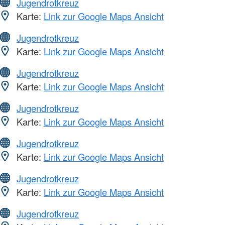
Jugendrotkreuz
Karte:
Link zur Google Maps Ansicht
Jugendrotkreuz
Karte:
Link zur Google Maps Ansicht
Jugendrotkreuz
Karte:
Link zur Google Maps Ansicht
Jugendrotkreuz
Karte:
Link zur Google Maps Ansicht
Jugendrotkreuz
Karte:
Link zur Google Maps Ansicht
Jugendrotkreuz
Karte:
Link zur Google Maps Ansicht
Jugendrotkreuz