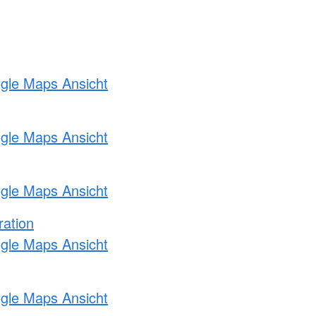
ogle Maps Ansicht
ogle Maps Ansicht
ogle Maps Ansicht
ration
ogle Maps Ansicht
ogle Maps Ansicht