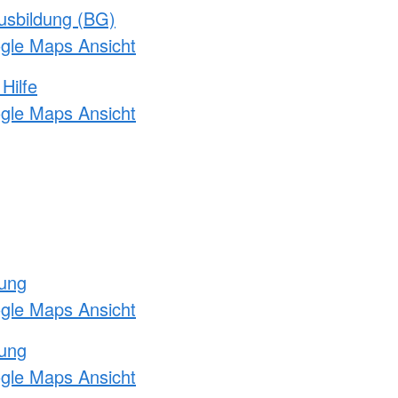
usbildung (BG)
ogle Maps Ansicht
Hilfe
ogle Maps Ansicht
tung
ogle Maps Ansicht
tung
ogle Maps Ansicht