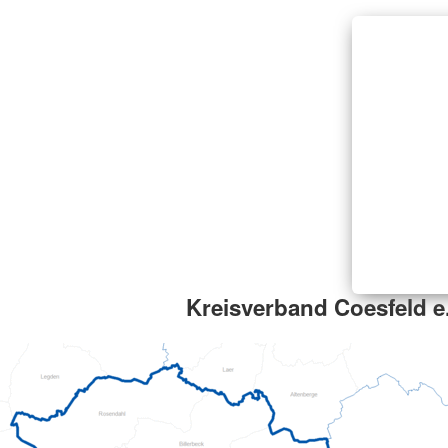
Kreisverband Coesfeld e