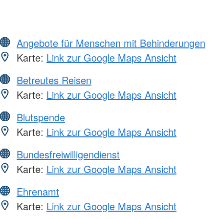
Angebote für Menschen mit Behinderungen
Karte:
Link zur Google Maps Ansicht
Betreutes Reisen
Karte:
Link zur Google Maps Ansicht
Blutspende
Karte:
Link zur Google Maps Ansicht
Bundesfreiwilligendienst
Karte:
Link zur Google Maps Ansicht
Ehrenamt
Karte:
Link zur Google Maps Ansicht