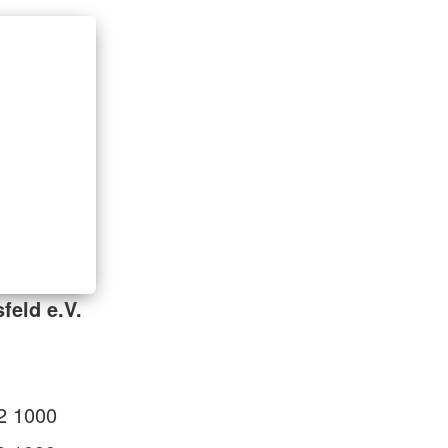
feld e.V.
2 1000