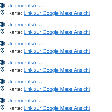
Jugendrotkreuz
Karte:
Link zur Google Maps Ansicht
Jugendrotkreuz
Karte:
Link zur Google Maps Ansicht
Jugendrotkreuz
Karte:
Link zur Google Maps Ansicht
Jugendrotkreuz
Karte:
Link zur Google Maps Ansicht
Jugendrotkreuz
Karte:
Link zur Google Maps Ansicht
Jugendrotkreuz
Karte:
Link zur Google Maps Ansicht