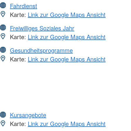
Fahrdienst
Karte:
Link zur Google Maps Ansicht
Freiwilliges Soziales Jahr
Karte:
Link zur Google Maps Ansicht
Gesundheitsprogramme
Karte:
Link zur Google Maps Ansicht
Kursangebote
Karte:
Link zur Google Maps Ansicht