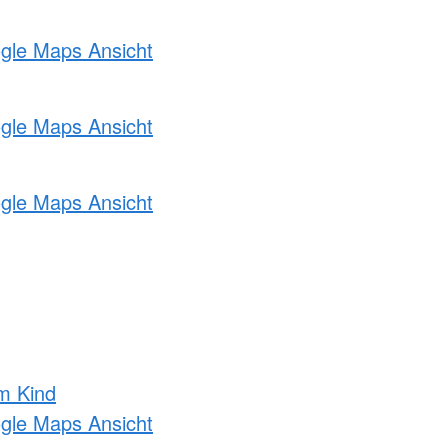
ogle Maps Ansicht
ogle Maps Ansicht
ogle Maps Ansicht
m Kind
ogle Maps Ansicht