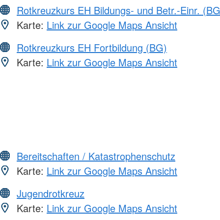
Rotkreuzkurs EH Bildungs- und Betr.-Einr. (BG
Karte:
Link zur Google Maps Ansicht
Rotkreuzkurs EH Fortbildung (BG)
Karte:
Link zur Google Maps Ansicht
Bereitschaften / Katastrophenschutz
Karte:
Link zur Google Maps Ansicht
Jugendrotkreuz
Karte:
Link zur Google Maps Ansicht