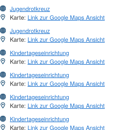
Jugendrotkreuz
Karte:
Link zur Google Maps Ansicht
Jugendrotkreuz
Karte:
Link zur Google Maps Ansicht
Kindertageseinrichtung
Karte:
Link zur Google Maps Ansicht
Kindertageseinrichtung
Karte:
Link zur Google Maps Ansicht
Kindertageseinrichtung
Karte:
Link zur Google Maps Ansicht
Kindertageseinrichtung
Karte:
Link zur Google Maps Ansicht