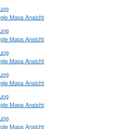
tung
ogle Maps Ansicht
tung
ogle Maps Ansicht
tung
ogle Maps Ansicht
tung
ogle Maps Ansicht
tung
ogle Maps Ansicht
tung
ogle Maps Ansicht