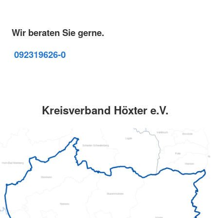
Wir beraten Sie gerne.
09231
9626-0
Kreisverband Höxter e.V.