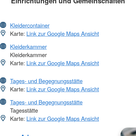
Einrichtungen und Gemeinschaften
Kleidercontainer
Karte:
Link zur Google Maps Ansicht
Kleiderkammer
Kleiderkammer
Karte:
Link zur Google Maps Ansicht
Tages- und Begegnungsstätte
Karte:
Link zur Google Maps Ansicht
Tages- und Begegnungsstätte
Tagesstätte
Karte:
Link zur Google Maps Ansicht