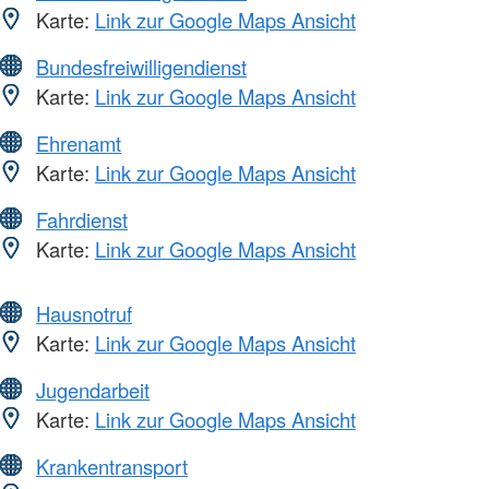
Karte:
Link zur Google Maps Ansicht
Bundesfreiwilligendienst
Karte:
Link zur Google Maps Ansicht
Ehrenamt
Karte:
Link zur Google Maps Ansicht
Fahrdienst
Karte:
Link zur Google Maps Ansicht
Hausnotruf
Karte:
Link zur Google Maps Ansicht
Jugendarbeit
Karte:
Link zur Google Maps Ansicht
Krankentransport