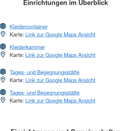
Einrichtungen im Überblick
Kleidercontainer
Karte:
Link zur Google Maps Ansicht
Kleiderkammer
Karte:
Link zur Google Maps Ansicht
Tages- und Begegnungsstätte
Karte:
Link zur Google Maps Ansicht
Tages- und Begegnungsstätte
Karte:
Link zur Google Maps Ansicht