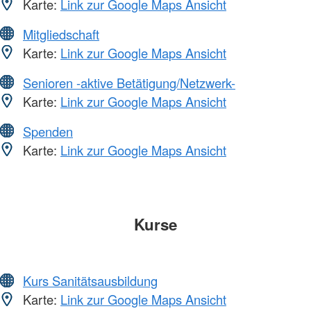
Karte:
Link zur Google Maps Ansicht
Mitgliedschaft
Karte:
Link zur Google Maps Ansicht
Senioren -aktive Betätigung/Netzwerk-
Karte:
Link zur Google Maps Ansicht
Spenden
Karte:
Link zur Google Maps Ansicht
Kurse
Kurs Sanitätsausbildung
Karte:
Link zur Google Maps Ansicht