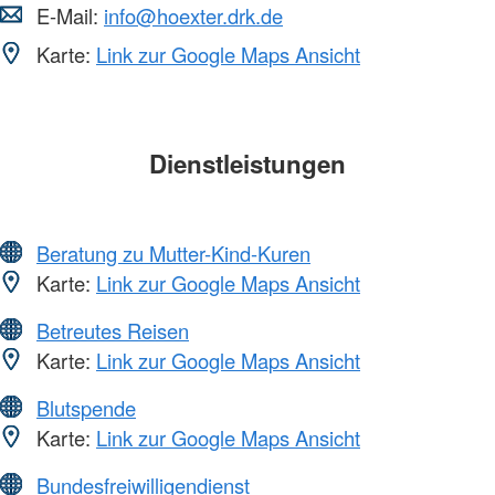
E-Mail:
info@hoexter.drk.de
Karte:
Link zur Google Maps Ansicht
Dienstleistungen
Beratung zu Mutter-Kind-Kuren
Karte:
Link zur Google Maps Ansicht
Betreutes Reisen
Karte:
Link zur Google Maps Ansicht
Blutspende
Karte:
Link zur Google Maps Ansicht
Bundesfreiwilligendienst