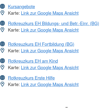
Kursangebote
Karte:
Link zur Google Maps Ansicht
Rotkreuzkurs EH Bildungs- und Betr.-Einr. (BG)
Karte:
Link zur Google Maps Ansicht
Rotkreuzkurs EH Fortbildung (BG)
Karte:
Link zur Google Maps Ansicht
Rotkreuzkurs EH am Kind
Karte:
Link zur Google Maps Ansicht
Rotkreuzkurs Erste Hilfe
Karte:
Link zur Google Maps Ansicht