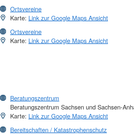
Ortsvereine
Karte:
Link zur Google Maps Ansicht
Ortsvereine
Karte:
Link zur Google Maps Ansicht
Beratungszentrum
Beratungszentrum Sachsen und Sachsen-Anha
Karte:
Link zur Google Maps Ansicht
Bereitschaften / Katastrophenschutz