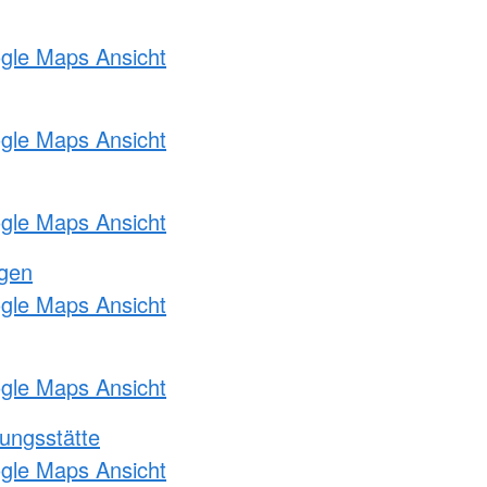
ogle Maps Ansicht
ogle Maps Ansicht
ogle Maps Ansicht
ngen
ogle Maps Ansicht
ogle Maps Ansicht
ungsstätte
ogle Maps Ansicht