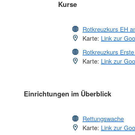
Kurse
Rotkreuzkurs EH a
Karte:
Link zur Go
Rotkreuzkurs Erste 
Karte:
Link zur Go
Einrichtungen im Überblick
Rettungswache
Karte:
Link zur Go