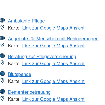
Ambulante Pflege
Karte:
Link zur Google Maps Ansicht
Angebote für Menschen mit Behinderungen
Karte:
Link zur Google Maps Ansicht
Beratung zur Pflegeversicherung
Karte:
Link zur Google Maps Ansicht
Blutspende
Karte:
Link zur Google Maps Ansicht
Dementenbetreuung
Karte:
Link zur Google Maps Ansicht