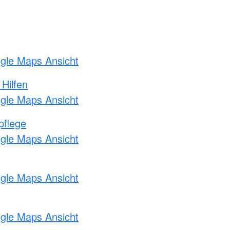
ogle Maps Ansicht
 Hilfen
ogle Maps Ansicht
pflege
ogle Maps Ansicht
ogle Maps Ansicht
ogle Maps Ansicht