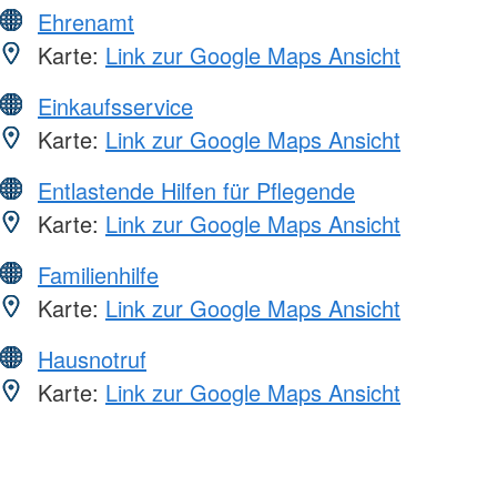
Ehrenamt
Karte:
Link zur Google Maps Ansicht
Einkaufsservice
Karte:
Link zur Google Maps Ansicht
Entlastende Hilfen für Pflegende
Karte:
Link zur Google Maps Ansicht
Familienhilfe
Karte:
Link zur Google Maps Ansicht
Hausnotruf
Karte:
Link zur Google Maps Ansicht