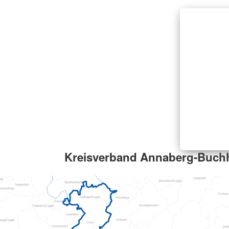
Kreisverband Annaberg-Buchh