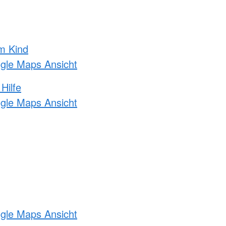
m Kind
ogle Maps Ansicht
Hilfe
ogle Maps Ansicht
ogle Maps Ansicht