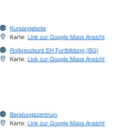
Kursangebote
Karte:
Link zur Google Maps Ansicht
Rotkreuzkurs EH Fortbildung (BG)
Karte:
Link zur Google Maps Ansicht
Beratungszentrum
Karte:
Link zur Google Maps Ansicht