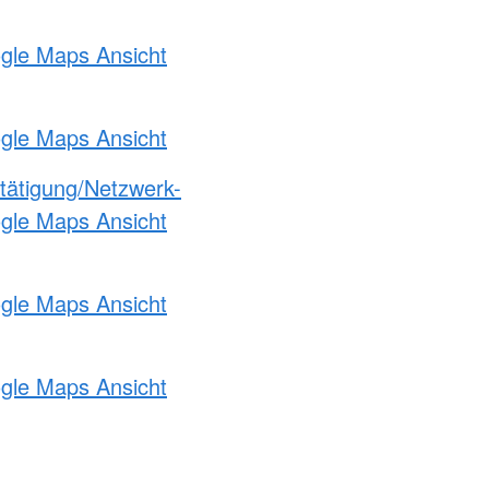
ogle Maps Ansicht
ogle Maps Ansicht
etätigung/Netzwerk-
ogle Maps Ansicht
ogle Maps Ansicht
ogle Maps Ansicht