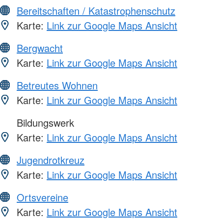
Bereitschaften / Katastrophenschutz
Karte:
Link zur Google Maps Ansicht
Bergwacht
Karte:
Link zur Google Maps Ansicht
Betreutes Wohnen
Karte:
Link zur Google Maps Ansicht
Bildungswerk
Karte:
Link zur Google Maps Ansicht
Jugendrotkreuz
Karte:
Link zur Google Maps Ansicht
Ortsvereine
Karte:
Link zur Google Maps Ansicht