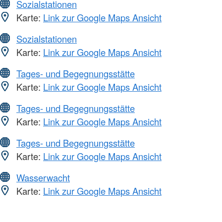
Sozialstationen
Karte:
Link zur Google Maps Ansicht
Sozialstationen
Karte:
Link zur Google Maps Ansicht
Tages- und Begegnungsstätte
Karte:
Link zur Google Maps Ansicht
Tages- und Begegnungsstätte
Karte:
Link zur Google Maps Ansicht
Tages- und Begegnungsstätte
Karte:
Link zur Google Maps Ansicht
Wasserwacht
Karte:
Link zur Google Maps Ansicht