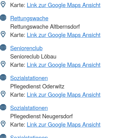
Karte:
Link zur Google Maps Ansicht
Rettungswache
Rettungswache Altbernsdorf
Karte:
Link zur Google Maps Ansicht
Seniorenclub
Senioreclub Löbau
Karte:
Link zur Google Maps Ansicht
Sozialstationen
Pflegedienst Oderwitz
Karte:
Link zur Google Maps Ansicht
Sozialstationen
Pflegedienst Neugersdorf
Karte:
Link zur Google Maps Ansicht
Sozialstationen