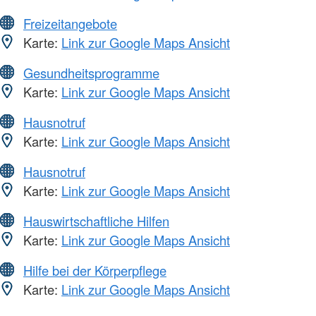
Freizeitangebote
Karte:
Link zur Google Maps Ansicht
Gesundheitsprogramme
Karte:
Link zur Google Maps Ansicht
Hausnotruf
Karte:
Link zur Google Maps Ansicht
Hausnotruf
Karte:
Link zur Google Maps Ansicht
Hauswirtschaftliche Hilfen
Karte:
Link zur Google Maps Ansicht
Hilfe bei der Körperpflege
Karte:
Link zur Google Maps Ansicht