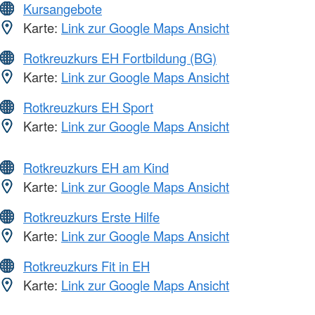
Kursangebote
Karte:
Link zur Google Maps Ansicht
Rotkreuzkurs EH Fortbildung (BG)
Karte:
Link zur Google Maps Ansicht
Rotkreuzkurs EH Sport
Karte:
Link zur Google Maps Ansicht
Rotkreuzkurs EH am Kind
Karte:
Link zur Google Maps Ansicht
Rotkreuzkurs Erste Hilfe
Karte:
Link zur Google Maps Ansicht
Rotkreuzkurs Fit in EH
Karte:
Link zur Google Maps Ansicht