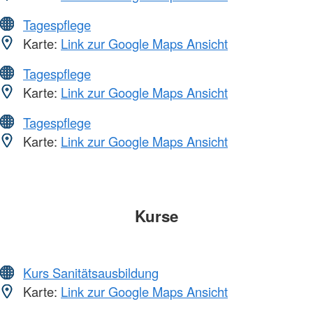
Tagespflege
Karte:
Link zur Google Maps Ansicht
Tagespflege
Karte:
Link zur Google Maps Ansicht
Tagespflege
Karte:
Link zur Google Maps Ansicht
Kurse
Kurs Sanitätsausbildung
Karte:
Link zur Google Maps Ansicht