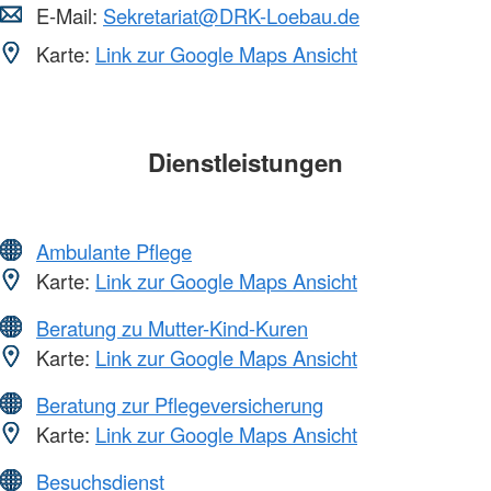
E-Mail:
Sekretariat@DRK-Loebau.de
Karte:
Link zur Google Maps Ansicht
Dienstleistungen
Ambulante Pflege
Karte:
Link zur Google Maps Ansicht
Beratung zu Mutter-Kind-Kuren
Karte:
Link zur Google Maps Ansicht
Beratung zur Pflegeversicherung
Karte:
Link zur Google Maps Ansicht
Besuchsdienst