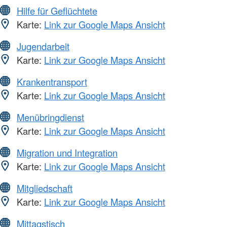
Hilfe für Geflüchtete
Karte:
Link zur Google Maps Ansicht
Jugendarbeit
Karte:
Link zur Google Maps Ansicht
Krankentransport
Karte:
Link zur Google Maps Ansicht
Menübringdienst
Karte:
Link zur Google Maps Ansicht
Migration und Integration
Karte:
Link zur Google Maps Ansicht
Mitgliedschaft
Karte:
Link zur Google Maps Ansicht
Mittagstisch