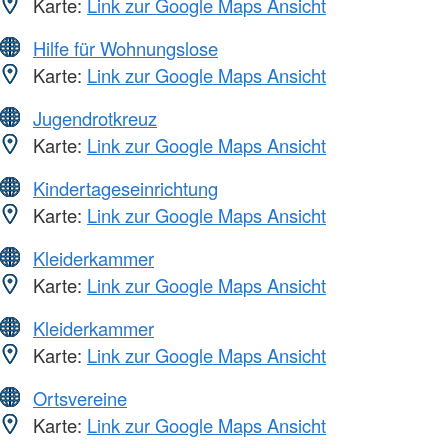
Karte:
Link zur Google Maps Ansicht
Hilfe für Wohnungslose
Karte:
Link zur Google Maps Ansicht
Jugendrotkreuz
Karte:
Link zur Google Maps Ansicht
Kindertageseinrichtung
Karte:
Link zur Google Maps Ansicht
Kleiderkammer
Karte:
Link zur Google Maps Ansicht
Kleiderkammer
Karte:
Link zur Google Maps Ansicht
Ortsvereine
Karte:
Link zur Google Maps Ansicht