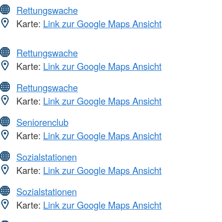
Rettungswache
Karte:
Link zur Google Maps Ansicht
Rettungswache
Karte:
Link zur Google Maps Ansicht
Rettungswache
Karte:
Link zur Google Maps Ansicht
Seniorenclub
Karte:
Link zur Google Maps Ansicht
Sozialstationen
Karte:
Link zur Google Maps Ansicht
Sozialstationen
Karte:
Link zur Google Maps Ansicht