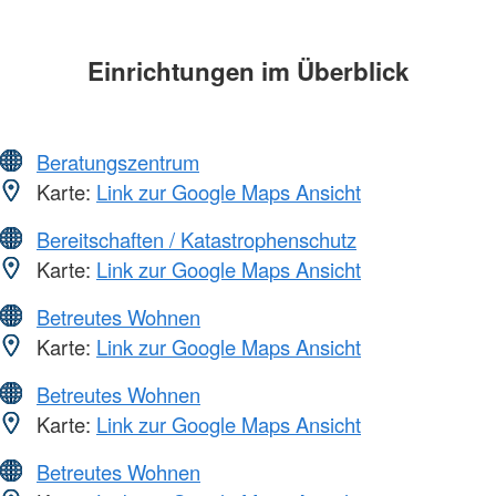
Einrichtungen im Überblick
Beratungszentrum
Karte:
Link zur Google Maps Ansicht
Bereitschaften / Katastrophenschutz
Karte:
Link zur Google Maps Ansicht
Betreutes Wohnen
Karte:
Link zur Google Maps Ansicht
Betreutes Wohnen
Karte:
Link zur Google Maps Ansicht
Betreutes Wohnen