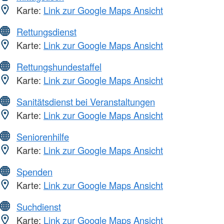
Karte:
Link zur Google Maps Ansicht
Rettungsdienst
Karte:
Link zur Google Maps Ansicht
Rettungshundestaffel
Karte:
Link zur Google Maps Ansicht
Sanitätsdienst bei Veranstaltungen
Karte:
Link zur Google Maps Ansicht
Seniorenhilfe
Karte:
Link zur Google Maps Ansicht
Spenden
Karte:
Link zur Google Maps Ansicht
Suchdienst
Karte:
Link zur Google Maps Ansicht