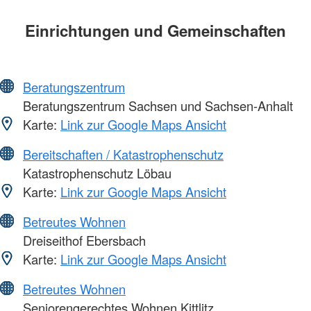
Einrichtungen und Gemeinschaften
Beratungszentrum
Beratungszentrum Sachsen und Sachsen-Anhalt
Karte:
Link zur Google Maps Ansicht
Bereitschaften / Katastrophenschutz
Katastrophenschutz Löbau
Karte:
Link zur Google Maps Ansicht
Betreutes Wohnen
Dreiseithof Ebersbach
Karte:
Link zur Google Maps Ansicht
Betreutes Wohnen
Seniorengerechtes Wohnen Kittlitz