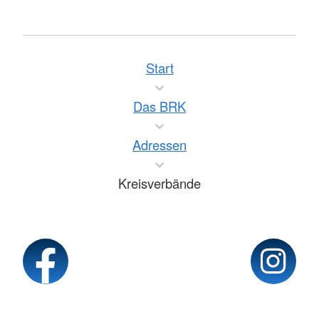
Start
Das BRK
Adressen
Kreisverbände