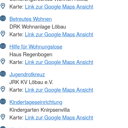
Karte:
Link zur Google Maps Ansicht
Betreutes Wohnen
DRK Wohnanlage Löbau
Karte:
Link zur Google Maps Ansicht
Hilfe für Wohnungslose
Haus Regenbogen
Karte:
Link zur Google Maps Ansicht
Jugendrotkreuz
JRK KV Löbau e.V.
Karte:
Link zur Google Maps Ansicht
Kindertageseinrichtung
Kindergarten Knirpsenvilla
Karte:
Link zur Google Maps Ansicht