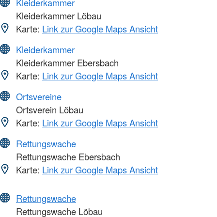
Kleiderkammer
Kleiderkammer Löbau
Karte:
Link zur Google Maps Ansicht
Kleiderkammer
Kleiderkammer Ebersbach
Karte:
Link zur Google Maps Ansicht
Ortsvereine
Ortsverein Löbau
Karte:
Link zur Google Maps Ansicht
Rettungswache
Rettungswache Ebersbach
Karte:
Link zur Google Maps Ansicht
Rettungswache
Rettungswache Löbau