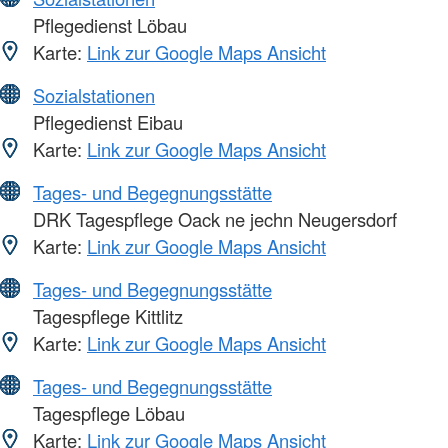
Pflegedienst Löbau
Karte:
Link zur Google Maps Ansicht
Sozialstationen
Pflegedienst Eibau
Karte:
Link zur Google Maps Ansicht
Tages- und Begegnungsstätte
DRK Tagespflege Oack ne jechn Neugersdorf
Karte:
Link zur Google Maps Ansicht
Tages- und Begegnungsstätte
Tagespflege Kittlitz
Karte:
Link zur Google Maps Ansicht
Tages- und Begegnungsstätte
Tagespflege Löbau
Karte:
Link zur Google Maps Ansicht