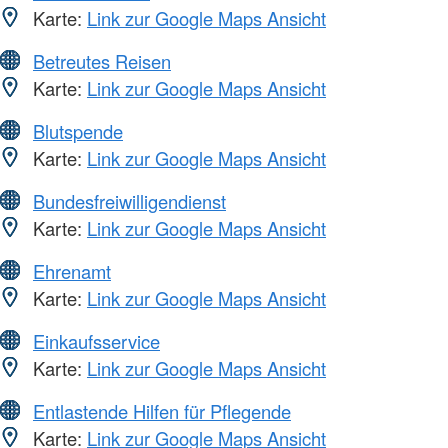
Karte:
Link zur Google Maps Ansicht
Betreutes Reisen
Karte:
Link zur Google Maps Ansicht
Blutspende
Karte:
Link zur Google Maps Ansicht
Bundesfreiwilligendienst
Karte:
Link zur Google Maps Ansicht
Ehrenamt
Karte:
Link zur Google Maps Ansicht
Einkaufsservice
Karte:
Link zur Google Maps Ansicht
Entlastende Hilfen für Pflegende
Karte:
Link zur Google Maps Ansicht