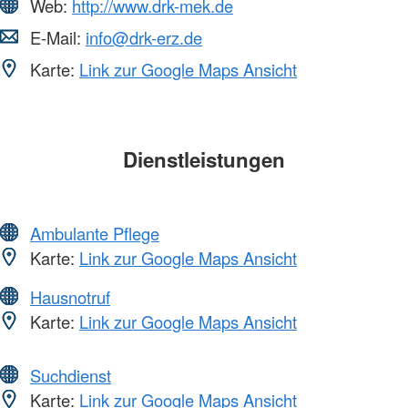
Web:
http://www.drk-mek.de
E-Mail:
info@drk-erz.de
Karte:
Link zur Google Maps Ansicht
Dienstleistungen
Ambulante Pflege
Karte:
Link zur Google Maps Ansicht
Hausnotruf
Karte:
Link zur Google Maps Ansicht
Suchdienst
Karte:
Link zur Google Maps Ansicht