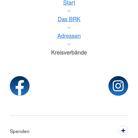
Start
Das BRK
Adressen
Kreisverbände
Spenden