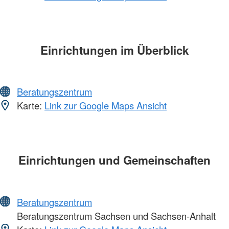
Einrichtungen im Überblick
Beratungszentrum
Karte:
Link zur Google Maps Ansicht
Einrichtungen und Gemeinschaften
Beratungszentrum
Beratungszentrum Sachsen und Sachsen-Anhalt