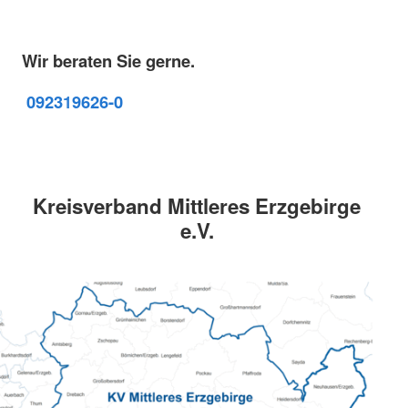
Wir beraten Sie gerne.
09231
9626-0
Kreisverband Mittleres Erzgebirge
e.V.