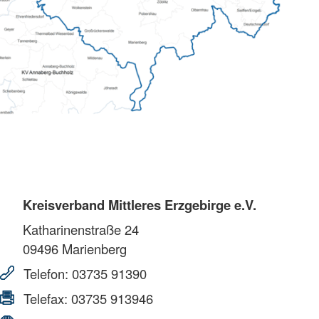
Kreisverband Mittleres Erzgebirge e.V.
Katharinenstraße 24
09496
Marienberg
Telefon:
03735 91390
Telefax:
03735 913946