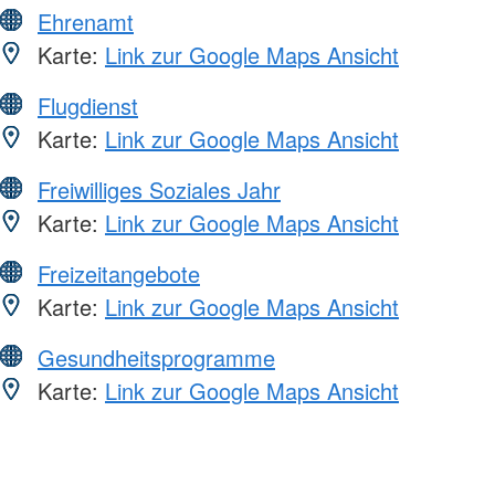
Ehrenamt
Karte:
Link zur Google Maps Ansicht
Flugdienst
Karte:
Link zur Google Maps Ansicht
Freiwilliges Soziales Jahr
Karte:
Link zur Google Maps Ansicht
Freizeitangebote
Karte:
Link zur Google Maps Ansicht
Gesundheitsprogramme
Karte:
Link zur Google Maps Ansicht