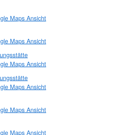
ogle Maps Ansicht
ogle Maps Ansicht
ungsstätte
ogle Maps Ansicht
ungsstätte
ogle Maps Ansicht
ogle Maps Ansicht
ogle Maps Ansicht