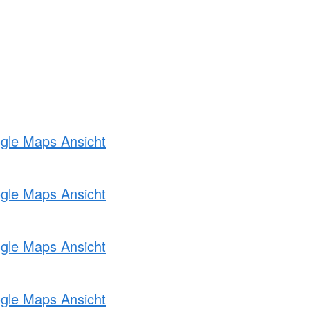
ogle Maps Ansicht
ogle Maps Ansicht
ogle Maps Ansicht
ogle Maps Ansicht