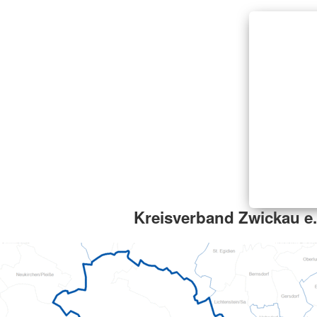
Kreisverband Zwickau e.