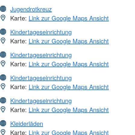
Jugendrotkreuz
Karte:
Link zur Google Maps Ansicht
Kindertageseinrichtung
Karte:
Link zur Google Maps Ansicht
Kindertageseinrichtung
Karte:
Link zur Google Maps Ansicht
Kindertageseinrichtung
Karte:
Link zur Google Maps Ansicht
Kindertageseinrichtung
Karte:
Link zur Google Maps Ansicht
Kleiderläden
Karte:
Link zur Google Maps Ansicht