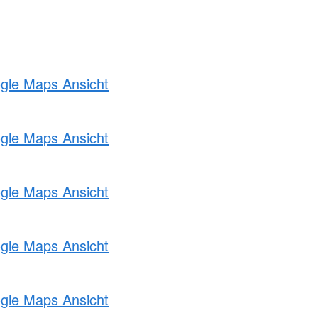
ogle Maps Ansicht
ogle Maps Ansicht
ogle Maps Ansicht
ogle Maps Ansicht
ogle Maps Ansicht