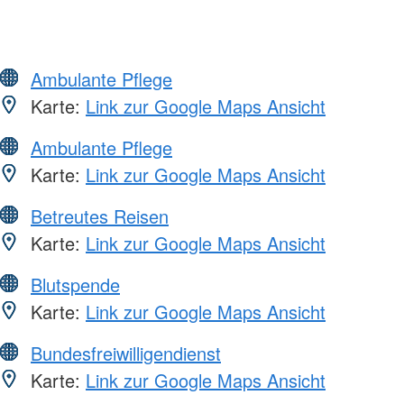
Ambulante Pflege
Karte:
Link zur Google Maps Ansicht
Ambulante Pflege
Karte:
Link zur Google Maps Ansicht
Betreutes Reisen
Karte:
Link zur Google Maps Ansicht
Blutspende
Karte:
Link zur Google Maps Ansicht
Bundesfreiwilligendienst
Karte:
Link zur Google Maps Ansicht