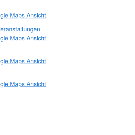
ogle Maps Ansicht
Veranstaltungen
ogle Maps Ansicht
ogle Maps Ansicht
ogle Maps Ansicht