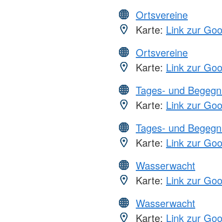
Ortsvereine
Karte:
Link zur Go
Ortsvereine
Karte:
Link zur Go
Tages- und Begegn
Karte:
Link zur Go
Tages- und Begegn
Karte:
Link zur Go
Wasserwacht
Karte:
Link zur Go
Wasserwacht
Karte:
Link zur Go