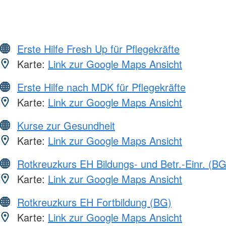
Erste Hilfe Fresh Up für Pflegekräfte
Karte:
Link zur Google Maps Ansicht
Erste Hilfe nach MDK für Pflegekräfte
Karte:
Link zur Google Maps Ansicht
Kurse zur Gesundheit
Karte:
Link zur Google Maps Ansicht
Rotkreuzkurs EH Bildungs- und Betr.-Einr. (BG
Karte:
Link zur Google Maps Ansicht
Rotkreuzkurs EH Fortbildung (BG)
Karte:
Link zur Google Maps Ansicht