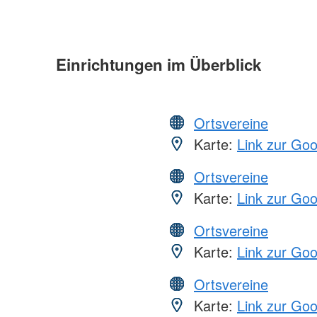
Einrichtungen im Überblick
Ortsvereine
Karte:
Link zur Go
Ortsvereine
Karte:
Link zur Go
Ortsvereine
Karte:
Link zur Go
Ortsvereine
Karte:
Link zur Go