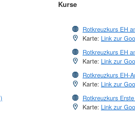
Kurse
Rotkreuzkurs EH 
Karte:
Link zur Go
Rotkreuzkurs EH a
Karte:
Link zur Go
Rotkreuzkurs EH-A
Karte:
Link zur Go
)
Rotkreuzkurs Erste 
Karte:
Link zur Go