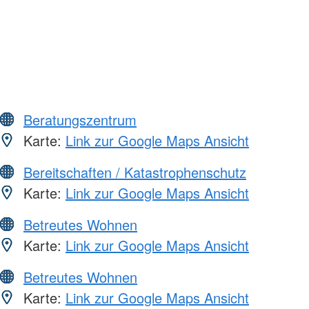
Beratungszentrum
Karte:
Link zur Google Maps Ansicht
Bereitschaften / Katastrophenschutz
Karte:
Link zur Google Maps Ansicht
Betreutes Wohnen
Karte:
Link zur Google Maps Ansicht
Betreutes Wohnen
Karte:
Link zur Google Maps Ansicht