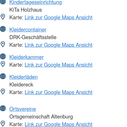
Kindertageseinrichtung
KiTa Holzhaus
Karte:
Link zur Google Maps Ansicht
Kleidercontainer
DRK-Geschäftsstelle
Karte:
Link zur Google Maps Ansicht
Kleiderkammer
Karte:
Link zur Google Maps Ansicht
Kleiderläden
Kleidereck
Karte:
Link zur Google Maps Ansicht
Ortsvereine
Ortsgemeinschaft Altenburg
Karte:
Link zur Google Maps Ansicht