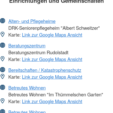
Einrichtungen und Gemeinschaften
Alten- und Pflegeheime
DRK-Seniorenpflegeheim "Albert Schweitzer"
Karte:
Link zur Google Maps Ansicht
Beratungszentrum
Beratungszentrum Rudolstadt
Karte:
Link zur Google Maps Ansicht
Bereitschaften / Katastrophenschutz
Karte:
Link zur Google Maps Ansicht
Betreutes Wohnen
Betreutes Wohnen "Im Thümmelschen Garten"
Karte:
Link zur Google Maps Ansicht
Betreutes Wohnen