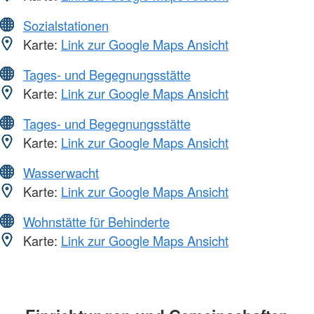
Sozialstationen
Karte:
Link zur Google Maps Ansicht
Tages- und Begegnungsstätte
Karte:
Link zur Google Maps Ansicht
Tages- und Begegnungsstätte
Karte:
Link zur Google Maps Ansicht
Wasserwacht
Karte:
Link zur Google Maps Ansicht
Wohnstätte für Behinderte
Karte:
Link zur Google Maps Ansicht