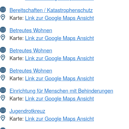
Bereitschaften / Katastrophenschutz
Karte:
Link zur Google Maps Ansicht
Betreutes Wohnen
Karte:
Link zur Google Maps Ansicht
Betreutes Wohnen
Karte:
Link zur Google Maps Ansicht
Betreutes Wohnen
Karte:
Link zur Google Maps Ansicht
Einrichtung für Menschen mit Behinderungen
Karte:
Link zur Google Maps Ansicht
Jugendrotkreuz
Karte:
Link zur Google Maps Ansicht