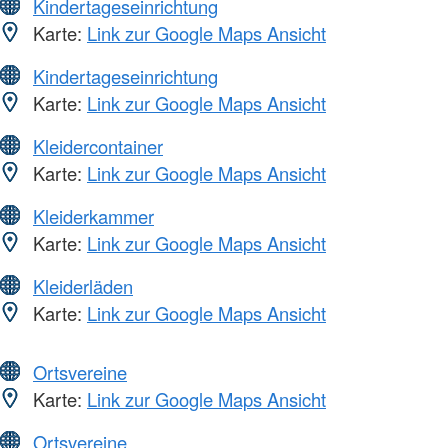
Kindertageseinrichtung
Karte:
Link zur Google Maps Ansicht
Kindertageseinrichtung
Karte:
Link zur Google Maps Ansicht
Kleidercontainer
Karte:
Link zur Google Maps Ansicht
Kleiderkammer
Karte:
Link zur Google Maps Ansicht
Kleiderläden
Karte:
Link zur Google Maps Ansicht
Ortsvereine
Karte:
Link zur Google Maps Ansicht
Ortsvereine