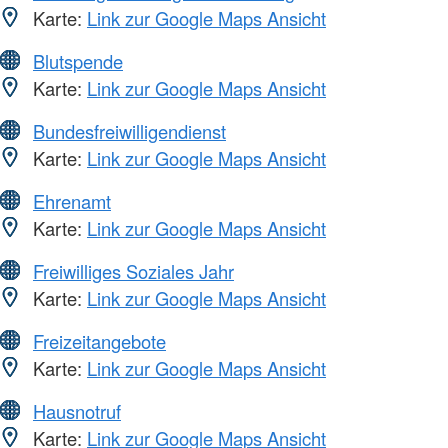
Karte:
Link zur Google Maps Ansicht
Blutspende
Karte:
Link zur Google Maps Ansicht
Bundesfreiwilligendienst
Karte:
Link zur Google Maps Ansicht
Ehrenamt
Karte:
Link zur Google Maps Ansicht
Freiwilliges Soziales Jahr
Karte:
Link zur Google Maps Ansicht
Freizeitangebote
Karte:
Link zur Google Maps Ansicht
Hausnotruf
Karte:
Link zur Google Maps Ansicht