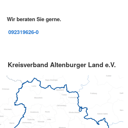
Wir beraten Sie gerne.
09231
9626-0
Kreisverband Altenburger Land e.V.