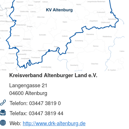
Kreisverband Altenburger Land e.V.
Langengasse 21
04600
Altenburg
Telefon:
03447 3819 0
Telefax:
03447 3819 44
Web:
http://www.drk-altenburg.de