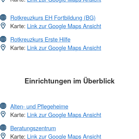
Rotkreuzkurs EH Fortbildung (BG)
Karte:
Link zur Google Maps Ansicht
Rotkreuzkurs Erste Hilfe
Karte:
Link zur Google Maps Ansicht
Einrichtungen im Überblick
Alten- und Pflegeheime
Karte:
Link zur Google Maps Ansicht
Beratungszentrum
Karte:
Link zur Google Maps Ansicht