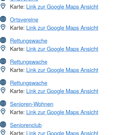
Karte:
Link zur Google Maps Ansicht
Ortsvereine
Karte:
Link zur Google Maps Ansicht
Rettungswache
Karte:
Link zur Google Maps Ansicht
Rettungswache
Karte:
Link zur Google Maps Ansicht
Rettungswache
Karte:
Link zur Google Maps Ansicht
Senioren-Wohnen
Karte:
Link zur Google Maps Ansicht
Seniorenclub
Karte:
Link zur Google Maps Ansicht