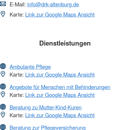
E-Mail:
info@drk-altenburg.de
Karte:
Link zur Google Maps Ansicht
Dienstleistungen
Ambulante Pflege
Karte:
Link zur Google Maps Ansicht
Angebote für Menschen mit Behinderungen
Karte:
Link zur Google Maps Ansicht
Beratung zu Mutter-Kind-Kuren
Karte:
Link zur Google Maps Ansicht
Beratung zur Pflegeversicherung