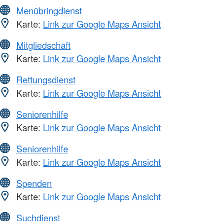
Menübringdienst
Karte:
Link zur Google Maps Ansicht
Mitgliedschaft
Karte:
Link zur Google Maps Ansicht
Rettungsdienst
Karte:
Link zur Google Maps Ansicht
Seniorenhilfe
Karte:
Link zur Google Maps Ansicht
Seniorenhilfe
Karte:
Link zur Google Maps Ansicht
Spenden
Karte:
Link zur Google Maps Ansicht
Suchdienst