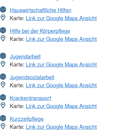
Hauswirtschaftliche Hilfen
Karte:
Link zur Google Maps Ansicht
Hilfe bei der Körperpflege
Karte:
Link zur Google Maps Ansicht
Jugendarbeit
Karte:
Link zur Google Maps Ansicht
Jugendsozialarbeit
Karte:
Link zur Google Maps Ansicht
Krankentransport
Karte:
Link zur Google Maps Ansicht
Kurzzeitpflege
Karte:
Link zur Google Maps Ansicht