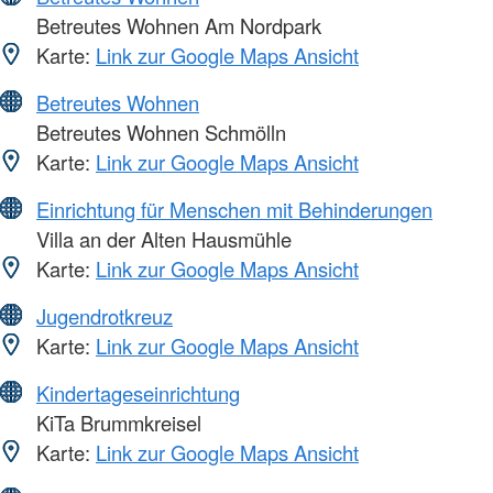
Betreutes Wohnen Am Nordpark
Karte:
Link zur Google Maps Ansicht
Betreutes Wohnen
Betreutes Wohnen Schmölln
Karte:
Link zur Google Maps Ansicht
Einrichtung für Menschen mit Behinderungen
Villa an der Alten Hausmühle
Karte:
Link zur Google Maps Ansicht
Jugendrotkreuz
Karte:
Link zur Google Maps Ansicht
Kindertageseinrichtung
KiTa Brummkreisel
Karte:
Link zur Google Maps Ansicht