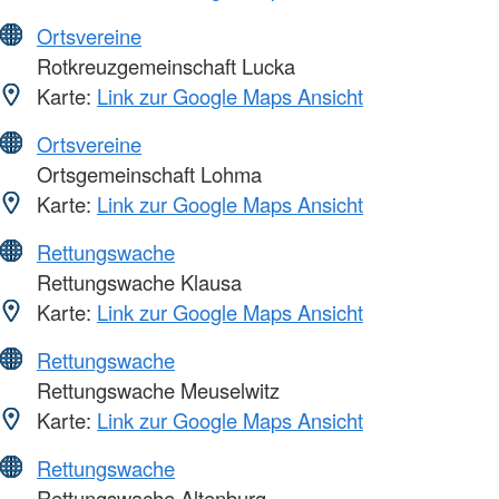
Ortsvereine
Rotkreuzgemeinschaft Lucka
Karte:
Link zur Google Maps Ansicht
Ortsvereine
Ortsgemeinschaft Lohma
Karte:
Link zur Google Maps Ansicht
Rettungswache
Rettungswache Klausa
Karte:
Link zur Google Maps Ansicht
Rettungswache
Rettungswache Meuselwitz
Karte:
Link zur Google Maps Ansicht
Rettungswache
Rettungswache Altenburg