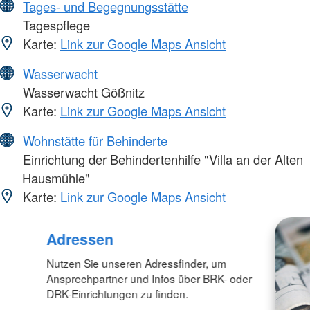
Tages- und Begegnungsstätte
Tagespflege
Karte:
Link zur Google Maps Ansicht
Wasserwacht
Wasserwacht Gößnitz
Karte:
Link zur Google Maps Ansicht
Wohnstätte für Behinderte
Einrichtung der Behindertenhilfe "Villa an der Alten
Hausmühle"
Karte:
Link zur Google Maps Ansicht
Adressen
Nutzen Sie unseren Adressfinder, um
Ansprechpartner und Infos über BRK- oder
DRK-Einrichtungen zu finden.