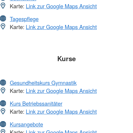
Karte:
Link zur Google Maps Ansicht
Tagespflege
Karte:
Link zur Google Maps Ansicht
Kurse
Gesundheitskurs Gymnastik
Karte:
Link zur Google Maps Ansicht
Kurs Betriebssanitäter
Karte:
Link zur Google Maps Ansicht
Kursangebote
Karte:
Link zur Google Maps Ansicht