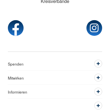
Kreisverbände
Spenden
Mitwirken
Informieren
Service