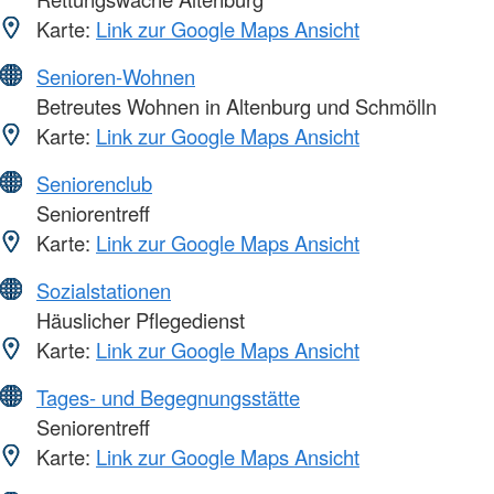
Karte:
Link zur Google Maps Ansicht
Senioren-Wohnen
Betreutes Wohnen in Altenburg und Schmölln
Karte:
Link zur Google Maps Ansicht
Seniorenclub
Seniorentreff
Karte:
Link zur Google Maps Ansicht
Sozialstationen
Häuslicher Pflegedienst
Karte:
Link zur Google Maps Ansicht
Tages- und Begegnungsstätte
Seniorentreff
Karte:
Link zur Google Maps Ansicht