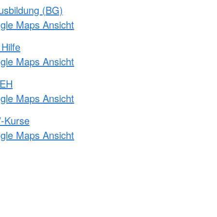
usbildung (BG)
ogle Maps Ansicht
Hilfe
ogle Maps Ansicht
 EH
ogle Maps Ansicht
-Kurse
ogle Maps Ansicht