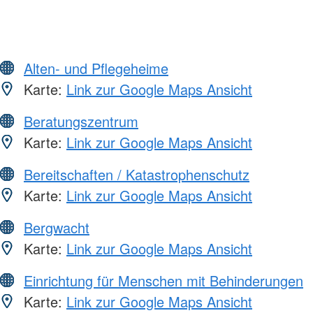
Alten- und Pflegeheime
Karte:
Link zur Google Maps Ansicht
Beratungszentrum
Karte:
Link zur Google Maps Ansicht
Bereitschaften / Katastrophenschutz
Karte:
Link zur Google Maps Ansicht
Bergwacht
Karte:
Link zur Google Maps Ansicht
Einrichtung für Menschen mit Behinderungen
Karte:
Link zur Google Maps Ansicht