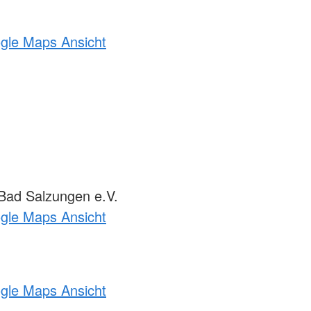
ogle Maps Ansicht
ad Salzungen e.V.
ogle Maps Ansicht
ogle Maps Ansicht