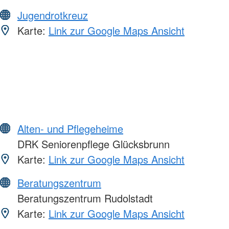
Jugendrotkreuz
Karte:
Link zur Google Maps Ansicht
Alten- und Pflegeheime
DRK Seniorenpflege Glücksbrunn
Karte:
Link zur Google Maps Ansicht
Beratungszentrum
Beratungszentrum Rudolstadt
Karte:
Link zur Google Maps Ansicht