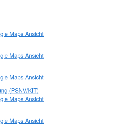
ogle Maps Ansicht
ogle Maps Ansicht
ogle Maps Ansicht
gung (PSNV/KIT)
ogle Maps Ansicht
ogle Maps Ansicht