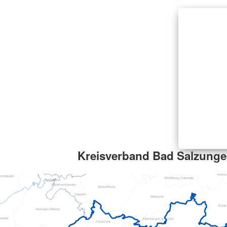
Kreisverband Bad Salzungen