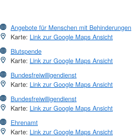
Angebote für Menschen mit Behinderungen
Karte:
Link zur Google Maps Ansicht
Blutspende
Karte:
Link zur Google Maps Ansicht
Bundesfreiwilligendienst
Karte:
Link zur Google Maps Ansicht
Bundesfreiwilligendienst
Karte:
Link zur Google Maps Ansicht
Ehrenamt
Karte:
Link zur Google Maps Ansicht