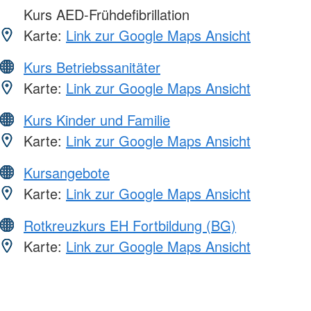
Kurs AED-Frühdefibrillation
Karte:
Link zur Google Maps Ansicht
Kurs Betriebssanitäter
Karte:
Link zur Google Maps Ansicht
Kurs Kinder und Familie
Karte:
Link zur Google Maps Ansicht
Kursangebote
Karte:
Link zur Google Maps Ansicht
Rotkreuzkurs EH Fortbildung (BG)
Karte:
Link zur Google Maps Ansicht