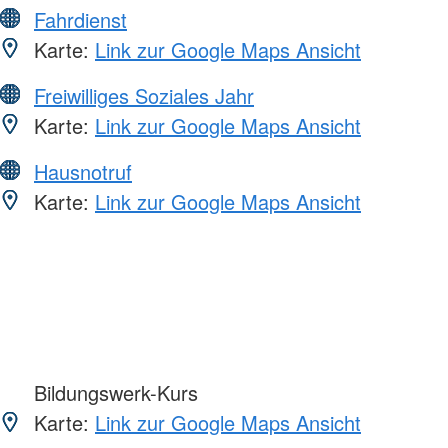
Fahrdienst
Karte:
Link zur Google Maps Ansicht
Freiwilliges Soziales Jahr
Karte:
Link zur Google Maps Ansicht
Hausnotruf
Karte:
Link zur Google Maps Ansicht
Bildungswerk-Kurs
Karte:
Link zur Google Maps Ansicht