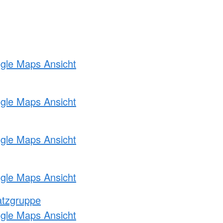
ogle Maps Ansicht
ogle Maps Ansicht
ogle Maps Ansicht
ogle Maps Ansicht
atzgruppe
ogle Maps Ansicht