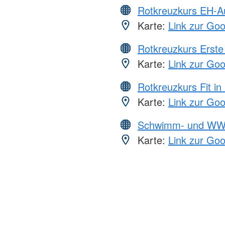
Rotkreuzkurs EH-A
Karte:
Link zur Go
Rotkreuzkurs Erste 
Karte:
Link zur Go
Rotkreuzkurs Fit in
Karte:
Link zur Go
Schwimm- und WW
Karte:
Link zur Go