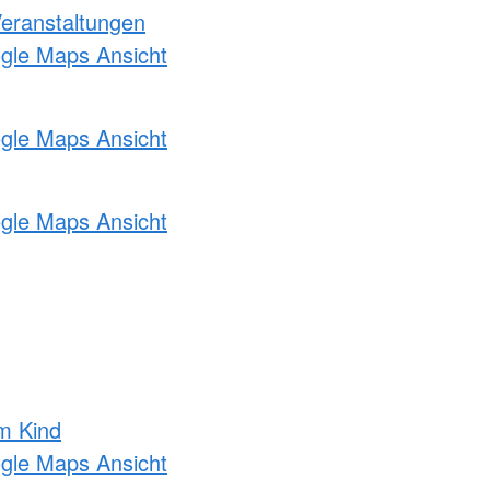
Veranstaltungen
ogle Maps Ansicht
ogle Maps Ansicht
ogle Maps Ansicht
m Kind
ogle Maps Ansicht