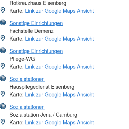
Rotkreuzhaus Eisenberg
Karte:
Link zur Google Maps Ansicht
Sonstige Einrichtungen
Fachstelle Demenz
Karte:
Link zur Google Maps Ansicht
Sonstige Einrichtungen
Pflege-WG
Karte:
Link zur Google Maps Ansicht
Sozialstationen
Hauspflegedienst Eisenberg
Karte:
Link zur Google Maps Ansicht
Sozialstationen
Sozialstation Jena / Camburg
Karte:
Link zur Google Maps Ansicht