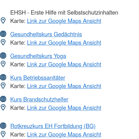
EHSH - Erste Hilfe mit Selbstschutzinhalten
Karte:
Link zur Google Maps Ansicht
Gesundheitskurs Gedächtnis
Karte:
Link zur Google Maps Ansicht
Gesundheitskurs Yoga
Karte:
Link zur Google Maps Ansicht
Kurs Betriebssanitäter
Karte:
Link zur Google Maps Ansicht
Kurs Brandschutzhelfer
Karte:
Link zur Google Maps Ansicht
Rotkreuzkurs EH Fortbildung (BG)
Karte:
Link zur Google Maps Ansicht