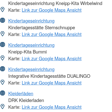
Kindertageseinrichtung Kneipp-Kita Wirbelwind
Karte:
Link zur Google Maps Ansicht
Kindertageseinrichtung
Kindertagesstätte Sternschnuppe
Karte:
Link zur Google Maps Ansicht
Kindertageseinrichtung
Kneipp-Kita Bummi
Karte:
Link zur Google Maps Ansicht
Kindertageseinrichtung
Integrative Kindertagesstätte DUALINGO
Karte:
Link zur Google Maps Ansicht
Kleiderläden
DRK Kleiderladen
Karte:
Link zur Google Maps Ansicht