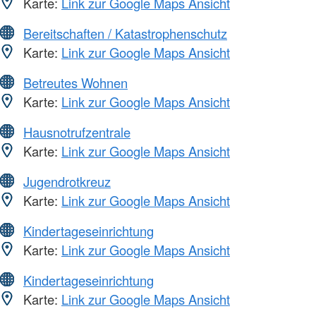
Karte:
Link zur Google Maps Ansicht
Bereitschaften / Katastrophenschutz
Karte:
Link zur Google Maps Ansicht
Betreutes Wohnen
Karte:
Link zur Google Maps Ansicht
Hausnotrufzentrale
Karte:
Link zur Google Maps Ansicht
Jugendrotkreuz
Karte:
Link zur Google Maps Ansicht
Kindertageseinrichtung
Karte:
Link zur Google Maps Ansicht
Kindertageseinrichtung
Karte:
Link zur Google Maps Ansicht