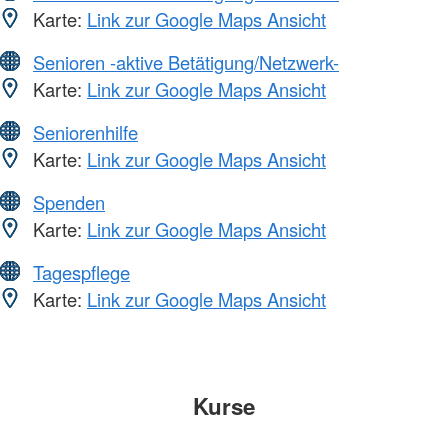
Karte:
Link zur Google Maps Ansicht
Senioren -aktive Betätigung/Netzwerk-
Karte:
Link zur Google Maps Ansicht
Seniorenhilfe
Karte:
Link zur Google Maps Ansicht
Spenden
Karte:
Link zur Google Maps Ansicht
Tagespflege
Karte:
Link zur Google Maps Ansicht
Kurse