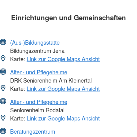
Einrichtungen und Gemeinschaften
(Aus-)Bildungsstätte
Bildungszentrum Jena
Karte:
Link zur Google Maps Ansicht
Alten- und Pflegeheime
DRK Seniorenheim Am Kleinertal
Karte:
Link zur Google Maps Ansicht
Alten- und Pflegeheime
Seniorenheim Rodatal
Karte:
Link zur Google Maps Ansicht
Beratungszentrum