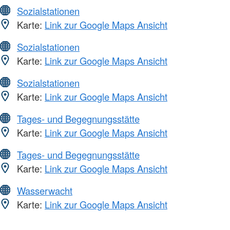
Sozialstationen
Karte:
Link zur Google Maps Ansicht
Sozialstationen
Karte:
Link zur Google Maps Ansicht
Sozialstationen
Karte:
Link zur Google Maps Ansicht
Tages- und Begegnungsstätte
Karte:
Link zur Google Maps Ansicht
Tages- und Begegnungsstätte
Karte:
Link zur Google Maps Ansicht
Wasserwacht
Karte:
Link zur Google Maps Ansicht