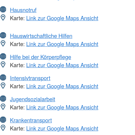
Hausnotruf
Karte:
Link zur Google Maps Ansicht
Hauswirtschaftliche Hilfen
Karte:
Link zur Google Maps Ansicht
Hilfe bei der Körperpflege
Karte:
Link zur Google Maps Ansicht
Intensivtransport
Karte:
Link zur Google Maps Ansicht
Jugendsozialarbeit
Karte:
Link zur Google Maps Ansicht
Krankentransport
Karte:
Link zur Google Maps Ansicht