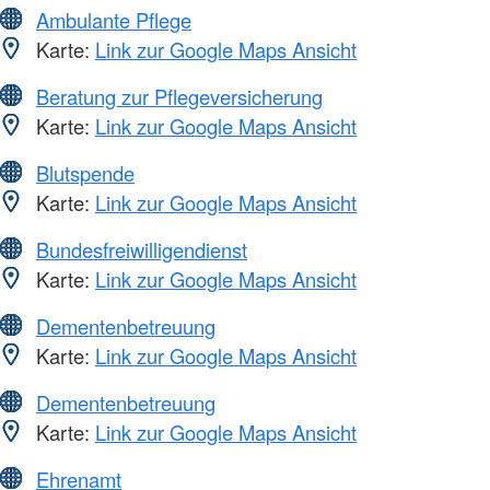
Ambulante Pflege
Karte:
Link zur Google Maps Ansicht
Beratung zur Pflegeversicherung
Karte:
Link zur Google Maps Ansicht
Blutspende
Karte:
Link zur Google Maps Ansicht
Bundesfreiwilligendienst
Karte:
Link zur Google Maps Ansicht
Dementenbetreuung
Karte:
Link zur Google Maps Ansicht
Dementenbetreuung
Karte:
Link zur Google Maps Ansicht
Ehrenamt