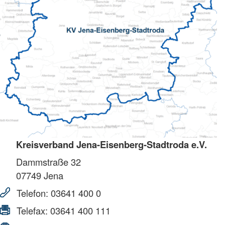
Kreisverband Jena-Eisenberg-Stadtroda e.V.
Dammstraße 32
07749
Jena
Telefon:
03641 400 0
Telefax:
03641 400 111