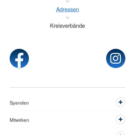
Adressen
Kreisverbände
Spenden
Mitwirken