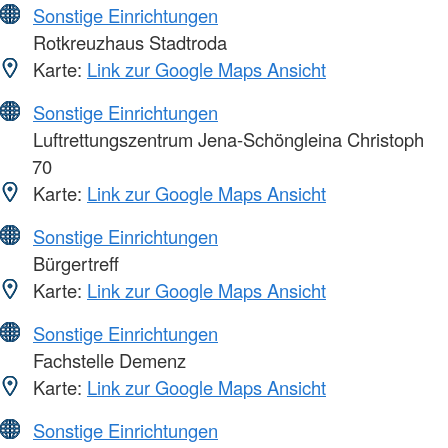
Sonstige Einrichtungen
Rotkreuzhaus Stadtroda
Karte:
Link zur Google Maps Ansicht
Sonstige Einrichtungen
Luftrettungszentrum Jena-Schöngleina Christoph
70
Karte:
Link zur Google Maps Ansicht
Sonstige Einrichtungen
Bürgertreff
Karte:
Link zur Google Maps Ansicht
Sonstige Einrichtungen
Fachstelle Demenz
Karte:
Link zur Google Maps Ansicht
Sonstige Einrichtungen