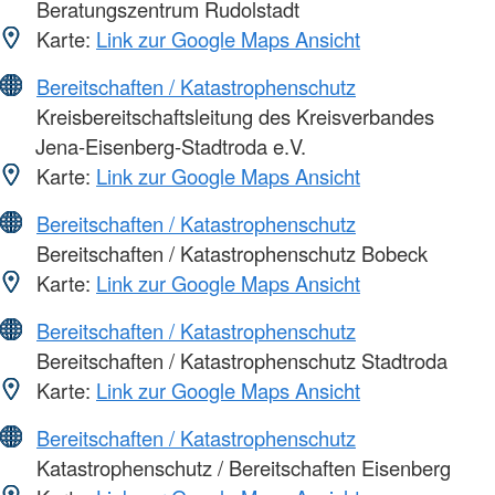
Beratungszentrum Rudolstadt
Karte:
Link zur Google Maps Ansicht
Bereitschaften / Katastrophenschutz
Kreisbereitschaftsleitung des Kreisverbandes
Jena-Eisenberg-Stadtroda e.V.
Karte:
Link zur Google Maps Ansicht
Bereitschaften / Katastrophenschutz
Bereitschaften / Katastrophenschutz Bobeck
Karte:
Link zur Google Maps Ansicht
Bereitschaften / Katastrophenschutz
Bereitschaften / Katastrophenschutz Stadtroda
Karte:
Link zur Google Maps Ansicht
Bereitschaften / Katastrophenschutz
Katastrophenschutz / Bereitschaften Eisenberg