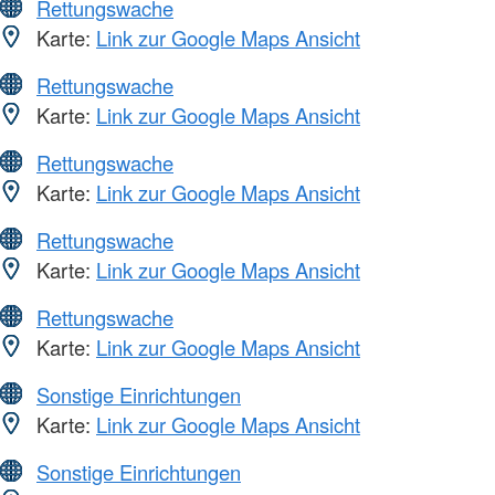
Rettungswache
Karte:
Link zur Google Maps Ansicht
Rettungswache
Karte:
Link zur Google Maps Ansicht
Rettungswache
Karte:
Link zur Google Maps Ansicht
Rettungswache
Karte:
Link zur Google Maps Ansicht
Rettungswache
Karte:
Link zur Google Maps Ansicht
Sonstige Einrichtungen
Karte:
Link zur Google Maps Ansicht
Sonstige Einrichtungen