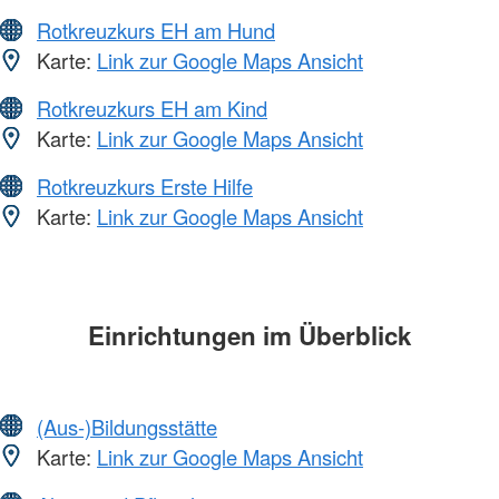
Rotkreuzkurs EH am Hund
Karte:
Link zur Google Maps Ansicht
Rotkreuzkurs EH am Kind
Karte:
Link zur Google Maps Ansicht
Rotkreuzkurs Erste Hilfe
Karte:
Link zur Google Maps Ansicht
Einrichtungen im Überblick
(Aus-)Bildungsstätte
Karte:
Link zur Google Maps Ansicht