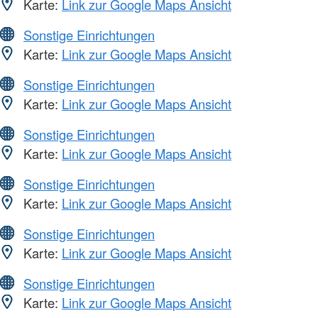
Karte:
Link zur Google Maps Ansicht
Sonstige Einrichtungen
Karte:
Link zur Google Maps Ansicht
Sonstige Einrichtungen
Karte:
Link zur Google Maps Ansicht
Sonstige Einrichtungen
Karte:
Link zur Google Maps Ansicht
Sonstige Einrichtungen
Karte:
Link zur Google Maps Ansicht
Sonstige Einrichtungen
Karte:
Link zur Google Maps Ansicht
Sonstige Einrichtungen
Karte:
Link zur Google Maps Ansicht