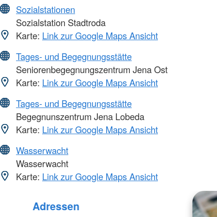
Sozialstationen
Sozialstation Stadtroda
Karte:
Link zur Google Maps Ansicht
Tages- und Begegnungsstätte
Seniorenbegegnungszentrum Jena Ost
Karte:
Link zur Google Maps Ansicht
Tages- und Begegnungsstätte
Begegnunszentrum Jena Lobeda
Karte:
Link zur Google Maps Ansicht
Wasserwacht
Wasserwacht
Karte:
Link zur Google Maps Ansicht
Adressen