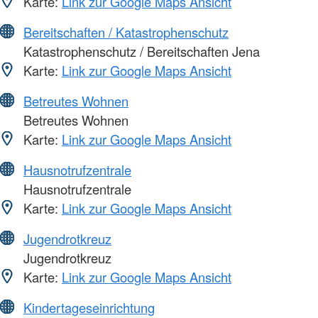
Karte:
Link zur Google Maps Ansicht
Bereitschaften / Katastrophenschutz
Katastrophenschutz / Bereitschaften Jena
Karte:
Link zur Google Maps Ansicht
Betreutes Wohnen
Betreutes Wohnen
Karte:
Link zur Google Maps Ansicht
Hausnotrufzentrale
Hausnotrufzentrale
Karte:
Link zur Google Maps Ansicht
Jugendrotkreuz
Jugendrotkreuz
Karte:
Link zur Google Maps Ansicht
Kindertageseinrichtung