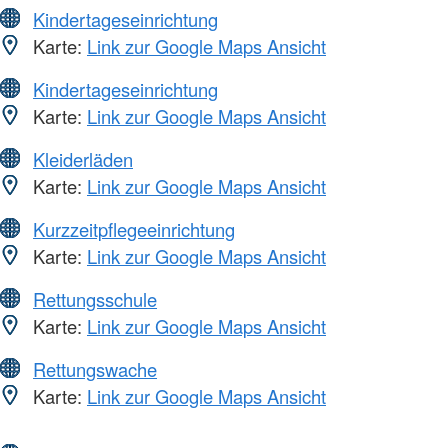
Kindertageseinrichtung
Karte:
Link zur Google Maps Ansicht
Kindertageseinrichtung
Karte:
Link zur Google Maps Ansicht
Kleiderläden
Karte:
Link zur Google Maps Ansicht
Kurzzeitpflegeeinrichtung
Karte:
Link zur Google Maps Ansicht
Rettungsschule
Karte:
Link zur Google Maps Ansicht
Rettungswache
Karte:
Link zur Google Maps Ansicht