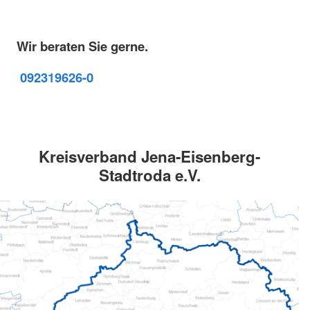
Wir beraten Sie gerne.
09231
9626-0
Kreisverband Jena-Eisenberg-
Stadtroda e.V.