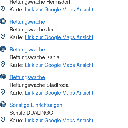
Rettungswache Hermsdorf
Karte:
Link zur Google Maps Ansicht
Rettungswache
Rettungswache Jena
Karte:
Link zur Google Maps Ansicht
Rettungswache
Rettungswache Kahla
Karte:
Link zur Google Maps Ansicht
Rettungswache
Rettungswache Stadtroda
Karte:
Link zur Google Maps Ansicht
Sonstige Einrichtungen
Schule DUALINGO
Karte:
Link zur Google Maps Ansicht