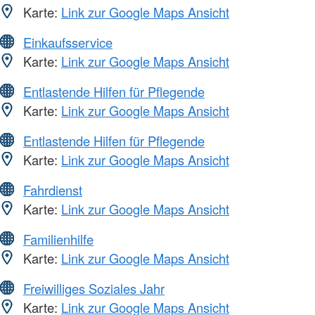
Karte:
Link zur Google Maps Ansicht
Einkaufsservice
Karte:
Link zur Google Maps Ansicht
Entlastende Hilfen für Pflegende
Karte:
Link zur Google Maps Ansicht
Entlastende Hilfen für Pflegende
Karte:
Link zur Google Maps Ansicht
Fahrdienst
Karte:
Link zur Google Maps Ansicht
Familienhilfe
Karte:
Link zur Google Maps Ansicht
Freiwilliges Soziales Jahr
Karte:
Link zur Google Maps Ansicht