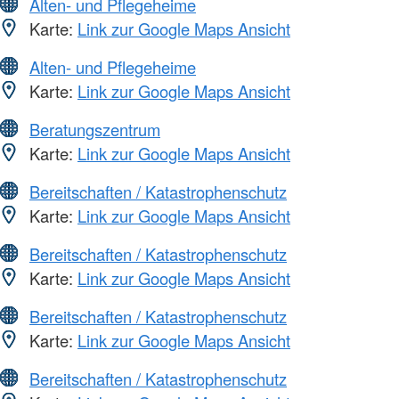
Alten- und Pflegeheime
Karte:
Link zur Google Maps Ansicht
Alten- und Pflegeheime
Karte:
Link zur Google Maps Ansicht
Beratungszentrum
Karte:
Link zur Google Maps Ansicht
Bereitschaften / Katastrophenschutz
Karte:
Link zur Google Maps Ansicht
Bereitschaften / Katastrophenschutz
Karte:
Link zur Google Maps Ansicht
Bereitschaften / Katastrophenschutz
Karte:
Link zur Google Maps Ansicht
Bereitschaften / Katastrophenschutz