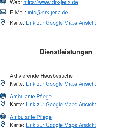
Web:
https://www.drk-jena.de
E-Mail:
info@drk-jena.de
Karte:
Link zur Google Maps Ansicht
Dienstleistungen
Aktivierende Hausbesuche
Karte:
Link zur Google Maps Ansicht
Ambulante Pflege
Karte:
Link zur Google Maps Ansicht
Ambulante Pflege
Karte:
Link zur Google Maps Ansicht