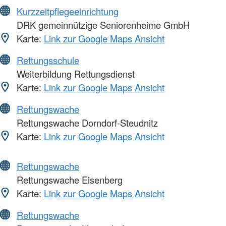
Kurzzeitpflegeeinrichtung
DRK gemeinnützige Seniorenheime GmbH
Karte:
Link zur Google Maps Ansicht
Rettungsschule
Weiterbildung Rettungsdienst
Karte:
Link zur Google Maps Ansicht
Rettungswache
Rettungswache Dorndorf-Steudnitz
Karte:
Link zur Google Maps Ansicht
Rettungswache
Rettungswache Eisenberg
Karte:
Link zur Google Maps Ansicht
Rettungswache