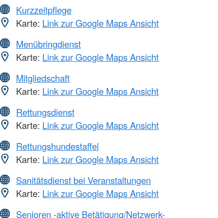
Kurzzeitpflege
Karte:
Link zur Google Maps Ansicht
Menübringdienst
Karte:
Link zur Google Maps Ansicht
Mitgliedschaft
Karte:
Link zur Google Maps Ansicht
Rettungsdienst
Karte:
Link zur Google Maps Ansicht
Rettungshundestaffel
Karte:
Link zur Google Maps Ansicht
Sanitätsdienst bei Veranstaltungen
Karte:
Link zur Google Maps Ansicht
Senioren -aktive Betätigung/Netzwerk-