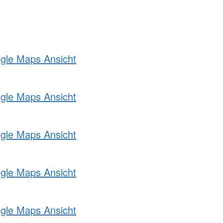
ogle Maps Ansicht
ogle Maps Ansicht
ogle Maps Ansicht
ogle Maps Ansicht
ogle Maps Ansicht