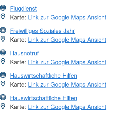
Flugdienst
Karte:
Link zur Google Maps Ansicht
Freiwilliges Soziales Jahr
Karte:
Link zur Google Maps Ansicht
Hausnotruf
Karte:
Link zur Google Maps Ansicht
Hauswirtschaftliche Hilfen
Karte:
Link zur Google Maps Ansicht
Hauswirtschaftliche Hilfen
Karte:
Link zur Google Maps Ansicht