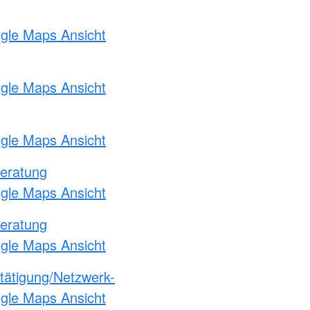
ogle Maps Ansicht
ogle Maps Ansicht
ogle Maps Ansicht
eratung
ogle Maps Ansicht
eratung
ogle Maps Ansicht
etätigung/Netzwerk-
ogle Maps Ansicht