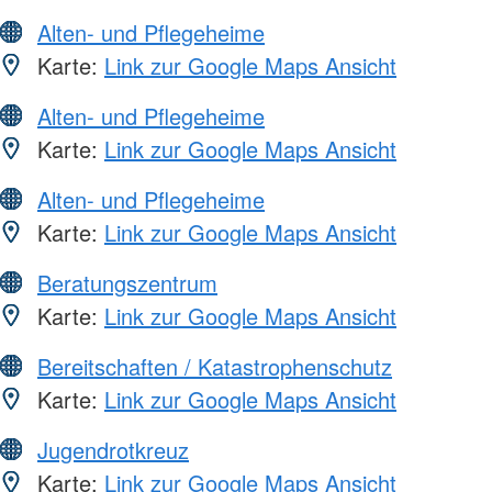
Alten- und Pflegeheime
Karte:
Link zur Google Maps Ansicht
Alten- und Pflegeheime
Karte:
Link zur Google Maps Ansicht
Alten- und Pflegeheime
Karte:
Link zur Google Maps Ansicht
Beratungszentrum
Karte:
Link zur Google Maps Ansicht
Bereitschaften / Katastrophenschutz
Karte:
Link zur Google Maps Ansicht
Jugendrotkreuz
Karte:
Link zur Google Maps Ansicht