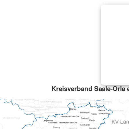
Kreisverband Saale-Orla e