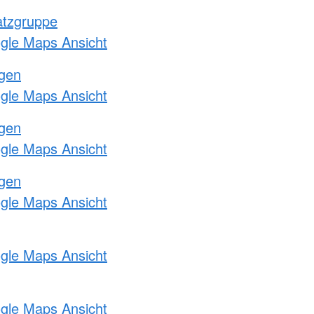
atzgruppe
ogle Maps Ansicht
ngen
ogle Maps Ansicht
ngen
ogle Maps Ansicht
ngen
ogle Maps Ansicht
ogle Maps Ansicht
ogle Maps Ansicht