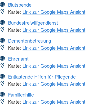
Blutspende
Karte:
Link zur Google Maps Ansicht
Bundesfreiwilligendienst
Karte:
Link zur Google Maps Ansicht
Dementenbetreuung
Karte:
Link zur Google Maps Ansicht
Ehrenamt
Karte:
Link zur Google Maps Ansicht
Entlastende Hilfen für Pflegende
Karte:
Link zur Google Maps Ansicht
Familienhilfe
Karte:
Link zur Google Maps Ansicht