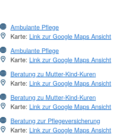
Ambulante Pflege
Karte:
Link zur Google Maps Ansicht
Ambulante Pflege
Karte:
Link zur Google Maps Ansicht
Beratung zu Mutter-Kind-Kuren
Karte:
Link zur Google Maps Ansicht
Beratung zu Mutter-Kind-Kuren
Karte:
Link zur Google Maps Ansicht
Beratung zur Pflegeversicherung
Karte:
Link zur Google Maps Ansicht