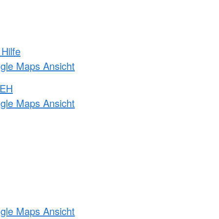
Hilfe
ogle Maps Ansicht
 EH
ogle Maps Ansicht
ogle Maps Ansicht