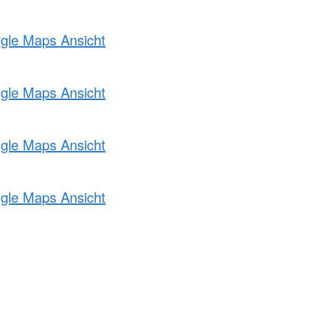
ogle Maps Ansicht
ogle Maps Ansicht
ogle Maps Ansicht
ogle Maps Ansicht