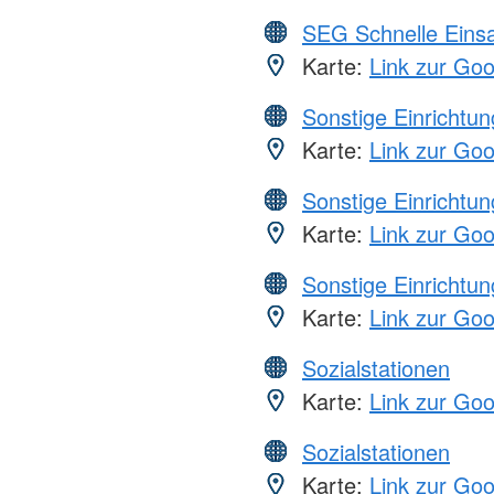
SEG Schnelle Eins
Karte:
Link zur Go
Sonstige Einrichtu
Karte:
Link zur Go
Sonstige Einrichtu
Karte:
Link zur Go
Sonstige Einrichtu
Karte:
Link zur Go
Sozialstationen
Karte:
Link zur Go
Sozialstationen
Karte:
Link zur Go