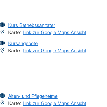
Kurs Betriebssanitäter
Karte:
Link zur Google Maps Ansicht
Kursangebote
Karte:
Link zur Google Maps Ansicht
Alten- und Pflegeheime
Karte:
Link zur Google Maps Ansicht