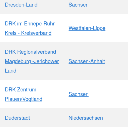
Dresden-Land
Sachsen
DRK im Ennepe-Ruhr-
Westfalen-Lippe
Kreis - Kreisverband
DRK Regionalverband
Magdeburg -Jerichower
Sachsen-Anhalt
Land
DRK Zentrum
Sachsen
Plauen/Vogtland
Duderstadt
Niedersachsen