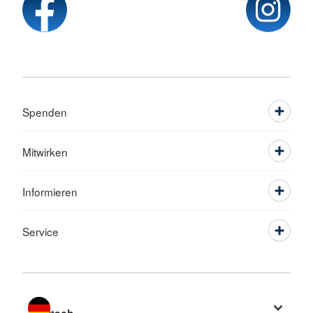
Spenden
Mitwirken
Informieren
Service
Sprache wechseln zu