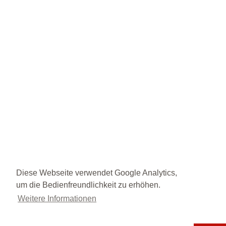
Diese Webseite verwendet Google Analytics,
um die Bedienfreundlichkeit zu erhöhen.
Weitere Informationen