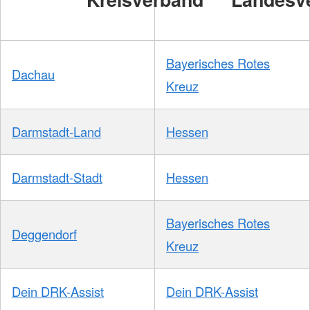
Bayerisches Rotes
Dachau
Kreuz
Darmstadt-Land
Hessen
Darmstadt-Stadt
Hessen
Bayerisches Rotes
Deggendorf
Kreuz
Dein DRK-Assist
Dein DRK-Assist