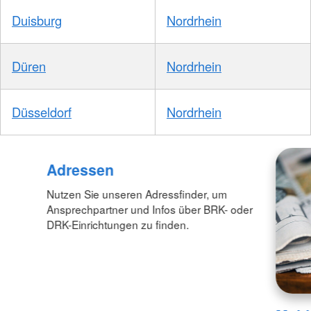
Duisburg
Nordrhein
Düren
Nordrhein
Düsseldorf
Nordrhein
Adressen
Nutzen Sie unseren Adressfinder, um
Ansprechpartner und Infos über BRK- oder
DRK-Einrichtungen zu finden.