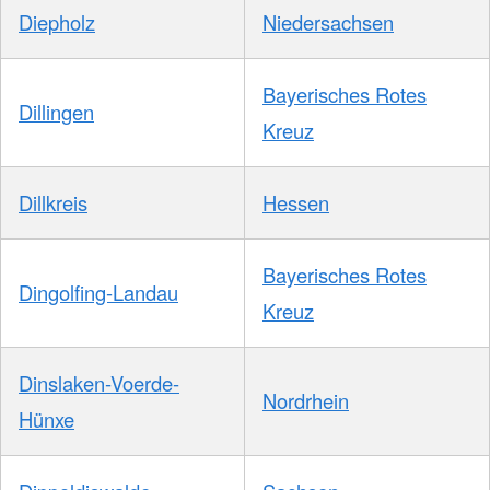
Diepholz
Niedersachsen
Bayerisches Rotes
Dillingen
Kreuz
Dillkreis
Hessen
Bayerisches Rotes
Dingolfing-Landau
Kreuz
Dinslaken-Voerde-
Nordrhein
Hünxe