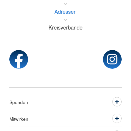
Adressen
Kreisverbände
Spenden
Mitwirken