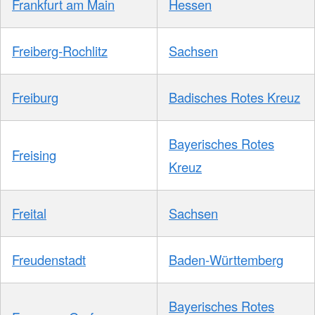
Frankfurt am Main
Hessen
Freiberg-Rochlitz
Sachsen
Freiburg
Badisches Rotes Kreuz
Bayerisches Rotes
Freising
Kreuz
Freital
Sachsen
Freudenstadt
Baden-Württemberg
Bayerisches Rotes