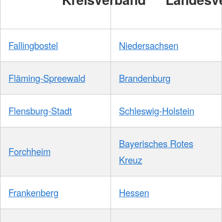
Fallingbostel
Niedersachsen
Fläming-Spreewald
Brandenburg
Flensburg-Stadt
Schleswig-Holstein
Bayerisches Rotes
Forchheim
Kreuz
Frankenberg
Hessen