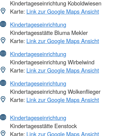
Kindertageseinrichtung Koboldwiesen
Karte:
Link zur Google Maps Ansicht
Kindertageseinrichtung
Kindertagesstätte Bluma Mekler
Karte:
Link zur Google Maps Ansicht
Kindertageseinrichtung
Kindertageseinrichtung Wirbelwind
Karte:
Link zur Google Maps Ansicht
Kindertageseinrichtung
Kindertageseinrichtung Wolkenflieger
Karte:
Link zur Google Maps Ansicht
Kindertageseinrichtung
Kindertagesstätte Eenstock
Karte:
Link zur Google Maps Ansicht