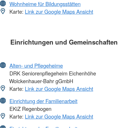
Wohnheime für Bildungsstätten
Karte:
Link zur Google Maps Ansicht
Einrichtungen und Gemeinschaften
Alten- und Pflegeheime
DRK Seniorenpflegeheim Eichenhöhe
Wolckenhauer-Bahr gGmbH
Karte:
Link zur Google Maps Ansicht
Einrichtung der Familienarbeit
EKiZ Regenbogen
Karte:
Link zur Google Maps Ansicht