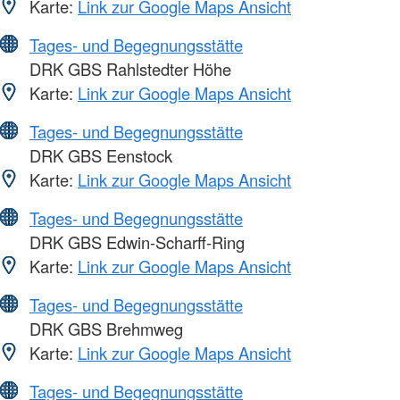
Karte:
Link zur Google Maps Ansicht
Tages- und Begegnungsstätte
DRK GBS Rahlstedter Höhe
Karte:
Link zur Google Maps Ansicht
Tages- und Begegnungsstätte
DRK GBS Eenstock
Karte:
Link zur Google Maps Ansicht
Tages- und Begegnungsstätte
DRK GBS Edwin-Scharff-Ring
Karte:
Link zur Google Maps Ansicht
Tages- und Begegnungsstätte
DRK GBS Brehmweg
Karte:
Link zur Google Maps Ansicht
Tages- und Begegnungsstätte