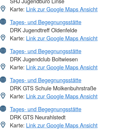
SHJ Jugendbüro Linse
Karte:
Link zur Google Maps Ansicht
Tages- und Begegnungsstätte
DRK Jugendtreff Oldenfelde
Karte:
Link zur Google Maps Ansicht
Tages- und Begegnungsstätte
DRK Jugendclub Boltwiesen
Karte:
Link zur Google Maps Ansicht
Tages- und Begegnungsstätte
DRK GTS Schule Molkenbuhrstraße
Karte:
Link zur Google Maps Ansicht
Tages- und Begegnungsstätte
DRK GTS Neurahlstedt
Karte:
Link zur Google Maps Ansicht