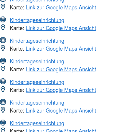
Karte:
Link zur Google Maps Ansicht
Kindertageseinrichtung
Karte:
Link zur Google Maps Ansicht
Kindertageseinrichtung
Karte:
Link zur Google Maps Ansicht
Kindertageseinrichtung
Karte:
Link zur Google Maps Ansicht
Kindertageseinrichtung
Karte:
Link zur Google Maps Ansicht
Kindertageseinrichtung
Karte:
Link zur Google Maps Ansicht
Kindertageseinrichtung
Karte:
Link zur Google Maps Ansicht