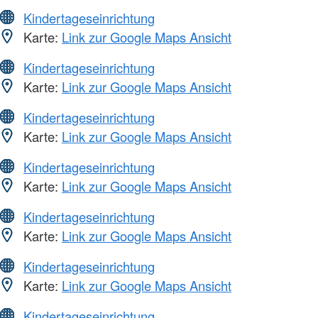
Kindertageseinrichtung
Karte:
Link zur Google Maps Ansicht
Kindertageseinrichtung
Karte:
Link zur Google Maps Ansicht
Kindertageseinrichtung
Karte:
Link zur Google Maps Ansicht
Kindertageseinrichtung
Karte:
Link zur Google Maps Ansicht
Kindertageseinrichtung
Karte:
Link zur Google Maps Ansicht
Kindertageseinrichtung
Karte:
Link zur Google Maps Ansicht
Kindertageseinrichtung