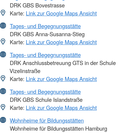
DRK GBS Bovestrasse
Karte:
Link zur Google Maps Ansicht
Tages- und Begegnungsstätte
DRK GBS Anna-Susanna-Stieg
Karte:
Link zur Google Maps Ansicht
Tages- und Begegnungsstätte
DRK Anschlussbetreuung GTS in der Schule
Vizelinstraße
Karte:
Link zur Google Maps Ansicht
Tages- und Begegnungsstätte
DRK GBS Schule Islandstraße
Karte:
Link zur Google Maps Ansicht
Wohnheime für Bildungsstätten
Wohnheime für Bildungsstätten Hamburg