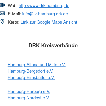
Web:
http://www.drk-hamburg.de
E-Mail:
info@lv-hamburg.drk.de
Karte:
Link zur Google Maps Ansicht
DRK Kreisverbände
Hamburg-Altona und Mitte e.V.
Hamburg-Bergedorf e.V.
Hamburg-Eimsbüttel e.V.
Hamburg-Harburg e.V.
Hamburg-Nordost e.V.