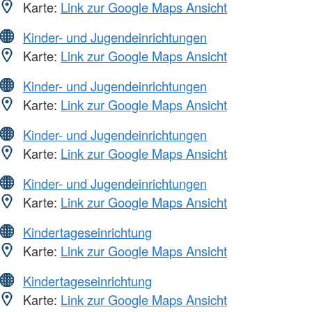
Karte:
Link zur Google Maps Ansicht
Kinder- und Jugendeinrichtungen
Karte:
Link zur Google Maps Ansicht
Kinder- und Jugendeinrichtungen
Karte:
Link zur Google Maps Ansicht
Kinder- und Jugendeinrichtungen
Karte:
Link zur Google Maps Ansicht
Kinder- und Jugendeinrichtungen
Karte:
Link zur Google Maps Ansicht
Kindertageseinrichtung
Karte:
Link zur Google Maps Ansicht
Kindertageseinrichtung
Karte:
Link zur Google Maps Ansicht