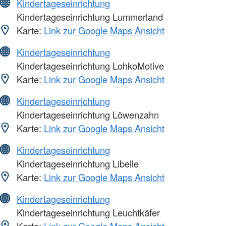
Kindertageseinrichtung
Kindertageseinrichtung Lummerland
Karte:
Link zur Google Maps Ansicht
Kindertageseinrichtung
Kindertageseinrichtung LohkoMotive
Karte:
Link zur Google Maps Ansicht
Kindertageseinrichtung
Kindertageseinrichtung Löwenzahn
Karte:
Link zur Google Maps Ansicht
Kindertageseinrichtung
Kindertageseinrichtung Libelle
Karte:
Link zur Google Maps Ansicht
Kindertageseinrichtung
Kindertageseinrichtung Leuchtkäfer
Karte:
Link zur Google Maps Ansicht