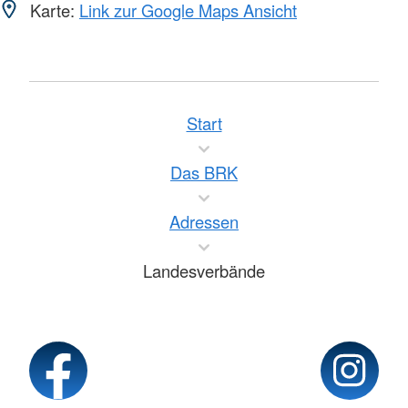
Karte:
Link zur Google Maps Ansicht
Start
Das BRK
Adressen
Landesverbände