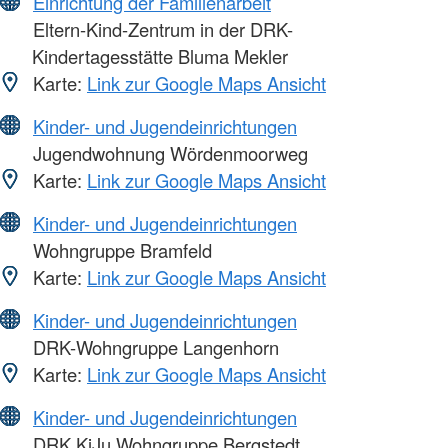
Einrichtung der Familienarbeit
Eltern-Kind-Zentrum in der DRK-
Kindertagesstätte Bluma Mekler
Karte:
Link zur Google Maps Ansicht
Kinder- und Jugendeinrichtungen
Jugendwohnung Wördenmoorweg
Karte:
Link zur Google Maps Ansicht
Kinder- und Jugendeinrichtungen
Wohngruppe Bramfeld
Karte:
Link zur Google Maps Ansicht
Kinder- und Jugendeinrichtungen
DRK-Wohngruppe Langenhorn
Karte:
Link zur Google Maps Ansicht
Kinder- und Jugendeinrichtungen
DRK KiJu Wohngruppe Bergstedt