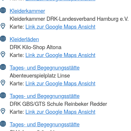
Kleiderkammer
Kleiderkammer DRK-Landesverband Hamburg e.V.
Karte:
Link zur Google Maps Ansicht
Kleiderläden
DRK Kilo-Shop Altona
Karte:
Link zur Google Maps Ansicht
Tages- und Begegnungsstätte
Abenteuerspielplatz Linse
Karte:
Link zur Google Maps Ansicht
Tages- und Begegnungsstätte
DRK GBS/GTS Schule Reinbeker Redder
Karte:
Link zur Google Maps Ansicht
Tages- und Begegnungsstätte