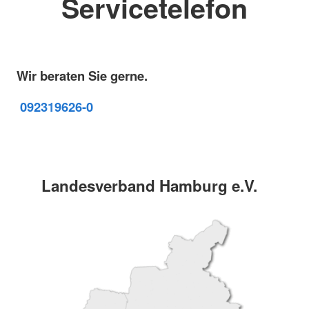
Servicetelefon
Wir beraten Sie gerne.
09231
9626-0
Landesverband Hamburg e.V.