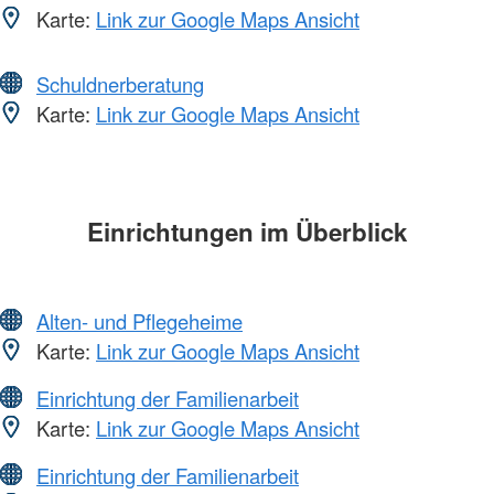
Karte:
Link zur Google Maps Ansicht
Schuldnerberatung
Karte:
Link zur Google Maps Ansicht
Einrichtungen im Überblick
Alten- und Pflegeheime
Karte:
Link zur Google Maps Ansicht
Einrichtung der Familienarbeit
Karte:
Link zur Google Maps Ansicht
Einrichtung der Familienarbeit