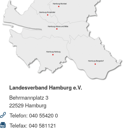
Landesverband Hamburg e.V.
Behrmannplatz 3
22529
Hamburg
Telefon:
040 55420 0
Telefax:
040 581121