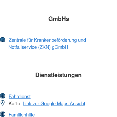
GmbHs
Zentrale für Krankenbeförderung und
Notfallservice (ZKN) gGmbH
Dienstleistungen
Fahrdienst
Karte:
Link zur Google Maps Ansicht
Familienhilfe