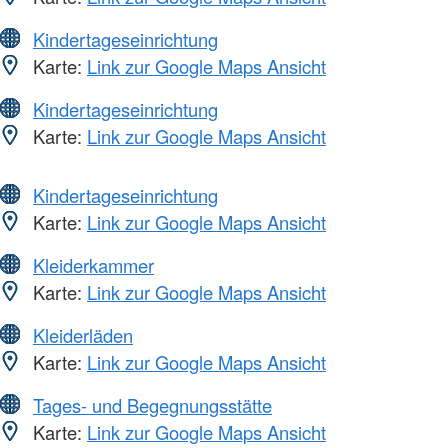
Kindertageseinrichtung
Karte:
Link zur Google Maps Ansicht
Kindertageseinrichtung
Karte:
Link zur Google Maps Ansicht
Kindertageseinrichtung
Karte:
Link zur Google Maps Ansicht
Kleiderkammer
Karte:
Link zur Google Maps Ansicht
Kleiderläden
Karte:
Link zur Google Maps Ansicht
Tages- und Begegnungsstätte
Karte:
Link zur Google Maps Ansicht