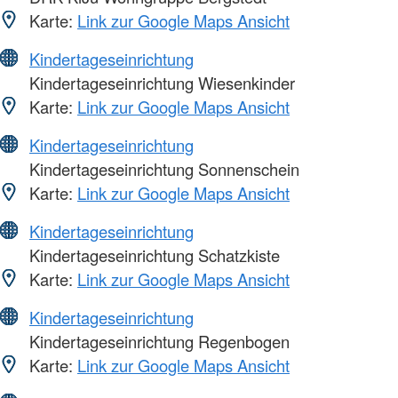
Karte:
Link zur Google Maps Ansicht
Kindertageseinrichtung
Kindertageseinrichtung Wiesenkinder
Karte:
Link zur Google Maps Ansicht
Kindertageseinrichtung
Kindertageseinrichtung Sonnenschein
Karte:
Link zur Google Maps Ansicht
Kindertageseinrichtung
Kindertageseinrichtung Schatzkiste
Karte:
Link zur Google Maps Ansicht
Kindertageseinrichtung
Kindertageseinrichtung Regenbogen
Karte:
Link zur Google Maps Ansicht