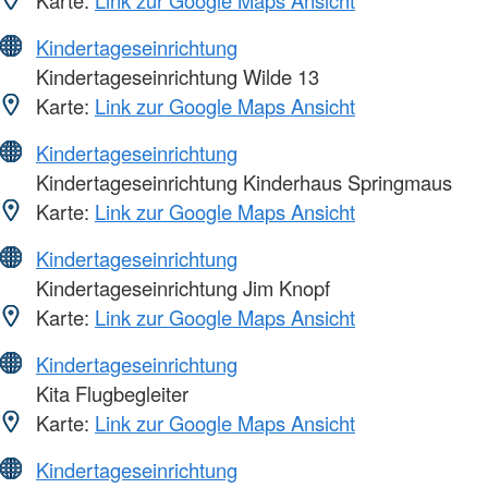
Kindertageseinrichtung
Kindertageseinrichtung Wilde 13
Karte:
Link zur Google Maps Ansicht
Kindertageseinrichtung
Kindertageseinrichtung Kinderhaus Springmaus
Karte:
Link zur Google Maps Ansicht
Kindertageseinrichtung
Kindertageseinrichtung Jim Knopf
Karte:
Link zur Google Maps Ansicht
Kindertageseinrichtung
Kita Flugbegleiter
Karte:
Link zur Google Maps Ansicht
Kindertageseinrichtung