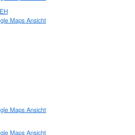
 EH
ogle Maps Ansicht
ogle Maps Ansicht
ogle Maps Ansicht