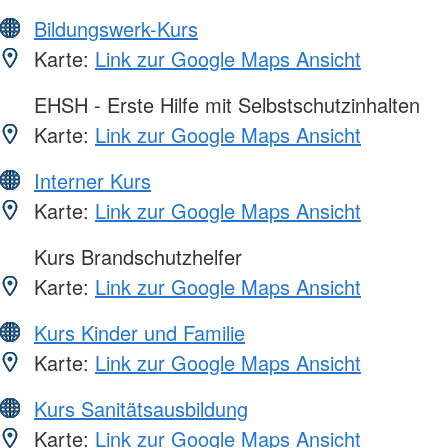
Bildungswerk-Kurs
Karte:
Link zur Google Maps Ansicht
EHSH - Erste Hilfe mit Selbstschutzinhalten
Karte:
Link zur Google Maps Ansicht
Interner Kurs
Karte:
Link zur Google Maps Ansicht
Kurs Brandschutzhelfer
Karte:
Link zur Google Maps Ansicht
Kurs Kinder und Familie
Karte:
Link zur Google Maps Ansicht
Kurs Sanitätsausbildung
Karte:
Link zur Google Maps Ansicht