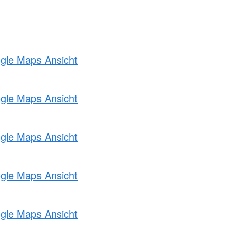
ogle Maps Ansicht
ogle Maps Ansicht
ogle Maps Ansicht
ogle Maps Ansicht
ogle Maps Ansicht