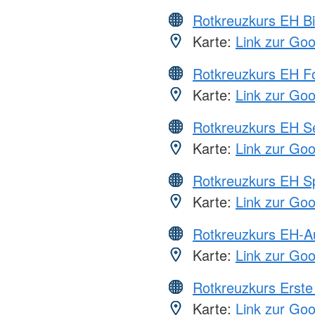
Rotkreuzkurs EH Bi
Karte:
Link zur Go
Rotkreuzkurs EH Fo
Karte:
Link zur Go
Rotkreuzkurs EH S
Karte:
Link zur Go
Rotkreuzkurs EH S
Karte:
Link zur Go
Rotkreuzkurs EH-A
Karte:
Link zur Go
Rotkreuzkurs Erste 
Karte:
Link zur Go