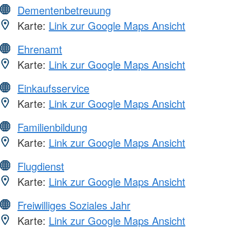
Dementenbetreuung
Karte:
Link zur Google Maps Ansicht
Ehrenamt
Karte:
Link zur Google Maps Ansicht
Einkaufsservice
Karte:
Link zur Google Maps Ansicht
Familienbildung
Karte:
Link zur Google Maps Ansicht
Flugdienst
Karte:
Link zur Google Maps Ansicht
Freiwilliges Soziales Jahr
Karte:
Link zur Google Maps Ansicht