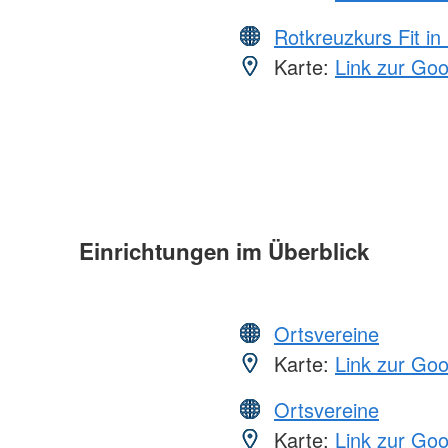
Rotkreuzkurs Fit in
Karte:
Link zur Go
Einrichtungen im Überblick
Ortsvereine
Karte:
Link zur Go
Ortsvereine
Karte:
Link zur Go