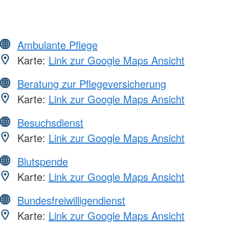
Ambulante Pflege
Karte:
Link zur Google Maps Ansicht
Beratung zur Pflegeversicherung
Karte:
Link zur Google Maps Ansicht
Besuchsdienst
Karte:
Link zur Google Maps Ansicht
Blutspende
Karte:
Link zur Google Maps Ansicht
Bundesfreiwilligendienst
Karte:
Link zur Google Maps Ansicht