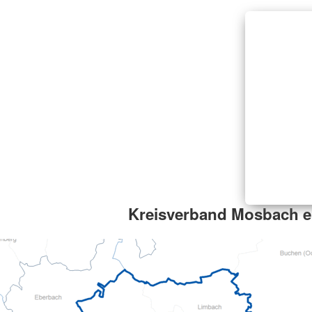
Kreisverband Mosbach e