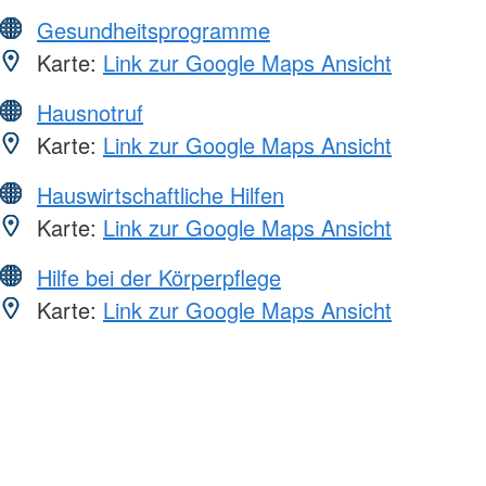
Gesundheitsprogramme
Karte:
Link zur Google Maps Ansicht
Hausnotruf
Karte:
Link zur Google Maps Ansicht
Hauswirtschaftliche Hilfen
Karte:
Link zur Google Maps Ansicht
Hilfe bei der Körperpflege
Karte:
Link zur Google Maps Ansicht