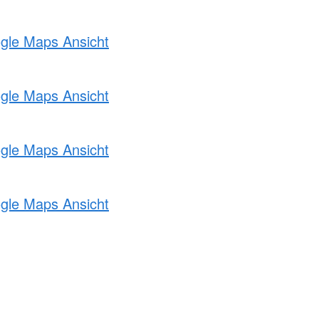
ogle Maps Ansicht
ogle Maps Ansicht
ogle Maps Ansicht
ogle Maps Ansicht