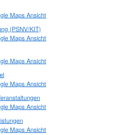
ogle Maps Ansicht
gung (PSNV/KIT)
ogle Maps Ansicht
ogle Maps Ansicht
el
ogle Maps Ansicht
Veranstaltungen
ogle Maps Ansicht
eistungen
ogle Maps Ansicht