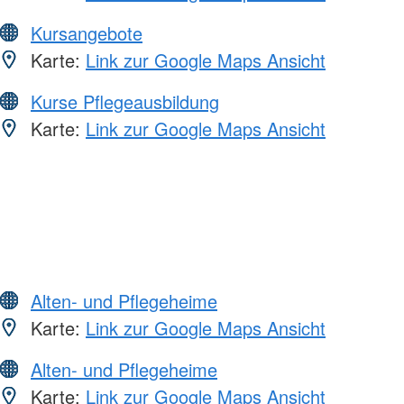
Kursangebote
Karte:
Link zur Google Maps Ansicht
Kurse Pflegeausbildung
Karte:
Link zur Google Maps Ansicht
Alten- und Pflegeheime
Karte:
Link zur Google Maps Ansicht
Alten- und Pflegeheime
Karte:
Link zur Google Maps Ansicht