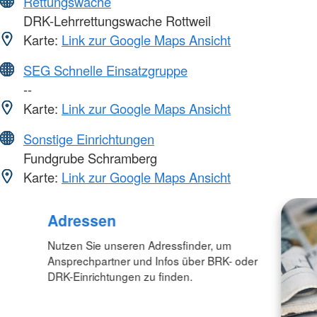
Rettungswache
DRK-Lehrrettungswache Rottweil
Karte:
Link zur Google Maps Ansicht
SEG Schnelle Einsatzgruppe
--
Karte:
Link zur Google Maps Ansicht
Sonstige Einrichtungen
Fundgrube Schramberg
Karte:
Link zur Google Maps Ansicht
Adressen
Nutzen Sie unseren Adressfinder, um
Ansprechpartner und Infos über BRK- oder
DRK-Einrichtungen zu finden.