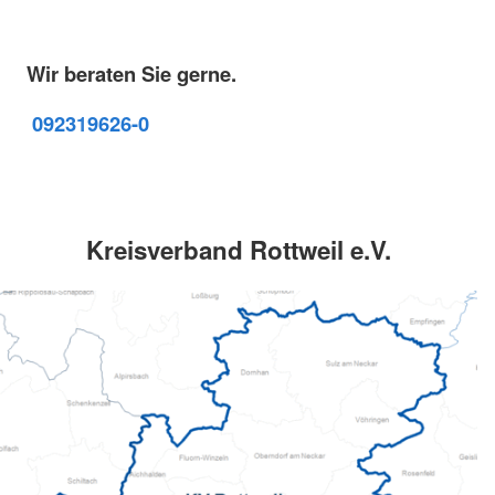
Wir beraten Sie gerne.
09231
9626-0
Kreisverband Rottweil e.V.