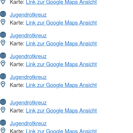
Karte:
Link zur Google Maps Ansicht
Jugendrotkreuz
Karte:
Link zur Google Maps Ansicht
Jugendrotkreuz
Karte:
Link zur Google Maps Ansicht
Jugendrotkreuz
Karte:
Link zur Google Maps Ansicht
Jugendrotkreuz
Karte:
Link zur Google Maps Ansicht
Jugendrotkreuz
Karte:
Link zur Google Maps Ansicht
Jugendrotkreuz
Karte:
Link zur Google Maps Ansicht