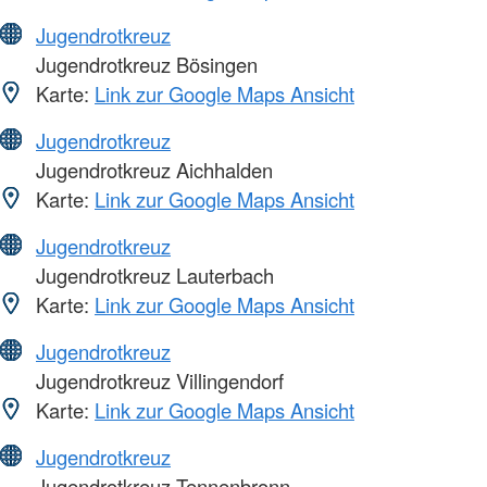
Jugendrotkreuz
Jugendrotkreuz Bösingen
Karte:
Link zur Google Maps Ansicht
Jugendrotkreuz
Jugendrotkreuz Aichhalden
Karte:
Link zur Google Maps Ansicht
Jugendrotkreuz
Jugendrotkreuz Lauterbach
Karte:
Link zur Google Maps Ansicht
Jugendrotkreuz
Jugendrotkreuz Villingendorf
Karte:
Link zur Google Maps Ansicht
Jugendrotkreuz
Jugendrotkreuz Tennenbronn