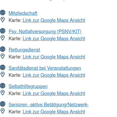
Mitgliedschaft
Karte:
Link zur Google Maps Ansicht
Psy. Notfallversorgung (PSNV/KIT)
Karte:
Link zur Google Maps Ansicht
Rettungsdienst
Karte:
Link zur Google Maps Ansicht
Sanitätsdienst bei Veranstaltungen
Karte:
Link zur Google Maps Ansicht
Selbsthilfegruppen
Karte:
Link zur Google Maps Ansicht
Senioren -aktive Betätigung/Netzwerk-
Karte:
Link zur Google Maps Ansicht