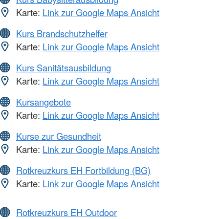
Karte:
Link zur Google Maps Ansicht
Kurs Brandschutzhelfer
Karte:
Link zur Google Maps Ansicht
Kurs Sanitätsausbildung
Karte:
Link zur Google Maps Ansicht
Kursangebote
Karte:
Link zur Google Maps Ansicht
Kurse zur Gesundheit
Karte:
Link zur Google Maps Ansicht
Rotkreuzkurs EH Fortbildung (BG)
Karte:
Link zur Google Maps Ansicht
Rotkreuzkurs EH Outdoor