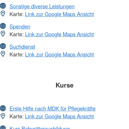
Sonstige diverse Leistungen
Karte:
Link zur Google Maps Ansicht
Spenden
Karte:
Link zur Google Maps Ansicht
Suchdienst
Karte:
Link zur Google Maps Ansicht
Kurse
Erste Hilfe nach MDK für Pflegekräfte
Karte:
Link zur Google Maps Ansicht
Kurs Babysitterausbildung