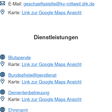
E-Mail:
geschaeftsstelle@kv-rottweil.drk.de
Karte:
Link zur Google Maps Ansicht
Dienstleistungen
Blutspende
Karte:
Link zur Google Maps Ansicht
Bundesfreiwilligendienst
Karte:
Link zur Google Maps Ansicht
Dementenbetreuung
Karte:
Link zur Google Maps Ansicht
Ehrenamt