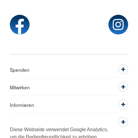
Spenden
Mitwirken
Informieren
Service
Diese Webseite verwendet Google Analytics,
um die Bedienfreundlichkeit zu erhöhen.