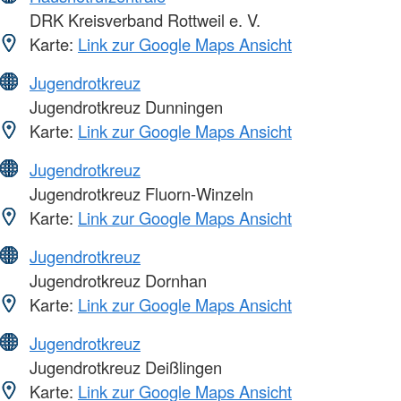
DRK Kreisverband Rottweil e. V.
Karte:
Link zur Google Maps Ansicht
Jugendrotkreuz
Jugendrotkreuz Dunningen
Karte:
Link zur Google Maps Ansicht
Jugendrotkreuz
Jugendrotkreuz Fluorn-Winzeln
Karte:
Link zur Google Maps Ansicht
Jugendrotkreuz
Jugendrotkreuz Dornhan
Karte:
Link zur Google Maps Ansicht
Jugendrotkreuz
Jugendrotkreuz Deißlingen
Karte:
Link zur Google Maps Ansicht