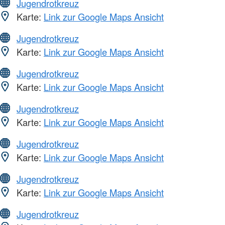
Jugendrotkreuz
Karte:
Link zur Google Maps Ansicht
Jugendrotkreuz
Karte:
Link zur Google Maps Ansicht
Jugendrotkreuz
Karte:
Link zur Google Maps Ansicht
Jugendrotkreuz
Karte:
Link zur Google Maps Ansicht
Jugendrotkreuz
Karte:
Link zur Google Maps Ansicht
Jugendrotkreuz
Karte:
Link zur Google Maps Ansicht
Jugendrotkreuz