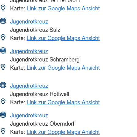
Karte:
Link zur Google Maps Ansicht
Jugendrotkreuz
Jugendrotkreuz Sulz
Karte:
Link zur Google Maps Ansicht
Jugendrotkreuz
Jugendrotkreuz Schramberg
Karte:
Link zur Google Maps Ansicht
Jugendrotkreuz
Jugendrotkreuz Rottweil
Karte:
Link zur Google Maps Ansicht
Jugendrotkreuz
Jugendrotkreuz Oberndorf
Karte:
Link zur Google Maps Ansicht