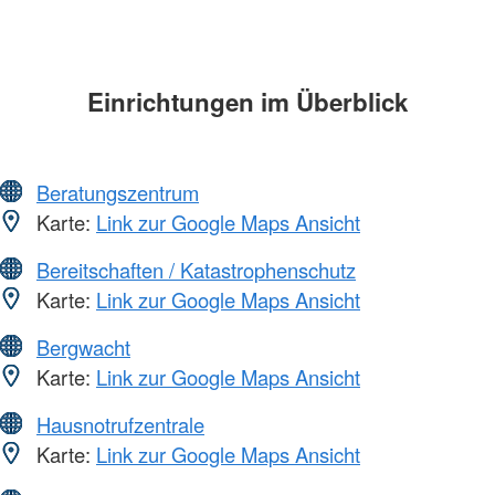
Einrichtungen im Überblick
Beratungszentrum
Karte:
Link zur Google Maps Ansicht
Bereitschaften / Katastrophenschutz
Karte:
Link zur Google Maps Ansicht
Bergwacht
Karte:
Link zur Google Maps Ansicht
Hausnotrufzentrale
Karte:
Link zur Google Maps Ansicht