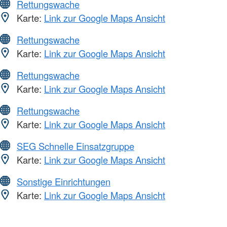
Rettungswache
Karte:
Link zur Google Maps Ansicht
Rettungswache
Karte:
Link zur Google Maps Ansicht
Rettungswache
Karte:
Link zur Google Maps Ansicht
Rettungswache
Karte:
Link zur Google Maps Ansicht
SEG Schnelle Einsatzgruppe
Karte:
Link zur Google Maps Ansicht
Sonstige Einrichtungen
Karte:
Link zur Google Maps Ansicht