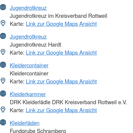
Jugendrotkreuz
Jugendrotkreuz im Kreisverband Rottweil
Karte:
Link zur Google Maps Ansicht
Jugendrotkreuz
Jugendrotkreuz Hardt
Karte:
Link zur Google Maps Ansicht
Kleidercontainer
Kleidercontainer
Karte:
Link zur Google Maps Ansicht
Kleiderkammer
DRK Kleiderlädle DRK Kreisverband Rottweil e.V.
Karte:
Link zur Google Maps Ansicht
Kleiderläden
Fundgrube Schramberg