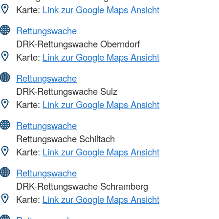
Karte:
Link zur Google Maps Ansicht
Rettungswache
DRK-Rettungswache Oberndorf
Karte:
Link zur Google Maps Ansicht
Rettungswache
DRK-Rettungswache Sulz
Karte:
Link zur Google Maps Ansicht
Rettungswache
Rettungswache Schiltach
Karte:
Link zur Google Maps Ansicht
Rettungswache
DRK-Rettungswache Schramberg
Karte:
Link zur Google Maps Ansicht