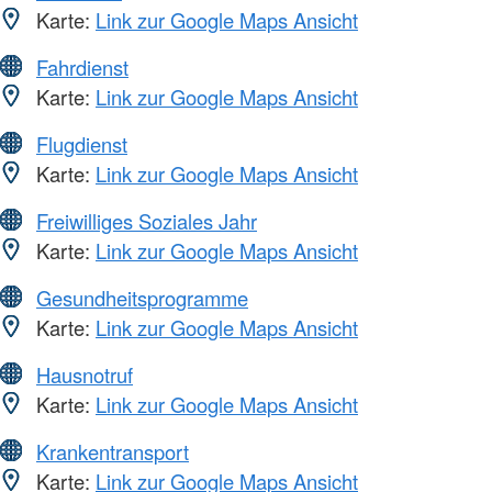
Karte:
Link zur Google Maps Ansicht
Fahrdienst
Karte:
Link zur Google Maps Ansicht
Flugdienst
Karte:
Link zur Google Maps Ansicht
Freiwilliges Soziales Jahr
Karte:
Link zur Google Maps Ansicht
Gesundheitsprogramme
Karte:
Link zur Google Maps Ansicht
Hausnotruf
Karte:
Link zur Google Maps Ansicht
Krankentransport
Karte:
Link zur Google Maps Ansicht