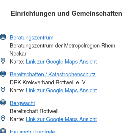
Einrichtungen und Gemeinschaften
Beratungszentrum
Beratungszentrum der Metropolregion Rhein-
Neckar
Karte:
Link zur Google Maps Ansicht
Bereitschaften / Katastrophenschutz
DRK Kreisverband Rottweil e. V.
Karte:
Link zur Google Maps Ansicht
Bergwacht
Bereitschaft Rottweil
Karte:
Link zur Google Maps Ansicht
Hausnotrufzentrale