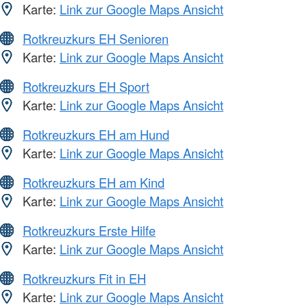
Karte:
Link zur Google Maps Ansicht
Rotkreuzkurs EH Senioren
Karte:
Link zur Google Maps Ansicht
Rotkreuzkurs EH Sport
Karte:
Link zur Google Maps Ansicht
Rotkreuzkurs EH am Hund
Karte:
Link zur Google Maps Ansicht
Rotkreuzkurs EH am Kind
Karte:
Link zur Google Maps Ansicht
Rotkreuzkurs Erste Hilfe
Karte:
Link zur Google Maps Ansicht
Rotkreuzkurs Fit in EH
Karte:
Link zur Google Maps Ansicht