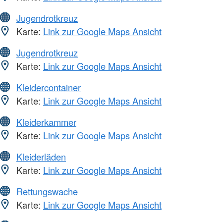
Jugendrotkreuz
Karte:
Link zur Google Maps Ansicht
Jugendrotkreuz
Karte:
Link zur Google Maps Ansicht
Kleidercontainer
Karte:
Link zur Google Maps Ansicht
Kleiderkammer
Karte:
Link zur Google Maps Ansicht
Kleiderläden
Karte:
Link zur Google Maps Ansicht
Rettungswache
Karte:
Link zur Google Maps Ansicht