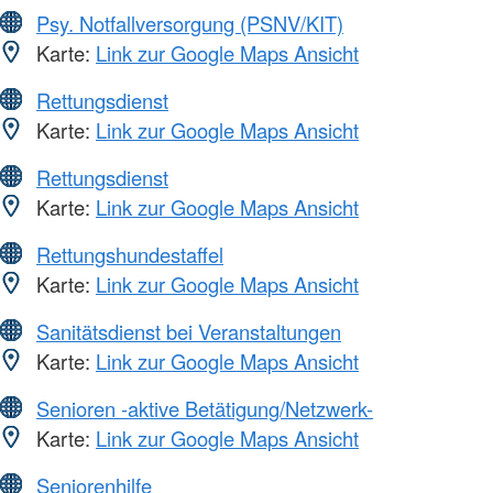
Psy. Notfallversorgung (PSNV/KIT)
Karte:
Link zur Google Maps Ansicht
Rettungsdienst
Karte:
Link zur Google Maps Ansicht
Rettungsdienst
Karte:
Link zur Google Maps Ansicht
Rettungshundestaffel
Karte:
Link zur Google Maps Ansicht
Sanitätsdienst bei Veranstaltungen
Karte:
Link zur Google Maps Ansicht
Senioren -aktive Betätigung/Netzwerk-
Karte:
Link zur Google Maps Ansicht
Seniorenhilfe