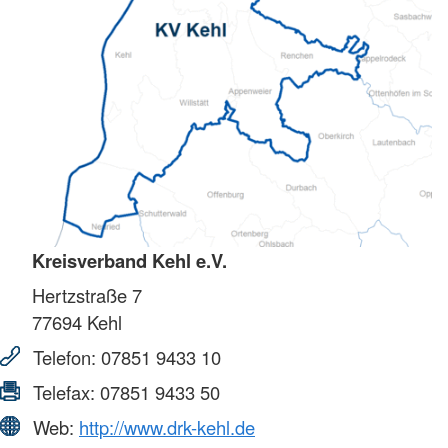
Kreisverband Kehl e.V.
Hertzstraße 7
77694
Kehl
Telefon:
07851 9433 10
Telefax:
07851 9433 50
Web:
http://www.drk-kehl.de