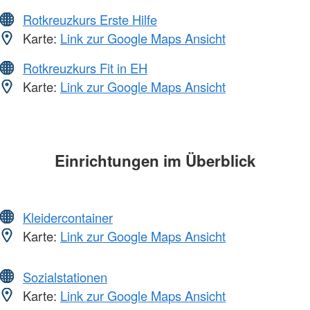
Rotkreuzkurs Erste Hilfe
Karte:
Link zur Google Maps Ansicht
Rotkreuzkurs Fit in EH
Karte:
Link zur Google Maps Ansicht
Einrichtungen im Überblick
Kleidercontainer
Karte:
Link zur Google Maps Ansicht
Sozialstationen
Karte:
Link zur Google Maps Ansicht