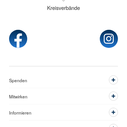
Kreisverbände
Spenden
Mitwirken
Informieren