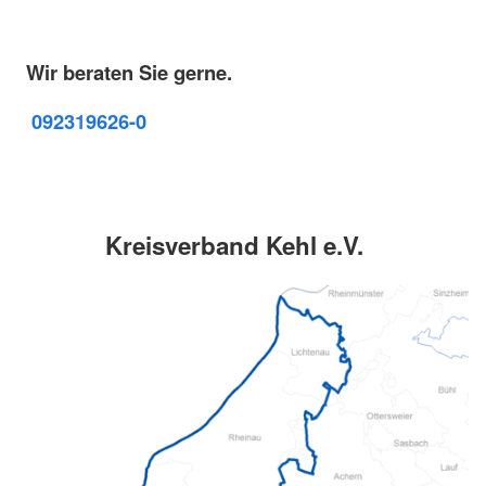
Wir beraten Sie gerne.
09231
9626-0
Kreisverband Kehl e.V.