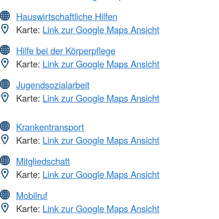
Hauswirtschaftliche Hilfen
Karte:
Link zur Google Maps Ansicht
Hilfe bei der Körperpflege
Karte:
Link zur Google Maps Ansicht
Jugendsozialarbeit
Karte:
Link zur Google Maps Ansicht
Krankentransport
Karte:
Link zur Google Maps Ansicht
Mitgliedschaft
Karte:
Link zur Google Maps Ansicht
Mobilruf
Karte:
Link zur Google Maps Ansicht