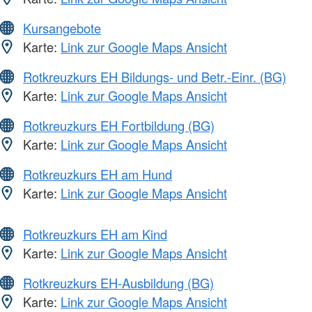
Kursangebote
Karte:
Link zur Google Maps Ansicht
Rotkreuzkurs EH Bildungs- und Betr.-Einr. (BG)
Karte:
Link zur Google Maps Ansicht
Rotkreuzkurs EH Fortbildung (BG)
Karte:
Link zur Google Maps Ansicht
Rotkreuzkurs EH am Hund
Karte:
Link zur Google Maps Ansicht
Rotkreuzkurs EH am Kind
Karte:
Link zur Google Maps Ansicht
Rotkreuzkurs EH-Ausbildung (BG)
Karte:
Link zur Google Maps Ansicht