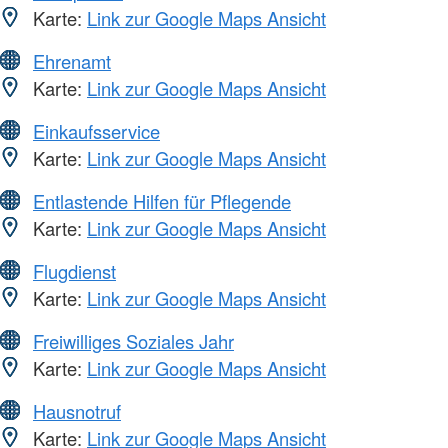
Karte:
Link zur Google Maps Ansicht
Ehrenamt
Karte:
Link zur Google Maps Ansicht
Einkaufsservice
Karte:
Link zur Google Maps Ansicht
Entlastende Hilfen für Pflegende
Karte:
Link zur Google Maps Ansicht
Flugdienst
Karte:
Link zur Google Maps Ansicht
Freiwilliges Soziales Jahr
Karte:
Link zur Google Maps Ansicht
Hausnotruf
Karte:
Link zur Google Maps Ansicht