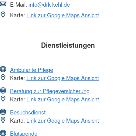
E-Mail:
info@drk-kehl.de
Karte:
Link zur Google Maps Ansicht
Dienstleistungen
Ambulante Pflege
Karte:
Link zur Google Maps Ansicht
Beratung zur Pflegeversicherung
Karte:
Link zur Google Maps Ansicht
Besuchsdienst
Karte:
Link zur Google Maps Ansicht
Blutspende