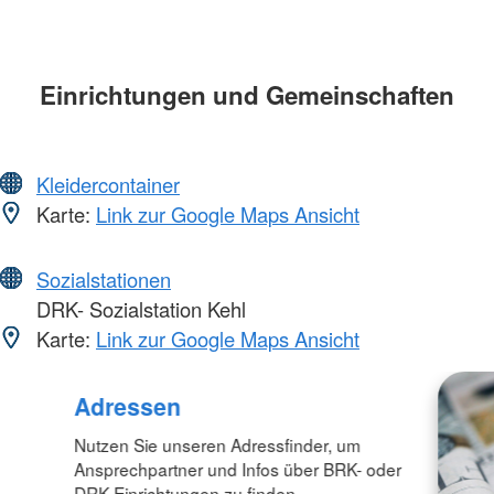
Einrichtungen und Gemeinschaften
Kleidercontainer
Karte:
Link zur Google Maps Ansicht
Sozialstationen
DRK- Sozialstation Kehl
Karte:
Link zur Google Maps Ansicht
Adressen
Nutzen Sie unseren Adressfinder, um
Ansprechpartner und Infos über BRK- oder
DRK-Einrichtungen zu finden.