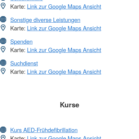
Karte:
Link zur Google Maps Ansicht
Sonstige diverse Leistungen
Karte:
Link zur Google Maps Ansicht
Spenden
Karte:
Link zur Google Maps Ansicht
Suchdienst
Karte:
Link zur Google Maps Ansicht
Kurse
Kurs AED-Frühdefibrillation
Karte:
Link zur Google Maps Ansicht