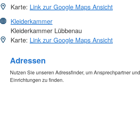
Karte:
Link zur Google Maps Ansicht
Kleiderkammer
Kleiderkammer Lübbenau
Karte:
Link zur Google Maps Ansicht
Adressen
Nutzen Sie unseren Adressfinder, um Ansprechpartner und
Einrichtungen zu finden.