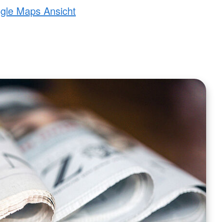
ogle Maps Ansicht