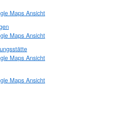
ogle Maps Ansicht
ngen
ogle Maps Ansicht
ungsstätte
ogle Maps Ansicht
ogle Maps Ansicht