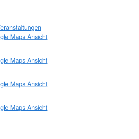
Veranstaltungen
ogle Maps Ansicht
ogle Maps Ansicht
ogle Maps Ansicht
ogle Maps Ansicht