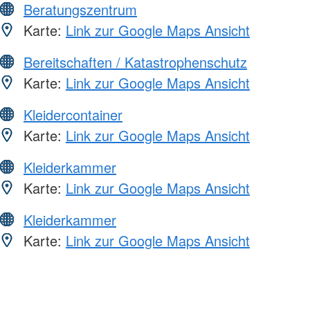
Beratungszentrum
Karte:
Link zur Google Maps Ansicht
Bereitschaften / Katastrophenschutz
Karte:
Link zur Google Maps Ansicht
Kleidercontainer
Karte:
Link zur Google Maps Ansicht
Kleiderkammer
Karte:
Link zur Google Maps Ansicht
Kleiderkammer
Karte:
Link zur Google Maps Ansicht