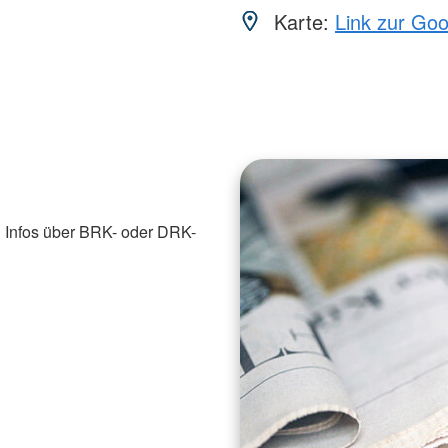
Karte:
Link zur Go
 Infos über BRK- oder DRK-