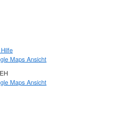
Hilfe
ogle Maps Ansicht
 EH
ogle Maps Ansicht