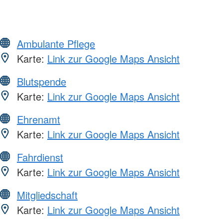
Ambulante Pflege
Karte:
Link zur Google Maps Ansicht
Blutspende
Karte:
Link zur Google Maps Ansicht
Ehrenamt
Karte:
Link zur Google Maps Ansicht
Fahrdienst
Karte:
Link zur Google Maps Ansicht
Mitgliedschaft
Karte:
Link zur Google Maps Ansicht