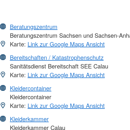
Beratungszentrum
Beratungszentrum Sachsen und Sachsen-Anha
Karte:
Link zur Google Maps Ansicht
Bereitschaften / Katastrophenschutz
Sanitätsdienst Bereitschaft SEE Calau
Karte:
Link zur Google Maps Ansicht
Kleidercontainer
Kleidercontainer
Karte:
Link zur Google Maps Ansicht
Kleiderkammer
Kleiderkammer Calau