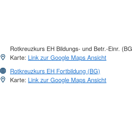
Rotkreuzkurs EH Bildungs- und Betr.-Einr. (BG
Karte:
Link zur Google Maps Ansicht
Rotkreuzkurs EH Fortbildung (BG)
Karte:
Link zur Google Maps Ansicht