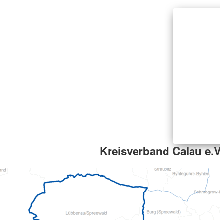
Kreisverband Calau e.V