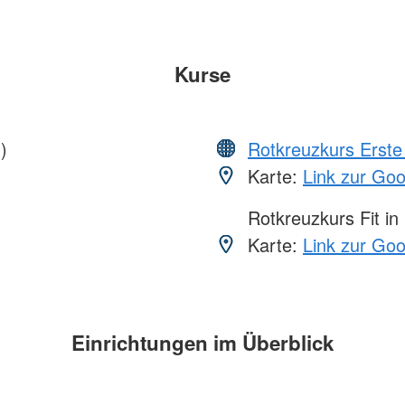
Kurse
)
Rotkreuzkurs Erste 
Karte:
Link zur Go
Rotkreuzkurs Fit in
Karte:
Link zur Go
Einrichtungen im Überblick