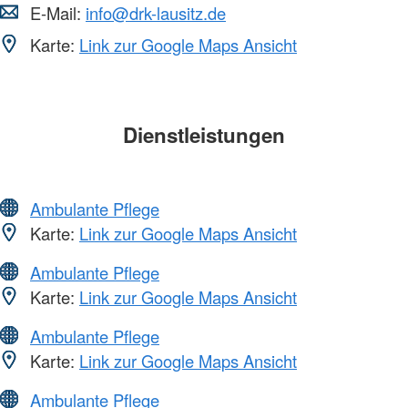
E-Mail:
info@drk-lausitz.de
Karte:
Link zur Google Maps Ansicht
Dienstleistungen
Ambulante Pflege
Karte:
Link zur Google Maps Ansicht
Ambulante Pflege
Karte:
Link zur Google Maps Ansicht
Ambulante Pflege
Karte:
Link zur Google Maps Ansicht
Ambulante Pflege