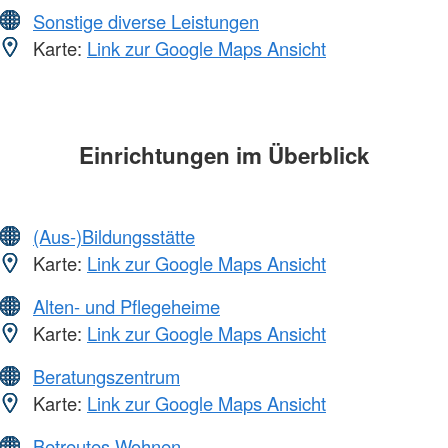
Sonstige diverse Leistungen
Karte:
Link zur Google Maps Ansicht
Einrichtungen im Überblick
(Aus-)Bildungsstätte
Karte:
Link zur Google Maps Ansicht
Alten- und Pflegeheime
Karte:
Link zur Google Maps Ansicht
Beratungszentrum
Karte:
Link zur Google Maps Ansicht
Betreutes Wohnen