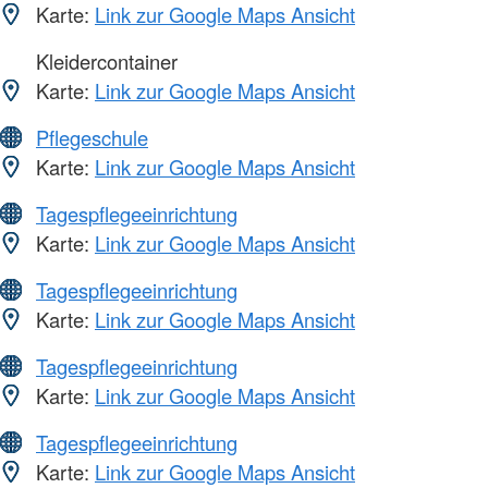
Karte:
Link zur Google Maps Ansicht
Kleidercontainer
Karte:
Link zur Google Maps Ansicht
Pflegeschule
Karte:
Link zur Google Maps Ansicht
Tagespflegeeinrichtung
Karte:
Link zur Google Maps Ansicht
Tagespflegeeinrichtung
Karte:
Link zur Google Maps Ansicht
Tagespflegeeinrichtung
Karte:
Link zur Google Maps Ansicht
Tagespflegeeinrichtung
Karte:
Link zur Google Maps Ansicht