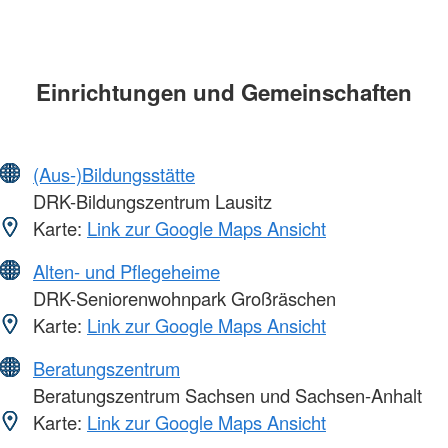
Einrichtungen und Gemeinschaften
(Aus-)Bildungsstätte
DRK-Bildungszentrum Lausitz
Karte:
Link zur Google Maps Ansicht
Alten- und Pflegeheime
DRK-Seniorenwohnpark Großräschen
Karte:
Link zur Google Maps Ansicht
Beratungszentrum
Beratungszentrum Sachsen und Sachsen-Anhalt
Karte:
Link zur Google Maps Ansicht