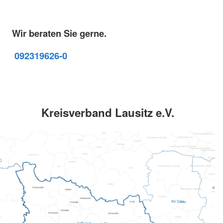
Wir beraten Sie gerne.
09231
9626-0
Kreisverband Lausitz e.V.