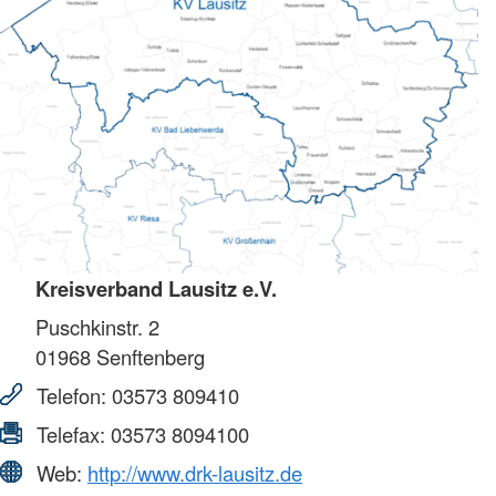
Kreisverband Lausitz e.V.
Puschkinstr. 2
01968
Senftenberg
Telefon:
03573 809410
Telefax:
03573 8094100
Web:
http://www.drk-lausitz.de