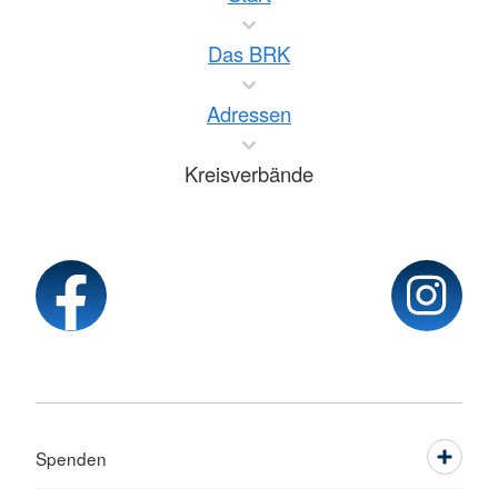
Das BRK
Adressen
Kreisverbände
Spenden