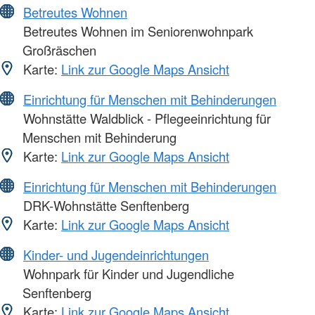
Betreutes Wohnen
Betreutes Wohnen im Seniorenwohnpark
Großräschen
Karte:
Link zur Google Maps Ansicht
Einrichtung für Menschen mit Behinderungen
Wohnstätte Waldblick - Pflegeeinrichtung für
Menschen mit Behinderung
Karte:
Link zur Google Maps Ansicht
Einrichtung für Menschen mit Behinderungen
DRK-Wohnstätte Senftenberg
Karte:
Link zur Google Maps Ansicht
Kinder- und Jugendeinrichtungen
Wohnpark für Kinder und Jugendliche
Senftenberg
Karte:
Link zur Google Maps Ansicht