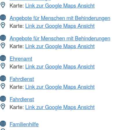
Karte:
Link zur Google Maps Ansicht
Angebote für Menschen mit Behinderungen
Karte:
Link zur Google Maps Ansicht
Angebote für Menschen mit Behinderungen
Karte:
Link zur Google Maps Ansicht
Ehrenamt
Karte:
Link zur Google Maps Ansicht
Fahrdienst
Karte:
Link zur Google Maps Ansicht
Fahrdienst
Karte:
Link zur Google Maps Ansicht
Familienhilfe