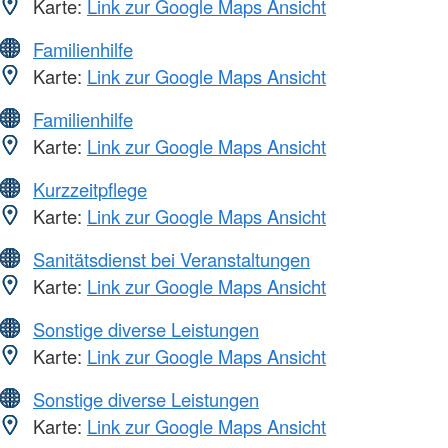
Karte:
Link zur Google Maps Ansicht
Familienhilfe
Karte:
Link zur Google Maps Ansicht
Familienhilfe
Karte:
Link zur Google Maps Ansicht
Kurzzeitpflege
Karte:
Link zur Google Maps Ansicht
Sanitätsdienst bei Veranstaltungen
Karte:
Link zur Google Maps Ansicht
Sonstige diverse Leistungen
Karte:
Link zur Google Maps Ansicht
Sonstige diverse Leistungen
Karte:
Link zur Google Maps Ansicht