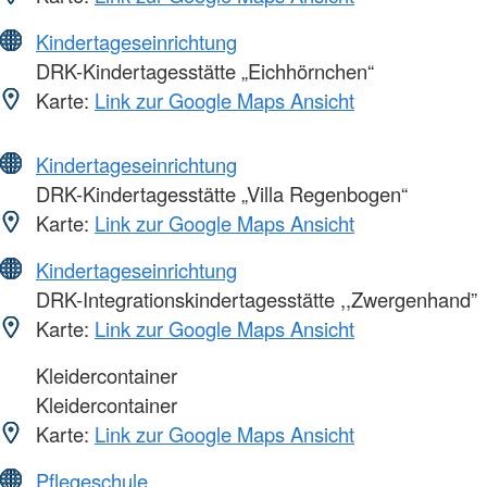
Kindertageseinrichtung
DRK-Kindertagesstätte „Eichhörnchen“
Karte:
Link zur Google Maps Ansicht
Kindertageseinrichtung
DRK-Kindertagesstätte „Villa Regenbogen“
Karte:
Link zur Google Maps Ansicht
Kindertageseinrichtung
DRK-Integrationskindertagesstätte ,,Zwergenhand”
Karte:
Link zur Google Maps Ansicht
Kleidercontainer
Kleidercontainer
Karte:
Link zur Google Maps Ansicht
Pflegeschule