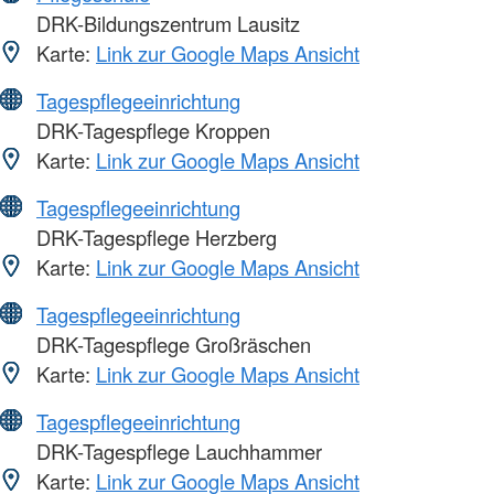
DRK-Bildungszentrum Lausitz
Karte:
Link zur Google Maps Ansicht
Tagespflegeeinrichtung
DRK-Tagespflege Kroppen
Karte:
Link zur Google Maps Ansicht
Tagespflegeeinrichtung
DRK-Tagespflege Herzberg
Karte:
Link zur Google Maps Ansicht
Tagespflegeeinrichtung
DRK-Tagespflege Großräschen
Karte:
Link zur Google Maps Ansicht
Tagespflegeeinrichtung
DRK-Tagespflege Lauchhammer
Karte:
Link zur Google Maps Ansicht