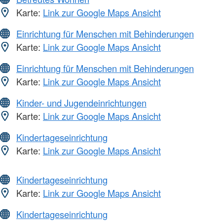
Karte:
Link zur Google Maps Ansicht
Einrichtung für Menschen mit Behinderungen
Karte:
Link zur Google Maps Ansicht
Einrichtung für Menschen mit Behinderungen
Karte:
Link zur Google Maps Ansicht
Kinder- und Jugendeinrichtungen
Karte:
Link zur Google Maps Ansicht
Kindertageseinrichtung
Karte:
Link zur Google Maps Ansicht
Kindertageseinrichtung
Karte:
Link zur Google Maps Ansicht
Kindertageseinrichtung