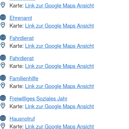
Karte:
Link zur Google Maps Ansicht
Ehrenamt
Karte:
Link zur Google Maps Ansicht
Fahrdienst
Karte:
Link zur Google Maps Ansicht
Fahrdienst
Karte:
Link zur Google Maps Ansicht
Familienhilfe
Karte:
Link zur Google Maps Ansicht
Freiwilliges Soziales Jahr
Karte:
Link zur Google Maps Ansicht
Hausnotruf
Karte:
Link zur Google Maps Ansicht