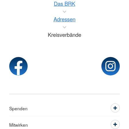
Das BRK
Adressen
Kreisverbände
Spenden
Mitwirken