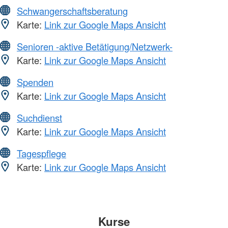
Schwangerschaftsberatung
Karte:
Link zur Google Maps Ansicht
Senioren -aktive Betätigung/Netzwerk-
Karte:
Link zur Google Maps Ansicht
Spenden
Karte:
Link zur Google Maps Ansicht
Suchdienst
Karte:
Link zur Google Maps Ansicht
Tagespflege
Karte:
Link zur Google Maps Ansicht
Kurse