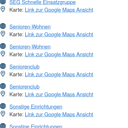
SEG Schnelle Einsatzgruppe
Karte:
Link zur Google Maps Ansicht
Senioren-Wohnen
Karte:
Link zur Google Maps Ansicht
Senioren-Wohnen
Karte:
Link zur Google Maps Ansicht
Seniorenclub
Karte:
Link zur Google Maps Ansicht
Seniorenclub
Karte:
Link zur Google Maps Ansicht
Sonstige Einrichtungen
Karte:
Link zur Google Maps Ansicht
Sonstige Einrichtungen