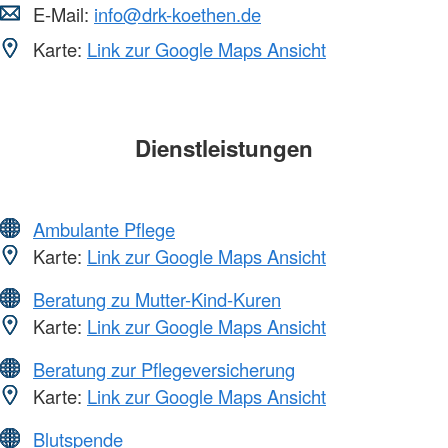
E-Mail:
info@drk-koethen.de
Karte:
Link zur Google Maps Ansicht
Dienstleistungen
Ambulante Pflege
Karte:
Link zur Google Maps Ansicht
Beratung zu Mutter-Kind-Kuren
Karte:
Link zur Google Maps Ansicht
Beratung zur Pflegeversicherung
Karte:
Link zur Google Maps Ansicht
Blutspende