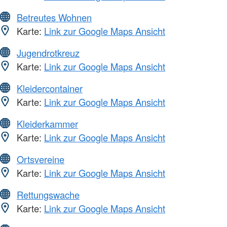
Betreutes Wohnen
Karte:
Link zur Google Maps Ansicht
Jugendrotkreuz
Karte:
Link zur Google Maps Ansicht
Kleidercontainer
Karte:
Link zur Google Maps Ansicht
Kleiderkammer
Karte:
Link zur Google Maps Ansicht
Ortsvereine
Karte:
Link zur Google Maps Ansicht
Rettungswache
Karte:
Link zur Google Maps Ansicht