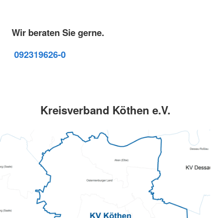
Wir beraten Sie gerne.
09231
9626-0
Kreisverband Köthen e.V.