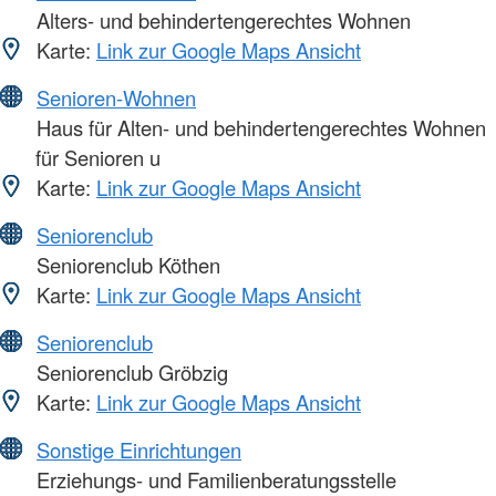
Alters- und behindertengerechtes Wohnen
Karte:
Link zur Google Maps Ansicht
Senioren-Wohnen
Haus für Alten- und behindertengerechtes Wohnen
für Senioren u
Karte:
Link zur Google Maps Ansicht
Seniorenclub
Seniorenclub Köthen
Karte:
Link zur Google Maps Ansicht
Seniorenclub
Seniorenclub Gröbzig
Karte:
Link zur Google Maps Ansicht
Sonstige Einrichtungen
Erziehungs- und Familienberatungsstelle