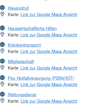
Hausnotruf
Karte:
Link zur Google Maps Ansicht
Hauswirtschaftliche Hilfen
Karte:
Link zur Google Maps Ansicht
Krankentransport
Karte:
Link zur Google Maps Ansicht
Mitgliedschaft
Karte:
Link zur Google Maps Ansicht
Psy. Notfallversorgung (PSNV/KIT)
Karte:
Link zur Google Maps Ansicht
Rettungsdienst
Karte:
Link zur Google Maps Ansicht