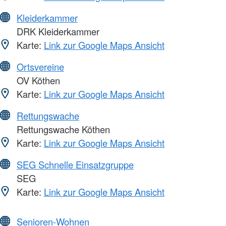
Kleiderkammer
DRK Kleiderkammer
Karte:
Link zur Google Maps Ansicht
Ortsvereine
OV Köthen
Karte:
Link zur Google Maps Ansicht
Rettungswache
Rettungswache Köthen
Karte:
Link zur Google Maps Ansicht
SEG Schnelle Einsatzgruppe
SEG
Karte:
Link zur Google Maps Ansicht
Senioren-Wohnen