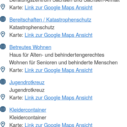
Karte:
Link zur Google Maps Ansicht
Bereitschaften / Katastrophenschutz
Katastrophenschutz
Karte:
Link zur Google Maps Ansicht
Betreutes Wohnen
Haus für Alten- und behindertengerechtes
Wohnen für Senioren und behinderte Menschen
Karte:
Link zur Google Maps Ansicht
Jugendrotkreuz
Jugendrotkreuz
Karte:
Link zur Google Maps Ansicht
Kleidercontainer
Kleidercontainer
Karte:
Link zur Google Maps Ansicht