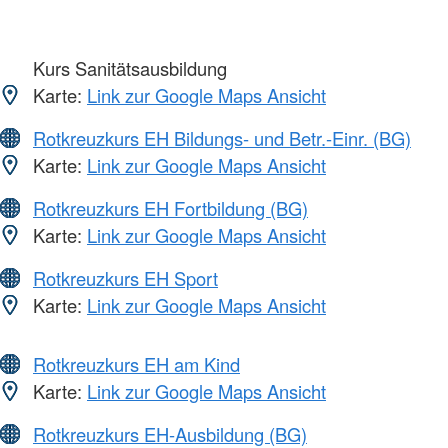
Kurs Sanitätsausbildung
Karte:
Link zur Google Maps Ansicht
Rotkreuzkurs EH Bildungs- und Betr.-Einr. (BG)
Karte:
Link zur Google Maps Ansicht
Rotkreuzkurs EH Fortbildung (BG)
Karte:
Link zur Google Maps Ansicht
Rotkreuzkurs EH Sport
Karte:
Link zur Google Maps Ansicht
Rotkreuzkurs EH am Kind
Karte:
Link zur Google Maps Ansicht
Rotkreuzkurs EH-Ausbildung (BG)