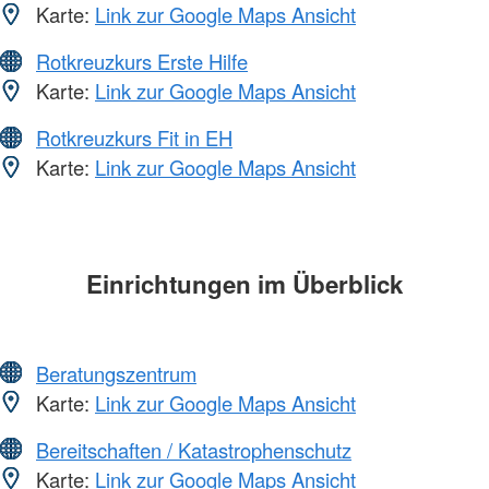
Karte:
Link zur Google Maps Ansicht
Rotkreuzkurs Erste Hilfe
Karte:
Link zur Google Maps Ansicht
Rotkreuzkurs Fit in EH
Karte:
Link zur Google Maps Ansicht
Einrichtungen im Überblick
Beratungszentrum
Karte:
Link zur Google Maps Ansicht
Bereitschaften / Katastrophenschutz
Karte:
Link zur Google Maps Ansicht