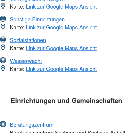
Karte:
Link zur Google Maps Ansicht
Sonstige Einrichtungen
Karte:
Link zur Google Maps Ansicht
Sozialstationen
Karte:
Link zur Google Maps Ansicht
Wasserwacht
Karte:
Link zur Google Maps Ansicht
Einrichtungen und Gemeinschaften
Beratungszentrum
Beratungszentrum Sachsen und Sachsen-Anhalt