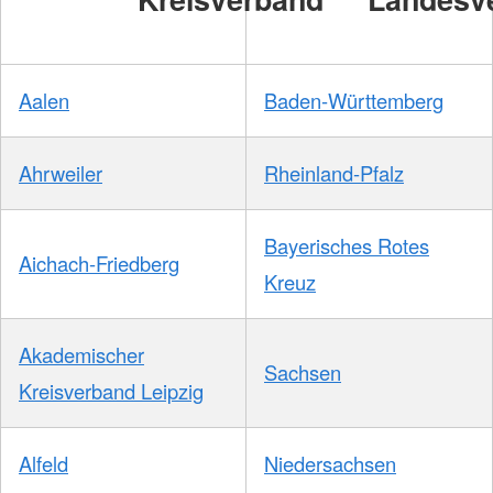
Aalen
Baden-Württemberg
Ahrweiler
Rheinland-Pfalz
Bayerisches Rotes
Aichach-Friedberg
Kreuz
Akademischer
Sachsen
Kreisverband Leipzig
Alfeld
Niedersachsen