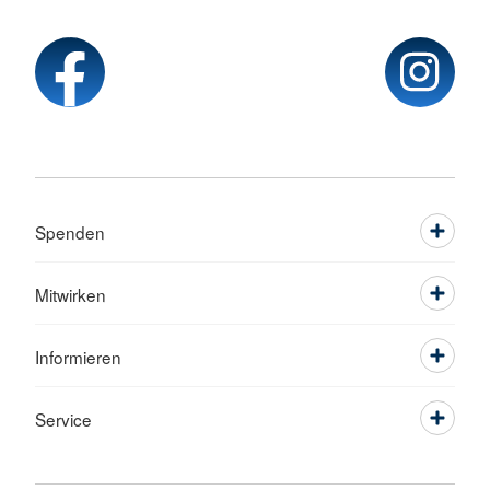
Spenden
Mitwirken
Informieren
Service