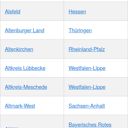
Alsfeld
Hessen
Altenburger Land
Thüringen
Altenkirchen
Rheinland-Pfalz
Altkreis Lübbecke
Westfalen-Lippe
Altkreis-Meschede
Westfalen-Lippe
Altmark-West
Sachsen-Anhalt
Bayerisches Rotes