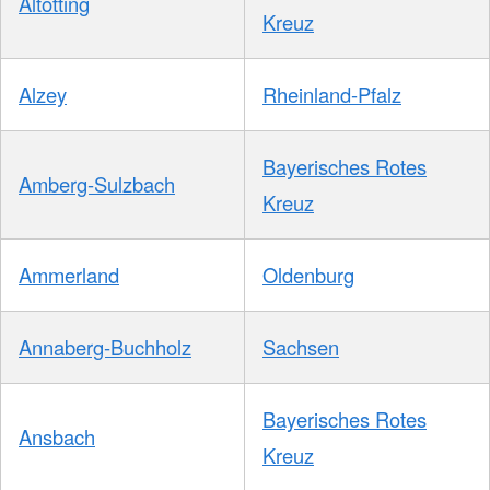
Altötting
Kreuz
Alzey
Rheinland-Pfalz
Bayerisches Rotes
Amberg-Sulzbach
Kreuz
Ammerland
Oldenburg
Annaberg-Buchholz
Sachsen
Bayerisches Rotes
Ansbach
Kreuz