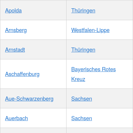
Apolda
Thüringen
Arnsberg
Westfalen-Lippe
Arnstadt
Thüringen
Bayerisches Rotes
Aschaffenburg
Kreuz
Aue-Schwarzenberg
Sachsen
Auerbach
Sachsen