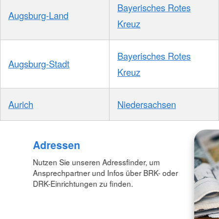
Bayerisches Rotes
Augsburg-Land
Kreuz
Bayerisches Rotes
Augsburg-Stadt
Kreuz
Aurich
Niedersachsen
Adressen
Nutzen Sie unseren Adressfinder, um
Ansprechpartner und Infos über BRK- oder
DRK-Einrichtungen zu finden.