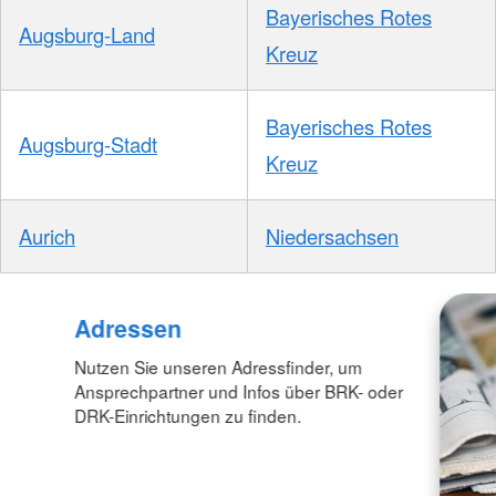
Bayerisches Rotes
Augsburg-Land
Kreuz
Bayerisches Rotes
Augsburg-Stadt
Kreuz
Aurich
Niedersachsen
Adressen
Nutzen Sie unseren Adressfinder, um
Ansprechpartner und Infos über BRK- oder
DRK-Einrichtungen zu finden.