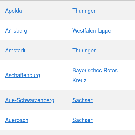
Apolda
Thüringen
Arnsberg
Westfalen-Lippe
Arnstadt
Thüringen
Bayerisches Rotes
Aschaffenburg
Kreuz
Aue-Schwarzenberg
Sachsen
Auerbach
Sachsen