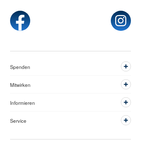
Spenden
Mitwirken
Informieren
Service