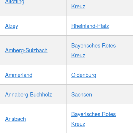
Altötting
Kreuz
Alzey
Rheinland-Pfalz
Bayerisches Rotes
Amberg-Sulzbach
Kreuz
Ammerland
Oldenburg
Annaberg-Buchholz
Sachsen
Bayerisches Rotes
Ansbach
Kreuz