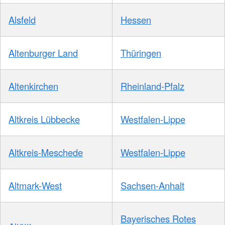
Alsfeld
Hessen
Altenburger Land
Thüringen
Altenkirchen
Rheinland-Pfalz
Altkreis Lübbecke
Westfalen-Lippe
Altkreis-Meschede
Westfalen-Lippe
Altmark-West
Sachsen-Anhalt
Bayerisches Rotes