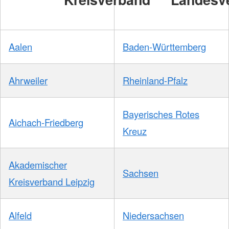
Aalen
Baden-Württemberg
Ahrweiler
Rheinland-Pfalz
Bayerisches Rotes
Aichach-Friedberg
Kreuz
Akademischer
Sachsen
Kreisverband Leipzig
Alfeld
Niedersachsen