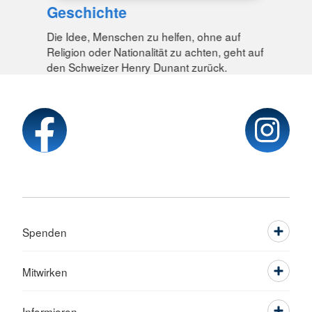
Geschichte
Die Idee, Menschen zu helfen, ohne auf
Religion oder Nationalität zu achten, geht auf
den Schweizer Henry Dunant zurück.
Spenden
Mitwirken
Informieren