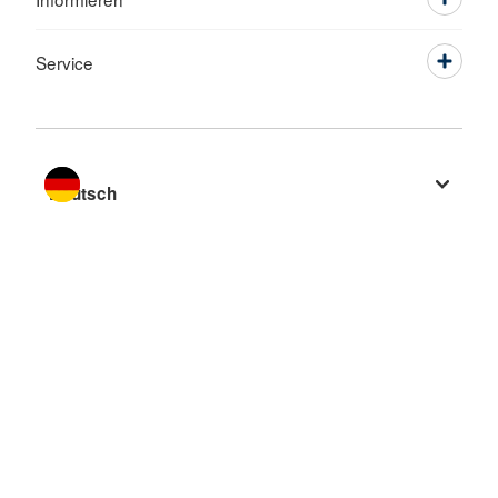
Service
Sprache wechseln zu