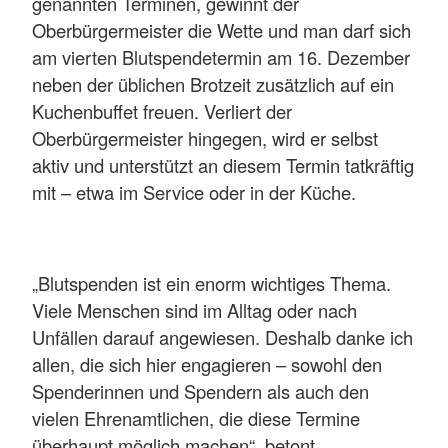
genannten Terminen, gewinnt der
Oberbürgermeister die Wette und man darf sich
am vierten Blutspendetermin am 16. Dezember
neben der üblichen Brotzeit zusätzlich auf ein
Kuchenbuffet freuen. Verliert der
Oberbürgermeister hingegen, wird er selbst
aktiv und unterstützt an diesem Termin tatkräftig
mit – etwa im Service oder in der Küche.
„Blutspenden ist ein enorm wichtiges Thema.
Viele Menschen sind im Alltag oder nach
Unfällen darauf angewiesen. Deshalb danke ich
allen, die sich hier engagieren – sowohl den
Spenderinnen und Spendern als auch den
vielen Ehrenamtlichen, die diese Termine
überhaupt möglich machen“, betont