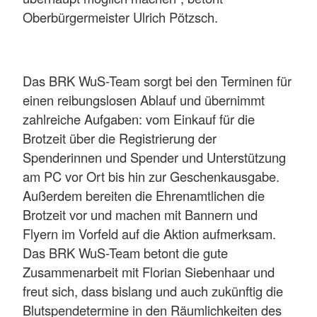
Oberbürgermeister Ulrich Pötzsch.
Das BRK WuS-Team sorgt bei den Terminen für
einen reibungslosen Ablauf und übernimmt
zahlreiche Aufgaben: vom Einkauf für die
Brotzeit über die Registrierung der
Spenderinnen und Spender und Unterstützung
am PC vor Ort bis hin zur Geschenkausgabe.
Außerdem bereiten die Ehrenamtlichen die
Brotzeit vor und machen mit Bannern und
Flyern im Vorfeld auf die Aktion aufmerksam.
Das BRK WuS-Team betont die gute
Zusammenarbeit mit Florian Siebenhaar und
freut sich, dass bislang und auch zukünftig die
Blutspendetermine in den Räumlichkeiten des