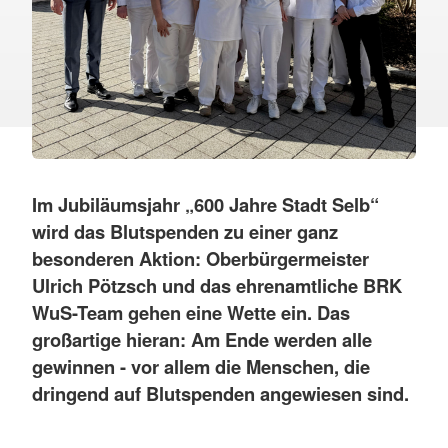
Im Jubiläumsjahr „600 Jahre Stadt Selb“
wird das Blutspenden zu einer ganz
besonderen Aktion: Oberbürgermeister
Ulrich Pötzsch und das ehrenamtliche BRK
WuS-Team gehen eine Wette ein. Das
großartige hieran: Am Ende werden alle
gewinnen - vor allem die Menschen, die
dringend auf Blutspenden angewiesen sind.