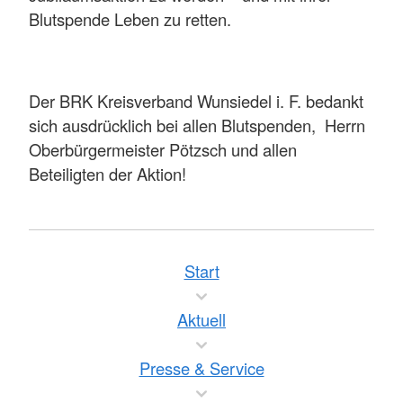
Blutspende Leben zu retten.
Der BRK Kreisverband Wunsiedel i. F. bedankt
sich ausdrücklich bei allen Blutspenden, Herrn
Oberbürgermeister Pötzsch und allen
Beteiligten der Aktion!
Start
Aktuell
Presse & Service