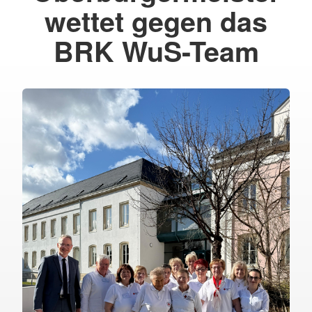
wettet gegen das
BRK WuS-Team