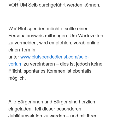
VORIUM Selb durchgeführt werden können.
Wer Blut spenden möchte, sollte einen
Personalausweis mitbringen. Um Wartezeiten
zu vermeiden, wird empfohlen, vorab online
einen Termin
unter
www.blutspendedienst.com/selb-
vorium
zu vereinbaren – dies ist jedoch keine
Pflicht, spontanes Kommen ist ebenfalls
möglich.
Alle Bürgerinnen und Bürger sind herzlich
eingeladen, Teil dieser besonderen
Jubiläumsaktion zu werden – und mit ihrer