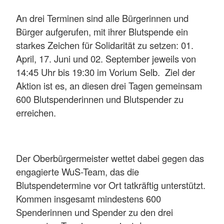
An drei Terminen sind alle Bürgerinnen und
Bürger aufgerufen, mit ihrer Blutspende ein
starkes Zeichen für Solidarität zu setzen: 01.
April, 17. Juni und 02. September jeweils von
14:45 Uhr bis 19:30 im Vorium Selb. Ziel der
Aktion ist es, an diesen drei Tagen gemeinsam
600 Blutspenderinnen und Blutspender zu
erreichen.
Der Oberbürgermeister wettet dabei gegen das
engagierte WuS-Team, das die
Blutspendetermine vor Ort tatkräftig unterstützt.
Kommen insgesamt mindestens 600
Spenderinnen und Spender zu den drei