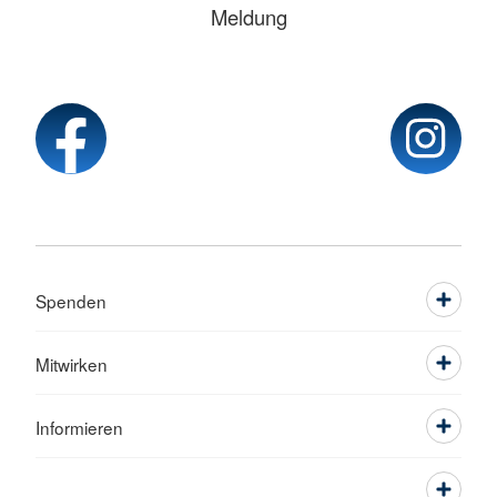
Meldung
Spenden
Mitwirken
Informieren
Service