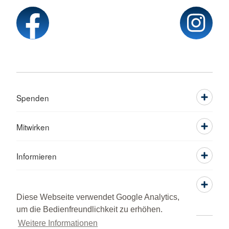
Spenden
Mitwirken
Informieren
Service
Diese Webseite verwendet Google Analytics,
um die Bedienfreundlichkeit zu erhöhen.
Weitere Informationen