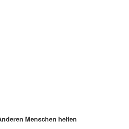
Anderen Menschen helfen