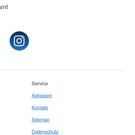
Amt
Service
Adressen
Kontakt
Sitemap
Datenschutz