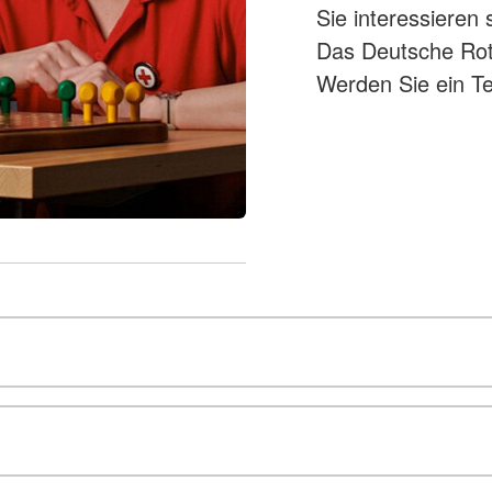
Sie interessieren 
Das Deutsche Rote
Werden Sie ein Te