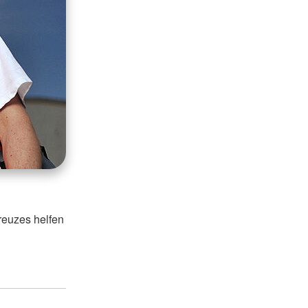
reuzes helfen