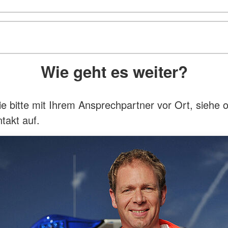
Wie geht es weiter?
 bitte mit Ihrem Ansprechpartner vor Ort, siehe 
takt auf.