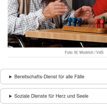
Foto: M. Wodrich / VdS
Bereitschafts-Dienst für alle Fälle
Soziale Dienste für Herz und Seele