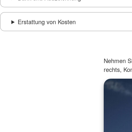
Erstattung von Kosten
Nehmen Sie
rechts, Kon