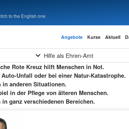
tch to the English one
Angebote
Kurse
Aktuell
D
Hilfe als Ehren-Amt
che Rote Kreuz hilft Menschen in Not.
 Auto-Unfall oder bei einer Natur-Katastrophe.
 in anderen Situationen.
iel in der Pflege von älteren Menschen.
n in ganz verschiedenen Bereichen.