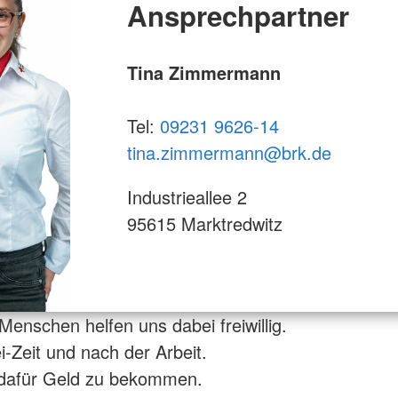
Ansprechpartner
Tina Zimmermann
Tel:
09231 9626-14
tina.zimmermann@brk.de
Industrieallee 2
95615 Marktredwitz
 Menschen helfen uns dabei freiwillig.
ei-Zeit und nach der Arbeit.
dafür Geld zu bekommen.