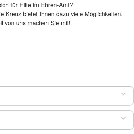
sich für Hilfe im Ehren-Amt?
 Kreuz bietet Ihnen dazu viele Möglichkeiten.
il von uns machen Sie mit!