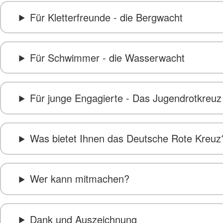
Für Kletterfreunde - die Bergwacht
Für Schwimmer - die Wasserwacht
Für junge Engagierte - Das Jugendrotkreuz
Was bietet Ihnen das Deutsche Rote Kreuz
Wer kann mitmachen?
Dank und Auszeichnung