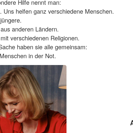
ndere Hilfe nennt man:
. Uns helfen ganz verschiedene Menschen.
 jüngere.
aus anderen Ländern.
it verschiedenen Religionen.
Sache haben sie alle gemeinsam:
 Menschen in der Not.