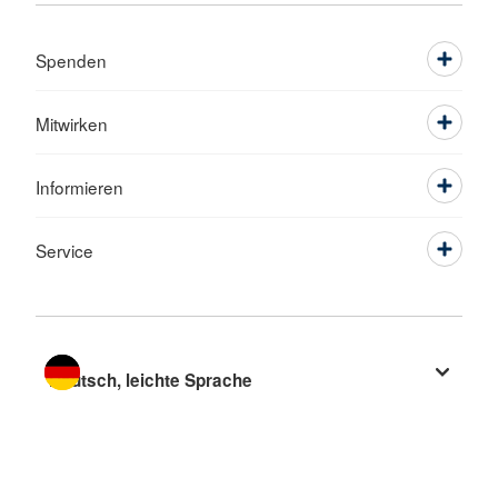
Spenden
Mitwirken
Informieren
Service
Sprache wechseln zu