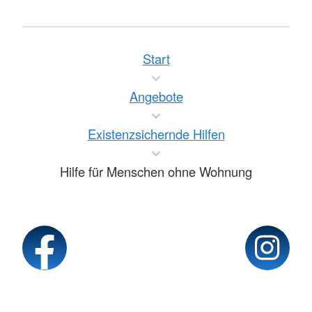
psychosoziale Hilfe, spezialisierte
Beratungsstellen)
Mehr anzeigen
Start
Angebote
Existenzsichernde Hilfen
Hilfe für Menschen ohne Wohnung