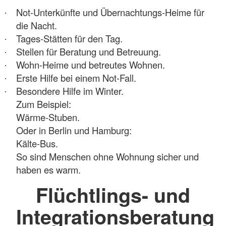
Not-Unterkünfte und Übernachtungs-Heime für
·
die Nacht.
Tages-Stätten für den Tag.
·
Stellen für Beratung und Betreuung.
·
Wohn-Heime und betreutes Wohnen.
·
Erste Hilfe bei einem Not-Fall.
·
Besondere Hilfe im Winter.
·
Zum Beispiel:
Wärme-Stuben.
Oder in Berlin und Hamburg:
Kälte-Bus.
So sind Menschen ohne Wohnung sicher und
haben es warm.
Flüchtlings- und
Integrationsberatung