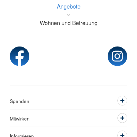
Angebote
Wohnen und Betreuung
Spenden
Mitwirken
Informieren