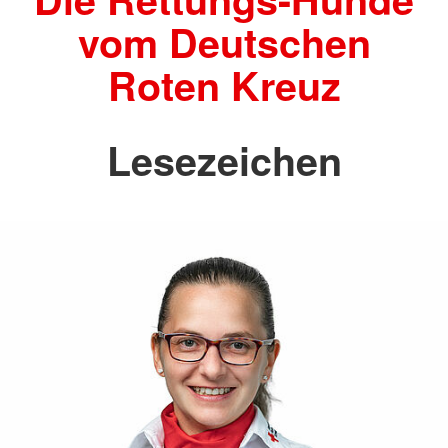
vom Deutschen
Roten Kreuz
Lesezeichen