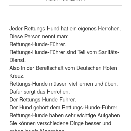
Jeder Rettungs-Hund hat ein eigenes Herrchen.
Diese Person nennt man:
Rettungs-Hunde-Führer.
Rettungs-Hunde-Führer sind Teil vom Sanitäts-
Dienst.
Also in der Bereitschaft vom Deutschen Roten
Kreuz.
Rettungs-Hunde müssen viel lernen und üben.
Dafür sorgt das Herrchen.
Der Rettungs-Hunde-Führer.
Der Hund gehört dem Rettungs-Hunde-Führer.
Rettungs-Hunde haben sehr wichtige Aufgaben.
Sie können verschiedene Dinge besser und
schneller als Menschen.