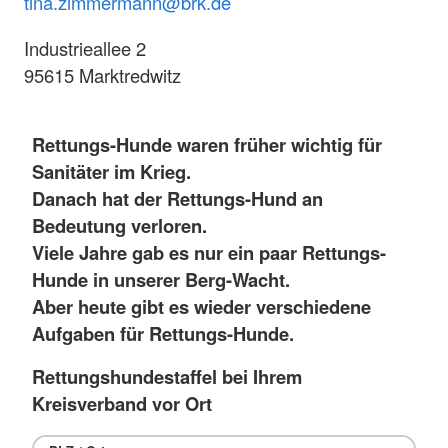
tina.zimmermann@brk.de
Industrieallee 2
95615 Marktredwitz
Rettungs-Hunde waren früher wichtig für
Sanitäter im Krieg.
Danach hat der Rettungs-Hund an
Bedeutung verloren.
Viele Jahre gab es nur ein paar Rettungs-
Hunde in unserer Berg-Wacht.
Aber heute gibt es wieder verschiedene
Aufgaben für Rettungs-Hunde.
Rettungshundestaffel bei Ihrem
Kreisverband vor Ort