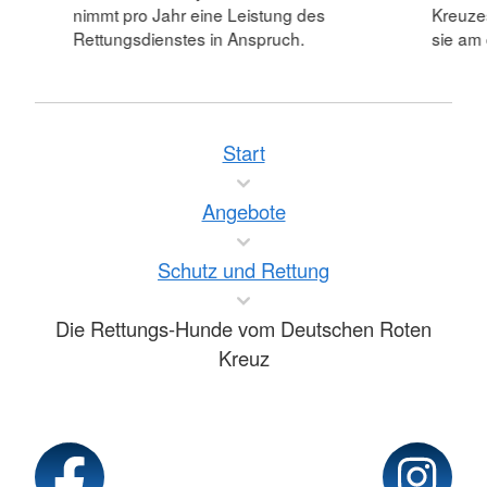
nimmt pro Jahr eine Leistung des
Kreuzes
Rettungsdienstes in Anspruch.
sie am
Start
Angebote
Schutz und Rettung
Die Rettungs-Hunde vom Deutschen Roten
Kreuz