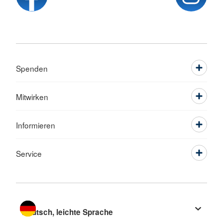
Spenden
Mitwirken
Informieren
Service
Sprache wechseln zu