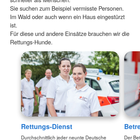
Sie suchen zum Beispiel vermisste Personen.
Im Wald oder auch wenn ein Haus eingestürzt
ist.
Für diese und andere Einsätze brauchen wir die
Rettungs-Hunde.
Rettungs-Dienst
Betr
Durchschnittlich jeder neunte Deutsche
Der Be