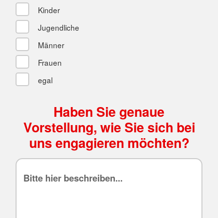
Kinder
Jugendliche
Männer
Frauen
egal
Haben Sie genaue
Vorstellung, wie Sie sich bei
uns engagieren möchten?