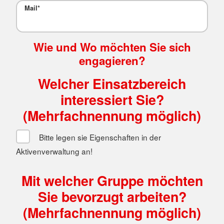
Mail
*
Wie und Wo möchten Sie sich
engagieren?
Welcher Einsatzbereich
interessiert Sie?
(Mehrfachnennung möglich)
Bitte legen sie Eigenschaften in der
Aktivenverwaltung an!
Mit welcher Gruppe möchten
Sie bevorzugt arbeiten?
(Mehrfachnennung möglich)