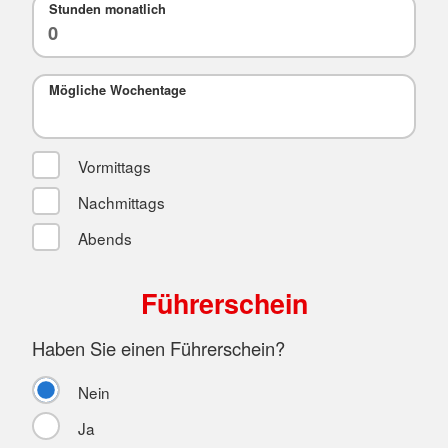
Stunden monatlich
Mögliche Wochentage
Vormittags
Nachmittags
Abends
Führerschein
Haben Sie einen Führerschein?
Nein
Ja