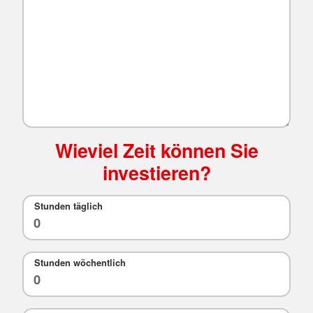
Wieviel Zeit können Sie
investieren?
Stunden täglich
Stunden wöchentlich