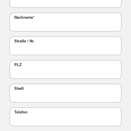
Nachname
*
Straße / Nr.
PLZ
Stadt
Telefon