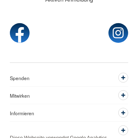
Spenden
Mitwirken
Informieren
Service
Diese Webseite verwendet Google Analytics,