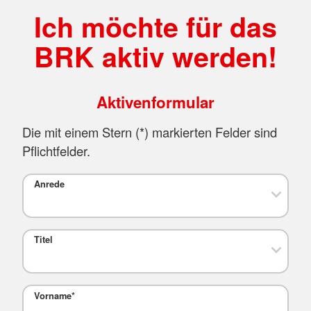
Ich möchte für das
BRK aktiv werden!
Aktivenformular
Die mit einem Stern (
*
) markierten Felder sind
Pflichtfelder.
Anrede
Titel
Vorname
*