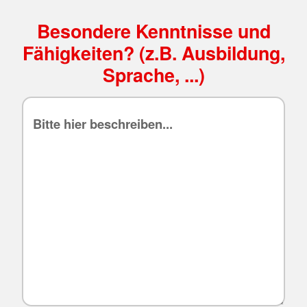
Besondere Kenntnisse und
Fähigkeiten? (z.B. Ausbildung,
Sprache, ...)