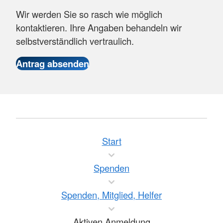
Wir werden Sie so rasch wie möglich
kontaktieren. Ihre Angaben behandeln wir
selbstverständlich vertraulich.
Start
Spenden
Spenden, Mitglied, Helfer
Aktiven Anmeldung