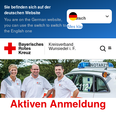
Sie befinden sich auf der
Sprache wechseln zu
deutschen Website
You are on the German website,
you can use the switch to switch to
Alles klar
the English one
Kreisverband
Wunsiedel i. F.
Aktiven Anmeldung