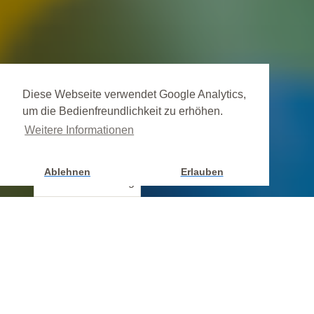
Diese Webseite verwendet Google Analytics,
um die Bedienfreundlichkeit zu erhöhen.
Weitere Informationen
Ablehnen
Erlauben
Cookie Einstellung
Unterstützen Sie jetzt ein Hilfsprojekt mit Ihrer Spende